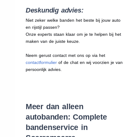
Deskundig advies:
Niet zeker welke banden het beste bij jouw auto
en rijstijl passen?
Onze experts staan klaar om je te helpen bij het
maken van de juiste keuze.
Neem gerust contact met ons op via het
contactformulier
of de chat en wij voorzien je van
persoonlijk advies.
Meer dan alleen
autobanden: Complete
bandenservice in