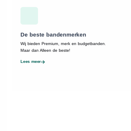
De beste bandenmerken
Wij bieden Premium, merk en budgetbanden.
Maar dan Alleen de beste!
Lees meer