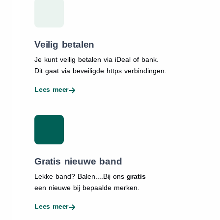
Veilig betalen
Je kunt veilig betalen via iDeal of bank.
Dit gaat via beveiligde https verbindingen.
Lees meer
Gratis nieuwe band
Lekke band? Balen....Bij ons
gratis
een nieuwe bij bepaalde merken.
Lees meer