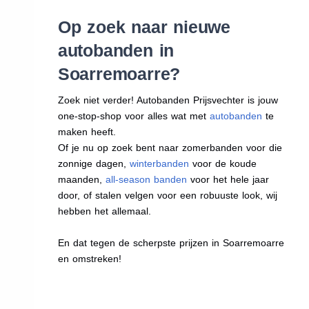
Op zoek naar nieuwe
autobanden in
Soarremoarre?
Zoek niet verder! Autobanden Prijsvechter is jouw
one-stop-shop voor alles wat met
autobanden
te
maken heeft.
Of je nu op zoek bent naar zomerbanden voor die
zonnige dagen,
winterbanden
voor de koude
maanden,
all-season banden
voor het hele jaar
door, of stalen velgen voor een robuuste look, wij
hebben het allemaal.
En dat tegen de scherpste prijzen in Soarremoarre
en omstreken!