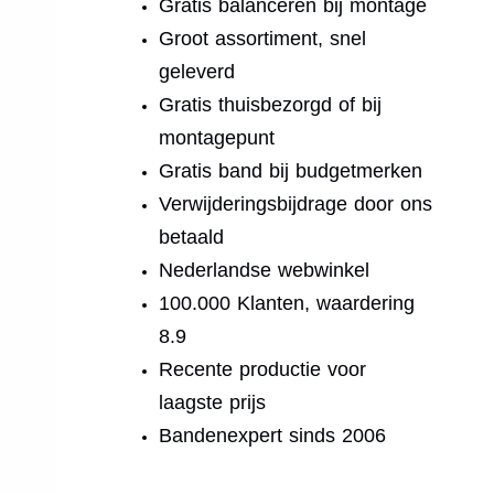
Gratis balanceren bij montage
Groot assortiment, snel
geleverd
Gratis thuisbezorgd of bij
montagepunt
Gratis band bij budgetmerken
Verwijderingsbijdrage door ons
betaald
Nederlandse webwinkel
100.000 Klanten, waardering
8.9
Recente productie voor
laagste prijs
Bandenexpert sinds 2006