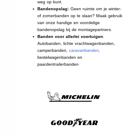
weg op kunt.
Bandenopslag:
Geen ruimte om je winter-
of zomerbanden op te slaan? Maak gebruik
van onze handige en voordelige
bandenopslag bij de montagepartners.
Banden voor allerlei voertuigen
:
Autobanden, lichte vrachtwagenbanden,
camperbanden,
caravanbanden
,
bestelwagenbanden en
paardentrailerbanden