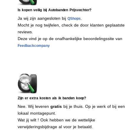
Is kopen veilig bij Autobanden Prijsvechter?
Ja wij zijn aangesloten bij
.
QShops
Mocht je nog twijfelen, check de door klanten geplaatste
reviews.
Deze vind je op de onafhankelijke beoordelingssite van
Feedbackcompany
Zijn er extra kosten als ik banden koop?
Nee. Wij leveren
gratis
bij je thuis. Op je werk of bij een
lokaal montagepunt.
Wat jij wilt ! Ook hebben we de wettelijke
verwijderingsbijdrage al voor je betaald.