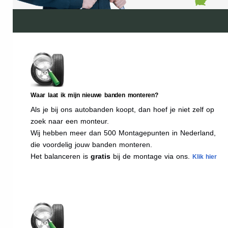
Waar laat ik mijn nieuwe banden monteren?
Als je bij ons autobanden koopt, dan hoef je niet zelf op
zoek naar een monteur.
Wij hebben meer dan 500 Montagepunten in Nederland,
die voordelig jouw banden monteren.
Het balanceren is
gratis
bij de montage via ons.
Klik hier