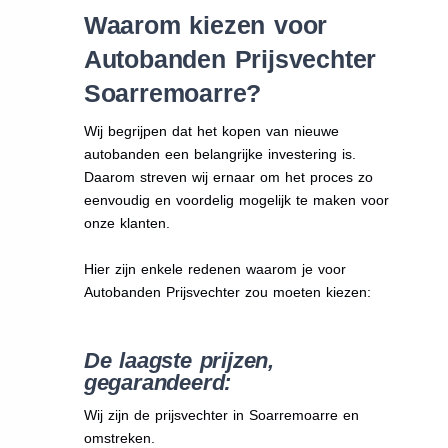
Waarom kiezen voor
Autobanden Prijsvechter
Soarremoarre?
Wij begrijpen dat het kopen van nieuwe
autobanden een belangrijke investering is.
Daarom streven wij ernaar om het proces zo
eenvoudig en voordelig mogelijk te maken voor
onze klanten.
Hier zijn enkele redenen waarom je voor
Autobanden Prijsvechter zou moeten kiezen:
De laagste prijzen,
gegarandeerd:
Wij zijn de prijsvechter in Soarremoarre en
omstreken.