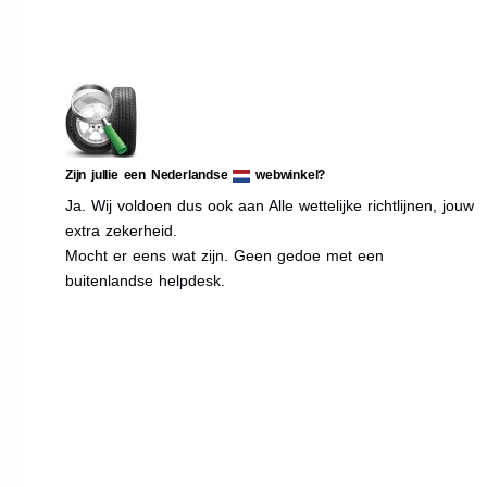
Zijn jullie een Nederlandse
webwinkel?
Ja. Wij voldoen dus ook aan Alle wettelijke richtlijnen, jouw
extra zekerheid.
Mocht er eens wat zijn. Geen gedoe met een
buitenlandse helpdesk.