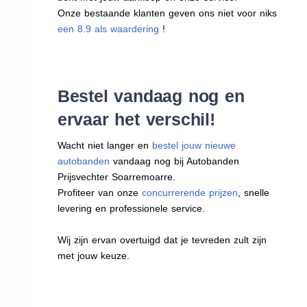
Onze bestaande klanten geven ons niet voor niks
een 8.9 als waardering
!
Bestel vandaag nog en
ervaar het verschil!
Wacht niet langer en
bestel jouw nieuwe
autobanden
vandaag nog bij Autobanden
Prijsvechter Soarremoarre.
Profiteer van onze
concurrerende prijzen
, snelle
levering en professionele service.
Wij zijn ervan overtuigd dat je tevreden zult zijn
met jouw keuze.