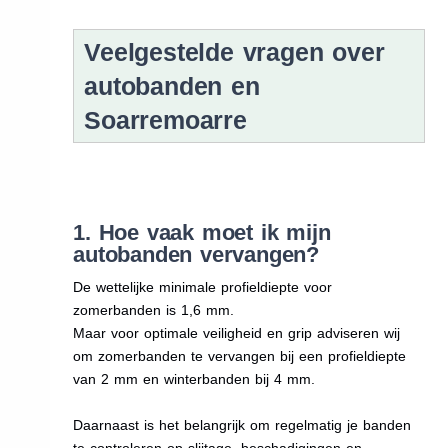
Veelgestelde vragen over
autobanden en
Soarremoarre
1. Hoe vaak moet ik mijn
autobanden vervangen?
De wettelijke minimale profieldiepte voor
zomerbanden is 1,6 mm.
Maar voor optimale veiligheid en grip adviseren wij
om zomerbanden te vervangen bij een profieldiepte
van 2 mm en winterbanden bij 4 mm.
Daarnaast is het belangrijk om regelmatig je banden
te controleren op slijtage, beschadigingen en