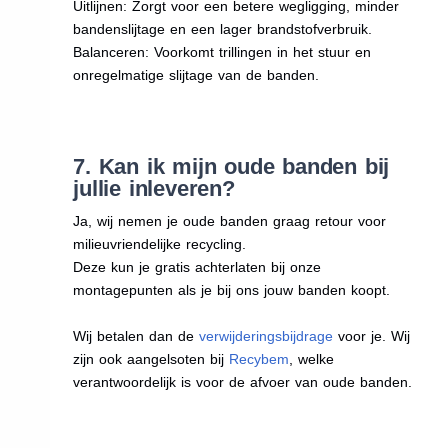
Uitlijnen: Zorgt voor een betere wegligging, minder
bandenslijtage en een lager brandstofverbruik.
Balanceren: Voorkomt trillingen in het stuur en
onregelmatige slijtage van de banden.
7. Kan ik mijn oude banden bij
jullie inleveren?
Ja, wij nemen je oude banden graag retour voor
milieuvriendelijke recycling.
Deze kun je gratis achterlaten bij onze
montagepunten als je bij ons jouw banden koopt.
Wij betalen dan de
verwijderingsbijdrage
voor je. Wij
zijn ook aangelsoten bij
Recybem
, welke
verantwoordelijk is voor de afvoer van oude banden.