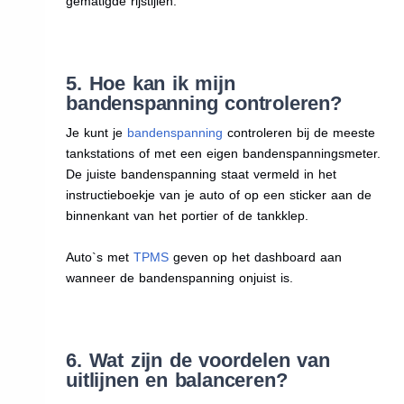
gematigde rijstijlen.
5. Hoe kan ik mijn
bandenspanning controleren?
Je kunt je
bandenspanning
controleren bij de meeste
tankstations of met een eigen bandenspanningsmeter.
De juiste bandenspanning staat vermeld in het
instructieboekje van je auto of op een sticker aan de
binnenkant van het portier of de tankklep.
Auto`s met
TPMS
geven op het dashboard aan
wanneer de bandenspanning onjuist is.
6. Wat zijn de voordelen van
uitlijnen en balanceren?