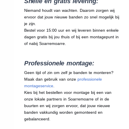
Snelle en gratis levering:
Niemand houdt van wachten. Daarom zorgen wij
ervoor dat jouw nieuwe banden zo snel mogelijk bij
je zijn.
Bestel voor 15:00 uur en wij leveren binnen enkele
dagen gratis bij jou thuis of bij een montagepunt in
of nabij Soarremoarre.
Professionele montage:
Geen tijd of zin om zelf je banden te monteren?
Maak dan gebruik van onze
professionele
montageservice
.
Kies bij het bestellen voor montage bij een van
onze lokale partners in Soarremoarre of in de
buurten en wij zorgen ervoor, dat jouw nieuwe
banden vakkundig worden gemonteerd en
gebalanceerd.