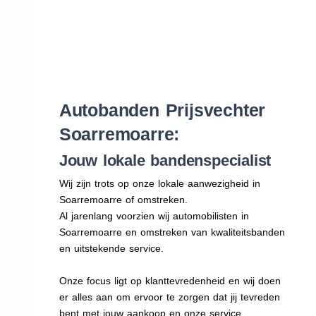
Autobanden Prijsvechter
Soarremoarre:
Jouw lokale bandenspecialist
Wij zijn trots op onze lokale aanwezigheid in
Soarremoarre of omstreken.
Al jarenlang voorzien wij automobilisten in
Soarremoarre en omstreken van kwaliteitsbanden
en uitstekende service.
Onze focus ligt op klanttevredenheid en wij doen
er alles aan om ervoor te zorgen dat jij tevreden
bent met jouw aankoop en onze service.