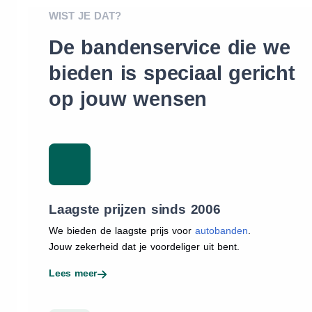
WIST JE DAT?
De bandenservice die we
bieden is speciaal gericht
op jouw wensen
Laagste prijzen sinds 2006
We bieden de laagste prijs voor
autobanden
.
Jouw zekerheid dat je voordeliger uit bent.
Lees meer