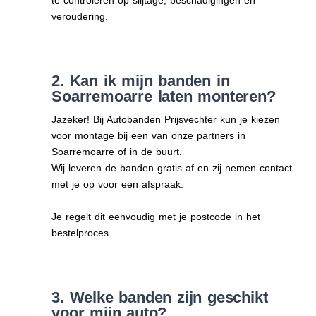
veroudering.
2. Kan ik mijn banden in
Soarremoarre laten monteren?
Jazeker! Bij Autobanden Prijsvechter kun je kiezen
voor montage bij een van onze partners in
Soarremoarre of in de buurt.
Wij leveren de banden gratis af en zij nemen contact
met je op voor een afspraak.
Je regelt dit eenvoudig met je postcode in het
bestelproces.
3. Welke banden zijn geschikt
voor mijn auto?