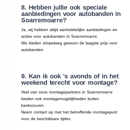
8. Hebben jullie ook speciale
aanbiedingen voor autobanden in
Soarremoarre?
Ja, wij hebben altijd aantrekkelijke aanbiedingen en
acties voor autobanden in Soarremoarre.
We bieden simpelweg gewoon de laagste prijs voor
autobanden.
9. Kan ik ook 's avonds of in het
weekend terecht voor montage?
Veel van onze montagepartners in Soarremoarre
bieden ook montagemogelijkheden buiten
kantooruren.
Neem contact op met het betreffende montagepunt
voor de beschikbare tijden.