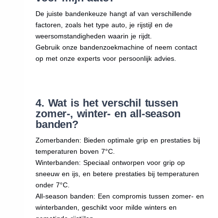
De juiste bandenkeuze hangt af van verschillende
factoren, zoals het type auto, je rijstijl en de
weersomstandigheden waarin je rijdt.
Gebruik onze bandenzoekmachine of neem contact
op met onze experts voor persoonlijk advies.
4. Wat is het verschil tussen
zomer-, winter- en all-season
banden?
Zomerbanden: Bieden optimale grip en prestaties bij
temperaturen boven 7°C.
Winterbanden: Speciaal ontworpen voor grip op
sneeuw en ijs, en betere prestaties bij temperaturen
onder 7°C.
All-season banden: Een compromis tussen zomer- en
winterbanden, geschikt voor milde winters en