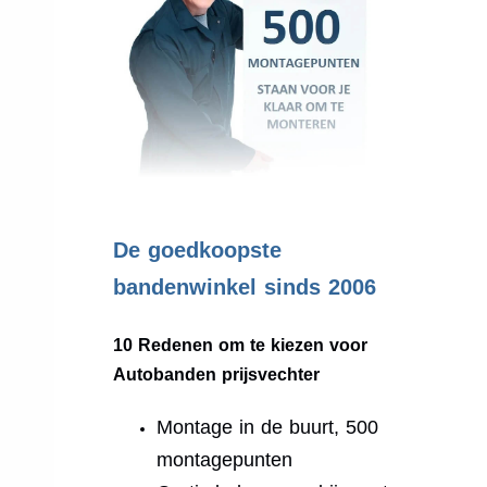
.
De goedkoopste
bandenwinkel sinds 2006
10 Redenen om te kiezen voor
Autobanden prijsvechter
Montage in de buurt, 500
montagepunten