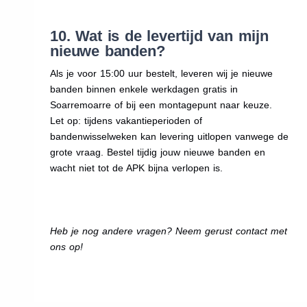
10. Wat is de levertijd van mijn
nieuwe banden?
Als je voor 15:00 uur bestelt, leveren wij je nieuwe
banden binnen enkele werkdagen gratis in
Soarremoarre of bij een montagepunt naar keuze.
Let op: tijdens vakantieperioden of
bandenwisselweken kan levering uitlopen vanwege de
grote vraag. Bestel tijdig jouw nieuwe banden en
wacht niet tot de APK bijna verlopen is.
Heb je nog andere vragen? Neem gerust contact met
ons op!