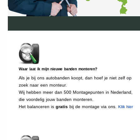
Waar laat ik mijn nieuwe banden monteren?
Als je bij ons autobanden koopt, dan hoef je niet zelf op
zoek naar een monteur.
Wij hebben meer dan 500 Montagepunten in Nederland,
die voordelig jouw banden monteren.
Het balanceren is
gratis
bij de montage via ons.
Klik hier