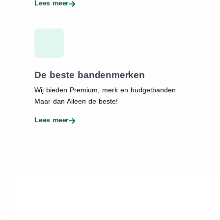
Lees meer
De beste bandenmerken
Wij bieden Premium, merk en budgetbanden.
Maar dan Alleen de beste!
Lees meer