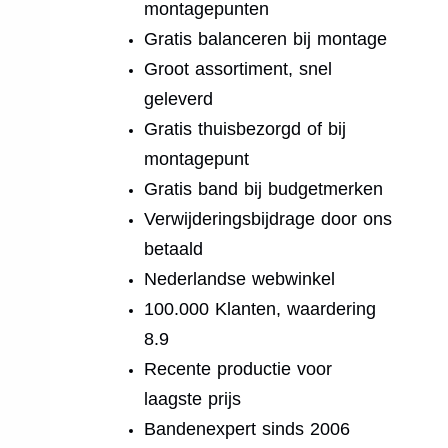
montagepunten
Gratis balanceren bij montage
Groot assortiment, snel
geleverd
Gratis thuisbezorgd of bij
montagepunt
Gratis band bij budgetmerken
Verwijderingsbijdrage door ons
betaald
Nederlandse webwinkel
100.000 Klanten, waardering
8.9
Recente productie voor
laagste prijs
Bandenexpert sinds 2006