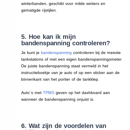
winterbanden, geschikt voor milde winters en
gematigde rijstijlen.
5. Hoe kan ik mijn
bandenspanning controleren?
Je kunt je
bandenspanning
controleren bij de meeste
tankstations of met een eigen bandenspanningsmeter.
De juiste bandenspanning staat vermeld in het
instructieboekje van je auto of op een sticker aan de
binnenkant van het portier of de tankklep.
Auto`s met
TPMS
geven op het dashboard aan
wanneer de bandenspanning onjuist is.
6. Wat zijn de voordelen van