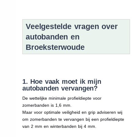
Veelgestelde vragen over
autobanden en
Broeksterwoude
1. Hoe vaak moet ik mijn
autobanden vervangen?
De wettelijke minimale profieldiepte voor
zomerbanden is 1,6 mm.
Maar voor optimale veiligheid en grip adviseren wij
om zomerbanden te vervangen bij een profieldiepte
van 2 mm en winterbanden bij 4 mm.