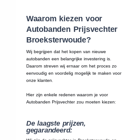
Waarom kiezen voor
Autobanden Prijsvechter
Broeksterwoude?
Wij begrijpen dat het kopen van nieuwe
autobanden een belangrijke investering is.
Daarom streven wij ernaar om het proces zo
eenvoudig en voordelig mogelijk te maken voor
onze klanten.
Hier zijn enkele redenen waarom je voor
Autobanden Prijsvechter zou moeten kiezen:
De laagste prijzen,
gegarandeerd: