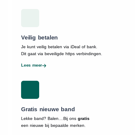
Veilig betalen
Je kunt veilig betalen via iDeal of bank.
Dit gaat via beveiligde https verbindingen.
Lees meer
Gratis nieuwe band
Lekke band? Balen....Bij ons
gratis
een nieuwe bij bepaalde merken.