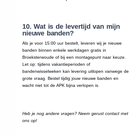
10. Wat is de levertijd van mijn
nieuwe banden?
Als je voor 15:00 uur bestelt, leveren wij je nieuwe
banden binnen enkele werkdagen gratis in
Broeksterwoude of bij een montagepunt naar keuze.
Let op: tijdens vakantieperioden of
bandenwisselweken kan levering uitlopen vanwege de
grote vraag. Bestel tijdig jouw nieuwe banden en
wacht niet tot de APK bijna verlopen is.
Heb je nog andere vragen? Neem gerust contact met
ons op!