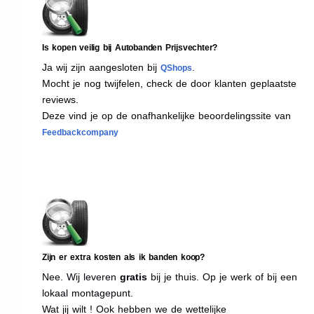
Is kopen veilig bij Autobanden Prijsvechter?
Ja wij zijn aangesloten bij
.
QShops
Mocht je nog twijfelen, check de door klanten geplaatste
reviews.
Deze vind je op de onafhankelijke beoordelingssite van
Feedbackcompany
Zijn er extra kosten als ik banden koop?
Nee. Wij leveren
gratis
bij je thuis. Op je werk of bij een
lokaal montagepunt.
Wat jij wilt ! Ook hebben we de wettelijke