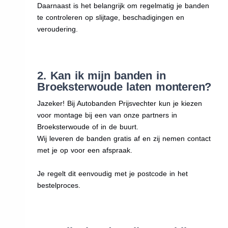
Daarnaast is het belangrijk om regelmatig je banden
te controleren op slijtage, beschadigingen en
veroudering.
2. Kan ik mijn banden in
Broeksterwoude laten monteren?
Jazeker! Bij Autobanden Prijsvechter kun je kiezen
voor montage bij een van onze partners in
Broeksterwoude of in de buurt.
Wij leveren de banden gratis af en zij nemen contact
met je op voor een afspraak.
Je regelt dit eenvoudig met je postcode in het
bestelproces.