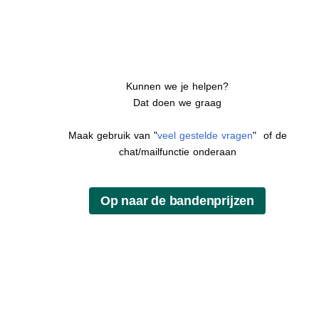
Kunnen we je helpen?
Dat doen we graag
Maak gebruik van "
veel gestelde vragen
" of de
chat/mailfunctie onderaan