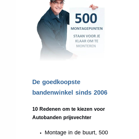
.
De goedkoopste
bandenwinkel sinds 2006
10 Redenen om te kiezen voor
Autobanden prijsvechter
Montage in de buurt, 500