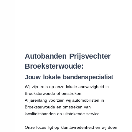
Autobanden Prijsvechter
Broeksterwoude:
Jouw lokale bandenspecialist
Wij zijn trots op onze lokale aanwezigheid in
Broeksterwoude of omstreken.
Al jarenlang voorzien wij automobilisten in
Broeksterwoude en omstreken van
kwaliteitsbanden en uitstekende service.
Onze focus ligt op klanttevredenheid en wij doen