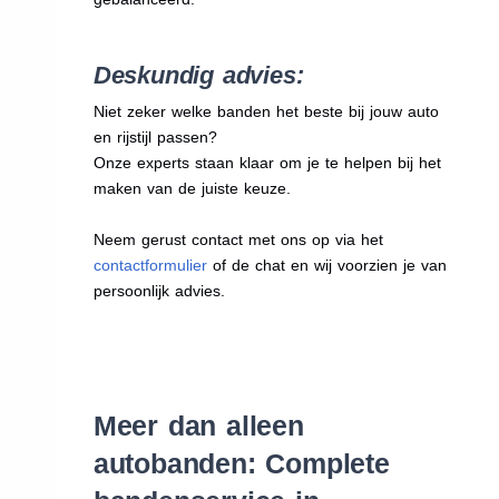
Deskundig advies:
Niet zeker welke banden het beste bij jouw auto
en rijstijl passen?
Onze experts staan klaar om je te helpen bij het
maken van de juiste keuze.
Neem gerust contact met ons op via het
contactformulier
of de chat en wij voorzien je van
persoonlijk advies.
Meer dan alleen
autobanden: Complete