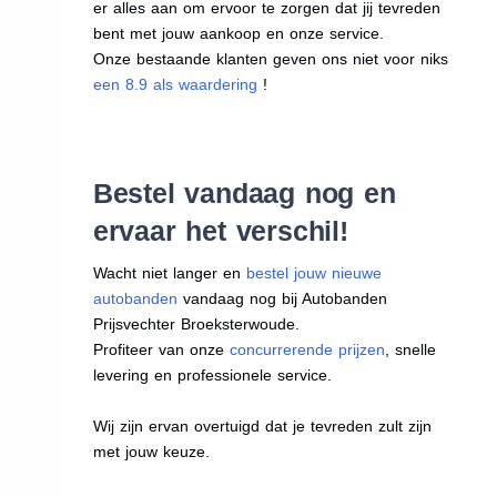
er alles aan om ervoor te zorgen dat jij tevreden
bent met jouw aankoop en onze service.
Onze bestaande klanten geven ons niet voor niks
een 8.9 als waardering
!
Bestel vandaag nog en
ervaar het verschil!
Wacht niet langer en
bestel jouw nieuwe
autobanden
vandaag nog bij Autobanden
Prijsvechter Broeksterwoude.
Profiteer van onze
concurrerende prijzen
, snelle
levering en professionele service.
Wij zijn ervan overtuigd dat je tevreden zult zijn
met jouw keuze.