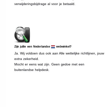
verwijderingsbijdrage al voor je betaald.
Zijn jullie een Nederlandse
webwinkel?
Ja. Wij voldoen dus ook aan Alle wettelijke richtlijnen, jouw
extra zekerheid.
Mocht er eens wat zijn. Geen gedoe met een
buitenlandse helpdesk.