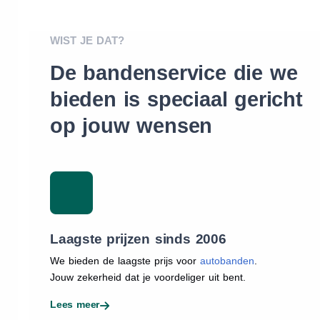
WIST JE DAT?
De bandenservice die we
bieden is speciaal gericht
op jouw wensen
Laagste prijzen sinds 2006
We bieden de laagste prijs voor
autobanden
.
Jouw zekerheid dat je voordeliger uit bent.
Lees meer