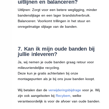
uitlijnen en balanceren?
Uitlijnen: Zorgt voor een betere wegligging, minder
bandenslijtage en een lager brandstofverbruik.
Balanceren: Voorkomt trillingen in het stuur en
onregelmatige slijtage van de banden.
7. Kan ik mijn oude banden bij
jullie inleveren?
Ja, wij nemen je oude banden graag retour voor
milieuvriendelijke recycling.
Deze kun je gratis achterlaten bij onze
montagepunten als je bij ons jouw banden koopt.
Wij betalen dan de
verwijderingsbijdrage
voor je. Wij
zijn ook aangelsoten bij
Recybem
, welke
verantwoordelijk is voor de afvoer van oude banden.