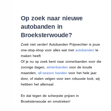
Op zoek naar nieuwe
autobanden in
Broeksterwoude?
Zoek niet verder! Autobanden Prijsvechter is jouw
one-stop-shop voor alles wat met
autobanden
te
maken heeft.
Of je nu op zoek bent naar zomerbanden voor die
zonnige dagen,
winterbanden
voor de koude
maanden,
all-season banden
voor het hele jaar
door, of stalen velgen voor een robuuste look, wij
hebben het allemaal.
En dat tegen de scherpste prijzen in
Broeksterwoude en omstreken!