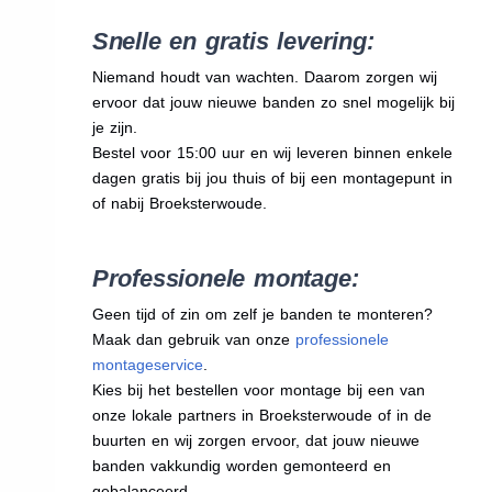
Snelle en gratis levering:
Niemand houdt van wachten. Daarom zorgen wij
ervoor dat jouw nieuwe banden zo snel mogelijk bij
je zijn.
Bestel voor 15:00 uur en wij leveren binnen enkele
dagen gratis bij jou thuis of bij een montagepunt in
of nabij Broeksterwoude.
Professionele montage:
Geen tijd of zin om zelf je banden te monteren?
Maak dan gebruik van onze
professionele
montageservice
.
Kies bij het bestellen voor montage bij een van
onze lokale partners in Broeksterwoude of in de
buurten en wij zorgen ervoor, dat jouw nieuwe
banden vakkundig worden gemonteerd en
gebalanceerd.