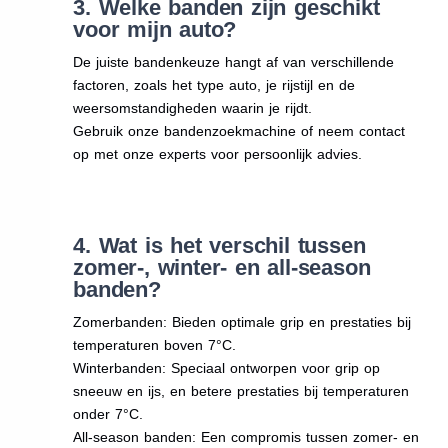
3. Welke banden zijn geschikt
voor mijn auto?
De juiste bandenkeuze hangt af van verschillende
factoren, zoals het type auto, je rijstijl en de
weersomstandigheden waarin je rijdt.
Gebruik onze bandenzoekmachine of neem contact
op met onze experts voor persoonlijk advies.
4. Wat is het verschil tussen
zomer-, winter- en all-season
banden?
Zomerbanden: Bieden optimale grip en prestaties bij
temperaturen boven 7°C.
Winterbanden: Speciaal ontworpen voor grip op
sneeuw en ijs, en betere prestaties bij temperaturen
onder 7°C.
All-season banden: Een compromis tussen zomer- en