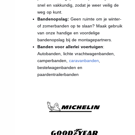
snel en vakkundig, zodat je weer veilig de
weg op kunt.
Bandenopslag:
Geen ruimte om je winter-
of zomerbanden op te slaan? Maak gebruik
van onze handige en voordelige
bandenopslag bij de montagepartners.
Banden voor allerlei voertuigen
:
Autobanden, lichte vrachtwagenbanden,
camperbanden,
caravanbanden
,
bestelwagenbanden en
paardentrailerbanden