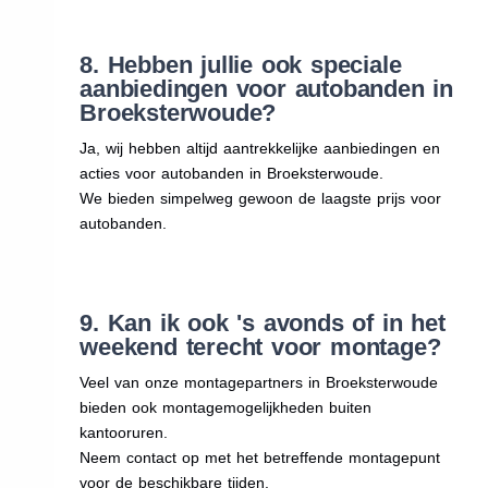
8. Hebben jullie ook speciale
aanbiedingen voor autobanden in
Broeksterwoude?
Ja, wij hebben altijd aantrekkelijke aanbiedingen en
acties voor autobanden in Broeksterwoude.
We bieden simpelweg gewoon de laagste prijs voor
autobanden.
9. Kan ik ook 's avonds of in het
weekend terecht voor montage?
Veel van onze montagepartners in Broeksterwoude
bieden ook montagemogelijkheden buiten
kantooruren.
Neem contact op met het betreffende montagepunt
voor de beschikbare tijden.