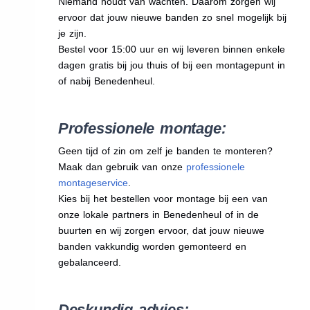
Niemand houdt van wachten. Daarom zorgen wij
ervoor dat jouw nieuwe banden zo snel mogelijk bij
je zijn.
Bestel voor 15:00 uur en wij leveren binnen enkele
dagen gratis bij jou thuis of bij een montagepunt in
of nabij Benedenheul.
Professionele montage:
Geen tijd of zin om zelf je banden te monteren?
Maak dan gebruik van onze
professionele
montageservice
.
Kies bij het bestellen voor montage bij een van
onze lokale partners in Benedenheul of in de
buurten en wij zorgen ervoor, dat jouw nieuwe
banden vakkundig worden gemonteerd en
gebalanceerd.
Deskundig advies: