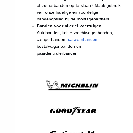
of zomerbanden op te slaan? Maak gebruik
van onze handige en voordelige
bandenopslag bij de montagepartners.
Banden voor allerlei voertuigen
:
Autobanden, lichte vrachtwagenbanden,
camperbanden,
caravanbanden
,
bestelwagenbanden en
paardentrailerbanden