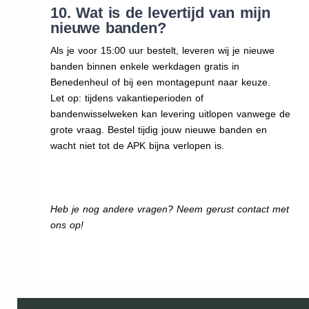
10. Wat is de levertijd van mijn
nieuwe banden?
Als je voor 15:00 uur bestelt, leveren wij je nieuwe
banden binnen enkele werkdagen gratis in
Benedenheul of bij een montagepunt naar keuze.
Let op: tijdens vakantieperioden of
bandenwisselweken kan levering uitlopen vanwege de
grote vraag. Bestel tijdig jouw nieuwe banden en
wacht niet tot de APK bijna verlopen is.
Heb je nog andere vragen? Neem gerust contact met
ons op!