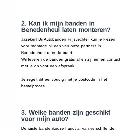
2. Kan ik mijn banden in
Benedenheul laten monteren?
Jazeker! Bij Autobanden Prijsvechter kun je kiezen
voor montage bij een van onze partners in
Benedenheul of in de buurt.
Wij leveren de banden gratis af en zij nemen contact
met je op voor een afspraak.
Je regelt dit eenvoudig met je postcode in het
bestelproces.
3. Welke banden zijn geschikt
voor mijn auto?
De juiste bandenkeuze hangt af van verschillende