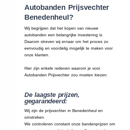
Autobanden Prijsvechter
Benedenheul?
Wij begrijpen dat het kopen van nieuwe
autobanden een belangrijke investering is.
Daarom streven wij ernaar om het proces zo
eenvoudig en voordelig mogelijk te maken voor
onze klanten.
Hier zijn enkele redenen waarom je voor
Autobanden Prijsvechter zou moeten kiezen:
De laagste prijzen,
gegarandeerd:
Wij zijn de prijsvechter in Benedenheul en
omstreken.
We
controleren constant onze bandenprijzen om