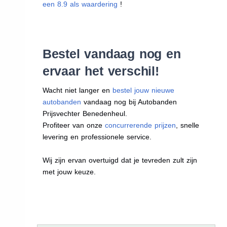
een 8.9 als waardering
!
Bestel vandaag nog en
ervaar het verschil!
Wacht niet langer en
bestel jouw nieuwe
autobanden
vandaag nog bij Autobanden
Prijsvechter Benedenheul.
Profiteer van onze
concurrerende prijzen
, snelle
levering en professionele service.
Wij zijn ervan overtuigd dat je tevreden zult zijn
met jouw keuze.