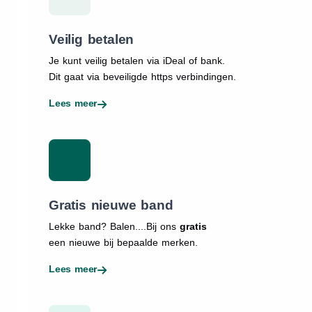
Veilig betalen
Je kunt veilig betalen via iDeal of bank.
Dit gaat via beveiligde https verbindingen.
Lees meer
Gratis nieuwe band
Lekke band? Balen....Bij ons
gratis
een nieuwe bij bepaalde merken.
Lees meer