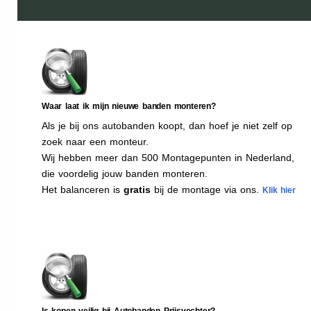
Waar laat ik mijn nieuwe banden monteren?
Als je bij ons autobanden koopt, dan hoef je niet zelf op
zoek naar een monteur.
Wij hebben meer dan 500 Montagepunten in Nederland,
die voordelig jouw banden monteren.
Het balanceren is
gratis
bij de montage via ons.
Klik hier
Is kopen veilig bij Autobanden Prijsvechter?