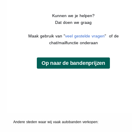
Kunnen we je helpen?
Dat doen we graag
Maak gebruik van "
veel gestelde vragen
" of de
chat/mailfunctie onderaan
Andere steden waar wij vaak
autobanden
verkopen: