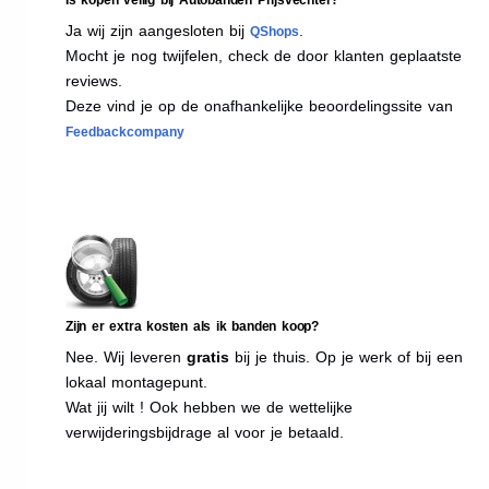
Ja wij zijn aangesloten bij
.
QShops
Mocht je nog twijfelen, check de door klanten geplaatste
reviews.
Deze vind je op de onafhankelijke beoordelingssite van
Feedbackcompany
Zijn er extra kosten als ik banden koop?
Nee. Wij leveren
gratis
bij je thuis. Op je werk of bij een
lokaal montagepunt.
Wat jij wilt ! Ook hebben we de wettelijke
verwijderingsbijdrage al voor je betaald.