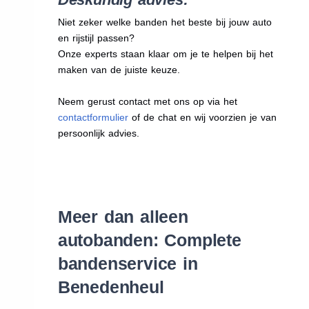
Niet zeker welke banden het beste bij jouw auto
en rijstijl passen?
Onze experts staan klaar om je te helpen bij het
maken van de juiste keuze.
Neem gerust contact met ons op via het
contactformulier
of de chat en wij voorzien je van
persoonlijk advies.
Meer dan alleen
autobanden: Complete
bandenservice in
Benedenheul