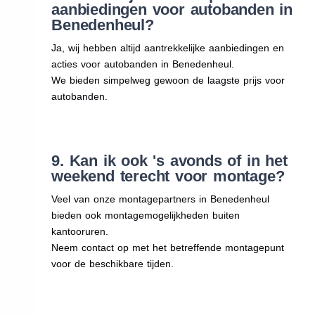
aanbiedingen voor autobanden in
Benedenheul?
Ja, wij hebben altijd aantrekkelijke aanbiedingen en
acties voor autobanden in Benedenheul.
We bieden simpelweg gewoon de laagste prijs voor
autobanden.
9. Kan ik ook 's avonds of in het
weekend terecht voor montage?
Veel van onze montagepartners in Benedenheul
bieden ook montagemogelijkheden buiten
kantooruren.
Neem contact op met het betreffende montagepunt
voor de beschikbare tijden.