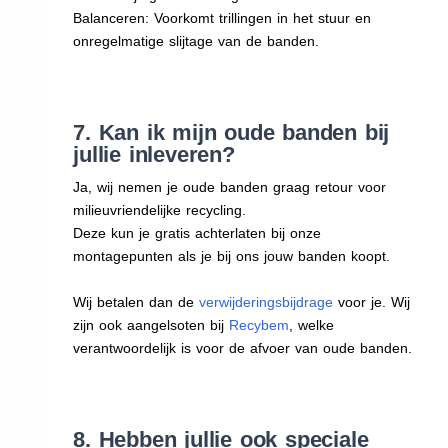
Balanceren: Voorkomt trillingen in het stuur en
onregelmatige slijtage van de banden.
7. Kan ik mijn oude banden bij
jullie inleveren?
Ja, wij nemen je oude banden graag retour voor
milieuvriendelijke recycling.
Deze kun je gratis achterlaten bij onze
montagepunten als je bij ons jouw banden koopt.
Wij betalen dan de
verwijderingsbijdrage
voor je. Wij
zijn ook aangelsoten bij
Recybem
, welke
verantwoordelijk is voor de afvoer van oude banden.
8. Hebben jullie ook speciale