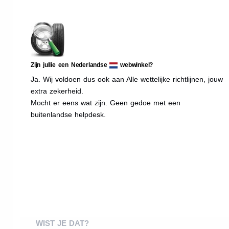
Zijn jullie een Nederlandse
webwinkel?
Ja. Wij voldoen dus ook aan Alle wettelijke richtlijnen, jouw
extra zekerheid.
Mocht er eens wat zijn. Geen gedoe met een
buitenlandse helpdesk.
WIST JE DAT?