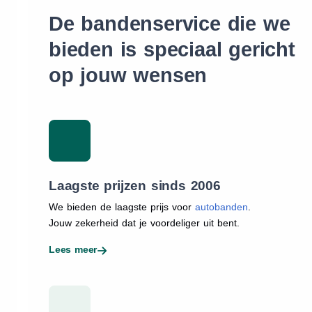
De bandenservice die we
bieden is speciaal gericht
op jouw wensen
Laagste prijzen sinds 2006
We bieden de laagste prijs voor
autobanden
.
Jouw zekerheid dat je voordeliger uit bent.
Lees meer