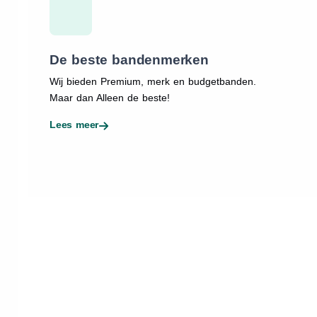
De beste bandenmerken
Wij bieden Premium, merk en budgetbanden.
Maar dan Alleen de beste!
Lees meer