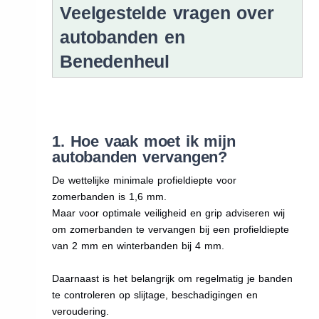
Veelgestelde vragen over
autobanden en
Benedenheul
1. Hoe vaak moet ik mijn
autobanden vervangen?
De wettelijke minimale profieldiepte voor
zomerbanden is 1,6 mm.
Maar voor optimale veiligheid en grip adviseren wij
om zomerbanden te vervangen bij een profieldiepte
van 2 mm en winterbanden bij 4 mm.
Daarnaast is het belangrijk om regelmatig je banden
te controleren op slijtage, beschadigingen en
veroudering.