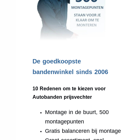
.
De goedkoopste
bandenwinkel sinds 2006
10 Redenen om te kiezen voor
Autobanden prijsvechter
Montage in de buurt, 500
montagepunten
Gratis balanceren bij montage