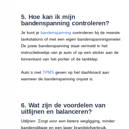
5. Hoe kan ik mijn
bandenspanning controleren?
Je kunt je
bandenspanning
controleren bij de meeste
tankstations of met een eigen bandenspanningsmeter.
De juiste bandenspanning staat vermeld in het
instructieboekje van je auto of op een sticker aan de
binnenkant van het portier of de tankklep.
Auto`s met
TPMS
geven op het dashboard aan
wanneer de bandenspanning onjuist is.
6. Wat zijn de voordelen van
uitlijnen en balanceren?
Uitlijnen: Zorgt voor een betere wegligging, minder
bandenslijtage en een lager brandstofverbruik.