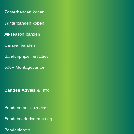
Zomerbanden kopen
Winterbanden kopen
All-season banden
Caravanbanden
Bandenprijzen & Acties
500+ Montagepunten
Banden Advies & Info
Bandenmaat opzoeken
Bandencoderingen uitleg
Bandenlabels