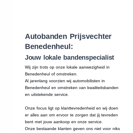
Autobanden Prijsvechter
Benedenheul:
Jouw lokale bandenspecialist
Wij zijn trots op onze lokale aanwezigheid in
Benedenheul of omstreken.
Al jarenlang voorzien wij automobilisten in
Benedenheul en omstreken van kwaliteitsbanden
en uitstekende service.
Onze focus ligt op klanttevredenheid en wij doen
er alles aan om ervoor te zorgen dat jij tevreden
bent met jouw aankoop en onze service.
Onze bestaande klanten geven ons niet voor niks