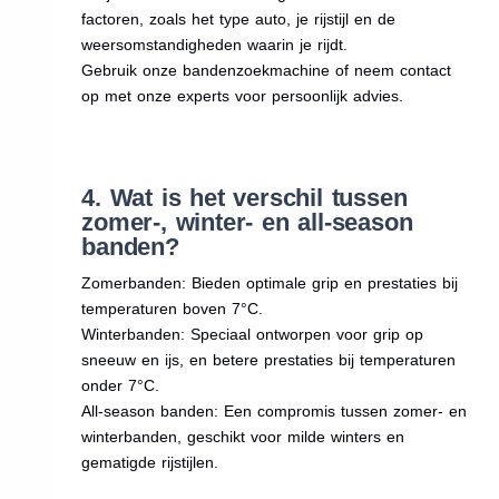
factoren, zoals het type auto, je rijstijl en de
weersomstandigheden waarin je rijdt.
Gebruik onze bandenzoekmachine of neem contact
op met onze experts voor persoonlijk advies.
4. Wat is het verschil tussen
zomer-, winter- en all-season
banden?
Zomerbanden: Bieden optimale grip en prestaties bij
temperaturen boven 7°C.
Winterbanden: Speciaal ontworpen voor grip op
sneeuw en ijs, en betere prestaties bij temperaturen
onder 7°C.
All-season banden: Een compromis tussen zomer- en
winterbanden, geschikt voor milde winters en
gematigde rijstijlen.