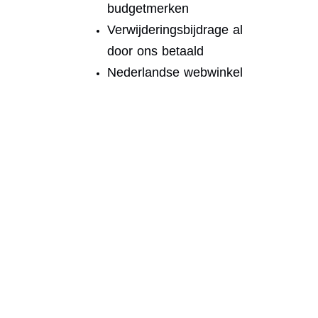
budgetmerken
Verwijderingsbijdrage al
door ons betaald
Nederlandse webwinkel