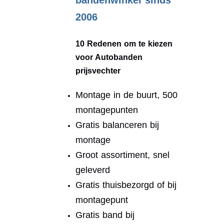
bandenwinkel sinds
2006
10 Redenen om te kiezen
voor Autobanden
prijsvechter
Montage in de buurt, 500
montagepunten
Gratis balanceren bij
montage
Groot assortiment, snel
geleverd
Gratis thuisbezorgd of bij
montagepunt
Gratis band bij