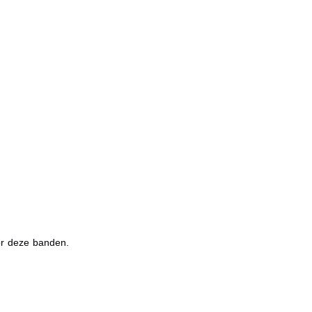
or deze banden.