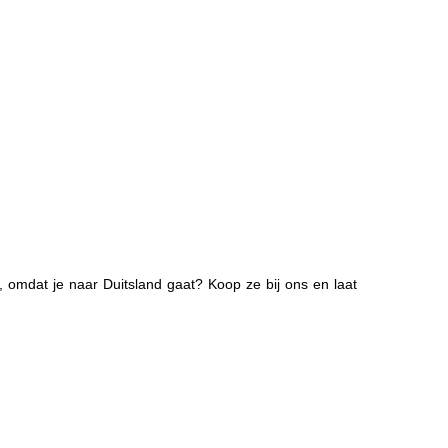
 omdat je naar Duitsland gaat? Koop ze bij ons en laat