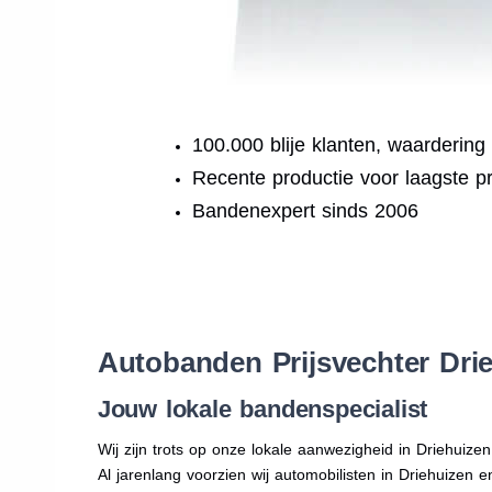
100.000 blije klanten, waardering
Recente productie voor laagste pr
Bandenexpert sinds 2006
.
Autobanden Prijsvechter Dri
Jouw lokale bandenspecialist
Wij zijn trots op onze lokale aanwezigheid in Driehuize
Al jarenlang voorzien wij automobilisten in Driehuizen