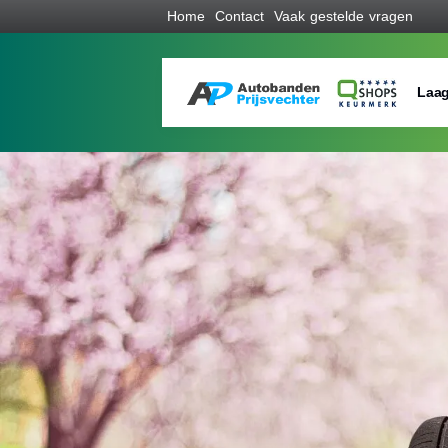
Home
Contact
Vaak gestelde vragen
Laag