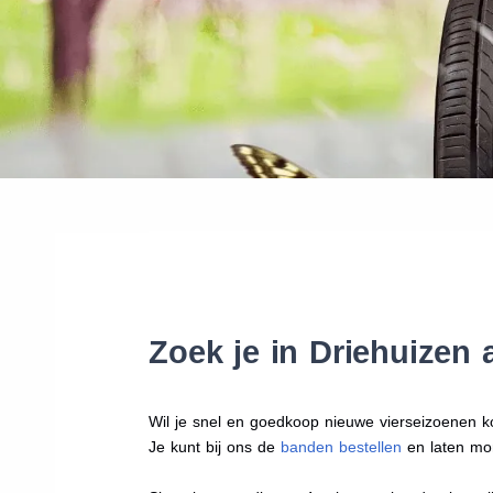
Zoek je in Driehuizen
Wil je snel en goedkoop nieuwe vierseizoenen k
Je kunt bij ons de
banden bestellen
en laten mo