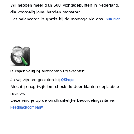
Wij hebben meer dan 500 Montagepunten in Nederland,
die voordelig jouw banden monteren.
Het balanceren is
gratis
bij de montage via ons.
Klik hier
Is kopen veilig bij Autobanden Prijsvechter?
Ja wij zijn aangesloten bij
.
QShops
Mocht je nog twijfelen, check de door klanten geplaatste
reviews.
Deze vind je op de onafhankelijke beoordelingssite van
Feedbackcompany