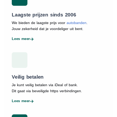
Laagste prijzen sinds 2006
We bieden de laagste prijs voor
autobanden
.
Jouw zekerheid dat je voordeliger uit bent.
Lees meer
Veilig betalen
Je kunt veilig betalen via iDeal of bank.
Dit gaat via beveiligde https verbindingen.
Lees meer