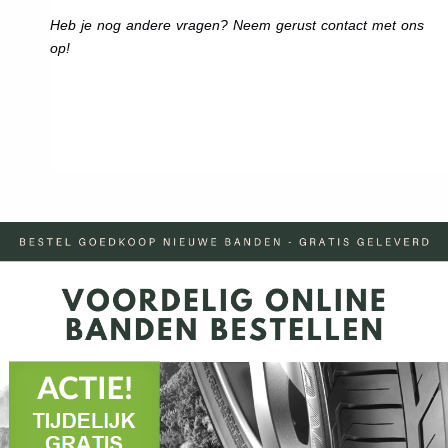
Heb je nog andere vragen? Neem gerust contact met ons
op!