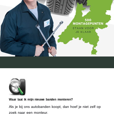
Waar laat ik mijn nieuwe banden monteren?
Als je bij ons autobanden koopt, dan hoef je niet zelf op
zoek naar een monteur.