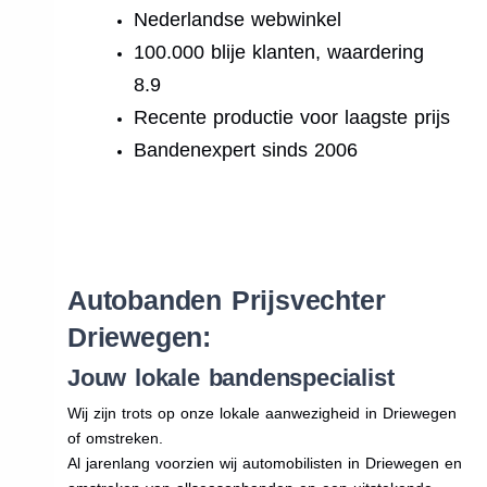
Nederlandse webwinkel
100.000 blije klanten, waardering
8.9
Recente productie voor laagste prijs
Bandenexpert sinds 2006
.
Autobanden Prijsvechter
Driewegen:
Jouw lokale bandenspecialist
Wij zijn trots op onze lokale aanwezigheid in Driewegen
of omstreken.
Al jarenlang voorzien wij automobilisten in Driewegen en