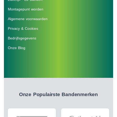
Montagepunt worden
Algemene voorwaarden
Privacy & Cookies
Bedrijfsgegevens
Onze Blog
Onze Populairste Bandenmerken