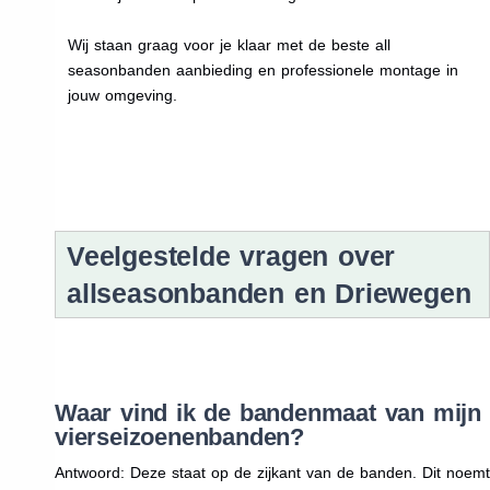
Wij staan graag voor je klaar met de beste all
seasonbanden aanbieding en professionele montage in
jouw omgeving.
Veelgestelde vragen over
allseasonbanden en Driewegen
Waar vind ik de bandenmaat van mijn
vierseizoenenbanden?
Antwoord: Deze staat op de zijkant van de banden. Dit noemt