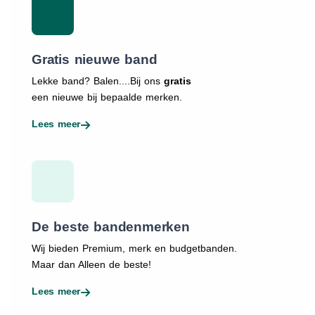
Gratis nieuwe band
Lekke band? Balen....Bij ons
gratis
een nieuwe bij bepaalde merken.
Lees meer
De beste bandenmerken
Wij bieden Premium, merk en budgetbanden.
Maar dan Alleen de beste!
Lees meer