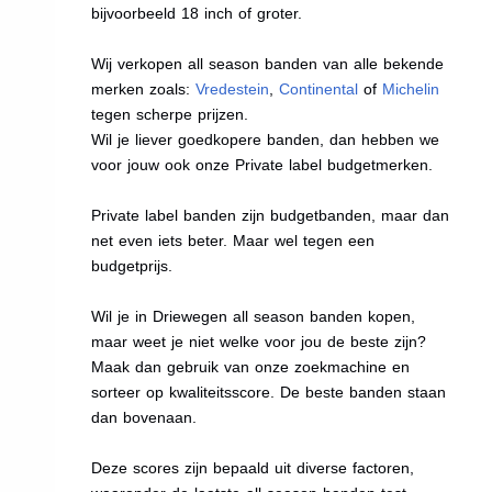
bijvoorbeeld 18 inch of groter.
Wij verkopen all season banden van alle bekende
merken zoals:
Vredestein
,
Continental
of
Michelin
tegen scherpe prijzen.
Wil je liever goedkopere banden, dan hebben we
voor jouw ook onze Private label budgetmerken.
Private label banden zijn budgetbanden, maar dan
net even iets beter. Maar wel tegen een
budgetprijs.
Wil je in Driewegen all season banden kopen,
maar weet je niet welke voor jou de beste zijn?
Maak dan gebruik van onze zoekmachine en
sorteer op kwaliteitsscore. De beste banden staan
dan bovenaan.
Deze scores zijn bepaald uit diverse factoren,