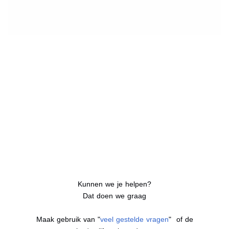
Kunnen we je helpen?
Dat doen we graag
Maak gebruik van "
veel gestelde vragen
" of de