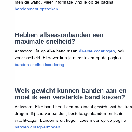
men de wang. Meer informatie vind je op de pagina
bandenmaat opzoeken
Hebben allseasonbanden een
maximale snelheid?
Antwoord: Ja op elke band staan
diverse coderingen
, ook
voor snelheid. Hierover kun je meer lezen op de pagina
banden snelheidscodering
Welk gewicht kunnen banden aan en
moet ik een versterkte band kiezen?
Antwoord: Elke band heeft een maximaal gewicht wat het kan
dragen. Bij caravanbanden, bestelwagenbanden en lichte
vrachtwagen banden is dit hoger. Lees meer op de pagina
banden draagvermogen