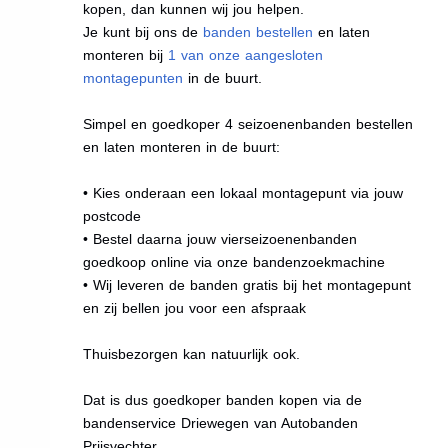
kopen, dan kunnen wij jou helpen.
Je kunt bij ons de
banden bestellen
en laten
monteren bij
1 van onze aangesloten
montagepunten
in de buurt.
Simpel en goedkoper 4 seizoenenbanden bestellen
en laten monteren in de buurt:
• Kies onderaan een lokaal montagepunt via jouw
postcode
• Bestel daarna jouw vierseizoenenbanden
goedkoop online via onze bandenzoekmachine
• Wij leveren de banden gratis bij het montagepunt
en zij bellen jou voor een afspraak
Thuisbezorgen kan natuurlijk ook.
Dat is dus goedkoper banden kopen via de
bandenservice Driewegen van Autobanden
Prijsvechter.