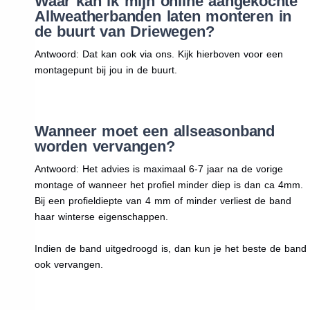
Waar kan ik mijn online aangekochte
Allweatherbanden laten monteren in
de buurt van Driewegen?
Antwoord: Dat kan ook via ons. Kijk hierboven voor een
montagepunt bij jou in de buurt.
Wanneer moet een allseasonband
worden vervangen?
Antwoord: Het advies is maximaal 6-7 jaar na de vorige
montage of wanneer het profiel minder diep is dan ca 4mm.
Bij een profieldiepte van 4 mm of minder verliest de band
haar winterse eigenschappen.
Indien de band uitgedroogd is, dan kun je het beste de band
ook vervangen.