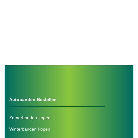
Autobanden Bestellen
Zomerbanden kopen
Winterbanden kopen