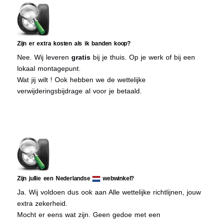
Zijn er extra kosten als ik banden koop?
Nee. Wij leveren
gratis
bij je thuis. Op je werk of bij een
lokaal montagepunt.
Wat jij wilt ! Ook hebben we de wettelijke
verwijderingsbijdrage al voor je betaald.
Zijn jullie een Nederlandse
webwinkel?
Ja. Wij voldoen dus ook aan Alle wettelijke richtlijnen, jouw
extra zekerheid.
Mocht er eens wat zijn. Geen gedoe met een