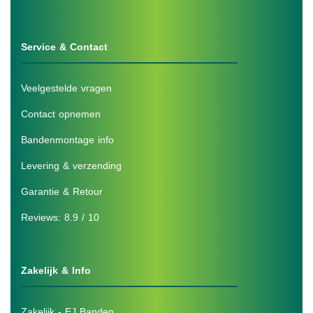
Service & Contact
Veelgestelde vragen
Contact opnemen
Bandenmontage info
Levering & verzending
Garantie & Retour
Reviews: 8.9 / 10
Zakelijk & Info
Zakelijk - EJ Banden