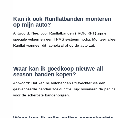
Kan ik ook Runflatbanden monteren
op mijn auto?
Antwoord: Nee, voor Runflatbanden ( ROF, RFT) zijn er
speciale velgen en een TPMS systeem nodig. Monteer alleen
Runflat wanneer dit fabrieksaf al op de auto zat.
Waar kan ik goedkoop nieuwe all
season banden kopen?
Antwoord: Dat kan bij autobanden Prijsvechter via een
geavanceerde banden zoekfunctie. Kijk bovenaan de pagina
voor de scherpste bandenprijzen.