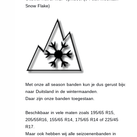
Snow Flake)
Met onze all season banden kun je dus gerust bijv.
naar Duitsland in de wintermaanden.
Daar zijn onze banden toegestaan.
Beschikbaar in vele maten zoals 195/65 R15,
205/55R16, 155/65 R14, 175/65 R14 of 225/45
R17.
Maar ook hebben wij alle seizoenenbanden in