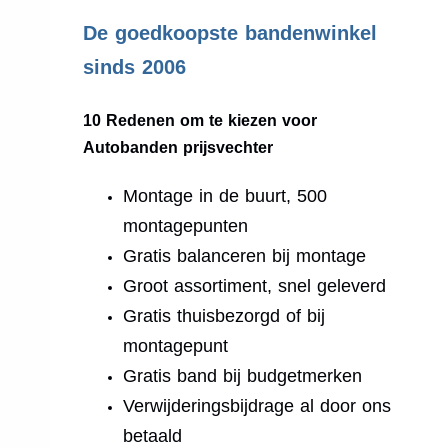
.
De goedkoopste bandenwinkel
sinds 2006
10 Redenen om te kiezen voor
Autobanden prijsvechter
Montage in de buurt, 500
montagepunten
Gratis balanceren bij montage
Groot assortiment, snel geleverd
Gratis thuisbezorgd of bij
montagepunt
Gratis band bij budgetmerken
Verwijderingsbijdrage al door ons
betaald