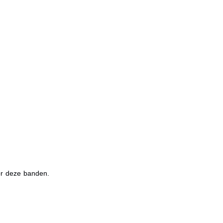
or deze banden.