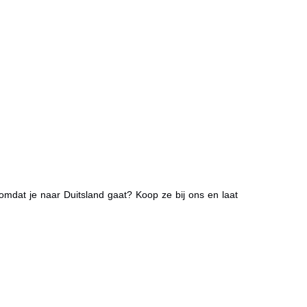
mdat je naar Duitsland gaat? Koop ze bij ons en laat