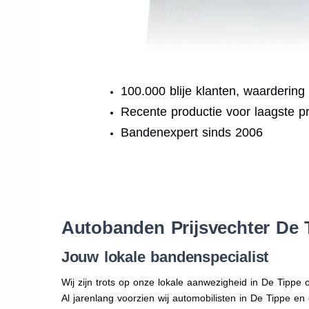
100.000 blije klanten, waardering
Recente productie voor laagste pr
Bandenexpert sinds 2006
.
Autobanden Prijsvechter De 
Jouw lokale bandenspecialist
Wij zijn trots op onze lokale aanwezigheid in De Tippe 
Al jarenlang voorzien wij automobilisten in De Tippe e