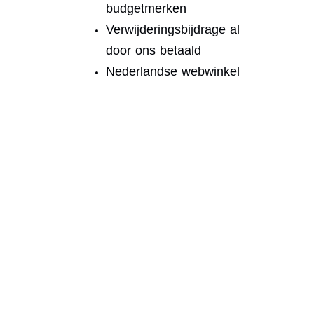
budgetmerken
Verwijderingsbijdrage al
door ons betaald
Nederlandse webwinkel