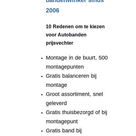
bandenwinkel sinds
2006
10 Redenen om te kiezen
voor Autobanden
prijsvechter
Montage in de buurt, 500
montagepunten
Gratis balanceren bij
montage
Groot assortiment, snel
geleverd
Gratis thuisbezorgd of bij
montagepunt
Gratis band bij