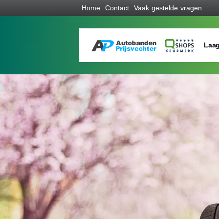
Home
Contact
Vaak gestelde vragen
Laag