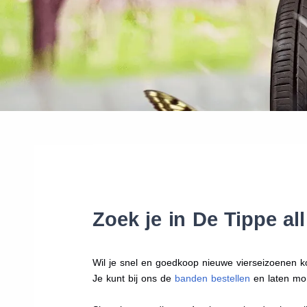
Zoek je in De Tippe a
Wil je snel en goedkoop nieuwe vierseizoenen k
Je kunt bij ons de
banden bestellen
en laten mo