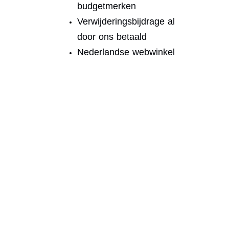
budgetmerken
Verwijderingsbijdrage al
door ons betaald
Nederlandse webwinkel