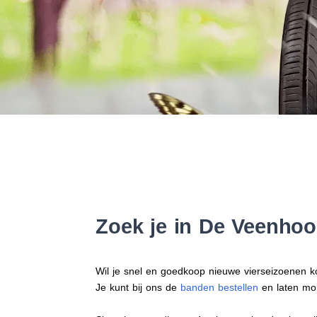
Zoek je in De Veenhoo
Wil je snel en goedkoop nieuwe vierseizoenen k
Je kunt bij ons de
banden bestellen
en laten mo