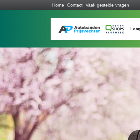
Home
Contact
Vaak gestelde vragen
Laag