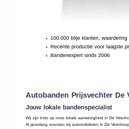
100.000 blije klanten, waardering
Recente productie voor laagste pr
Bandenexpert sinds 2006
.
Autobanden Prijsvechter De
Jouw lokale bandenspecialist
Wij zijn trots op onze lokale aanwezigheid in De Veenh
Al jarenlang voorzien wij automobilisten in De Veenho