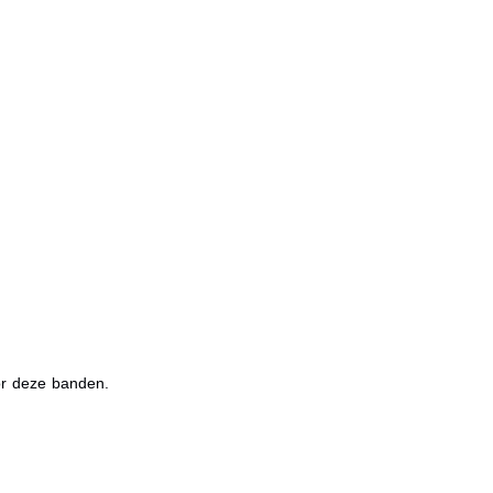
or deze banden.