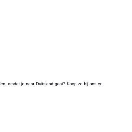
en, omdat je naar Duitsland gaat? Koop ze bij ons en