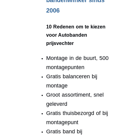
bandenwinkel sinds
2006
10 Redenen om te kiezen
voor Autobanden
prijsvechter
Montage in de buurt, 500
montagepunten
Gratis balanceren bij
montage
Groot assortiment, snel
geleverd
Gratis thuisbezorgd of bij
montagepunt
Gratis band bij