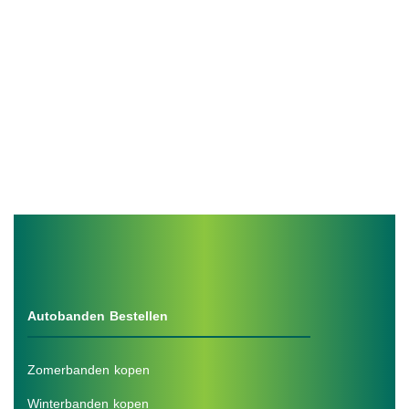
Autobanden Bestellen
Zomerbanden kopen
Winterbanden kopen