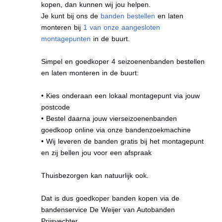
kopen, dan kunnen wij jou helpen.
Je kunt bij ons de
banden bestellen
en laten
monteren bij
1 van onze aangesloten
montagepunten
in de buurt.
Simpel en goedkoper 4 seizoenenbanden bestellen
en laten monteren in de buurt:
• Kies onderaan een lokaal montagepunt via jouw
postcode
• Bestel daarna jouw vierseizoenenbanden
goedkoop online via onze bandenzoekmachine
• Wij leveren de banden gratis bij het montagepunt
en zij bellen jou voor een afspraak
Thuisbezorgen kan natuurlijk ook.
Dat is dus goedkoper banden kopen via de
bandenservice De Weijer van Autobanden
Prijsvechter.