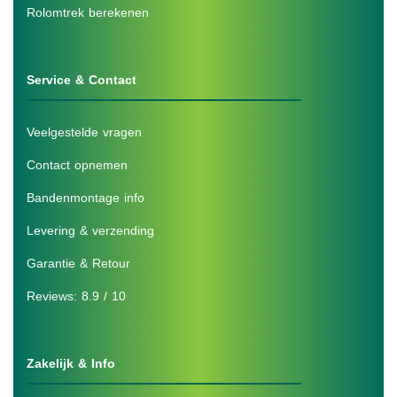
Rolomtrek berekenen
Service & Contact
Veelgestelde vragen
Contact opnemen
Bandenmontage info
Levering & verzending
Garantie & Retour
Reviews: 8.9 / 10
Zakelijk & Info