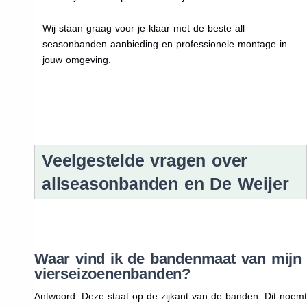
Wij staan graag voor je klaar met de beste all
seasonbanden aanbieding en professionele montage in
jouw omgeving.
Veelgestelde vragen over
allseasonbanden en De Weijer
Waar vind ik de bandenmaat van mijn
vierseizoenenbanden?
Antwoord: Deze staat op de zijkant van de banden. Dit noemt