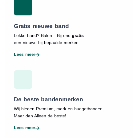
Gratis nieuwe band
Lekke band? Balen....Bij ons
gratis
een nieuwe bij bepaalde merken.
Lees meer
De beste bandenmerken
Wij bieden Premium, merk en budgetbanden.
Maar dan Alleen de beste!
Lees meer