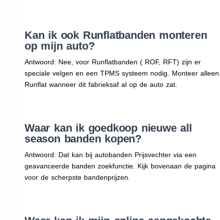
Kan ik ook Runflatbanden monteren
op mijn auto?
Antwoord: Nee, voor Runflatbanden ( ROF, RFT) zijn er
speciale velgen en een TPMS systeem nodig. Monteer alleen
Runflat wanneer dit fabrieksaf al op de auto zat.
Waar kan ik goedkoop nieuwe all
season banden kopen?
Antwoord: Dat kan bij autobanden Prijsvechter via een
geavanceerde banden zoekfunctie. Kijk bovenaan de pagina
voor de scherpste bandenprijzen.