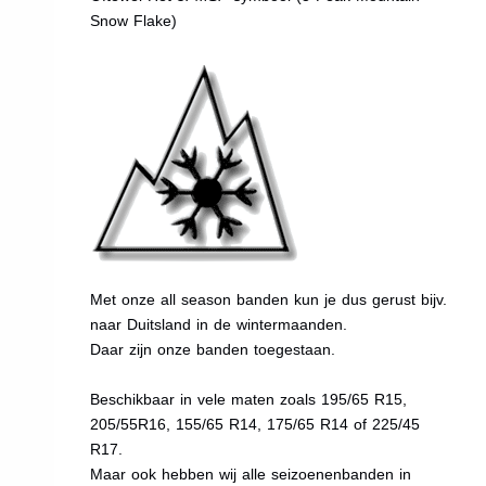
Snow Flake)
Met onze all season banden kun je dus gerust bijv.
naar Duitsland in de wintermaanden.
Daar zijn onze banden toegestaan.
Beschikbaar in vele maten zoals 195/65 R15,
205/55R16, 155/65 R14, 175/65 R14 of 225/45
R17.
Maar ook hebben wij alle seizoenenbanden in