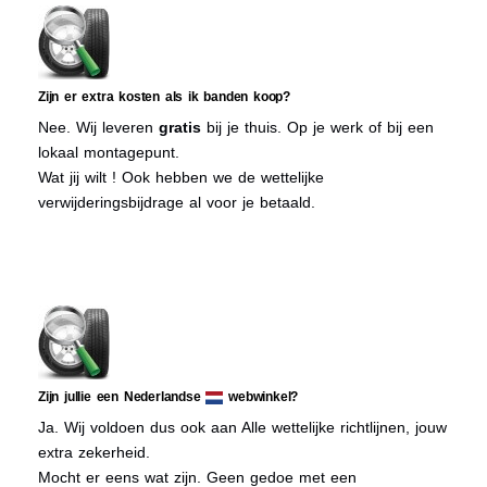
Zijn er extra kosten als ik banden koop?
Nee. Wij leveren
gratis
bij je thuis. Op je werk of bij een
lokaal montagepunt.
Wat jij wilt ! Ook hebben we de wettelijke
verwijderingsbijdrage al voor je betaald.
Zijn jullie een Nederlandse
webwinkel?
Ja. Wij voldoen dus ook aan Alle wettelijke richtlijnen, jouw
extra zekerheid.
Mocht er eens wat zijn. Geen gedoe met een