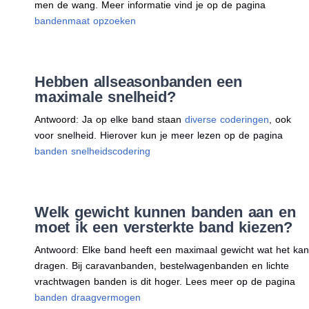
men de wang. Meer informatie vind je op de pagina
bandenmaat opzoeken
Hebben allseasonbanden een
maximale snelheid?
Antwoord: Ja op elke band staan
diverse coderingen
, ook
voor snelheid. Hierover kun je meer lezen op de pagina
banden snelheidscodering
Welk gewicht kunnen banden aan en
moet ik een versterkte band kiezen?
Antwoord: Elke band heeft een maximaal gewicht wat het kan
dragen. Bij caravanbanden, bestelwagenbanden en lichte
vrachtwagen banden is dit hoger. Lees meer op de pagina
banden draagvermogen