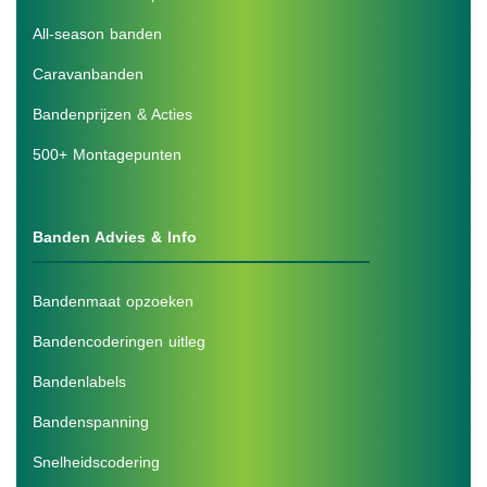
All-season banden
Caravanbanden
Bandenprijzen & Acties
500+ Montagepunten
Banden Advies & Info
Bandenmaat opzoeken
Bandencoderingen uitleg
Bandenlabels
Bandenspanning
Snelheidscodering