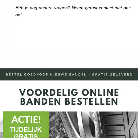
Heb je nog andere vragen? Neem gerust contact met ons
op!