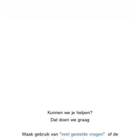
Kunnen we je helpen?
Dat doen we graag
Maak gebruik van "
veel gestelde vragen
" of de