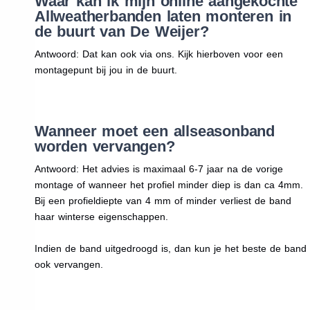
Waar kan ik mijn online aangekochte
Allweatherbanden laten monteren in
de buurt van De Weijer?
Antwoord: Dat kan ook via ons. Kijk hierboven voor een
montagepunt bij jou in de buurt.
Wanneer moet een allseasonband
worden vervangen?
Antwoord: Het advies is maximaal 6-7 jaar na de vorige
montage of wanneer het profiel minder diep is dan ca 4mm.
Bij een profieldiepte van 4 mm of minder verliest de band
haar winterse eigenschappen.
Indien de band uitgedroogd is, dan kun je het beste de band
ook vervangen.