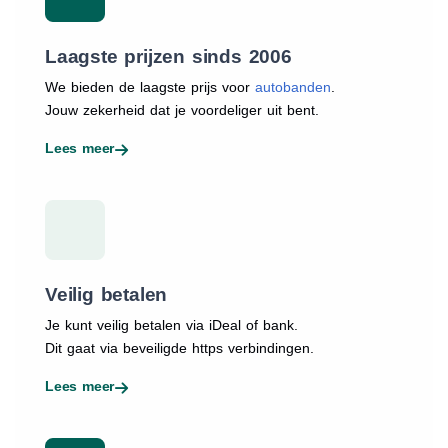
Laagste prijzen sinds 2006
We bieden de laagste prijs voor
autobanden
.
Jouw zekerheid dat je voordeliger uit bent.
Lees meer
Veilig betalen
Je kunt veilig betalen via iDeal of bank.
Dit gaat via beveiligde https verbindingen.
Lees meer