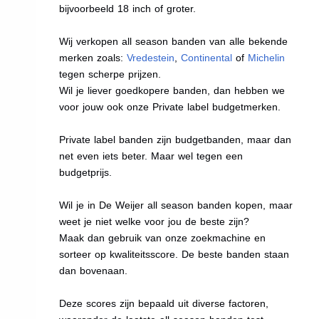
bijvoorbeeld 18 inch of groter.
Wij verkopen all season banden van alle bekende
merken zoals:
Vredestein
,
Continental
of
Michelin
tegen scherpe prijzen.
Wil je liever goedkopere banden, dan hebben we
voor jouw ook onze Private label budgetmerken.
Private label banden zijn budgetbanden, maar dan
net even iets beter. Maar wel tegen een
budgetprijs.
Wil je in De Weijer all season banden kopen, maar
weet je niet welke voor jou de beste zijn?
Maak dan gebruik van onze zoekmachine en
sorteer op kwaliteitsscore. De beste banden staan
dan bovenaan.
Deze scores zijn bepaald uit diverse factoren,