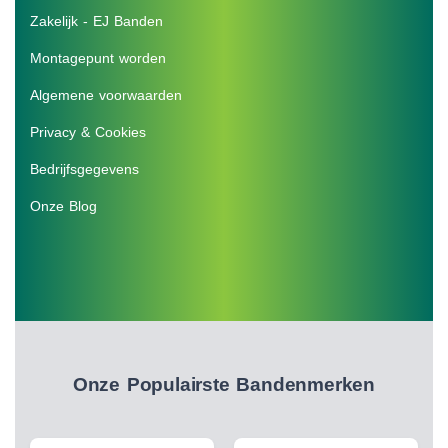
Zakelijk - EJ Banden
Montagepunt worden
Algemene voorwaarden
Privacy & Cookies
Bedrijfsgegevens
Onze Blog
Onze Populairste Bandenmerken