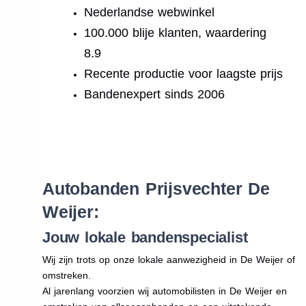
Nederlandse webwinkel
100.000 blije klanten, waardering
8.9
Recente productie voor laagste prijs
Bandenexpert sinds 2006
.
Autobanden Prijsvechter De
Weijer:
Jouw lokale bandenspecialist
Wij zijn trots op onze lokale aanwezigheid in De Weijer of
omstreken.
Al jarenlang voorzien wij automobilisten in De Weijer en