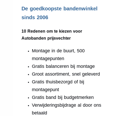
.
De goedkoopste bandenwinkel
sinds 2006
10 Redenen om te kiezen voor
Autobanden prijsvechter
Montage in de buurt, 500
montagepunten
Gratis balanceren bij montage
Groot assortiment, snel geleverd
Gratis thuisbezorgd of bij
montagepunt
Gratis band bij budgetmerken
Verwijderingsbijdrage al door ons
betaald