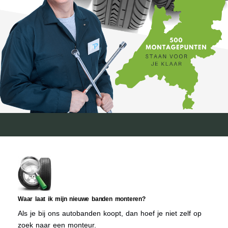
Waar laat ik mijn nieuwe banden monteren?
Als je bij ons autobanden koopt, dan hoef je niet zelf op
zoek naar een monteur.