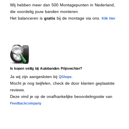
Wij hebben meer dan 500 Montagepunten in Nederland,
die voordelig jouw banden monteren.
Het balanceren is
gratis
bij de montage via ons.
Klik hier
Is kopen veilig bij Autobanden Prijsvechter?
Ja wij zijn aangesloten bij
.
QShops
Mocht je nog twijfelen, check de door klanten geplaatste
reviews.
Deze vind je op de onafhankelijke beoordelingssite van
Feedbackcompany