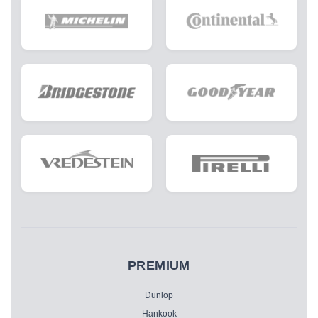
PREMIUM
Dunlop
Hankook