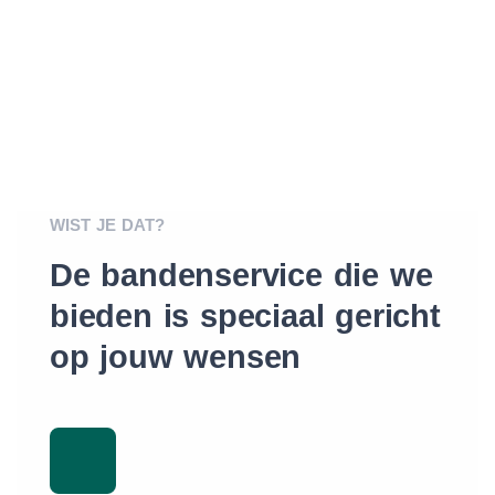
WIST JE DAT?
De bandenservice die we
bieden is speciaal gericht
op jouw wensen