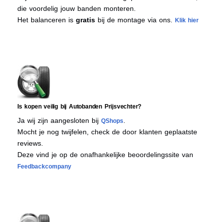
die voordelig jouw banden monteren.
Het balanceren is
gratis
bij de montage via ons.
Klik hier
Is kopen veilig bij Autobanden Prijsvechter?
Ja wij zijn aangesloten bij
.
QShops
Mocht je nog twijfelen, check de door klanten geplaatste
reviews.
Deze vind je op de onafhankelijke beoordelingssite van
Feedbackcompany