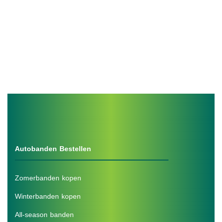
Autobanden Bestellen
Zomerbanden kopen
Winterbanden kopen
All-season banden