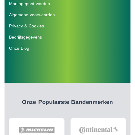
Montagepunt worden
Algemene voorwaarden
Privacy & Cookies
Bedrijfsgegevens
Onze Blog
Onze Populairste Bandenmerken