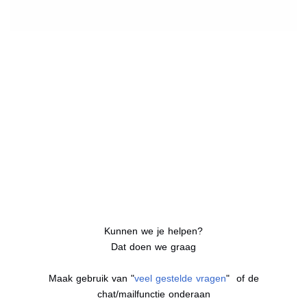
Kunnen we je helpen?
Dat doen we graag
Maak gebruik van "
veel gestelde vragen
" of de
chat/mailfunctie onderaan