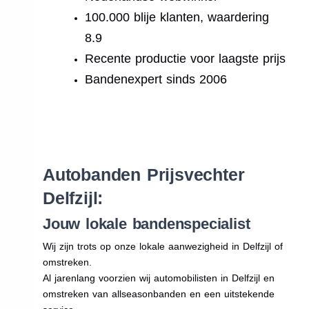
100.000 blije klanten, waardering
8.9
Recente productie voor laagste prijs
Bandenexpert sinds 2006
.
Autobanden Prijsvechter
Delfzijl:
Jouw lokale bandenspecialist
Wij zijn trots op onze lokale aanwezigheid in Delfzijl of
omstreken.
Al jarenlang voorzien wij automobilisten in Delfzijl en
omstreken van allseasonbanden en een uitstekende