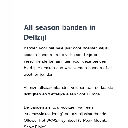
All season banden in
Delfzijl
Banden voor het hele jaar door noemen wij all
season banden. In de volksmond zijn er
verschillende benamingen voor deze banden.
Hierbij te denken aan 4 seizoenen banden of all
weather banden.
Al onze allseasonbanden voldoen aan de laatste
richtlijnen en wettelijke eisen voor Europa.
De banden zijn o.a. voorzien van een
"sneeuwvlokcodering" net als bij winterbanden.
Oftewel Het
3PMSF
symbool (3 Peak Mountain
Snow Flake)