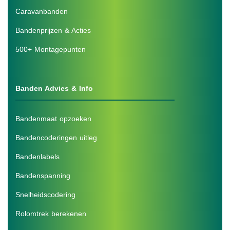
Caravanbanden
Bandenprijzen & Acties
500+ Montagepunten
Banden Advies & Info
Bandenmaat opzoeken
Bandencoderingen uitleg
Bandenlabels
Bandenspanning
Snelheidscodering
Rolomtrek berekenen