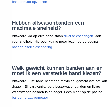
bandenmaat opzoeken
Hebben allseasonbanden een
maximale snelheid?
Antwoord: Ja op elke band staan
diverse coderingen
, ook
voor snelheid. Hierover kun je meer lezen op de pagina
banden snelheidscodering
Welk gewicht kunnen banden aan en
moet ik een versterkte band kiezen?
Antwoord: Elke band heeft een maximaal gewicht wat het kan
dragen. Bij caravanbanden, bestelwagenbanden en lichte
vrachtwagen banden is dit hoger. Lees meer op de pagina
banden draagvermogen