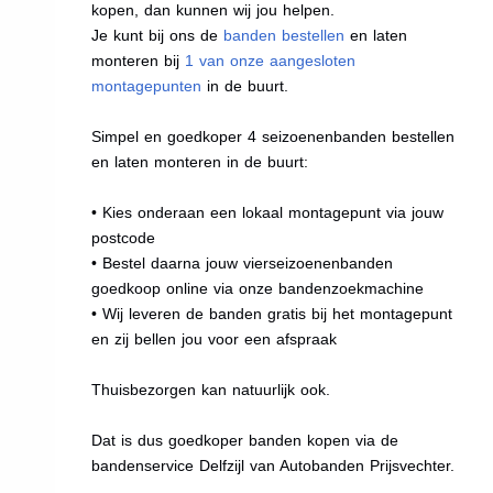
kopen, dan kunnen wij jou helpen.
Je kunt bij ons de
banden bestellen
en laten
monteren bij
1 van onze aangesloten
montagepunten
in de buurt.
Simpel en goedkoper 4 seizoenenbanden bestellen
en laten monteren in de buurt:
• Kies onderaan een lokaal montagepunt via jouw
postcode
• Bestel daarna jouw vierseizoenenbanden
goedkoop online via onze bandenzoekmachine
• Wij leveren de banden gratis bij het montagepunt
en zij bellen jou voor een afspraak
Thuisbezorgen kan natuurlijk ook.
Dat is dus goedkoper banden kopen via de
bandenservice Delfzijl van Autobanden Prijsvechter.