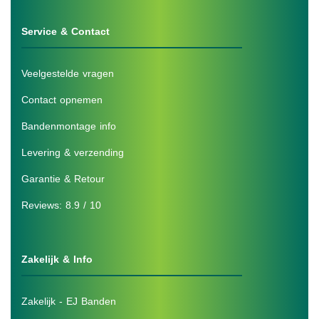
Service & Contact
Veelgestelde vragen
Contact opnemen
Bandenmontage info
Levering & verzending
Garantie & Retour
Reviews: 8.9 / 10
Zakelijk & Info
Zakelijk - EJ Banden