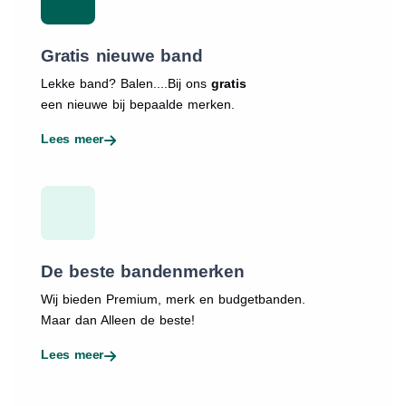
Gratis nieuwe band
Lekke band? Balen....Bij ons
gratis
een nieuwe bij bepaalde merken.
Lees meer
De beste bandenmerken
Wij bieden Premium, merk en budgetbanden.
Maar dan Alleen de beste!
Lees meer