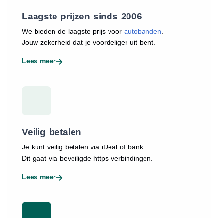
Laagste prijzen sinds 2006
We bieden de laagste prijs voor
autobanden
.
Jouw zekerheid dat je voordeliger uit bent.
Lees meer
Veilig betalen
Je kunt veilig betalen via iDeal of bank.
Dit gaat via beveiligde https verbindingen.
Lees meer