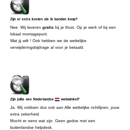
Zijn er extra kosten als ik banden koop?
Nee. Wij leveren
gratis
bij je thuis. Op je werk of bij een
lokaal montagepunt.
Wat jij wilt ! Ook hebben we de wettelijke
verwijderingsbijdrage al voor je betaald.
Zijn jullie een Nederlandse
webwinkel?
Ja. Wij voldoen dus ook aan Alle wettelijke richtlijnen, jouw
extra zekerheid.
Mocht er eens wat zijn. Geen gedoe met een
buitenlandse helpdesk.