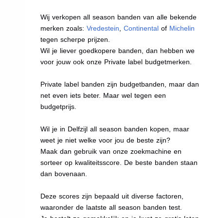
Wij verkopen all season banden van alle bekende
merken zoals:
Vredestein
,
Continental
of
Michelin
tegen scherpe prijzen.
Wil je liever goedkopere banden, dan hebben we
voor jouw ook onze Private label budgetmerken.
Private label banden zijn budgetbanden, maar dan
net even iets beter. Maar wel tegen een
budgetprijs.
Wil je in Delfzijl all season banden kopen, maar
weet je niet welke voor jou de beste zijn?
Maak dan gebruik van onze zoekmachine en
sorteer op kwaliteitsscore. De beste banden staan
dan bovenaan.
Deze scores zijn bepaald uit diverse factoren,
waaronder de laatste all season banden test.