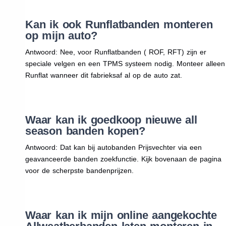
Kan ik ook Runflatbanden monteren
op mijn auto?
Antwoord: Nee, voor Runflatbanden ( ROF, RFT) zijn er
speciale velgen en een TPMS systeem nodig. Monteer alleen
Runflat wanneer dit fabrieksaf al op de auto zat.
Waar kan ik goedkoop nieuwe all
season banden kopen?
Antwoord: Dat kan bij autobanden Prijsvechter via een
geavanceerde banden zoekfunctie. Kijk bovenaan de pagina
voor de scherpste bandenprijzen.
Waar kan ik mijn online aangekochte