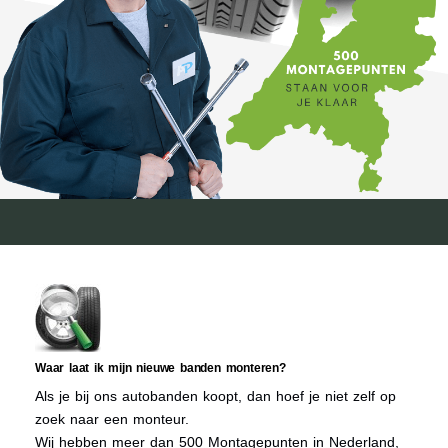
Waar laat ik mijn nieuwe banden monteren?
Als je bij ons autobanden koopt, dan hoef je niet zelf op
zoek naar een monteur.
Wij hebben meer dan 500 Montagepunten in Nederland,