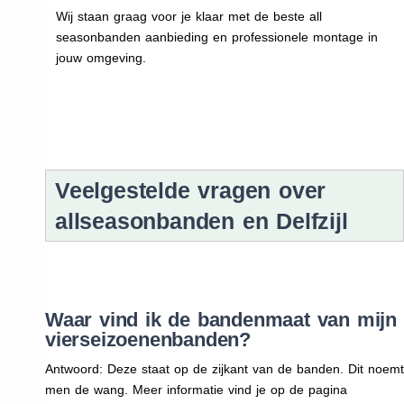
Wij staan graag voor je klaar met de beste all
seasonbanden aanbieding en professionele montage in
jouw omgeving.
Veelgestelde vragen over
allseasonbanden en Delfzijl
Waar vind ik de bandenmaat van mijn
vierseizoenenbanden?
Antwoord: Deze staat op de zijkant van de banden. Dit noemt
men de wang. Meer informatie vind je op de pagina