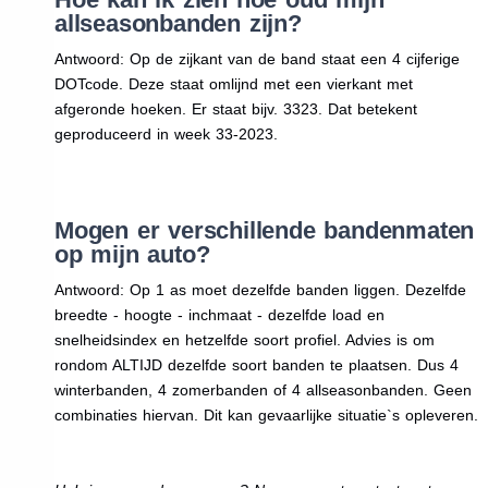
allseasonbanden zijn?
Antwoord: Op de zijkant van de band staat een 4 cijferige
DOTcode. Deze staat omlijnd met een vierkant met
afgeronde hoeken. Er staat bijv. 3323. Dat betekent
geproduceerd in week 33-2023.
Mogen er verschillende bandenmaten
op mijn auto?
Antwoord: Op 1 as moet dezelfde banden liggen. Dezelfde
breedte - hoogte - inchmaat - dezelfde load en
snelheidsindex en hetzelfde soort profiel. Advies is om
rondom ALTIJD dezelfde soort banden te plaatsen. Dus 4
winterbanden, 4 zomerbanden of 4 allseasonbanden. Geen
combinaties hiervan. Dit kan gevaarlijke situatie`s opleveren.