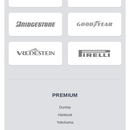
PREMIUM
Dunlop
Hankook
Yokohama