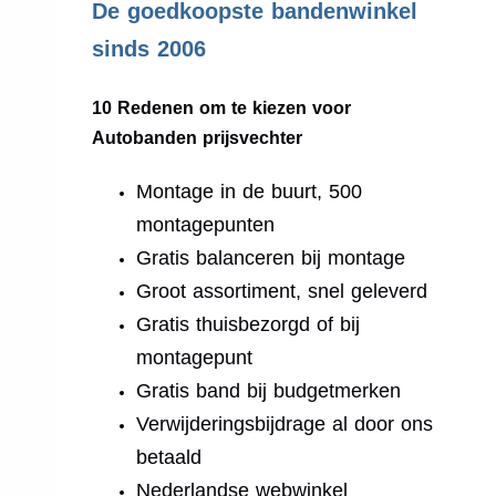
De goedkoopste bandenwinkel
sinds 2006
10 Redenen om te kiezen voor
Autobanden prijsvechter
Montage in de buurt, 500
montagepunten
Gratis balanceren bij montage
Groot assortiment, snel geleverd
Gratis thuisbezorgd of bij
montagepunt
Gratis band bij budgetmerken
Verwijderingsbijdrage al door ons
betaald
Nederlandse webwinkel