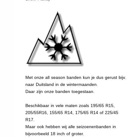
Met onze all season banden kun je dus gerust bijv.
naar Duitsland in de wintermaanden.
Daar zijn onze banden toegestaan.
Beschikbaar in vele maten zoals 195/65 R15,
205/55R16, 155/65 R14, 175/65 R14 of 225/45
R17.
Maar ook hebben wij alle seizoenenbanden in
bijvoorbeeld 18 inch of groter.