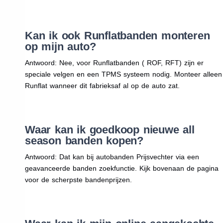
Kan ik ook Runflatbanden monteren
op mijn auto?
Antwoord: Nee, voor Runflatbanden ( ROF, RFT) zijn er
speciale velgen en een TPMS systeem nodig. Monteer alleen
Runflat wanneer dit fabrieksaf al op de auto zat.
Waar kan ik goedkoop nieuwe all
season banden kopen?
Antwoord: Dat kan bij autobanden Prijsvechter via een
geavanceerde banden zoekfunctie. Kijk bovenaan de pagina
voor de scherpste bandenprijzen.