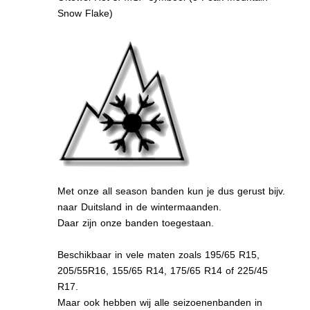
Snow Flake)
Met onze all season banden kun je dus gerust bijv.
naar Duitsland in de wintermaanden.
Daar zijn onze banden toegestaan.
Beschikbaar in vele maten zoals 195/65 R15,
205/55R16, 155/65 R14, 175/65 R14 of 225/45
R17.
Maar ook hebben wij alle seizoenenbanden in