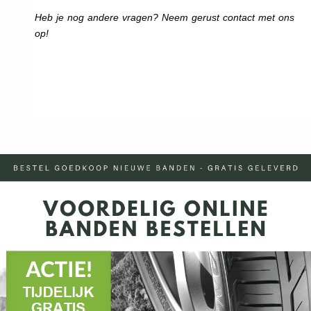
Heb je nog andere vragen? Neem gerust contact met ons
op!