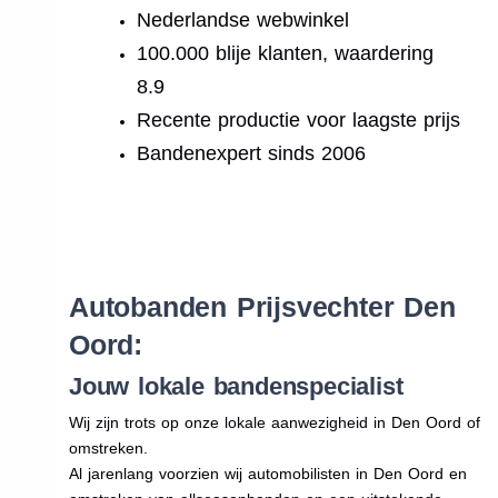
Nederlandse webwinkel
100.000 blije klanten, waardering
8.9
Recente productie voor laagste prijs
Bandenexpert sinds 2006
.
Autobanden Prijsvechter Den
Oord:
Jouw lokale bandenspecialist
Wij zijn trots op onze lokale aanwezigheid in Den Oord of
omstreken.
Al jarenlang voorzien wij automobilisten in Den Oord en