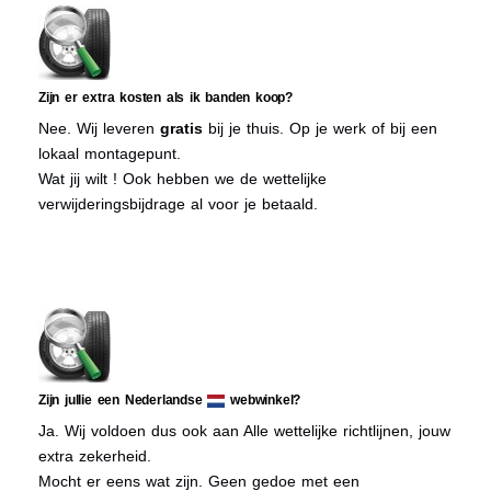
Zijn er extra kosten als ik banden koop?
Nee. Wij leveren
gratis
bij je thuis. Op je werk of bij een
lokaal montagepunt.
Wat jij wilt ! Ook hebben we de wettelijke
verwijderingsbijdrage al voor je betaald.
Zijn jullie een Nederlandse
webwinkel?
Ja. Wij voldoen dus ook aan Alle wettelijke richtlijnen, jouw
extra zekerheid.
Mocht er eens wat zijn. Geen gedoe met een