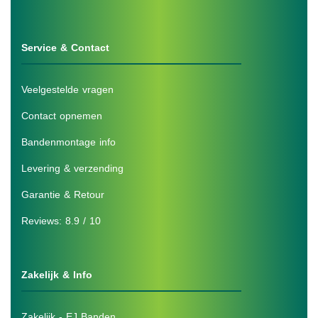
Service & Contact
Veelgestelde vragen
Contact opnemen
Bandenmontage info
Levering & verzending
Garantie & Retour
Reviews: 8.9 / 10
Zakelijk & Info
Zakelijk - EJ Banden