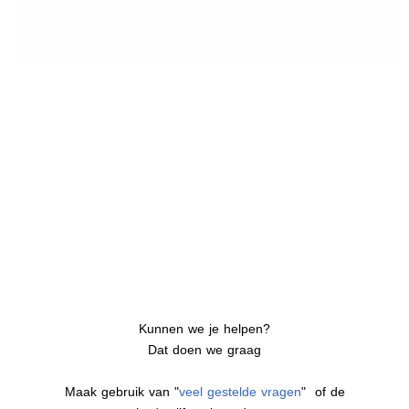
Kunnen we je helpen?
Dat doen we graag
Maak gebruik van "
veel gestelde vragen
" of de