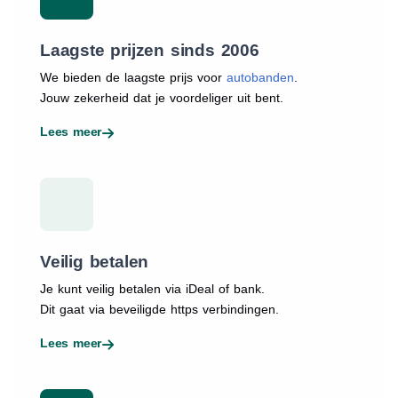
Laagste prijzen sinds 2006
We bieden de laagste prijs voor
autobanden
.
Jouw zekerheid dat je voordeliger uit bent.
Lees meer
Veilig betalen
Je kunt veilig betalen via iDeal of bank.
Dit gaat via beveiligde https verbindingen.
Lees meer