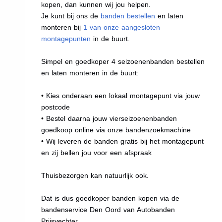
kopen, dan kunnen wij jou helpen.
Je kunt bij ons de
banden bestellen
en laten
monteren bij
1 van onze aangesloten
montagepunten
in de buurt.
Simpel en goedkoper 4 seizoenenbanden bestellen
en laten monteren in de buurt:
• Kies onderaan een lokaal montagepunt via jouw
postcode
• Bestel daarna jouw vierseizoenenbanden
goedkoop online via onze bandenzoekmachine
• Wij leveren de banden gratis bij het montagepunt
en zij bellen jou voor een afspraak
Thuisbezorgen kan natuurlijk ook.
Dat is dus goedkoper banden kopen via de
bandenservice Den Oord van Autobanden
Prijsvechter.