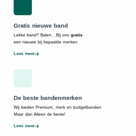
Gratis nieuwe band
Lekke band? Balen....Bij ons
gratis
een nieuwe bij bepaalde merken.
Lees meer
De beste bandenmerken
Wij bieden Premium, merk en budgetbanden.
Maar dan Alleen de beste!
Lees meer