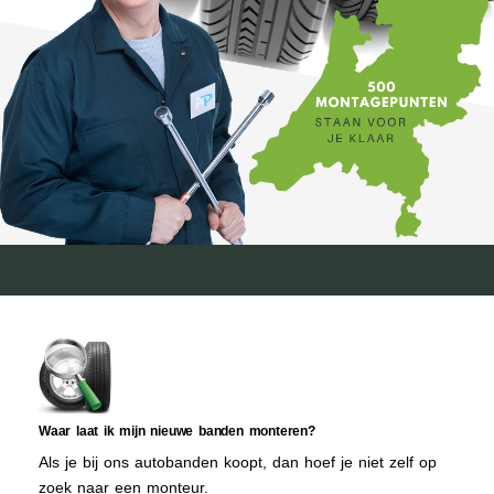
Waar laat ik mijn nieuwe banden monteren?
Als je bij ons autobanden koopt, dan hoef je niet zelf op
zoek naar een monteur.