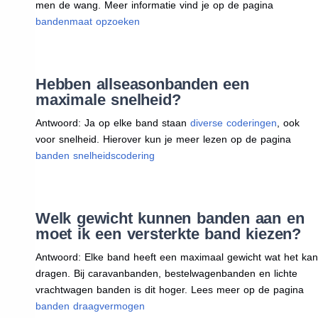
men de wang. Meer informatie vind je op de pagina
bandenmaat opzoeken
Hebben allseasonbanden een
maximale snelheid?
Antwoord: Ja op elke band staan
diverse coderingen
, ook
voor snelheid. Hierover kun je meer lezen op de pagina
banden snelheidscodering
Welk gewicht kunnen banden aan en
moet ik een versterkte band kiezen?
Antwoord: Elke band heeft een maximaal gewicht wat het kan
dragen. Bij caravanbanden, bestelwagenbanden en lichte
vrachtwagen banden is dit hoger. Lees meer op de pagina
banden draagvermogen