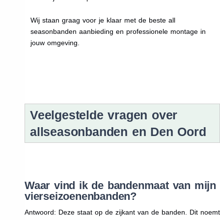
Wij staan graag voor je klaar met de beste all
seasonbanden aanbieding en professionele montage in
jouw omgeving.
Veelgestelde vragen over
allseasonbanden en Den Oord
Waar vind ik de bandenmaat van mijn
vierseizoenenbanden?
Antwoord: Deze staat op de zijkant van de banden. Dit noemt