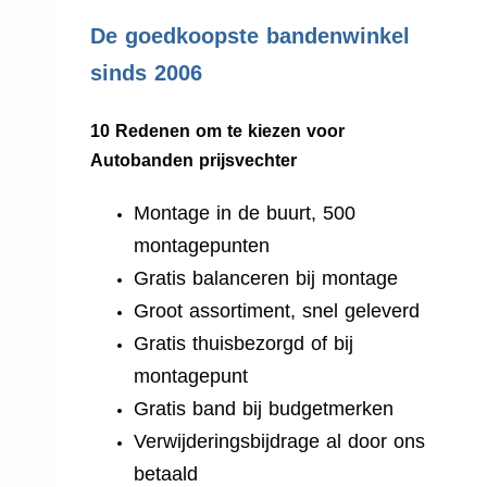
.
De goedkoopste bandenwinkel
sinds 2006
10 Redenen om te kiezen voor
Autobanden prijsvechter
Montage in de buurt, 500
montagepunten
Gratis balanceren bij montage
Groot assortiment, snel geleverd
Gratis thuisbezorgd of bij
montagepunt
Gratis band bij budgetmerken
Verwijderingsbijdrage al door ons
betaald