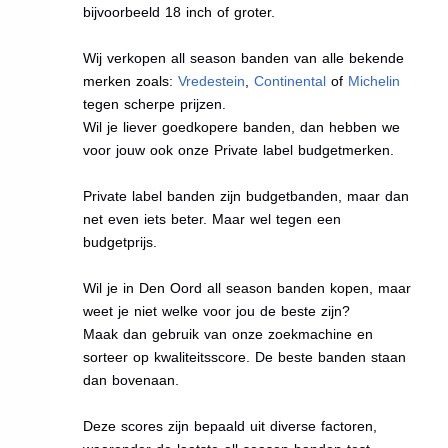
bijvoorbeeld 18 inch of groter.
Wij verkopen all season banden van alle bekende
merken zoals:
Vredestein
,
Continental
of
Michelin
tegen scherpe prijzen.
Wil je liever goedkopere banden, dan hebben we
voor jouw ook onze Private label budgetmerken.
Private label banden zijn budgetbanden, maar dan
net even iets beter. Maar wel tegen een
budgetprijs.
Wil je in Den Oord all season banden kopen, maar
weet je niet welke voor jou de beste zijn?
Maak dan gebruik van onze zoekmachine en
sorteer op kwaliteitsscore. De beste banden staan
dan bovenaan.
Deze scores zijn bepaald uit diverse factoren,