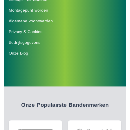
Montagepunt worden
Algemene voorwaarden
Privacy & Cookies
Bedrijfsgegevens
Onze Blog
Onze Populairste Bandenmerken