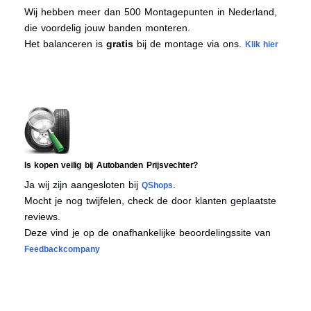
Wij hebben meer dan 500 Montagepunten in Nederland,
die voordelig jouw banden monteren.
Het balanceren is
gratis
bij de montage via ons.
Klik hier
Is kopen veilig bij Autobanden Prijsvechter?
Ja wij zijn aangesloten bij
.
QShops
Mocht je nog twijfelen, check de door klanten geplaatste
reviews.
Deze vind je op de onafhankelijke beoordelingssite van
Feedbackcompany