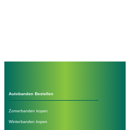
Autobanden Bestellen
Zomerbanden kopen
Winterbanden kopen