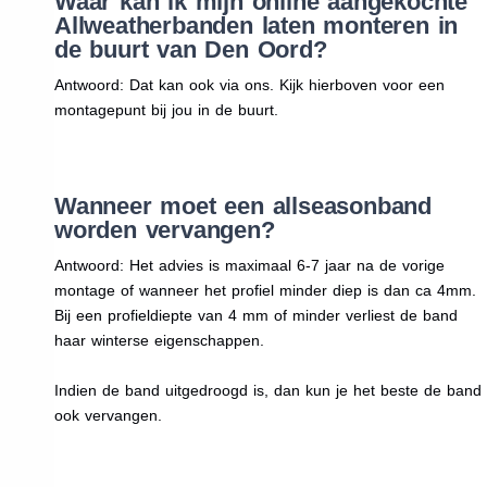
Waar kan ik mijn online aangekochte
Allweatherbanden laten monteren in
de buurt van Den Oord?
Antwoord: Dat kan ook via ons. Kijk hierboven voor een
montagepunt bij jou in de buurt.
Wanneer moet een allseasonband
worden vervangen?
Antwoord: Het advies is maximaal 6-7 jaar na de vorige
montage of wanneer het profiel minder diep is dan ca 4mm.
Bij een profieldiepte van 4 mm of minder verliest de band
haar winterse eigenschappen.
Indien de band uitgedroogd is, dan kun je het beste de band
ook vervangen.