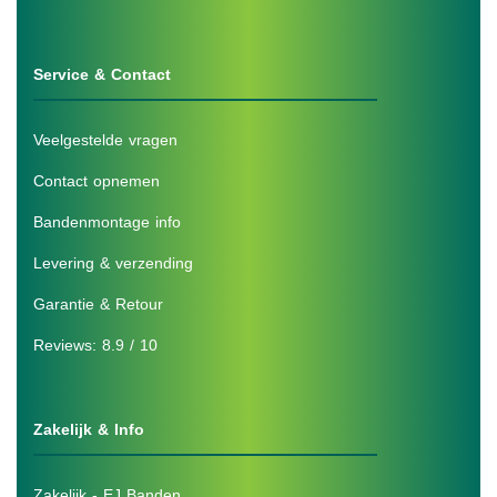
Service & Contact
Veelgestelde vragen
Contact opnemen
Bandenmontage info
Levering & verzending
Garantie & Retour
Reviews: 8.9 / 10
Zakelijk & Info
Zakelijk - EJ Banden