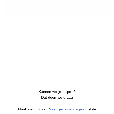
Kunnen we je helpen?
Dat doen we graag
Maak gebruik van "
veel gestelde vragen
" of de