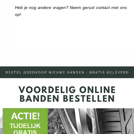
Heb je nog andere vragen? Neem gerust contact met ons
op!