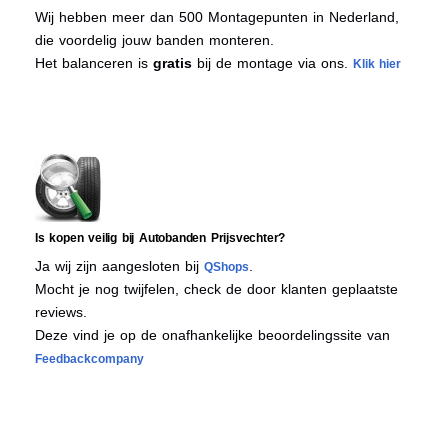
Wij hebben meer dan 500 Montagepunten in Nederland,
die voordelig jouw banden monteren.
Het balanceren is
gratis
bij de montage via ons.
Klik hier
Is kopen veilig bij Autobanden Prijsvechter?
Ja wij zijn aangesloten bij
.
QShops
Mocht je nog twijfelen, check de door klanten geplaatste
reviews.
Deze vind je op de onafhankelijke beoordelingssite van
Feedbackcompany