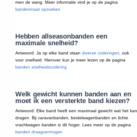
men de wang. Meer informatie vind je op de pagina
bandenmaat opzoeken
Hebben allseasonbanden een
maximale snelheid?
Antwoord: Ja op elke band staan
diverse coderingen
, ook
voor snelheid. Hierover kun je meer lezen op de pagina
banden snelheidscodering
Welk gewicht kunnen banden aan en
moet ik een versterkte band kiezen?
Antwoord: Elke band heeft een maximaal gewicht wat het kan
dragen. Bij caravanbanden, bestelwagenbanden en lichte
vrachtwagen banden is dit hoger. Lees meer op de pagina
banden draagvermogen