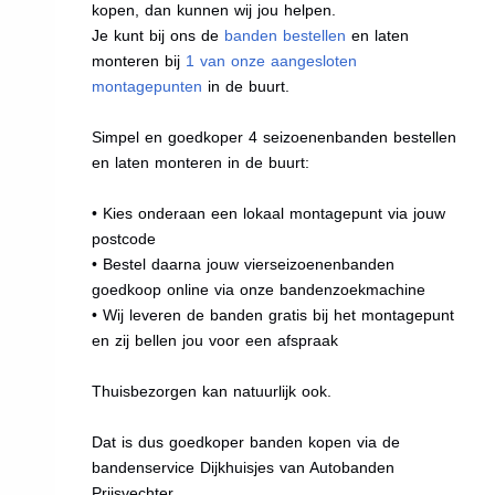
kopen, dan kunnen wij jou helpen.
Je kunt bij ons de
banden bestellen
en laten
monteren bij
1 van onze aangesloten
montagepunten
in de buurt.
Simpel en goedkoper 4 seizoenenbanden bestellen
en laten monteren in de buurt:
• Kies onderaan een lokaal montagepunt via jouw
postcode
• Bestel daarna jouw vierseizoenenbanden
goedkoop online via onze bandenzoekmachine
• Wij leveren de banden gratis bij het montagepunt
en zij bellen jou voor een afspraak
Thuisbezorgen kan natuurlijk ook.
Dat is dus goedkoper banden kopen via de
bandenservice Dijkhuisjes van Autobanden
Prijsvechter.