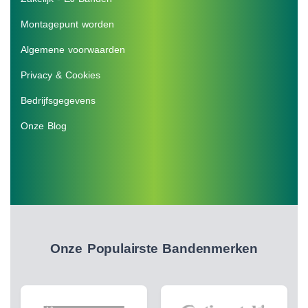
Montagepunt worden
Algemene voorwaarden
Privacy & Cookies
Bedrijfsgegevens
Onze Blog
Onze Populairste Bandenmerken