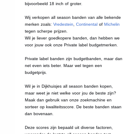
bijvoorbeeld 18 inch of groter.
Wij verkopen all season banden van alle bekende
merken zoals:
Vredestein
,
Continental
of
Michelin
tegen scherpe prijzen.
Wil je liever goedkopere banden, dan hebben we
voor jouw ook onze Private label budgetmerken.
Private label banden zijn budgetbanden, maar dan
net even iets beter. Maar wel tegen een
budgetprijs.
Wil je in Dijkhuisjes all season banden kopen,
maar weet je niet welke voor jou de beste zijn?
Maak dan gebruik van onze zoekmachine en
sorteer op kwaliteitsscore. De beste banden staan
dan bovenaan.
Deze scores zijn bepaald uit diverse factoren,