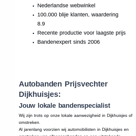
Nederlandse webwinkel
100.000 blije klanten, waardering
8.9
Recente productie voor laagste prijs
Bandenexpert sinds 2006
.
Autobanden Prijsvechter
Dijkhuisjes:
Jouw lokale bandenspecialist
Wij zijn trots op onze lokale aanwezigheid in Dijkhuisjes of
omstreken.
Al jarenlang voorzien wij automobilisten in Dijkhuisjes en