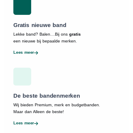
Gratis nieuwe band
Lekke band? Balen....Bij ons
gratis
een nieuwe bij bepaalde merken.
Lees meer
De beste bandenmerken
Wij bieden Premium, merk en budgetbanden.
Maar dan Alleen de beste!
Lees meer