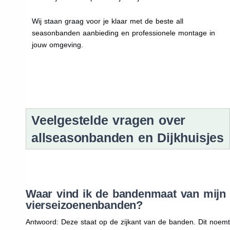
Wij staan graag voor je klaar met de beste all
seasonbanden aanbieding en professionele montage in
jouw omgeving.
Veelgestelde vragen over
allseasonbanden en Dijkhuisjes
Waar vind ik de bandenmaat van mijn
vierseizoenenbanden?
Antwoord: Deze staat op de zijkant van de banden. Dit noemt