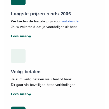
Laagste prijzen sinds 2006
We bieden de laagste prijs voor
autobanden
.
Jouw zekerheid dat je voordeliger uit bent.
Lees meer
Veilig betalen
Je kunt veilig betalen via iDeal of bank.
Dit gaat via beveiligde https verbindingen.
Lees meer