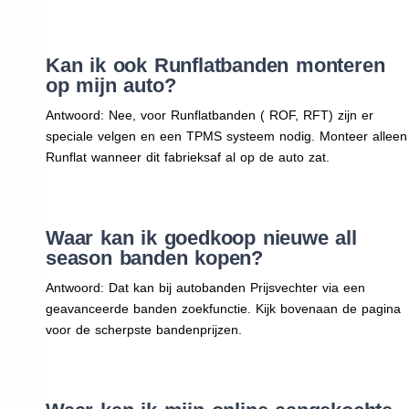
Kan ik ook Runflatbanden monteren
op mijn auto?
Antwoord: Nee, voor Runflatbanden ( ROF, RFT) zijn er
speciale velgen en een TPMS systeem nodig. Monteer alleen
Runflat wanneer dit fabrieksaf al op de auto zat.
Waar kan ik goedkoop nieuwe all
season banden kopen?
Antwoord: Dat kan bij autobanden Prijsvechter via een
geavanceerde banden zoekfunctie. Kijk bovenaan de pagina
voor de scherpste bandenprijzen.