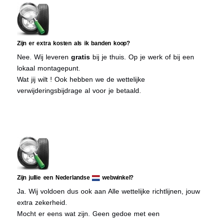
Zijn er extra kosten als ik banden koop?
Nee. Wij leveren
gratis
bij je thuis. Op je werk of bij een
lokaal montagepunt.
Wat jij wilt ! Ook hebben we de wettelijke
verwijderingsbijdrage al voor je betaald.
Zijn jullie een Nederlandse
webwinkel?
Ja. Wij voldoen dus ook aan Alle wettelijke richtlijnen, jouw
extra zekerheid.
Mocht er eens wat zijn. Geen gedoe met een