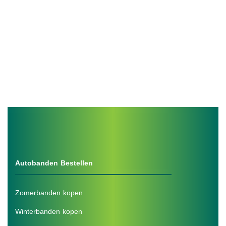
Autobanden Bestellen
Zomerbanden kopen
Winterbanden kopen