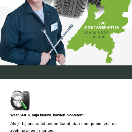
Waar laat ik mijn nieuwe banden monteren?
Als je bij ons autobanden koopt, dan hoef je niet zelf op
zoek naar een monteur.