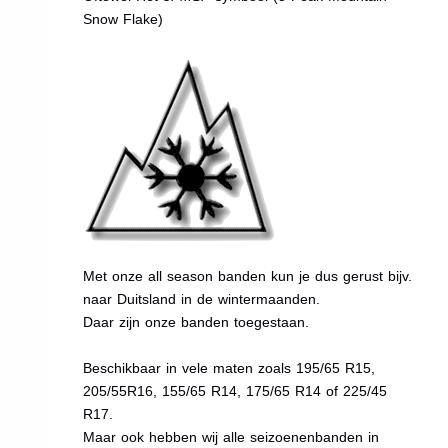
Snow Flake)
Met onze all season banden kun je dus gerust bijv.
naar Duitsland in de wintermaanden.
Daar zijn onze banden toegestaan.
Beschikbaar in vele maten zoals 195/65 R15,
205/55R16, 155/65 R14, 175/65 R14 of 225/45
R17.
Maar ook hebben wij alle seizoenenbanden in