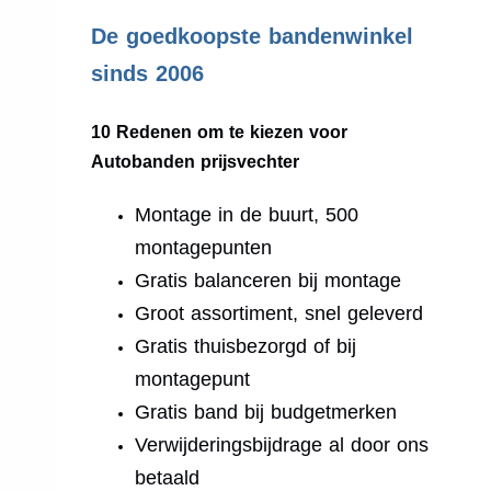
.
De goedkoopste bandenwinkel
sinds 2006
10 Redenen om te kiezen voor
Autobanden prijsvechter
Montage in de buurt, 500
montagepunten
Gratis balanceren bij montage
Groot assortiment, snel geleverd
Gratis thuisbezorgd of bij
montagepunt
Gratis band bij budgetmerken
Verwijderingsbijdrage al door ons
betaald