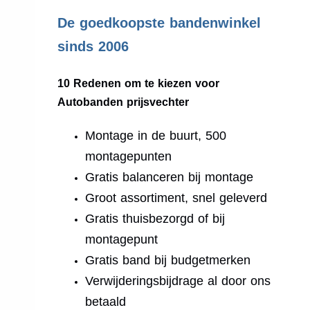
.
De goedkoopste bandenwinkel
sinds 2006
10 Redenen om te kiezen voor
Autobanden prijsvechter
Montage in de buurt, 500
montagepunten
Gratis balanceren bij montage
Groot assortiment, snel geleverd
Gratis thuisbezorgd of bij
montagepunt
Gratis band bij budgetmerken
Verwijderingsbijdrage al door ons
betaald