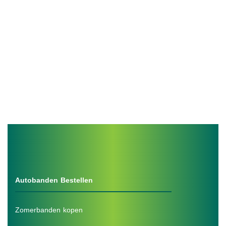
Autobanden Bestellen
Zomerbanden kopen