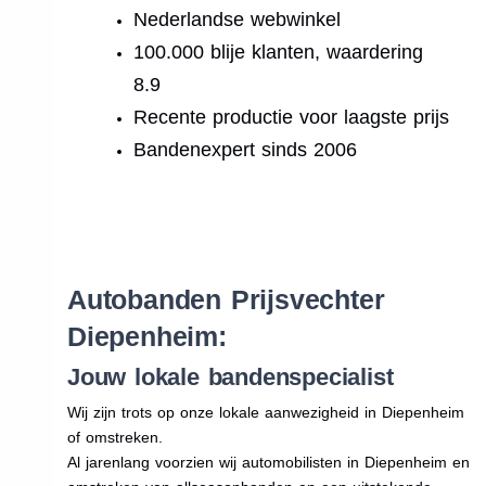
Nederlandse webwinkel
100.000 blije klanten, waardering
8.9
Recente productie voor laagste prijs
Bandenexpert sinds 2006
.
Autobanden Prijsvechter
Diepenheim:
Jouw lokale bandenspecialist
Wij zijn trots op onze lokale aanwezigheid in Diepenheim
of omstreken.
Al jarenlang voorzien wij automobilisten in Diepenheim en