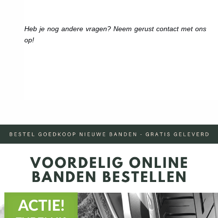
Heb je nog andere vragen? Neem gerust contact met ons
op!