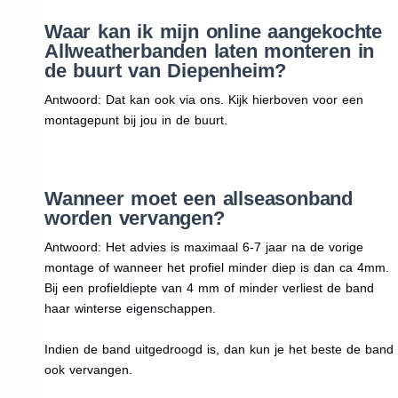
Waar kan ik mijn online aangekochte
Allweatherbanden laten monteren in
de buurt van Diepenheim?
Antwoord: Dat kan ook via ons. Kijk hierboven voor een
montagepunt bij jou in de buurt.
Wanneer moet een allseasonband
worden vervangen?
Antwoord: Het advies is maximaal 6-7 jaar na de vorige
montage of wanneer het profiel minder diep is dan ca 4mm.
Bij een profieldiepte van 4 mm of minder verliest de band
haar winterse eigenschappen.
Indien de band uitgedroogd is, dan kun je het beste de band
ook vervangen.