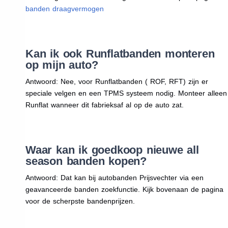
banden draagvermogen
Kan ik ook Runflatbanden monteren
op mijn auto?
Antwoord: Nee, voor Runflatbanden ( ROF, RFT) zijn er
speciale velgen en een TPMS systeem nodig. Monteer alleen
Runflat wanneer dit fabrieksaf al op de auto zat.
Waar kan ik goedkoop nieuwe all
season banden kopen?
Antwoord: Dat kan bij autobanden Prijsvechter via een
geavanceerde banden zoekfunctie. Kijk bovenaan de pagina
voor de scherpste bandenprijzen.