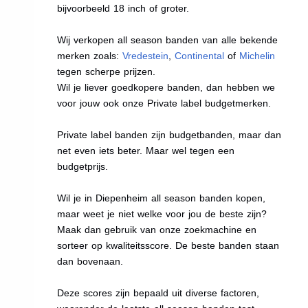
bijvoorbeeld 18 inch of groter.
Wij verkopen all season banden van alle bekende
merken zoals:
Vredestein
,
Continental
of
Michelin
tegen scherpe prijzen.
Wil je liever goedkopere banden, dan hebben we
voor jouw ook onze Private label budgetmerken.
Private label banden zijn budgetbanden, maar dan
net even iets beter. Maar wel tegen een
budgetprijs.
Wil je in Diepenheim all season banden kopen,
maar weet je niet welke voor jou de beste zijn?
Maak dan gebruik van onze zoekmachine en
sorteer op kwaliteitsscore. De beste banden staan
dan bovenaan.
Deze scores zijn bepaald uit diverse factoren,