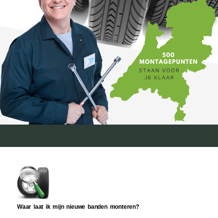
Waar laat ik mijn nieuwe banden monteren?