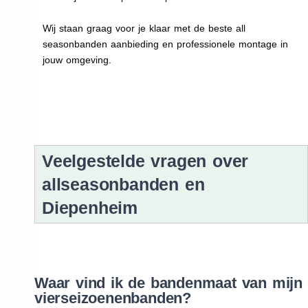
Wij staan graag voor je klaar met de beste all
seasonbanden aanbieding en professionele montage in
jouw omgeving.
Veelgestelde vragen over
allseasonbanden en
Diepenheim
Waar vind ik de bandenmaat van mijn
vierseizoenenbanden?