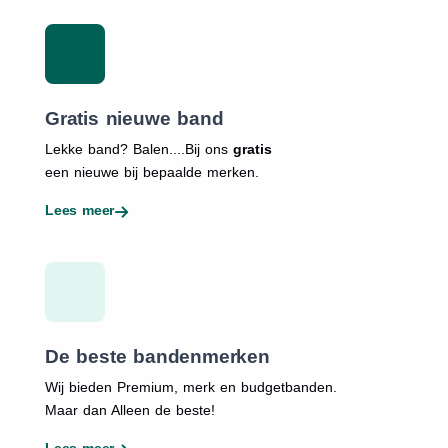
Gratis nieuwe band
Lekke band? Balen....Bij ons
gratis
een nieuwe bij bepaalde merken.
Lees meer
De beste bandenmerken
Wij bieden Premium, merk en budgetbanden.
Maar dan Alleen de beste!
Lees meer