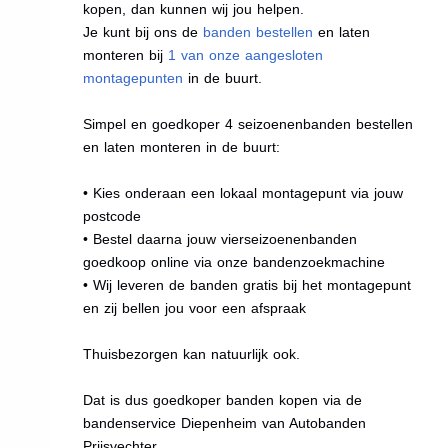
kopen, dan kunnen wij jou helpen.
Je kunt bij ons de
banden bestellen
en laten
monteren bij
1 van onze aangesloten
montagepunten
in de buurt.
Simpel en goedkoper 4 seizoenenbanden bestellen
en laten monteren in de buurt:
• Kies onderaan een lokaal montagepunt via jouw
postcode
• Bestel daarna jouw vierseizoenenbanden
goedkoop online via onze bandenzoekmachine
• Wij leveren de banden gratis bij het montagepunt
en zij bellen jou voor een afspraak
Thuisbezorgen kan natuurlijk ook.
Dat is dus goedkoper banden kopen via de
bandenservice Diepenheim van Autobanden
Prijsvechter.