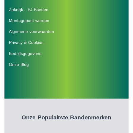
Zakelijk - EJ Banden
Montagepunt worden
Algemene voorwaarden
Privacy & Cookies
Bedrijfsgegevens
Onze Blog
Onze Populairste Bandenmerken