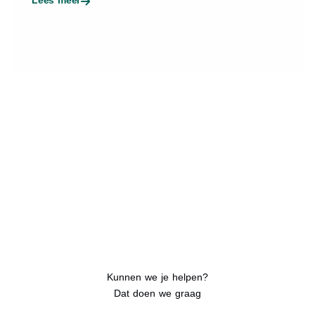
Kunnen we je helpen?
Dat doen we graag