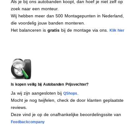
Als je bij ons autobanden koopt, dan hoef je niet zelf op
zoek naar een monteur.
Wij hebben meer dan 500 Montagepunten in Nederland,
die voordelig jouw banden monteren.
Het balanceren is
gratis
bij de montage via ons.
Klik hier
Is kopen veilig bij Autobanden Prijsvechter?
Ja wij zijn aangesloten bij
.
QShops
Mocht je nog twijfelen, check de door klanten geplaatste
reviews.
Deze vind je op de onafhankelijke beoordelingssite van
Feedbackcompany