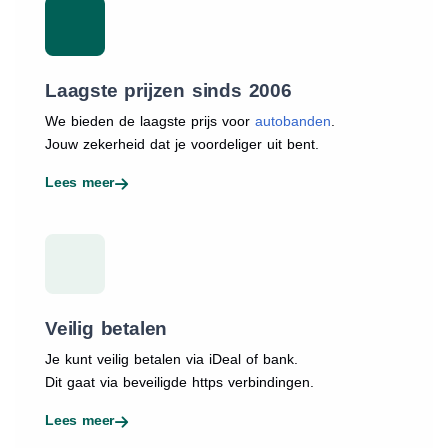
Laagste prijzen sinds 2006
We bieden de laagste prijs voor
autobanden
.
Jouw zekerheid dat je voordeliger uit bent.
Lees meer
Veilig betalen
Je kunt veilig betalen via iDeal of bank.
Dit gaat via beveiligde https verbindingen.
Lees meer