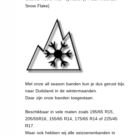
Snow Flake)
Met onze all season banden kun je dus gerust bijv.
naar Duitsland in de wintermaanden.
Daar zijn onze banden toegestaan.
Beschikbaar in vele maten zoals 195/65 R15,
205/55R16, 155/65 R14, 175/65 R14 of 225/45
R17.
Maar ook hebben wij alle seizoenenbanden in