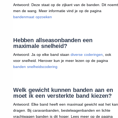
Antwoord: Deze staat op de zijkant van de banden. Dit noemt
men de wang. Meer informatie vind je op de pagina
bandenmaat opzoeken
Hebben allseasonbanden een
maximale snelheid?
Antwoord: Ja op elke band staan
diverse coderingen
, ook
voor snelheid. Hierover kun je meer lezen op de pagina
banden snelheidscodering
Welk gewicht kunnen banden aan en
moet ik een versterkte band kiezen?
Antwoord: Elke band heeft een maximaal gewicht wat het kan
dragen. Bij caravanbanden, bestelwagenbanden en lichte
vrachtwagen banden is dit hoger. Lees meer op de pagina