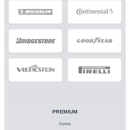
PREMIUM
Dunlop