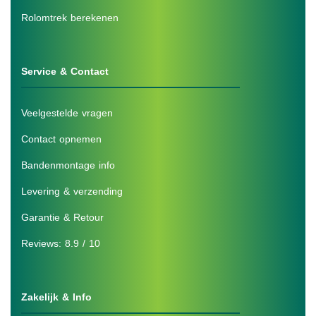
Rolomtrek berekenen
Service & Contact
Veelgestelde vragen
Contact opnemen
Bandenmontage info
Levering & verzending
Garantie & Retour
Reviews: 8.9 / 10
Zakelijk & Info