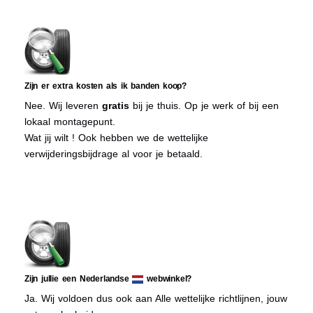
Zijn er extra kosten als ik banden koop?
Nee. Wij leveren
gratis
bij je thuis. Op je werk of bij een
lokaal montagepunt.
Wat jij wilt ! Ook hebben we de wettelijke
verwijderingsbijdrage al voor je betaald.
Zijn jullie een Nederlandse
webwinkel?
Ja. Wij voldoen dus ook aan Alle wettelijke richtlijnen, jouw