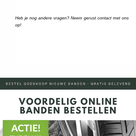
Heb je nog andere vragen? Neem gerust contact met ons
op!