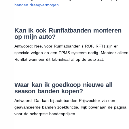
banden draagvermogen
Kan ik ook Runflatbanden monteren
op mijn auto?
Antwoord: Nee, voor Runflatbanden ( ROF, RFT) zijn er
speciale velgen en een TPMS systeem nodig. Monteer alleen
Runflat wanneer dit fabrieksaf al op de auto zat.
Waar kan ik goedkoop nieuwe all
season banden kopen?
Antwoord: Dat kan bij autobanden Prijsvechter via een
geavanceerde banden zoekfunctie. Kijk bovenaan de pagina
voor de scherpste bandenprijzen.