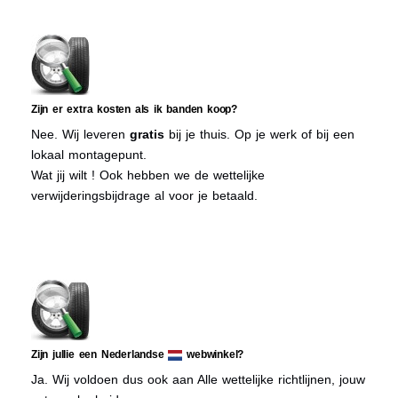
Zijn er extra kosten als ik banden koop?
Nee. Wij leveren
gratis
bij je thuis. Op je werk of bij een
lokaal montagepunt.
Wat jij wilt ! Ook hebben we de wettelijke
verwijderingsbijdrage al voor je betaald.
Zijn jullie een Nederlandse
webwinkel?
Ja. Wij voldoen dus ook aan Alle wettelijke richtlijnen, jouw