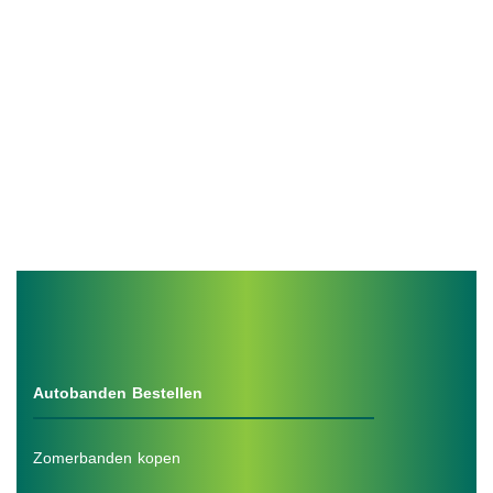
Autobanden Bestellen
Zomerbanden kopen