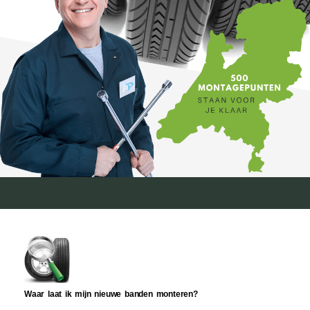
Waar laat ik mijn nieuwe banden monteren?