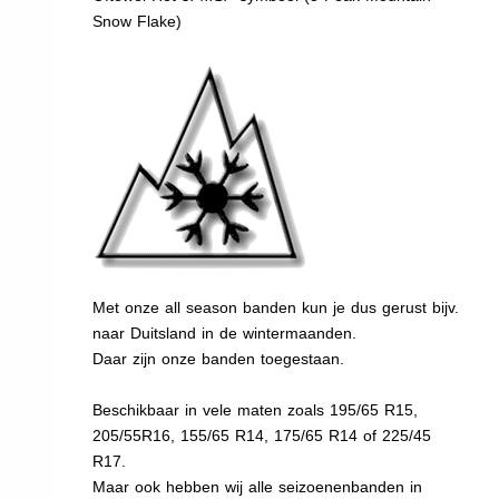
Snow Flake)
Met onze all season banden kun je dus gerust bijv.
naar Duitsland in de wintermaanden.
Daar zijn onze banden toegestaan.
Beschikbaar in vele maten zoals 195/65 R15,
205/55R16, 155/65 R14, 175/65 R14 of 225/45
R17.
Maar ook hebben wij alle seizoenenbanden in