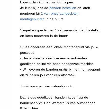
kopen, dan kunnen wij jou helpen.
Je kunt bij ons de
banden bestellen
en laten
monteren bij
1 van onze aangesloten
montagepunten
in de buurt.
Simpel en goedkoper 4 seizoenenbanden bestellen
en laten monteren in de buurt:
• Kies onderaan een lokaal montagepunt via jouw
postcode
• Bestel daarna jouw vierseizoenenbanden
goedkoop online via onze bandenzoekmachine
• Wij leveren de banden gratis bij het montagepunt
en zij bellen jou voor een afspraak
Thuisbezorgen kan natuurlijk ook.
Dat is dus goedkoper banden kopen via de
bandenservice Den Westerhuis van Autobanden
Prijsvechter.