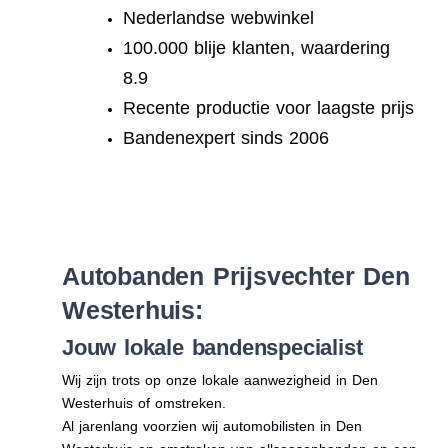
Nederlandse webwinkel
100.000 blije klanten, waardering
8.9
Recente productie voor laagste prijs
Bandenexpert sinds 2006
.
Autobanden Prijsvechter Den
Westerhuis:
Jouw lokale bandenspecialist
Wij zijn trots op onze lokale aanwezigheid in Den
Westerhuis of omstreken.
Al jarenlang voorzien wij automobilisten in Den