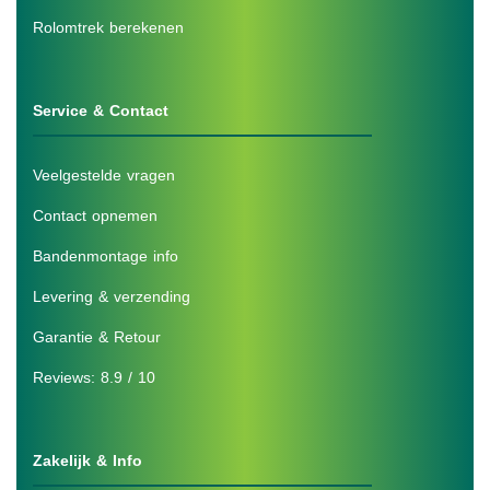
Rolomtrek berekenen
Service & Contact
Veelgestelde vragen
Contact opnemen
Bandenmontage info
Levering & verzending
Garantie & Retour
Reviews: 8.9 / 10
Zakelijk & Info