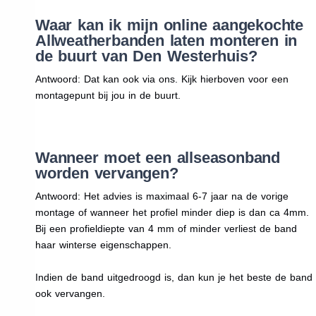
Waar kan ik mijn online aangekochte
Allweatherbanden laten monteren in
de buurt van Den Westerhuis?
Antwoord: Dat kan ook via ons. Kijk hierboven voor een
montagepunt bij jou in de buurt.
Wanneer moet een allseasonband
worden vervangen?
Antwoord: Het advies is maximaal 6-7 jaar na de vorige
montage of wanneer het profiel minder diep is dan ca 4mm.
Bij een profieldiepte van 4 mm of minder verliest de band
haar winterse eigenschappen.
Indien de band uitgedroogd is, dan kun je het beste de band
ook vervangen.