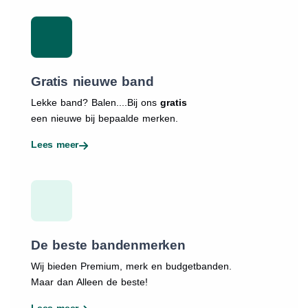
Gratis nieuwe band
Lekke band? Balen....Bij ons
gratis
een nieuwe bij bepaalde merken.
Lees meer
De beste bandenmerken
Wij bieden Premium, merk en budgetbanden.
Maar dan Alleen de beste!
Lees meer