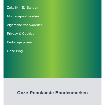
Zakelijk - EJ Banden
Montagepunt worden
Algemene voorwaarden
Privacy & Cookies
Bedrijfsgegevens
Onze Blog
Onze Populairste Bandenmerken