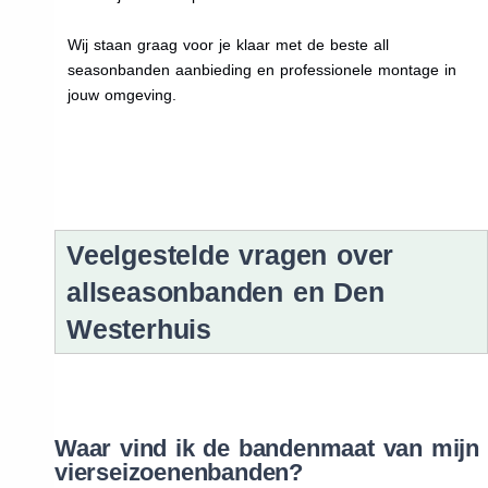
Wij staan graag voor je klaar met de beste all
seasonbanden aanbieding en professionele montage in
jouw omgeving.
Veelgestelde vragen over
allseasonbanden en Den
Westerhuis
Waar vind ik de bandenmaat van mijn
vierseizoenenbanden?