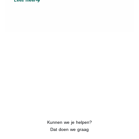
Kunnen we je helpen?
Dat doen we graag