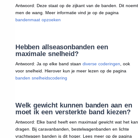
Antwoord: Deze staat op de zijkant van de banden. Dit noemt
men de wang. Meer informatie vind je op de pagina
bandenmaat opzoeken
Hebben allseasonbanden een
maximale snelheid?
Antwoord: Ja op elke band staan
diverse coderingen
, ook
voor snelheid. Hierover kun je meer lezen op de pagina
banden snelheidscodering
Welk gewicht kunnen banden aan en
moet ik een versterkte band kiezen?
Antwoord: Elke band heeft een maximaal gewicht wat het kan
dragen. Bij caravanbanden, bestelwagenbanden en lichte
vrachtwagen banden is dit hoger. Lees meer op de pagina