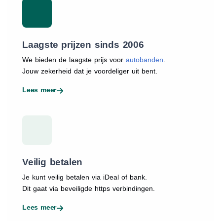
Laagste prijzen sinds 2006
We bieden de laagste prijs voor
autobanden
.
Jouw zekerheid dat je voordeliger uit bent.
Lees meer
Veilig betalen
Je kunt veilig betalen via iDeal of bank.
Dit gaat via beveiligde https verbindingen.
Lees meer