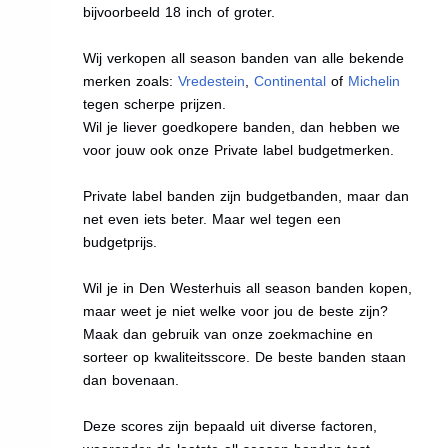
bijvoorbeeld 18 inch of groter.
Wij verkopen all season banden van alle bekende
merken zoals:
Vredestein
,
Continental
of
Michelin
tegen scherpe prijzen.
Wil je liever goedkopere banden, dan hebben we
voor jouw ook onze Private label budgetmerken.
Private label banden zijn budgetbanden, maar dan
net even iets beter. Maar wel tegen een
budgetprijs.
Wil je in Den Westerhuis all season banden kopen,
maar weet je niet welke voor jou de beste zijn?
Maak dan gebruik van onze zoekmachine en
sorteer op kwaliteitsscore. De beste banden staan
dan bovenaan.
Deze scores zijn bepaald uit diverse factoren,