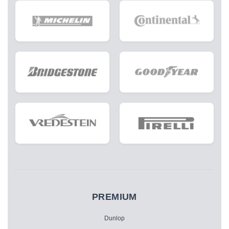
PREMIUM
Dunlop