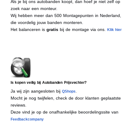
Als je bij ons autobanden koopt, dan hoef je niet zelf op
zoek naar een monteur.
Wij hebben meer dan 500 Montagepunten in Nederland,
die voordelig jouw banden monteren.
Het balanceren is
gratis
bij de montage via ons.
Klik hier
Is kopen veilig bij Autobanden Prijsvechter?
Ja wij zijn aangesloten bij
.
QShops
Mocht je nog twijfelen, check de door klanten geplaatste
reviews.
Deze vind je op de onafhankelijke beoordelingssite van
Feedbackcompany