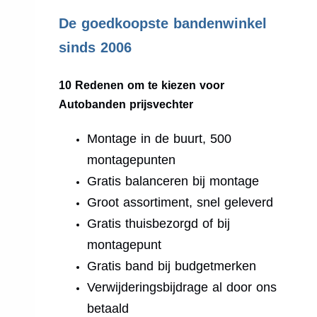
.
De goedkoopste bandenwinkel
sinds 2006
10 Redenen om te kiezen voor
Autobanden prijsvechter
Montage in de buurt, 500
montagepunten
Gratis balanceren bij montage
Groot assortiment, snel geleverd
Gratis thuisbezorgd of bij
montagepunt
Gratis band bij budgetmerken
Verwijderingsbijdrage al door ons
betaald