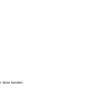
or deze banden.