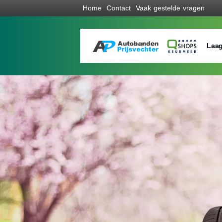
Home
Contact
Vaak gestelde vragen
Laag