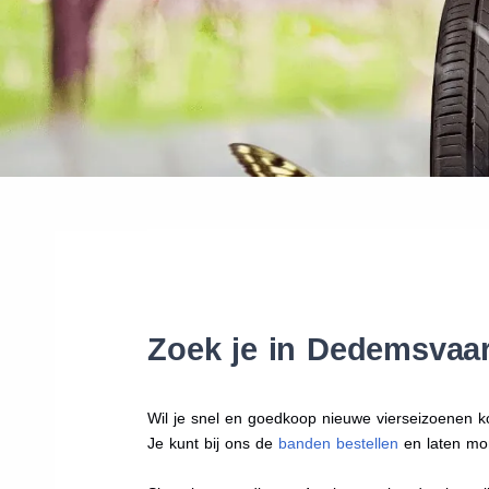
Zoek je in Dedemsvaar
Wil je snel en goedkoop nieuwe vierseizoenen k
Je kunt bij ons de
banden bestellen
en laten mo