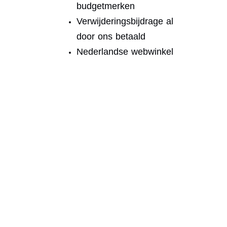
budgetmerken
Verwijderingsbijdrage al
door ons betaald
Nederlandse webwinkel