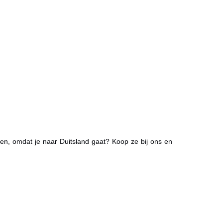
n, omdat je naar Duitsland gaat? Koop ze bij ons en