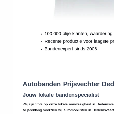
100.000 blije klanten, waardering
Recente productie voor laagste pr
Bandenexpert sinds 2006
.
Autobanden Prijsvechter Ded
Jouw lokale bandenspecialist
Wij zijn trots op onze lokale aanwezigheid in Dedemsva
Al jarenlang voorzien wij automobilisten in Dedemsvaa