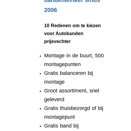
bandenwinkel sinds
2006
10 Redenen om te kiezen
voor Autobanden
prijsvechter
Montage in de buurt, 500
montagepunten
Gratis balanceren bij
montage
Groot assortiment, snel
geleverd
Gratis thuisbezorgd of bij
montagepunt
Gratis band bij