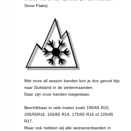
Snow Flake)
Met onze all season banden kun je dus gerust bijv.
naar Duitsland in de wintermaanden.
Daar zijn onze banden toegestaan.
Beschikbaar in vele maten zoals 195/65 R15,
205/55R16, 155/65 R14, 175/65 R14 of 225/45
R17.
Maar ook hebben wij alle seizoenenbanden in