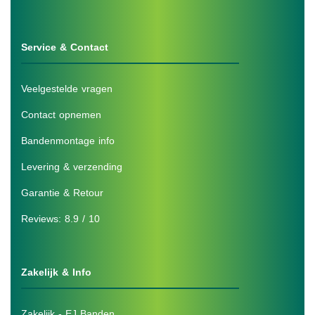
Service & Contact
Veelgestelde vragen
Contact opnemen
Bandenmontage info
Levering & verzending
Garantie & Retour
Reviews: 8.9 / 10
Zakelijk & Info
Zakelijk - EJ Banden