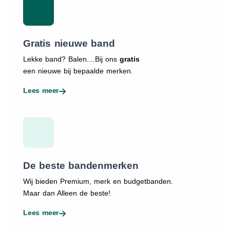
Gratis nieuwe band
Lekke band? Balen....Bij ons
gratis
een nieuwe bij bepaalde merken.
Lees meer
De beste bandenmerken
Wij bieden Premium, merk en budgetbanden.
Maar dan Alleen de beste!
Lees meer