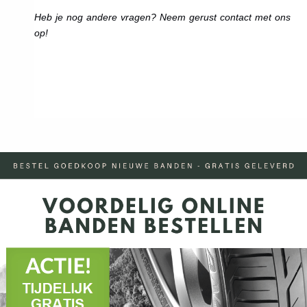
Heb je nog andere vragen? Neem gerust contact met ons
op!