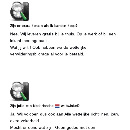
Zijn er extra kosten als ik banden koop?
Nee. Wij leveren
gratis
bij je thuis. Op je werk of bij een
lokaal montagepunt.
Wat jij wilt ! Ook hebben we de wettelijke
verwijderingsbijdrage al voor je betaald.
Zijn jullie een Nederlandse
webwinkel?
Ja. Wij voldoen dus ook aan Alle wettelijke richtlijnen, jouw
extra zekerheid.
Mocht er eens wat zijn. Geen gedoe met een