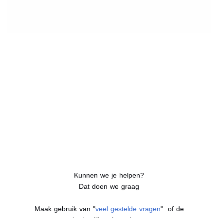
Kunnen we je helpen?
Dat doen we graag
Maak gebruik van "
veel gestelde vragen
" of de