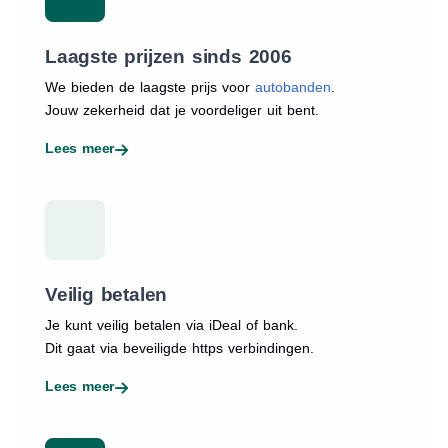
Laagste prijzen sinds 2006
We bieden de laagste prijs voor
autobanden
.
Jouw zekerheid dat je voordeliger uit bent.
Lees meer
Veilig betalen
Je kunt veilig betalen via iDeal of bank.
Dit gaat via beveiligde https verbindingen.
Lees meer