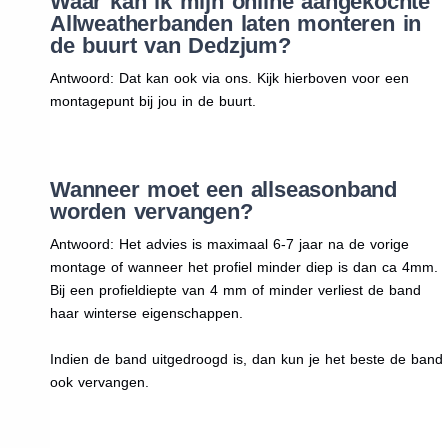
Waar kan ik mijn online aangekochte
Allweatherbanden laten monteren in
de buurt van Dedzjum?
Antwoord: Dat kan ook via ons. Kijk hierboven voor een
montagepunt bij jou in de buurt.
Wanneer moet een allseasonband
worden vervangen?
Antwoord: Het advies is maximaal 6-7 jaar na de vorige
montage of wanneer het profiel minder diep is dan ca 4mm.
Bij een profieldiepte van 4 mm of minder verliest de band
haar winterse eigenschappen.
Indien de band uitgedroogd is, dan kun je het beste de band
ook vervangen.