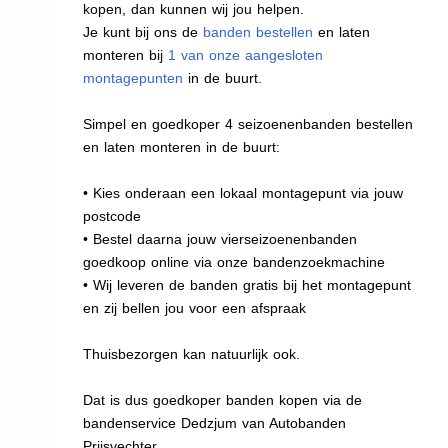
kopen, dan kunnen wij jou helpen.
Je kunt bij ons de
banden bestellen
en laten
monteren bij
1 van onze aangesloten
montagepunten
in de buurt.
Simpel en goedkoper 4 seizoenenbanden bestellen
en laten monteren in de buurt:
• Kies onderaan een lokaal montagepunt via jouw
postcode
• Bestel daarna jouw vierseizoenenbanden
goedkoop online via onze bandenzoekmachine
• Wij leveren de banden gratis bij het montagepunt
en zij bellen jou voor een afspraak
Thuisbezorgen kan natuurlijk ook.
Dat is dus goedkoper banden kopen via de
bandenservice Dedzjum van Autobanden
Prijsvechter.