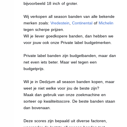
bijvoorbeeld 18 inch of groter.
Wij verkopen all season banden van alle bekende
merken zoals:
Vredestein
,
Continental
of
Michelin
tegen scherpe prijzen.
Wil je liever goedkopere banden, dan hebben we
voor jouw ook onze Private label budgetmerken.
Private label banden zijn budgetbanden, maar dan
net even iets beter. Maar wel tegen een
budgetprijs.
Wil je in Dedzjum all season banden kopen, maar
weet je niet welke voor jou de beste zijn?
Maak dan gebruik van onze zoekmachine en
sorteer op kwaliteitsscore. De beste banden staan
dan bovenaan.
Deze scores zijn bepaald uit diverse factoren,