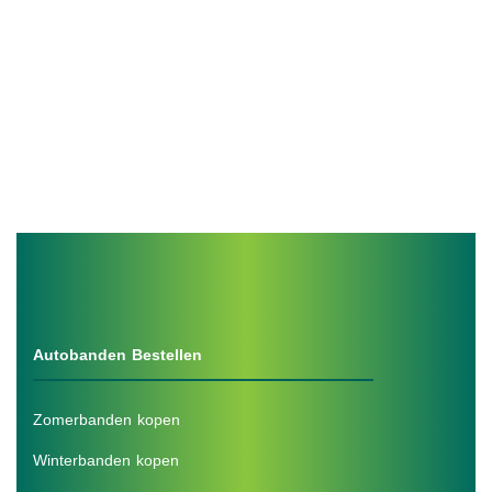
Autobanden Bestellen
Zomerbanden kopen
Winterbanden kopen