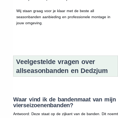
Wij staan graag voor je klaar met de beste all
seasonbanden aanbieding en professionele montage in
jouw omgeving.
Veelgestelde vragen over
allseasonbanden en Dedzjum
Waar vind ik de bandenmaat van mijn
vierseizoenenbanden?
Antwoord: Deze staat op de zijkant van de banden. Dit noemt