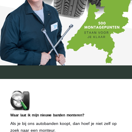
Waar laat ik mijn nieuwe banden monteren?
Als je bij ons autobanden koopt, dan hoef je niet zelf op
zoek naar een monteur.