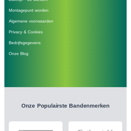
Montagepunt worden
Algemene voorwaarden
Privacy & Cookies
Bedrijfsgegevens
Onze Blog
Onze Populairste Bandenmerken