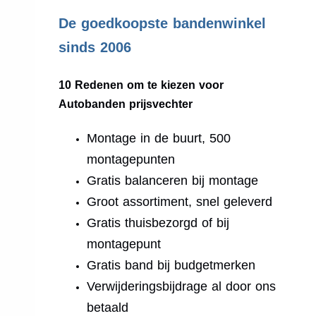
.
De goedkoopste bandenwinkel
sinds 2006
10 Redenen om te kiezen voor
Autobanden prijsvechter
Montage in de buurt, 500
montagepunten
Gratis balanceren bij montage
Groot assortiment, snel geleverd
Gratis thuisbezorgd of bij
montagepunt
Gratis band bij budgetmerken
Verwijderingsbijdrage al door ons
betaald