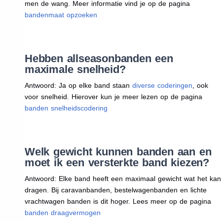
men de wang. Meer informatie vind je op de pagina
bandenmaat opzoeken
Hebben allseasonbanden een
maximale snelheid?
Antwoord: Ja op elke band staan
diverse coderingen
, ook
voor snelheid. Hierover kun je meer lezen op de pagina
banden snelheidscodering
Welk gewicht kunnen banden aan en
moet ik een versterkte band kiezen?
Antwoord: Elke band heeft een maximaal gewicht wat het kan
dragen. Bij caravanbanden, bestelwagenbanden en lichte
vrachtwagen banden is dit hoger. Lees meer op de pagina
banden draagvermogen