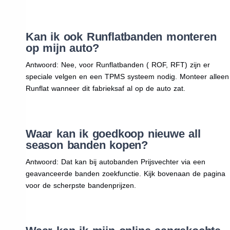
Kan ik ook Runflatbanden monteren
op mijn auto?
Antwoord: Nee, voor Runflatbanden ( ROF, RFT) zijn er
speciale velgen en een TPMS systeem nodig. Monteer alleen
Runflat wanneer dit fabrieksaf al op de auto zat.
Waar kan ik goedkoop nieuwe all
season banden kopen?
Antwoord: Dat kan bij autobanden Prijsvechter via een
geavanceerde banden zoekfunctie. Kijk bovenaan de pagina
voor de scherpste bandenprijzen.