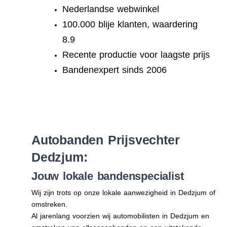
Nederlandse webwinkel
100.000 blije klanten, waardering
8.9
Recente productie voor laagste prijs
Bandenexpert sinds 2006
.
Autobanden Prijsvechter
Dedzjum:
Jouw lokale bandenspecialist
Wij zijn trots op onze lokale aanwezigheid in Dedzjum of
omstreken.
Al jarenlang voorzien wij automobilisten in Dedzjum en