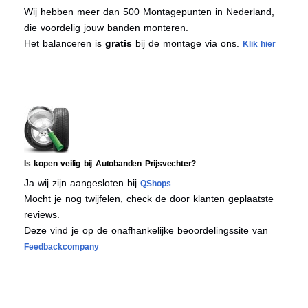
Wij hebben meer dan 500 Montagepunten in Nederland,
die voordelig jouw banden monteren.
Het balanceren is
gratis
bij de montage via ons.
Klik hier
Is kopen veilig bij Autobanden Prijsvechter?
Ja wij zijn aangesloten bij
.
QShops
Mocht je nog twijfelen, check de door klanten geplaatste
reviews.
Deze vind je op de onafhankelijke beoordelingssite van
Feedbackcompany