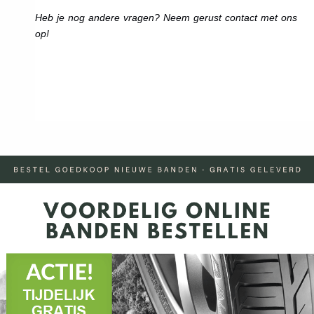
Heb je nog andere vragen? Neem gerust contact met ons
op!