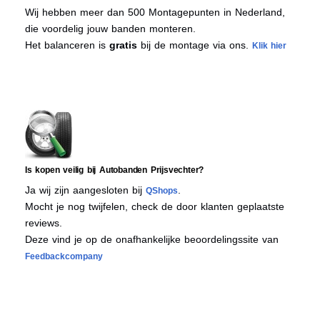
Wij hebben meer dan 500 Montagepunten in Nederland,
die voordelig jouw banden monteren.
Het balanceren is
gratis
bij de montage via ons.
Klik hier
Is kopen veilig bij Autobanden Prijsvechter?
Ja wij zijn aangesloten bij
.
QShops
Mocht je nog twijfelen, check de door klanten geplaatste
reviews.
Deze vind je op de onafhankelijke beoordelingssite van
Feedbackcompany