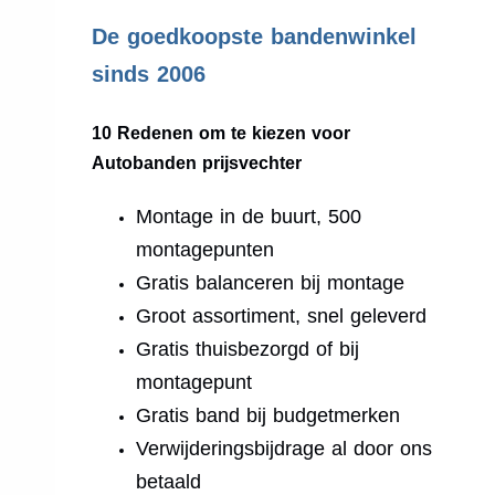
.
De goedkoopste bandenwinkel
sinds 2006
10 Redenen om te kiezen voor
Autobanden prijsvechter
Montage in de buurt, 500
montagepunten
Gratis balanceren bij montage
Groot assortiment, snel geleverd
Gratis thuisbezorgd of bij
montagepunt
Gratis band bij budgetmerken
Verwijderingsbijdrage al door ons
betaald