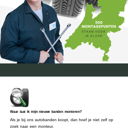
Waar laat ik mijn nieuwe banden monteren?
Als je bij ons autobanden koopt, dan hoef je niet zelf op
zoek naar een monteur.