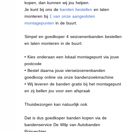
kopen, dan kunnen wij jou helpen.
Je kunt bij ons de
banden bestellen
en laten
monteren bij
1 van onze aangesloten
montagepunten
in de buurt.
Simpel en goedkoper 4 seizoenenbanden bestellen
en laten monteren in de buurt:
• Kies onderaan een lokaal montagepunt via jouw
postcode
• Bestel daarna jouw vierseizoenenbanden
goedkoop online via onze bandenzoekmachine
• Wij leveren de banden gratis bij het montagepunt
en zij bellen jou voor een afspraak
Thuisbezorgen kan natuurlijk ook.
Dat is dus goedkoper banden kopen via de
bandenservice De Wilp van Autobanden
Prijsvechter.