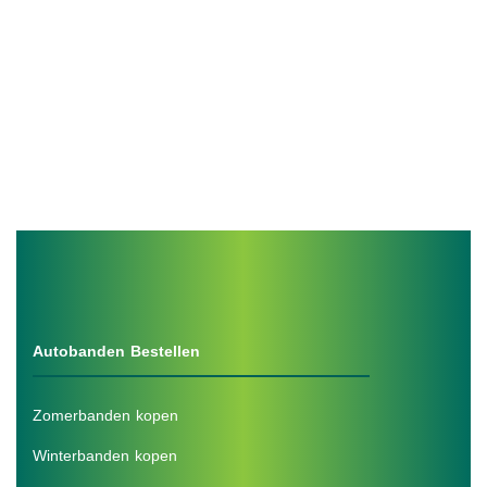
Autobanden Bestellen
Zomerbanden kopen
Winterbanden kopen