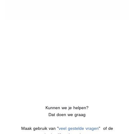
Kunnen we je helpen?
Dat doen we graag
Maak gebruik van "
veel gestelde vragen
" of de