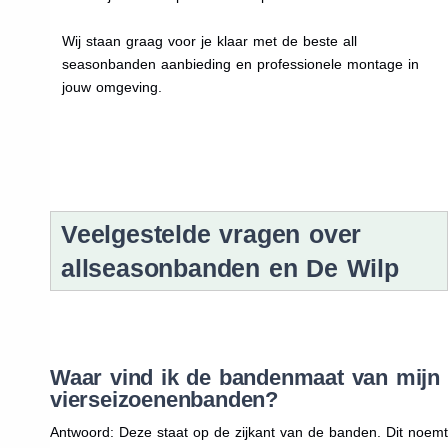
Wij staan graag voor je klaar met de beste all
seasonbanden aanbieding en professionele montage in
jouw omgeving.
Veelgestelde vragen over
allseasonbanden en De Wilp
Waar vind ik de bandenmaat van mijn
vierseizoenenbanden?
Antwoord: Deze staat op de zijkant van de banden. Dit noemt