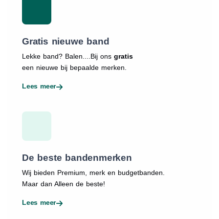
Gratis nieuwe band
Lekke band? Balen....Bij ons
gratis
een nieuwe bij bepaalde merken.
Lees meer
De beste bandenmerken
Wij bieden Premium, merk en budgetbanden.
Maar dan Alleen de beste!
Lees meer