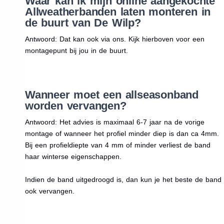
Waar kan ik mijn online aangekochte
Allweatherbanden laten monteren in
de buurt van De Wilp?
Antwoord: Dat kan ook via ons. Kijk hierboven voor een
montagepunt bij jou in de buurt.
Wanneer moet een allseasonband
worden vervangen?
Antwoord: Het advies is maximaal 6-7 jaar na de vorige
montage of wanneer het profiel minder diep is dan ca 4mm.
Bij een profieldiepte van 4 mm of minder verliest de band
haar winterse eigenschappen.
Indien de band uitgedroogd is, dan kun je het beste de band
ook vervangen.