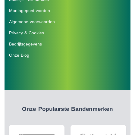
Montagepunt worden
Algemene voorwaarden
Privacy & Cookies
Bedrijfsgegevens
Onze Blog
Onze Populairste Bandenmerken