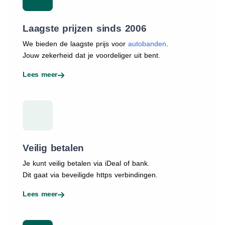
Laagste prijzen sinds 2006
We bieden de laagste prijs voor
autobanden
.
Jouw zekerheid dat je voordeliger uit bent.
Lees meer
Veilig betalen
Je kunt veilig betalen via iDeal of bank.
Dit gaat via beveiligde https verbindingen.
Lees meer