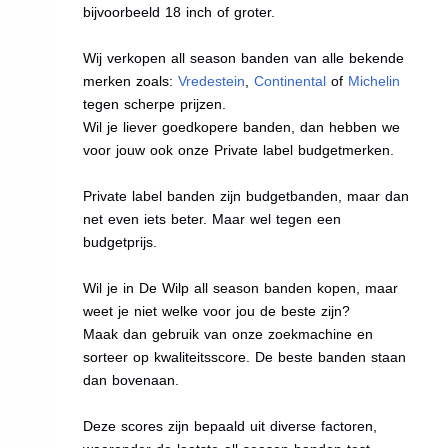
bijvoorbeeld 18 inch of groter.
Wij verkopen all season banden van alle bekende
merken zoals:
Vredestein
,
Continental
of
Michelin
tegen scherpe prijzen.
Wil je liever goedkopere banden, dan hebben we
voor jouw ook onze Private label budgetmerken.
Private label banden zijn budgetbanden, maar dan
net even iets beter. Maar wel tegen een
budgetprijs.
Wil je in De Wilp all season banden kopen, maar
weet je niet welke voor jou de beste zijn?
Maak dan gebruik van onze zoekmachine en
sorteer op kwaliteitsscore. De beste banden staan
dan bovenaan.
Deze scores zijn bepaald uit diverse factoren,