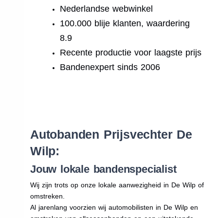
Nederlandse webwinkel
100.000 blije klanten, waardering
8.9
Recente productie voor laagste prijs
Bandenexpert sinds 2006
.
Autobanden Prijsvechter De
Wilp:
Jouw lokale bandenspecialist
Wij zijn trots op onze lokale aanwezigheid in De Wilp of
omstreken.
Al jarenlang voorzien wij automobilisten in De Wilp en