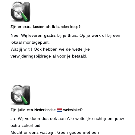
Zijn er extra kosten als ik banden koop?
Nee. Wij leveren
gratis
bij je thuis. Op je werk of bij een
lokaal montagepunt.
Wat jij wilt ! Ook hebben we de wettelijke
verwijderingsbijdrage al voor je betaald.
Zijn jullie een Nederlandse
webwinkel?
Ja. Wij voldoen dus ook aan Alle wettelijke richtlijnen, jouw
extra zekerheid.
Mocht er eens wat zijn. Geen gedoe met een