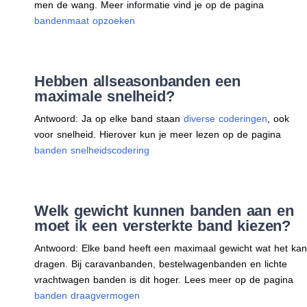
men de wang. Meer informatie vind je op de pagina
bandenmaat opzoeken
Hebben allseasonbanden een
maximale snelheid?
Antwoord: Ja op elke band staan
diverse coderingen
, ook
voor snelheid. Hierover kun je meer lezen op de pagina
banden snelheidscodering
Welk gewicht kunnen banden aan en
moet ik een versterkte band kiezen?
Antwoord: Elke band heeft een maximaal gewicht wat het kan
dragen. Bij caravanbanden, bestelwagenbanden en lichte
vrachtwagen banden is dit hoger. Lees meer op de pagina
banden draagvermogen