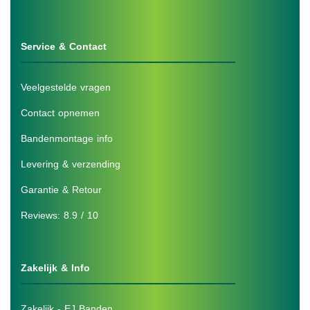
Service & Contact
Veelgestelde vragen
Contact opnemen
Bandenmontage info
Levering & verzending
Garantie & Retour
Reviews: 8.9 / 10
Zakelijk & Info
Zakelijk - EJ Banden