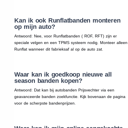
Kan ik ook Runflatbanden monteren
op mijn auto?
Antwoord: Nee, voor Runflatbanden ( ROF, RFT) zijn er
speciale velgen en een TPMS systeem nodig. Monteer alleen
Runflat wanneer dit fabrieksaf al op de auto zat.
Waar kan ik goedkoop nieuwe all
season banden kopen?
Antwoord: Dat kan bij autobanden Prijsvechter via een
geavanceerde banden zoekfunctie. Kijk bovenaan de pagina
voor de scherpste bandenprijzen.