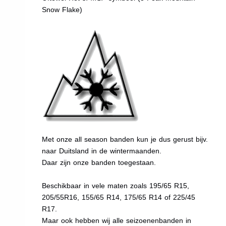
Snow Flake)
Met onze all season banden kun je dus gerust bijv.
naar Duitsland in de wintermaanden.
Daar zijn onze banden toegestaan.
Beschikbaar in vele maten zoals 195/65 R15,
205/55R16, 155/65 R14, 175/65 R14 of 225/45
R17.
Maar ook hebben wij alle seizoenenbanden in