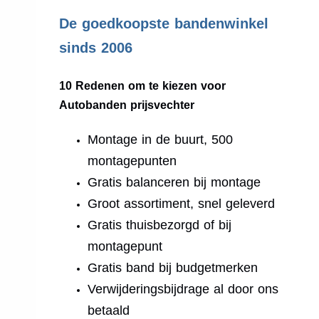
.
De goedkoopste bandenwinkel
sinds 2006
10 Redenen om te kiezen voor
Autobanden prijsvechter
Montage in de buurt, 500
montagepunten
Gratis balanceren bij montage
Groot assortiment, snel geleverd
Gratis thuisbezorgd of bij
montagepunt
Gratis band bij budgetmerken
Verwijderingsbijdrage al door ons
betaald