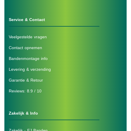
Service & Contact
Veelgestelde vragen
Contact opnemen
Bandenmontage info
Levering & verzending
Garantie & Retour
Reviews: 8.9 / 10
Zakelijk & Info
Zakelijk - EJ Banden