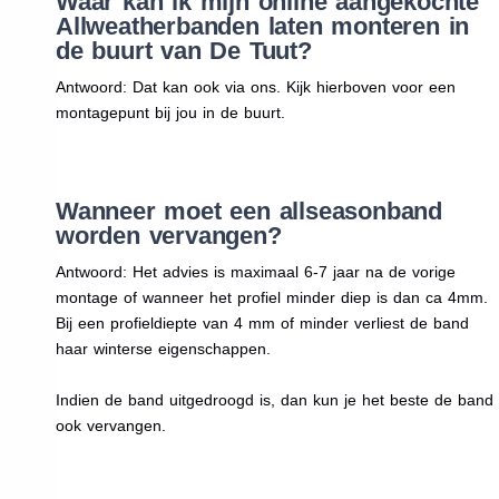
Waar kan ik mijn online aangekochte
Allweatherbanden laten monteren in
de buurt van De Tuut?
Antwoord: Dat kan ook via ons. Kijk hierboven voor een
montagepunt bij jou in de buurt.
Wanneer moet een allseasonband
worden vervangen?
Antwoord: Het advies is maximaal 6-7 jaar na de vorige
montage of wanneer het profiel minder diep is dan ca 4mm.
Bij een profieldiepte van 4 mm of minder verliest de band
haar winterse eigenschappen.
Indien de band uitgedroogd is, dan kun je het beste de band
ook vervangen.