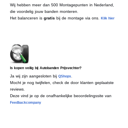
Wij hebben meer dan 500 Montagepunten in Nederland,
die voordelig jouw banden monteren.
Het balanceren is
gratis
bij de montage via ons.
Klik hier
Is kopen veilig bij Autobanden Prijsvechter?
Ja wij zijn aangesloten bij
.
QShops
Mocht je nog twijfelen, check de door klanten geplaatste
reviews.
Deze vind je op de onafhankelijke beoordelingssite van
Feedbackcompany