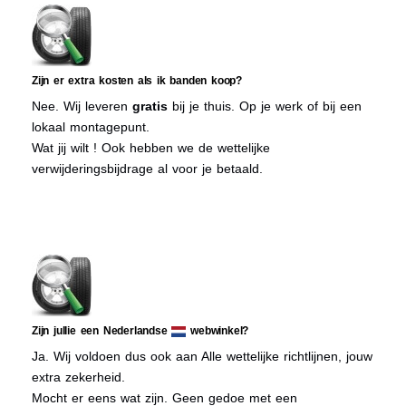
Zijn er extra kosten als ik banden koop?
Nee. Wij leveren
gratis
bij je thuis. Op je werk of bij een
lokaal montagepunt.
Wat jij wilt ! Ook hebben we de wettelijke
verwijderingsbijdrage al voor je betaald.
Zijn jullie een Nederlandse
webwinkel?
Ja. Wij voldoen dus ook aan Alle wettelijke richtlijnen, jouw
extra zekerheid.
Mocht er eens wat zijn. Geen gedoe met een