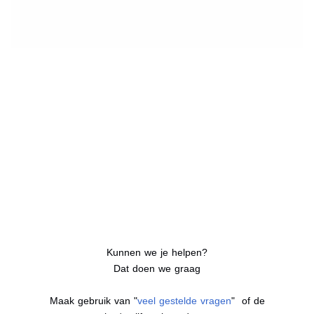
Kunnen we je helpen?
Dat doen we graag
Maak gebruik van "
veel gestelde vragen
" of de