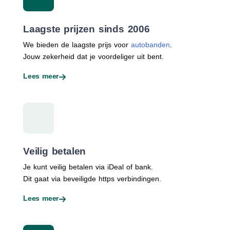
Laagste prijzen sinds 2006
We bieden de laagste prijs voor
autobanden
.
Jouw zekerheid dat je voordeliger uit bent.
Lees meer
Veilig betalen
Je kunt veilig betalen via iDeal of bank.
Dit gaat via beveiligde https verbindingen.
Lees meer