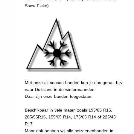
Snow Flake)
Met onze all season banden kun je dus gerust bijv.
naar Duitsland in de wintermaanden.
Daar zijn onze banden toegestaan.
Beschikbaar in vele maten zoals 195/65 R15,
205/55R16, 155/65 R14, 175/65 R14 of 225/45
R17.
Maar ook hebben wij alle seizoenenbanden in