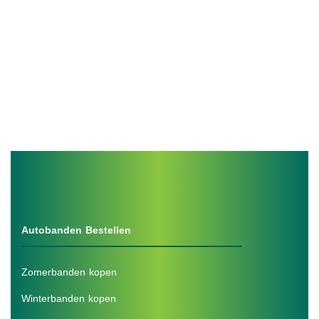
Autobanden Bestellen
Zomerbanden kopen
Winterbanden kopen