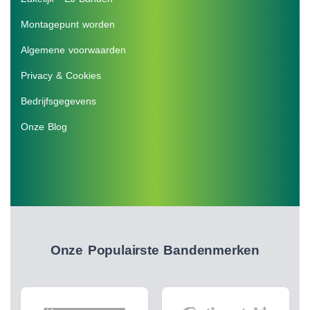
Montagepunt worden
Algemene voorwaarden
Privacy & Cookies
Bedrijfsgegevens
Onze Blog
Onze Populairste Bandenmerken