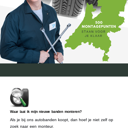
Waar laat ik mijn nieuwe banden monteren?
Als je bij ons autobanden koopt, dan hoef je niet zelf op
zoek naar een monteur.