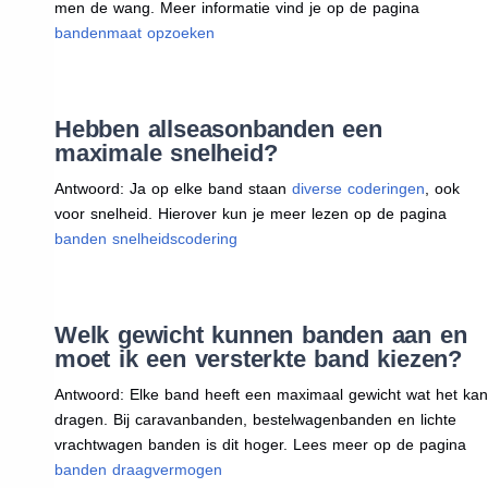
men de wang. Meer informatie vind je op de pagina
bandenmaat opzoeken
Hebben allseasonbanden een
maximale snelheid?
Antwoord: Ja op elke band staan
diverse coderingen
, ook
voor snelheid. Hierover kun je meer lezen op de pagina
banden snelheidscodering
Welk gewicht kunnen banden aan en
moet ik een versterkte band kiezen?
Antwoord: Elke band heeft een maximaal gewicht wat het kan
dragen. Bij caravanbanden, bestelwagenbanden en lichte
vrachtwagen banden is dit hoger. Lees meer op de pagina
banden draagvermogen