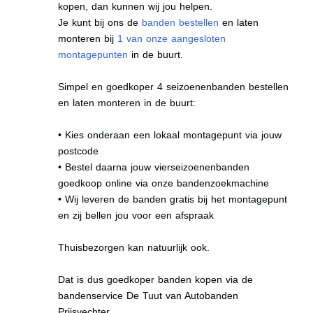
kopen, dan kunnen wij jou helpen.
Je kunt bij ons de
banden bestellen
en laten
monteren bij
1 van onze aangesloten
montagepunten
in de buurt.
Simpel en goedkoper 4 seizoenenbanden bestellen
en laten monteren in de buurt:
• Kies onderaan een lokaal montagepunt via jouw
postcode
• Bestel daarna jouw vierseizoenenbanden
goedkoop online via onze bandenzoekmachine
• Wij leveren de banden gratis bij het montagepunt
en zij bellen jou voor een afspraak
Thuisbezorgen kan natuurlijk ook.
Dat is dus goedkoper banden kopen via de
bandenservice De Tuut van Autobanden
Prijsvechter.