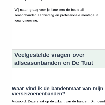
Wij staan graag voor je klaar met de beste all
seasonbanden aanbieding en professionele montage in
jouw omgeving.
Veelgestelde vragen over
allseasonbanden en De Tuut
Waar vind ik de bandenmaat van mijn
vierseizoenenbanden?
Antwoord: Deze staat op de zijkant van de banden. Dit noemt