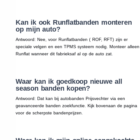
Kan ik ook Runflatbanden monteren
op mijn auto?
Antwoord: Nee, voor Runflatbanden ( ROF, RFT) zijn er
speciale velgen en een TPMS systeem nodig. Monteer alleen
Runflat wanneer dit fabrieksaf al op de auto zat.
Waar kan ik goedkoop nieuwe all
season banden kopen?
Antwoord: Dat kan bij autobanden Prijsvechter via een
geavanceerde banden zoekfunctie. Kijk bovenaan de pagina
voor de scherpste bandenprijzen.