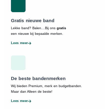
Gratis nieuwe band
Lekke band? Balen....Bij ons
gratis
een nieuwe bij bepaalde merken.
Lees meer
De beste bandenmerken
Wij bieden Premium, merk en budgetbanden.
Maar dan Alleen de beste!
Lees meer