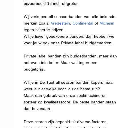
bijvoorbeeld 18 inch of groter.
Wij verkopen all season banden van alle bekende
merken zoals:
Vredestein
,
Continental
of
Michelin
tegen scherpe prijzen.
Wil je liever goedkopere banden, dan hebben we
voor jouw ook onze Private label budgetmerken.
Private label banden zijn budgetbanden, maar dan
net even iets beter. Maar wel tegen een
budgetprijs.
Wil je in De Tuut all season banden kopen, maar
weet je niet welke voor jou de beste zijn?
Maak dan gebruik van onze zoekmachine en
sorteer op kwaliteitsscore. De beste banden staan
dan bovenaan.
Deze scores zijn bepaald uit diverse factoren,