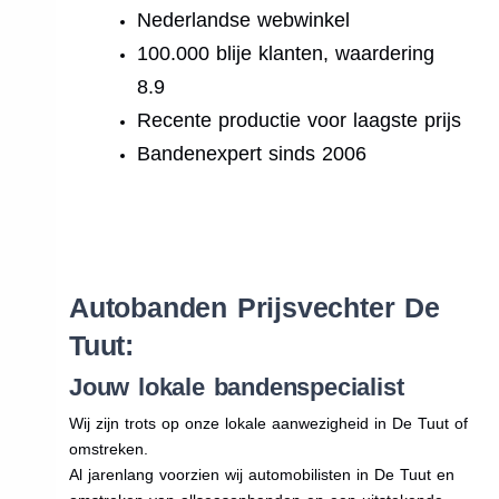
Nederlandse webwinkel
100.000 blije klanten, waardering
8.9
Recente productie voor laagste prijs
Bandenexpert sinds 2006
.
Autobanden Prijsvechter De
Tuut:
Jouw lokale bandenspecialist
Wij zijn trots op onze lokale aanwezigheid in De Tuut of
omstreken.
Al jarenlang voorzien wij automobilisten in De Tuut en