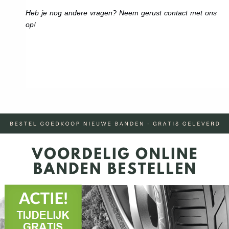
Heb je nog andere vragen? Neem gerust contact met ons
op!