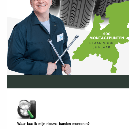
Waar laat ik mijn nieuwe banden monteren?