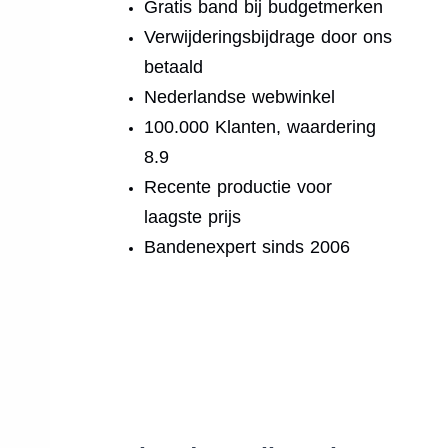
Gratis band bij budgetmerken
Verwijderingsbijdrage door ons
betaald
Nederlandse webwinkel
100.000 Klanten, waardering
8.9
Recente productie voor
laagste prijs
Bandenexpert sinds 2006