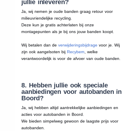
jullie inleveren?
Ja, wij nemen je oude banden graag retour voor
milieuvriendelijke recycling.
Deze kun je gratis achterlaten bij onze
montagepunten als je bij ons jouw banden koopt.
Wij betalen dan de
verwijderingsbijdrage
voor je. Wij
zijn ook aangelsoten bij
Recybem
, welke
verantwoordelijk is voor de afvoer van oude banden.
8. Hebben jullie ook speciale
aanbiedingen voor autobanden in
Boord?
Ja, wij hebben altijd aantrekkelijke aanbiedingen en
acties voor autobanden in Boord.
We bieden simpelweg gewoon de laagste prijs voor
autobanden.