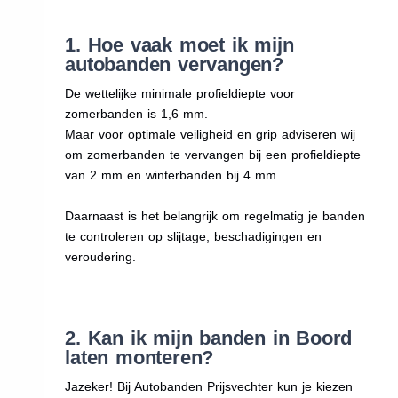
1. Hoe vaak moet ik mijn
autobanden vervangen?
De wettelijke minimale profieldiepte voor
zomerbanden is 1,6 mm.
Maar voor optimale veiligheid en grip adviseren wij
om zomerbanden te vervangen bij een profieldiepte
van 2 mm en winterbanden bij 4 mm.
Daarnaast is het belangrijk om regelmatig je banden
te controleren op slijtage, beschadigingen en
veroudering.
2. Kan ik mijn banden in Boord
laten monteren?
Jazeker! Bij Autobanden Prijsvechter kun je kiezen