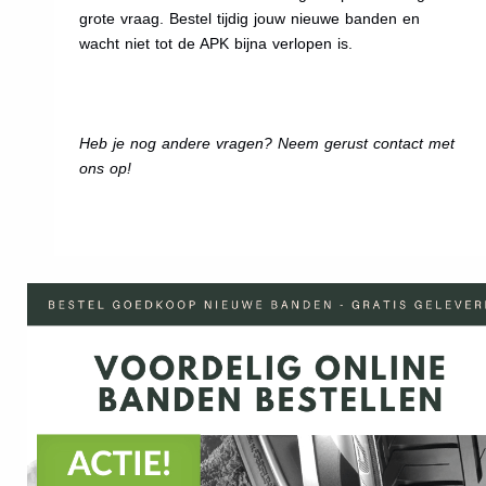
grote vraag. Bestel tijdig jouw nieuwe banden en
wacht niet tot de APK bijna verlopen is.
Heb je nog andere vragen? Neem gerust contact met
ons op!