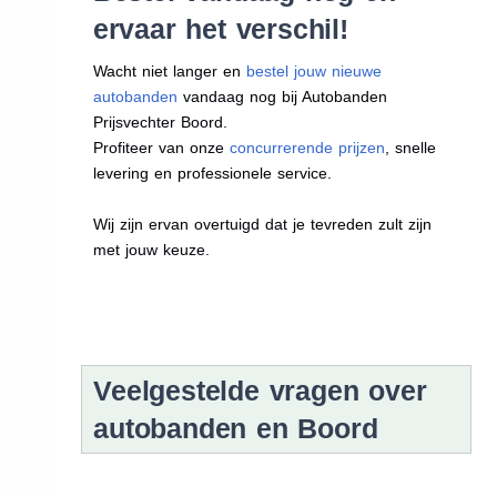
ervaar het verschil!
Wacht niet langer en
bestel jouw nieuwe
autobanden
vandaag nog bij Autobanden
Prijsvechter Boord.
Profiteer van onze
concurrerende prijzen
, snelle
levering en professionele service.
Wij zijn ervan overtuigd dat je tevreden zult zijn
met jouw keuze.
Veelgestelde vragen over
autobanden en Boord