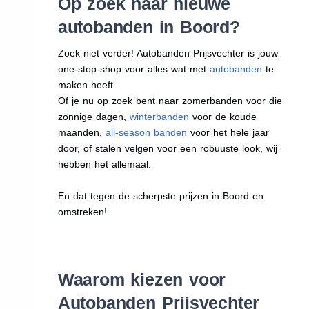
Op zoek naar nieuwe
autobanden in Boord?
Zoek niet verder! Autobanden Prijsvechter is jouw
one-stop-shop voor alles wat met
autobanden
te
maken heeft.
Of je nu op zoek bent naar zomerbanden voor die
zonnige dagen,
winterbanden
voor de koude
maanden,
all-season banden
voor het hele jaar
door, of stalen velgen voor een robuuste look, wij
hebben het allemaal.
En dat tegen de scherpste prijzen in Boord en
omstreken!
Waarom kiezen voor
Autobanden Prijsvechter