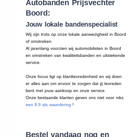
Autobanden Prijsvechter
Boord:
Jouw lokale bandenspecialist
Wij zijn trots op onze lokale aanwezigheid in Boord
of omstreken.
Al jarenlang voorzien wij automobilisten in Boord
en omstreken van kwaliteitsbanden en uitstekende
service.
Onze focus ligt op klanttevredenheid en wij doen
er alles aan om ervoor te zorgen dat jij tevreden
bent met jouw aankoop en onze service.
Onze bestaande klanten geven ons niet voor niks
een 8.9 als waardering
!
Bestel vandaag nog en