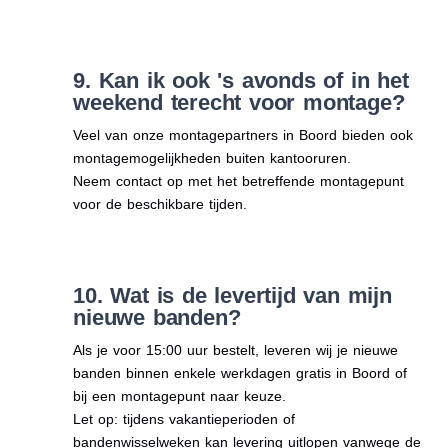
9. Kan ik ook 's avonds of in het
weekend terecht voor montage?
Veel van onze montagepartners in Boord bieden ook
montagemogelijkheden buiten kantooruren.
Neem contact op met het betreffende montagepunt
voor de beschikbare tijden.
10. Wat is de levertijd van mijn
nieuwe banden?
Als je voor 15:00 uur bestelt, leveren wij je nieuwe
banden binnen enkele werkdagen gratis in Boord of
bij een montagepunt naar keuze.
Let op: tijdens vakantieperioden of
bandenwisselweken kan levering uitlopen vanwege de