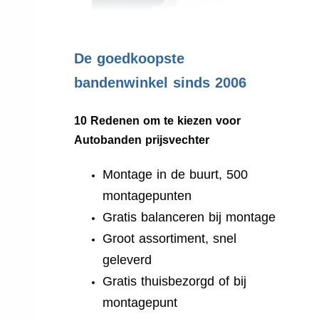
.
De goedkoopste
bandenwinkel sinds 2006
10 Redenen om te kiezen voor
Autobanden prijsvechter
Montage in de buurt, 500
montagepunten
Gratis balanceren bij montage
Groot assortiment, snel
geleverd
Gratis thuisbezorgd of bij
montagepunt