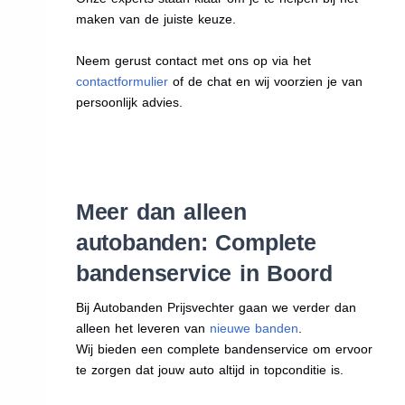
maken van de juiste keuze.
Neem gerust contact met ons op via het
contactformulier
of de chat en wij voorzien je van
persoonlijk advies.
Meer dan alleen
autobanden: Complete
bandenservice in Boord
Bij Autobanden Prijsvechter gaan we verder dan
alleen het leveren van
nieuwe banden
.
Wij bieden een complete bandenservice om ervoor
te zorgen dat jouw auto altijd in topconditie is.