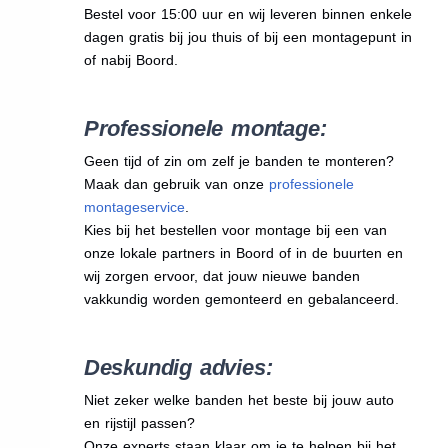
Bestel voor 15:00 uur en wij leveren binnen enkele
dagen gratis bij jou thuis of bij een montagepunt in
of nabij Boord.
Professionele montage:
Geen tijd of zin om zelf je banden te monteren?
Maak dan gebruik van onze
professionele
montageservice
.
Kies bij het bestellen voor montage bij een van
onze lokale partners in Boord of in de buurten en
wij zorgen ervoor, dat jouw nieuwe banden
vakkundig worden gemonteerd en gebalanceerd.
Deskundig advies:
Niet zeker welke banden het beste bij jouw auto
en rijstijl passen?
Onze experts staan klaar om je te helpen bij het