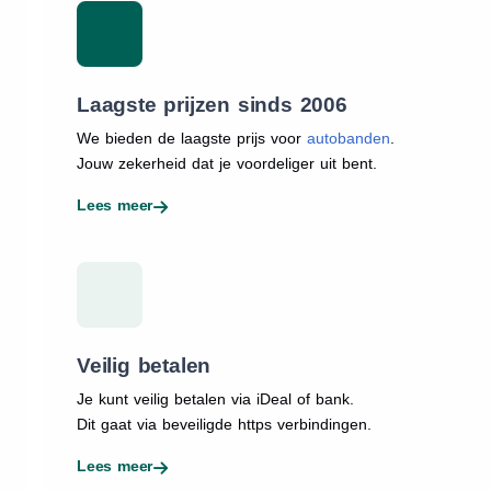
Laagste prijzen sinds 2006
We bieden de laagste prijs voor
autobanden
.
Jouw zekerheid dat je voordeliger uit bent.
Lees meer
Veilig betalen
Je kunt veilig betalen via iDeal of bank.
Dit gaat via beveiligde https verbindingen.
Lees meer