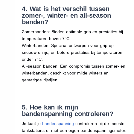
4. Wat is het verschil tussen
zomer-, winter- en all-season
banden?
Zomerbanden: Bieden optimale grip en prestaties bij
temperaturen boven 7°C.
Winterbanden: Speciaal ontworpen voor grip op
sneeuw en ijs, en betere prestaties bij temperaturen
onder 7°C.
All-season banden: Een compromis tussen zomer- en
winterbanden, geschikt voor milde winters en
gematigde rijstijlen.
5. Hoe kan ik mijn
bandenspanning controleren?
Je kunt je
bandenspanning
controleren bij de meeste
tankstations of met een eigen bandenspanningsmeter.