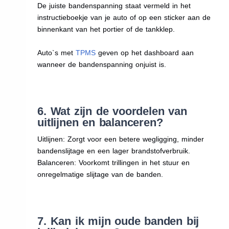
De juiste bandenspanning staat vermeld in het
instructieboekje van je auto of op een sticker aan de
binnenkant van het portier of de tankklep.
Auto`s met
TPMS
geven op het dashboard aan
wanneer de bandenspanning onjuist is.
6. Wat zijn de voordelen van
uitlijnen en balanceren?
Uitlijnen: Zorgt voor een betere wegligging, minder
bandenslijtage en een lager brandstofverbruik.
Balanceren: Voorkomt trillingen in het stuur en
onregelmatige slijtage van de banden.
7. Kan ik mijn oude banden bij