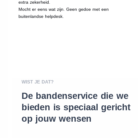
extra zekerheid.
Mocht er eens wat zijn. Geen gedoe met een
buitenlandse helpdesk.
WIST JE DAT?
De bandenservice die we
bieden is speciaal gericht
op jouw wensen