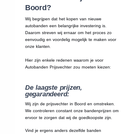
Boord?
Wij begrijpen dat het kopen van nieuwe
autobanden een belangrijke investering is.
Daarom streven wij ernaar om het proces zo
eenvoudig en voordelig mogelijk te maken voor
onze klanten.
Hier zijn enkele redenen waarom je voor
Autobanden Prijsvechter zou moeten kiezen:
De laagste prijzen,
gegarandeerd:
Wij zijn de prijsvechter in Boord en omstreken.
We
controleren constant onze bandenprijzen om
ervoor te zorgen dat wij de goedkoopste zijn.
Vind je ergens anders dezelfde banden