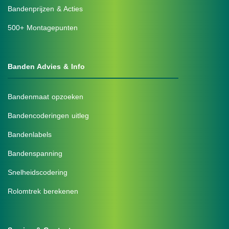
Bandenprijzen & Acties
500+ Montagepunten
Banden Advies & Info
Bandenmaat opzoeken
Bandencoderingen uitleg
Bandenlabels
Bandenspanning
Snelheidscodering
Rolomtrek berekenen