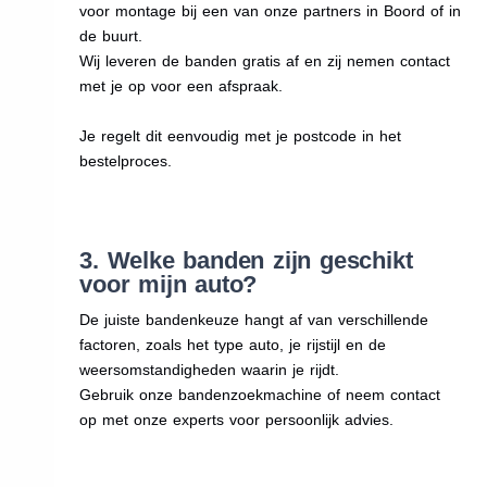
voor montage bij een van onze partners in Boord of in
de buurt.
Wij leveren de banden gratis af en zij nemen contact
met je op voor een afspraak.
Je regelt dit eenvoudig met je postcode in het
bestelproces.
3. Welke banden zijn geschikt
voor mijn auto?
De juiste bandenkeuze hangt af van verschillende
factoren, zoals het type auto, je rijstijl en de
weersomstandigheden waarin je rijdt.
Gebruik onze bandenzoekmachine of neem contact
op met onze experts voor persoonlijk advies.