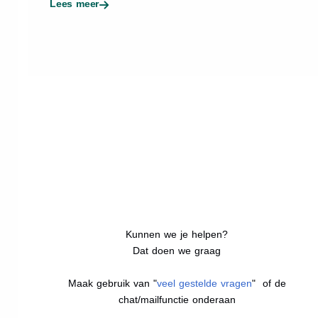
Lees meer
Kunnen we je helpen?
Dat doen we graag
Maak gebruik van "
veel gestelde vragen
" of de
chat/mailfunctie onderaan