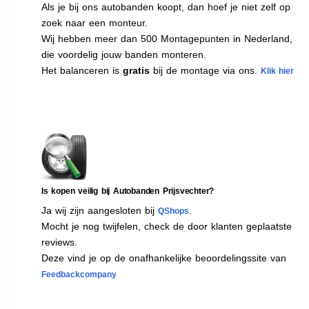
Als je bij ons autobanden koopt, dan hoef je niet zelf op
zoek naar een monteur.
Wij hebben meer dan 500 Montagepunten in Nederland,
die voordelig jouw banden monteren.
Het balanceren is
gratis
bij de montage via ons.
Klik hier
Is kopen veilig bij Autobanden Prijsvechter?
Ja wij zijn aangesloten bij
.
QShops
Mocht je nog twijfelen, check de door klanten geplaatste
reviews.
Deze vind je op de onafhankelijke beoordelingssite van
Feedbackcompany