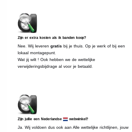
Zijn er extra kosten als ik banden koop?
Nee. Wij leveren
gratis
bij je thuis. Op je werk of bij een
lokaal montagepunt.
Wat jij wilt ! Ook hebben we de wettelijke
verwijderingsbijdrage al voor je betaald.
Zijn jullie een Nederlandse
webwinkel?
Ja. Wij voldoen dus ook aan Alle wettelijke richtlijnen, jouw