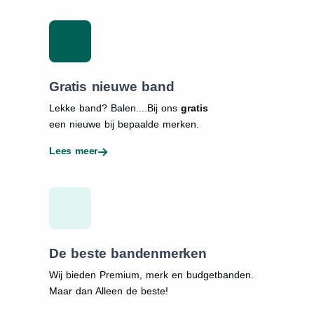
Gratis nieuwe band
Lekke band? Balen....Bij ons
gratis
een nieuwe bij bepaalde merken.
Lees meer
De beste bandenmerken
Wij bieden Premium, merk en budgetbanden.
Maar dan Alleen de beste!