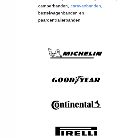
camperbanden,
caravanbanden
,
bestelwagenbanden en
paardentrailerbanden