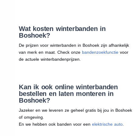
Wat kosten winterbanden in
Boshoek?
De prijzen voor winterbanden in Boshoek zijn afhankelijk
van merk en maat. Check onze
bandenzoekfunctie
voor
de actuele winterbandenprijzen.
Kan ik ook online winterbanden
bestellen en laten monteren in
Boshoek?
Jazeker en we leveren ze geheel gratis bij jou in Boshoek
of omgeving.
En we hebben ook banden voor een
elektrische auto
.