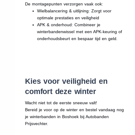
De montagepunten verzorgen vaak ook:
Wielbalancering & uitlijning: Zorgt voor
optimale prestaties en veiligheid
APK & onderhoud: Combineer je
winterbandenwissel met een APK-keuring of
onderhoudsbeurt en bespaar tijd en geld.
Kies voor veiligheid en
comfort deze winter
Wacht niet tot de eerste sneeuw valt!
Bereid je voor op de winter en bestel vandaag nog
je winterbanden in Boshoek bij Autobanden
Prijsvechter.