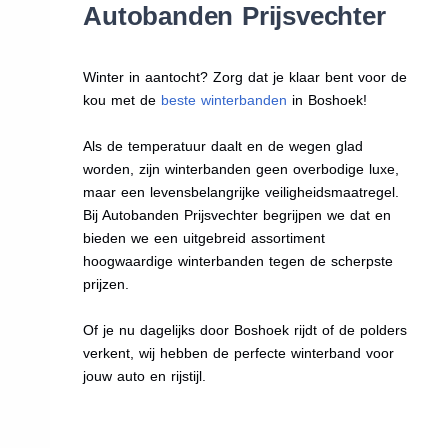
Autobanden Prijsvechter
Winter in aantocht? Zorg dat je klaar bent voor de
kou met de
beste winterbanden
in Boshoek!
Als de temperatuur daalt en de wegen glad
worden, zijn winterbanden geen overbodige luxe,
maar een levensbelangrijke veiligheidsmaatregel.
Bij Autobanden Prijsvechter begrijpen we dat en
bieden we een uitgebreid assortiment
hoogwaardige winterbanden tegen de scherpste
prijzen.
Of je nu dagelijks door Boshoek rijdt of de polders
verkent, wij hebben de perfecte winterband voor
jouw auto en rijstijl.