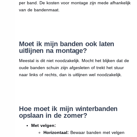
per band. De kosten voor montage zijn mede afhankelijk
van de bandenmaat.
Moet ik mijn banden ook laten
uitlijnen na montage?
Meestal is dit niet noodzakelijk. Mocht het blijken dat de
oude banden schuin ziijn afgesleten of trekt het stuur
naar links of rechts, dan is uitlijnen wel noodzakelijk.
Hoe moet ik mijn winterbanden
opslaan in de zomer?
Met velgen:
Horizontaal:
Bewaar banden met velgen