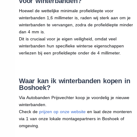
voor winterbanden?
Hoewel de wettelijke minimale profieldiepte voor
winterbanden 1,6 millimeter is, raden wij sterk aan om je
winterbanden te vervangen, zodra de profieldiepte minder
dan 4 mm is.
Dit is cruciaal voor je eigen veiligheid, omdat veel
winterbanden hun specifieke winterse eigenschappen
verliezen bij een profieldiepte onder de 4 millimeter.
Waar kan ik winterbanden kopen in
Boshoek?
Via Autobanden Prijsvechter koop je voordelig je nieuwe
winterbanden.
Check de
prijzen op onze website
en laat deze monteren
via 1 van onze lokale montagepartners in Boshoek of
omgeving.