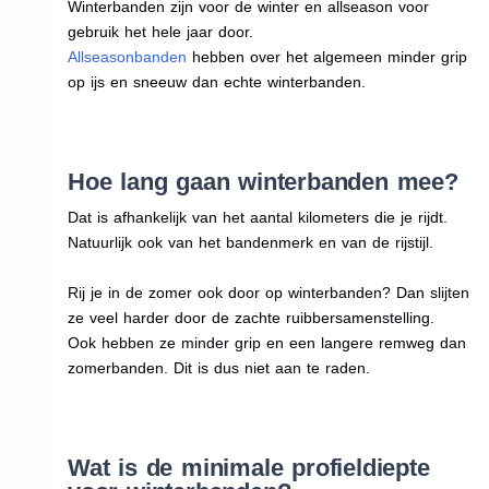
Winterbanden zijn voor de winter en allseason voor
gebruik het hele jaar door.
Allseasonbanden
hebben over het algemeen minder grip
op ijs en sneeuw dan echte winterbanden.
Hoe lang gaan winterbanden mee?
Dat is afhankelijk van het aantal kilometers die je rijdt.
Natuurlijk ook van het bandenmerk en van de rijstijl.
Rij je in de zomer ook door op winterbanden? Dan slijten
ze veel harder door de zachte ruibbersamenstelling.
Ook hebben ze minder grip en een langere remweg dan
zomerbanden. Dit is dus niet aan te raden.
Wat is de minimale profieldiepte