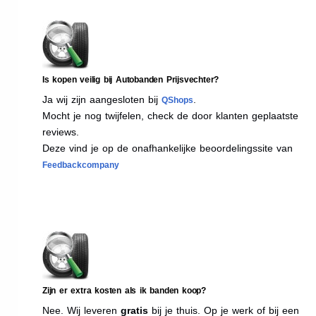
Is kopen veilig bij Autobanden Prijsvechter?
Ja wij zijn aangesloten bij
.
QShops
Mocht je nog twijfelen, check de door klanten geplaatste
reviews.
Deze vind je op de onafhankelijke beoordelingssite van
Feedbackcompany
Zijn er extra kosten als ik banden koop?
Nee. Wij leveren
gratis
bij je thuis. Op je werk of bij een