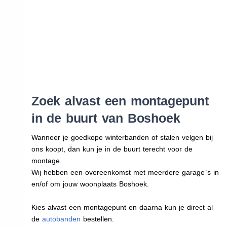
Zoek alvast een montagepunt
in de buurt van Boshoek
Wanneer je goedkope winterbanden of stalen velgen bij
ons koopt, dan kun je in de buurt terecht voor de
montage.
Wij hebben een overeenkomst met meerdere garage`s in
en/of om jouw woonplaats Boshoek.
Kies alvast een montagepunt en daarna kun je direct al
de
autobanden
bestellen.