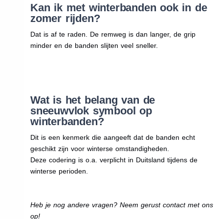
Kan ik met winterbanden ook in de
zomer rijden?
Dat is af te raden. De remweg is dan langer, de grip
minder en de banden slijten veel sneller.
Wat is het belang van de
sneeuwvlok symbool op
winterbanden?
Dit is een kenmerk die aangeeft dat de banden echt
geschikt zijn voor winterse omstandigheden.
Deze codering is o.a. verplicht in Duitsland tijdens de
winterse perioden.
Heb je nog andere vragen? Neem gerust contact met ons
op!