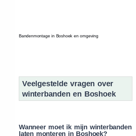
Bandenmontage in Boshoek en omgeving
Veelgestelde vragen over
winterbanden en Boshoek
Wanneer moet ik mijn winterbanden
laten monteren in Boshoek?