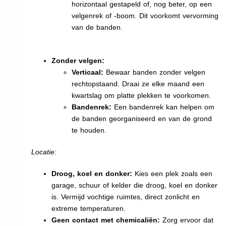
horizontaal gestapeld of, nog beter, op een
velgenrek of -boom. Dit voorkomt vervorming
van de banden.
Zonder velgen:
Verticaal:
Bewaar banden zonder velgen
rechtopstaand. Draai ze elke maand een
kwartslag om platte plekken te voorkomen.
Bandenrek:
Een bandenrek kan helpen om
de banden georganiseerd en van de grond
te houden.
Locatie:
Droog, koel en donker:
Kies een plek zoals een
garage, schuur of kelder die droog, koel en donker
is. Vermijd vochtige ruimtes, direct zonlicht en
extreme temperaturen.
Geen contact met chemicaliën:
Zorg ervoor dat