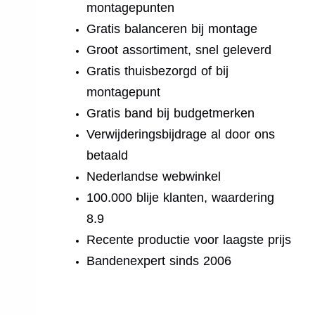
montagepunten
Gratis balanceren bij montage
Groot assortiment, snel geleverd
Gratis thuisbezorgd of bij
montagepunt
Gratis band bij budgetmerken
Verwijderingsbijdrage al door ons
betaald
Nederlandse webwinkel
100.000 blije klanten, waardering
8.9
Recente productie voor laagste prijs
Bandenexpert sinds 2006