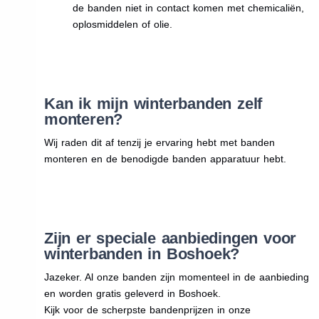
de banden niet in contact komen met chemicaliën,
oplosmiddelen of olie.
Kan ik mijn winterbanden zelf
monteren?
Wij raden dit af tenzij je ervaring hebt met banden
monteren en de benodigde banden apparatuur hebt.
Zijn er speciale aanbiedingen voor
winterbanden in Boshoek?
Jazeker. Al onze banden zijn momenteel in de aanbieding
en worden gratis geleverd in Boshoek.
Kijk voor de scherpste bandenprijzen in onze