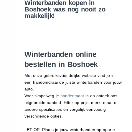
Winterbanden kopen in
Boshoek was nog nooit zo
makkelijk!
Winterbanden online
bestellen in Boshoek
Met onze gebruiksvriendelijke website vind je in
een handomdraai de juiste winterbanden voor jouw
auto.
Voer simpelweg je
bandenmaat
in en ontdek ons
uitgebreide aanbod. Filter op prijs, merk, maat of
andere specificaties en vergelijk eenvoudig
verschillende opties.
LET OP: Plaats je jouw winterbanden op aparte