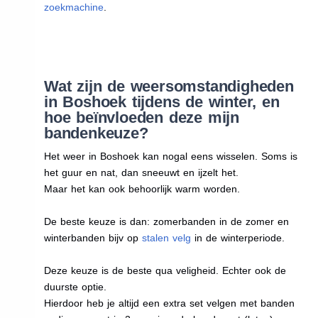
zoekmachine
.
Wat zijn de weersomstandigheden
in Boshoek tijdens de winter, en
hoe beïnvloeden deze mijn
bandenkeuze?
Het weer in Boshoek kan nogal eens wisselen. Soms is
het guur en nat, dan sneeuwt en ijzelt het.
Maar het kan ook behoorlijk warm worden.
De beste keuze is dan: zomerbanden in de zomer en
winterbanden bijv op
stalen velg
in de winterperiode.
Deze keuze is de beste qua veligheid. Echter ook de
duurste optie.
Hierdoor heb je altijd een extra set velgen met banden