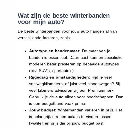
Wat zijn de beste winterbanden
voor mijn auto?
De beste winterbanden voor jouw auto hangen af van
verschillende factoren, zoals:
Autotype en bandenmaat:
De maat van je
banden is essentieel. Daarnaast kunnen specifieke
modellen beter presteren op bepaalde autotypes
(bijv. SUV's, sportauto's).
Rijgedrag en omstandigheden
: Rijd je veel
snelwegkilometers, of juist veel binnenwegen? Bij
veel kilomers adviseren wij een Premiummerk.
Gebruik je de auto alleen voor boodschappen. Dan
is een budgetband vaak prima.
Jouw budget:
Winterbanden variëren in prijs. Het
is belangrijk om een balans te vinden tussen
kwaliteit en prijs die bij jouw budget past.