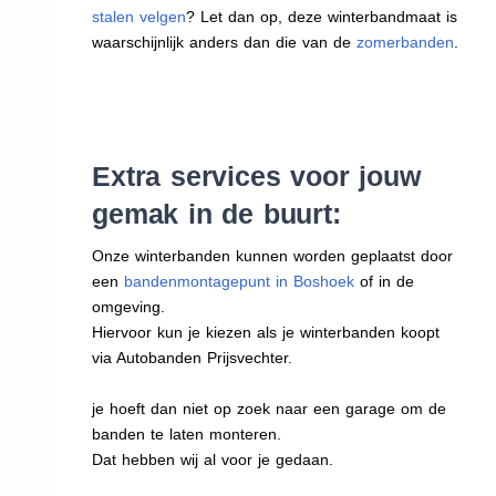
stalen velgen
? Let dan op, deze winterbandmaat is
waarschijnlijk anders dan die van de
zomerbanden
.
Extra services voor jouw
gemak in de buurt:
Onze winterbanden kunnen worden geplaatst door
een
bandenmontagepunt in Boshoek
of in de
omgeving.
Hiervoor kun je kiezen als je winterbanden koopt
via Autobanden Prijsvechter.
je hoeft dan niet op zoek naar een garage om de
banden te laten monteren.
Dat hebben wij al voor je gedaan.