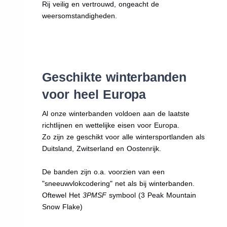
Rij veilig en vertrouwd, ongeacht de
weersomstandigheden.
Geschikte winterbanden
voor heel Europa
Al onze winterbanden voldoen aan de laatste
richtlijnen en wettelijke eisen voor Europa.
Zo zijn ze geschikt voor alle wintersportlanden als
Duitsland, Zwitserland en Oostenrijk.
De banden zijn o.a. voorzien van een
"sneeuwvlokcodering" net als bij winterbanden.
Oftewel Het
3PMSF
symbool (3 Peak Mountain
Snow Flake)