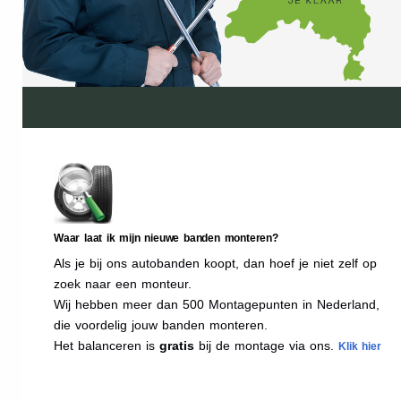
Waar laat ik mijn nieuwe banden monteren?
Als je bij ons autobanden koopt, dan hoef je niet zelf op
zoek naar een monteur.
Wij hebben meer dan 500 Montagepunten in Nederland,
die voordelig jouw banden monteren.
Het balanceren is
gratis
bij de montage via ons.
Klik hier