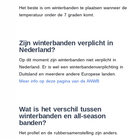
Het beste is om winterbanden te plaatsen wanneer de
temperatuur onder de 7 graden komt.
Zijn winterbanden verplicht in
Nederland?
Op dit moment zijn winterbanden niet verplicht in
Nederland. Er is wel een winterbandenverplichting in
Duitsland en meerdere andere Europese landen.
Meer info op deze pagina van de ANWB
Wat is het verschil tussen
winterbanden en all-season
banden?
Het profiel en de rubbersamenstelling zijn anders.