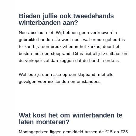
Bieden jullie ook tweedehands
winterbanden aan?
Nee absoluut niet. Wij hebben geen vertrouwen in
gebruikte banden. Je weet nooit wat ermee gebeurt is.
Er kan bijv. een breuk zitten in het karkas, door het
bosten met een stoeprand. Dit is niet altijd zichtbaar en
de verkoper zal dan zeggen dat de band in orde is.
Wel loop je dan risico op een klapband, met alle
gevolgen voor inzittenden en omstanders.
Wat kost het om winterbanden te
laten monteren?
Montageprijzen liggen gemiddeld tussen de €15 en €25