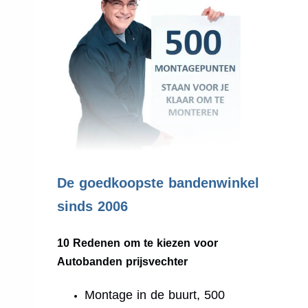
.
De goedkoopste bandenwinkel
sinds 2006
10 Redenen om te kiezen voor
Autobanden prijsvechter
Montage in de buurt, 500