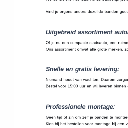
Vind je ergens anders dezelfde banden goe
Uitgebreid assortiment auto
Of je nu een compacte stadsauto, een ruime
Ons assortiment omvat alle grote merken, z
Snelle en gratis levering:
Niemand houdt van wachten. Daarom zorgen wi
Bestel voor 15:00 uur en wij leveren binnen e
Professionele montage:
Geen tijd of zin om zelf je banden te mont
Kies bij het bestellen voor montage bij een