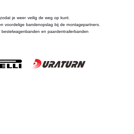
dat je weer veilig de weg op kunt.
n voordelige bandenopslag bij de montagepartners.
, bestelwagenbanden en paardentrailerbanden