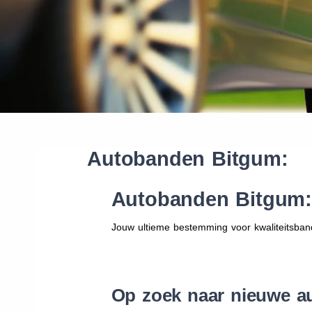
Autobanden Bitgum:
Autobanden Bitgum:
Jouw ultieme bestemming voor kwaliteitsban
Op zoek naar nieuwe a