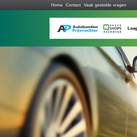
Home
Contact
Vaak gestelde vragen
Laag