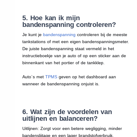
5. Hoe kan ik mijn
bandenspanning controleren?
Je kunt je
bandenspanning
controleren bij de meeste
tankstations of met een eigen bandenspanningsmeter.
De juiste bandenspanning staat vermeld in het
instructieboekje van je auto of op een sticker aan de
binnenkant van het portier of de tankklep.
Auto`s met
TPMS
geven op het dashboard aan
wanneer de bandenspanning onjuist is.
6. Wat zijn de voordelen van
uitlijnen en balanceren?
Uitlijnen: Zorgt voor een betere wegligging, minder
bandenslijtage en een lager brandstofverbruik.