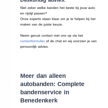
Niet zeker welke banden het beste bij jouw auto
en rijstijl passen?
Onze experts staan klaar om je te helpen bij het
maken van de juiste keuze.
Neem gerust contact met ons op via het
contactformulier
of de chat en wij voorzien je van
persoonlijk advies.
Meer dan alleen
autobanden: Complete
bandenservice in
Benedenkerk