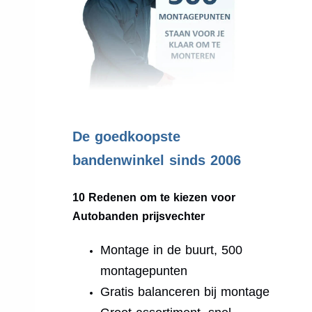
.
De goedkoopste
bandenwinkel sinds 2006
10 Redenen om te kiezen voor
Autobanden prijsvechter
Montage in de buurt, 500
montagepunten
Gratis balanceren bij montage