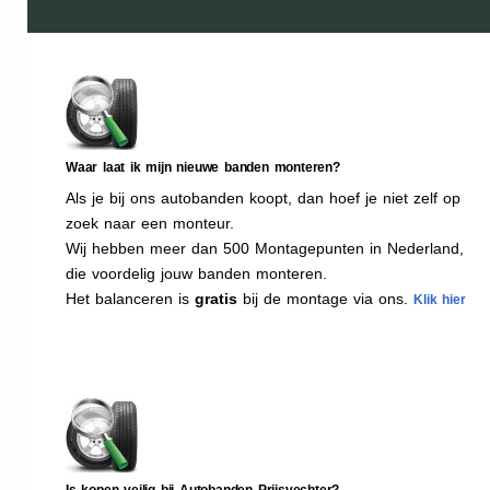
Waar laat ik mijn nieuwe banden monteren?
Als je bij ons autobanden koopt, dan hoef je niet zelf op
zoek naar een monteur.
Wij hebben meer dan 500 Montagepunten in Nederland,
die voordelig jouw banden monteren.
Het balanceren is
gratis
bij de montage via ons.
Klik hier
Is kopen veilig bij Autobanden Prijsvechter?