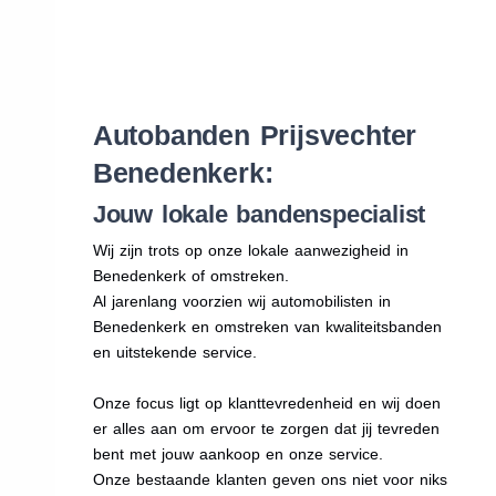
Autobanden Prijsvechter
Benedenkerk:
Jouw lokale bandenspecialist
Wij zijn trots op onze lokale aanwezigheid in
Benedenkerk of omstreken.
Al jarenlang voorzien wij automobilisten in
Benedenkerk en omstreken van kwaliteitsbanden
en uitstekende service.
Onze focus ligt op klanttevredenheid en wij doen
er alles aan om ervoor te zorgen dat jij tevreden
bent met jouw aankoop en onze service.
Onze bestaande klanten geven ons niet voor niks