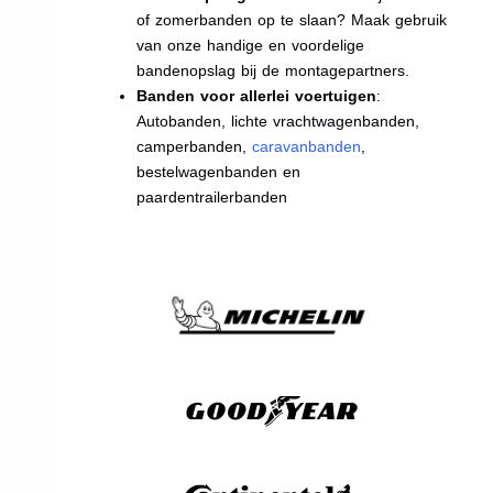
of zomerbanden op te slaan? Maak gebruik
van onze handige en voordelige
bandenopslag bij de montagepartners.
Banden voor allerlei voertuigen
:
Autobanden, lichte vrachtwagenbanden,
camperbanden,
caravanbanden
,
bestelwagenbanden en
paardentrailerbanden