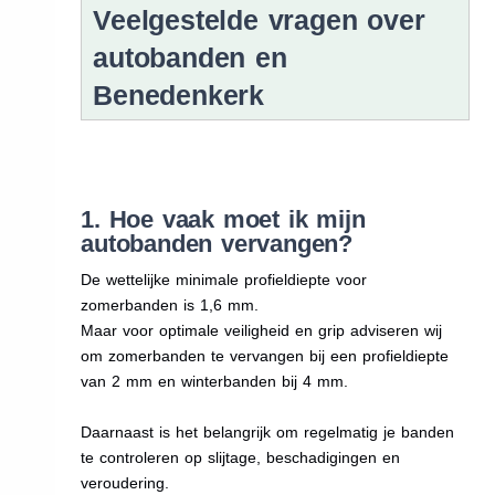
Veelgestelde vragen over
autobanden en
Benedenkerk
1. Hoe vaak moet ik mijn
autobanden vervangen?
De wettelijke minimale profieldiepte voor
zomerbanden is 1,6 mm.
Maar voor optimale veiligheid en grip adviseren wij
om zomerbanden te vervangen bij een profieldiepte
van 2 mm en winterbanden bij 4 mm.
Daarnaast is het belangrijk om regelmatig je banden
te controleren op slijtage, beschadigingen en
veroudering.