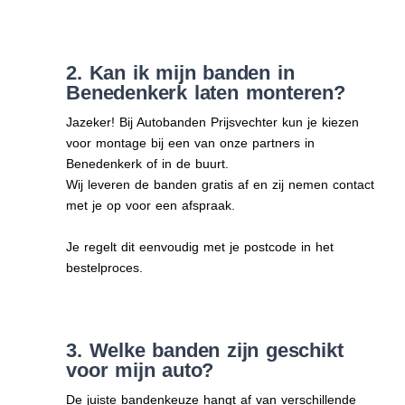
2. Kan ik mijn banden in
Benedenkerk laten monteren?
Jazeker! Bij Autobanden Prijsvechter kun je kiezen
voor montage bij een van onze partners in
Benedenkerk of in de buurt.
Wij leveren de banden gratis af en zij nemen contact
met je op voor een afspraak.
Je regelt dit eenvoudig met je postcode in het
bestelproces.
3. Welke banden zijn geschikt
voor mijn auto?
De juiste bandenkeuze hangt af van verschillende