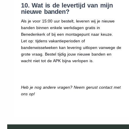
10. Wat is de levertijd van mijn
nieuwe banden?
Als je voor 15:00 uur bestelt, leveren wij je nieuwe
banden binnen enkele werkdagen gratis in
Benedenkerk of bij een montagepunt naar keuze.
Let op: tijdens vakantieperioden of
bandenwisselweken kan levering uitlopen vanwege de
grote vraag. Bestel tijdig jouw nieuwe banden en
wacht niet tot de APK bijna verlopen is.
Heb je nog andere vragen? Neem gerust contact met
ons op!