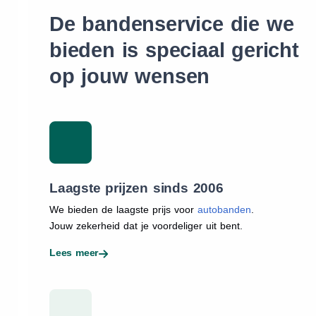
De bandenservice die we
bieden is speciaal gericht
op jouw wensen
Laagste prijzen sinds 2006
We bieden de laagste prijs voor
autobanden
.
Jouw zekerheid dat je voordeliger uit bent.
Lees meer