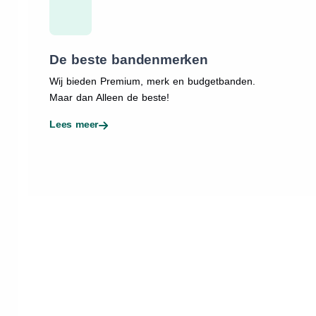
De beste bandenmerken
Wij bieden Premium, merk en budgetbanden.
Maar dan Alleen de beste!
Lees meer