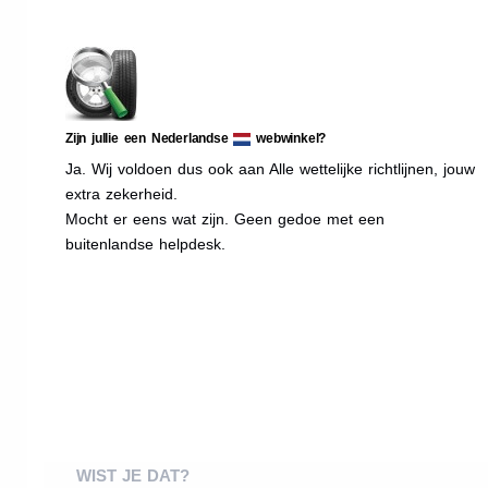
Zijn jullie een Nederlandse
webwinkel?
Ja. Wij voldoen dus ook aan Alle wettelijke richtlijnen, jouw
extra zekerheid.
Mocht er eens wat zijn. Geen gedoe met een
buitenlandse helpdesk.
WIST JE DAT?