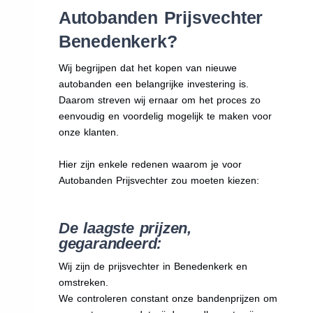
Autobanden Prijsvechter
Benedenkerk?
Wij begrijpen dat het kopen van nieuwe
autobanden een belangrijke investering is.
Daarom streven wij ernaar om het proces zo
eenvoudig en voordelig mogelijk te maken voor
onze klanten.
Hier zijn enkele redenen waarom je voor
Autobanden Prijsvechter zou moeten kiezen:
De laagste prijzen,
gegarandeerd:
Wij zijn de prijsvechter in Benedenkerk en
omstreken.
We
controleren constant onze bandenprijzen om