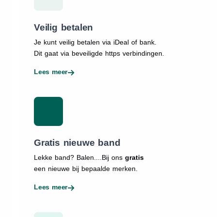
Veilig betalen
Je kunt veilig betalen via iDeal of bank.
Dit gaat via beveiligde https verbindingen.
Lees meer
Gratis nieuwe band
Lekke band? Balen....Bij ons
gratis
een nieuwe bij bepaalde merken.
Lees meer