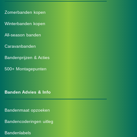
Zomerbanden kopen
Winterbanden kopen
All-season banden
Caravanbanden
Bandenprijzen & Acties
500+ Montagepunten
Banden Advies & Info
Bandenmaat opzoeken
Bandencoderingen uitleg
Bandenlabels