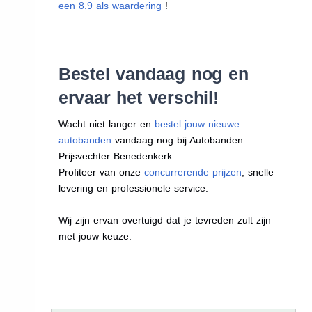
een 8.9 als waardering
!
Bestel vandaag nog en
ervaar het verschil!
Wacht niet langer en
bestel jouw nieuwe
autobanden
vandaag nog bij Autobanden
Prijsvechter Benedenkerk.
Profiteer van onze
concurrerende prijzen
, snelle
levering en professionele service.
Wij zijn ervan overtuigd dat je tevreden zult zijn
met jouw keuze.