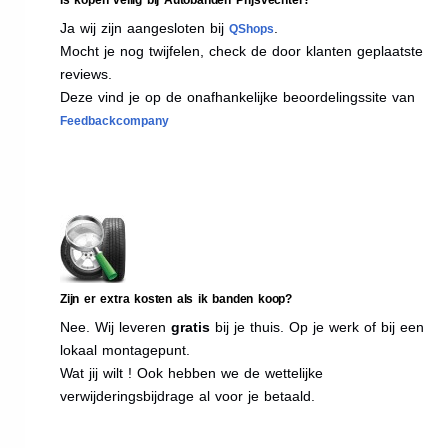
Ja wij zijn aangesloten bij
.
QShops
Mocht je nog twijfelen, check de door klanten geplaatste
reviews.
Deze vind je op de onafhankelijke beoordelingssite van
Feedbackcompany
Zijn er extra kosten als ik banden koop?
Nee. Wij leveren
gratis
bij je thuis. Op je werk of bij een
lokaal montagepunt.
Wat jij wilt ! Ook hebben we de wettelijke
verwijderingsbijdrage al voor je betaald.