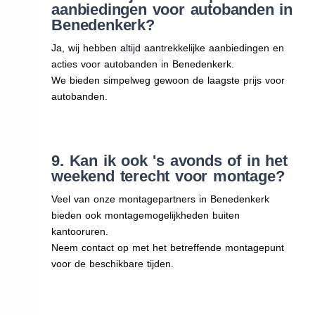
aanbiedingen voor autobanden in
Benedenkerk?
Ja, wij hebben altijd aantrekkelijke aanbiedingen en
acties voor autobanden in Benedenkerk.
We bieden simpelweg gewoon de laagste prijs voor
autobanden.
9. Kan ik ook 's avonds of in het
weekend terecht voor montage?
Veel van onze montagepartners in Benedenkerk
bieden ook montagemogelijkheden buiten
kantooruren.
Neem contact op met het betreffende montagepunt
voor de beschikbare tijden.