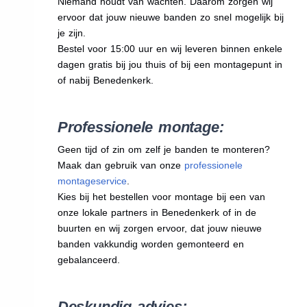
Niemand houdt van wachten. Daarom zorgen wij
ervoor dat jouw nieuwe banden zo snel mogelijk bij
je zijn.
Bestel voor 15:00 uur en wij leveren binnen enkele
dagen gratis bij jou thuis of bij een montagepunt in
of nabij Benedenkerk.
Professionele montage:
Geen tijd of zin om zelf je banden te monteren?
Maak dan gebruik van onze
professionele
montageservice
.
Kies bij het bestellen voor montage bij een van
onze lokale partners in Benedenkerk of in de
buurten en wij zorgen ervoor, dat jouw nieuwe
banden vakkundig worden gemonteerd en
gebalanceerd.
Deskundig advies: