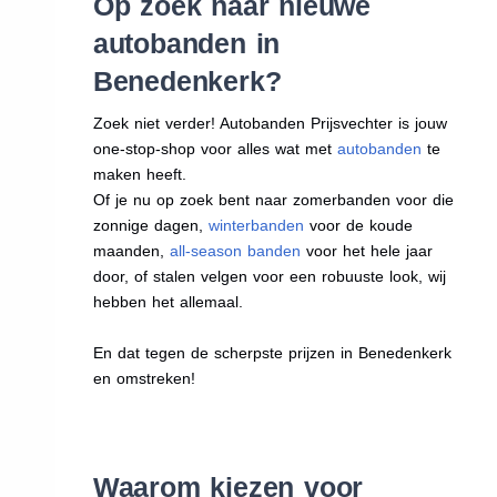
Op zoek naar nieuwe
autobanden in
Benedenkerk?
Zoek niet verder! Autobanden Prijsvechter is jouw
one-stop-shop voor alles wat met
autobanden
te
maken heeft.
Of je nu op zoek bent naar zomerbanden voor die
zonnige dagen,
winterbanden
voor de koude
maanden,
all-season banden
voor het hele jaar
door, of stalen velgen voor een robuuste look, wij
hebben het allemaal.
En dat tegen de scherpste prijzen in Benedenkerk
en omstreken!
Waarom kiezen voor