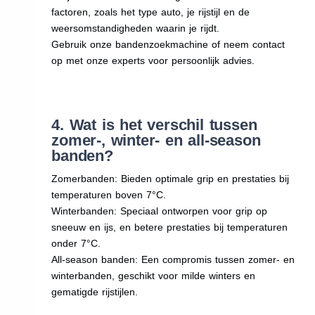
factoren, zoals het type auto, je rijstijl en de
weersomstandigheden waarin je rijdt.
Gebruik onze bandenzoekmachine of neem contact
op met onze experts voor persoonlijk advies.
4. Wat is het verschil tussen
zomer-, winter- en all-season
banden?
Zomerbanden: Bieden optimale grip en prestaties bij
temperaturen boven 7°C.
Winterbanden: Speciaal ontworpen voor grip op
sneeuw en ijs, en betere prestaties bij temperaturen
onder 7°C.
All-season banden: Een compromis tussen zomer- en
winterbanden, geschikt voor milde winters en
gematigde rijstijlen.