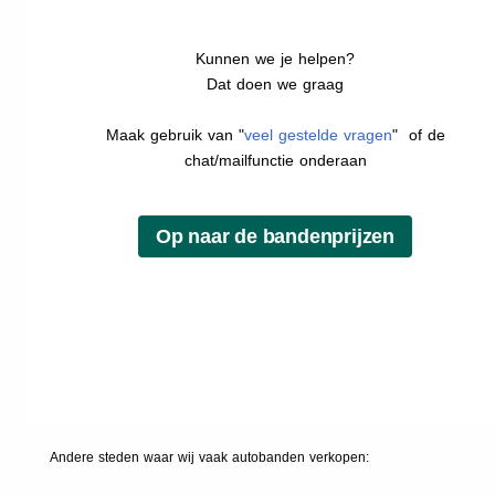
Kunnen we je helpen?
Dat doen we graag
Maak gebruik van "
veel gestelde vragen
" of de
chat/mailfunctie onderaan
Andere steden waar wij vaak
autobanden
verkopen: