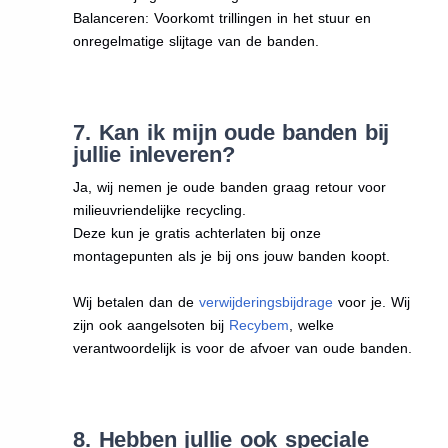
Balanceren: Voorkomt trillingen in het stuur en
onregelmatige slijtage van de banden.
7. Kan ik mijn oude banden bij
jullie inleveren?
Ja, wij nemen je oude banden graag retour voor
milieuvriendelijke recycling.
Deze kun je gratis achterlaten bij onze
montagepunten als je bij ons jouw banden koopt.
Wij betalen dan de
verwijderingsbijdrage
voor je. Wij
zijn ook aangelsoten bij
Recybem
, welke
verantwoordelijk is voor de afvoer van oude banden.
8. Hebben jullie ook speciale