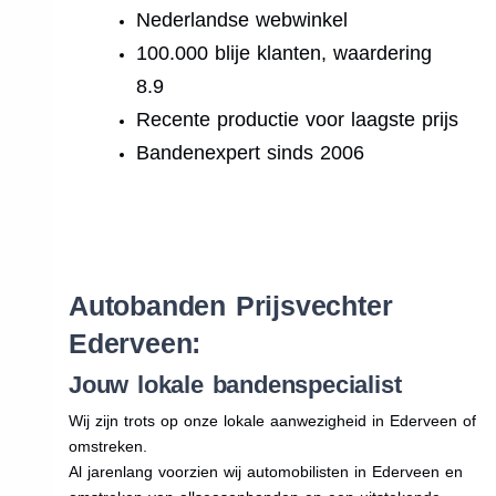
Nederlandse webwinkel
100.000 blije klanten, waardering
8.9
Recente productie voor laagste prijs
Bandenexpert sinds 2006
.
Autobanden Prijsvechter
Ederveen:
Jouw lokale bandenspecialist
Wij zijn trots op onze lokale aanwezigheid in Ederveen of
omstreken.
Al jarenlang voorzien wij automobilisten in Ederveen en