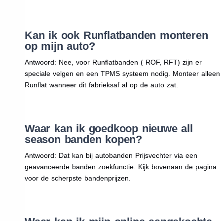
Kan ik ook Runflatbanden monteren
op mijn auto?
Antwoord: Nee, voor Runflatbanden ( ROF, RFT) zijn er
speciale velgen en een TPMS systeem nodig. Monteer alleen
Runflat wanneer dit fabrieksaf al op de auto zat.
Waar kan ik goedkoop nieuwe all
season banden kopen?
Antwoord: Dat kan bij autobanden Prijsvechter via een
geavanceerde banden zoekfunctie. Kijk bovenaan de pagina
voor de scherpste bandenprijzen.