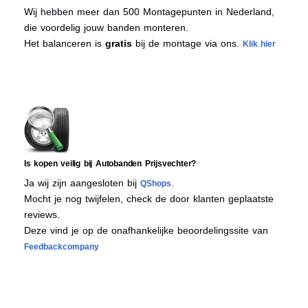
Wij hebben meer dan 500 Montagepunten in Nederland,
die voordelig jouw banden monteren.
Het balanceren is
gratis
bij de montage via ons.
Klik hier
Is kopen veilig bij Autobanden Prijsvechter?
Ja wij zijn aangesloten bij
.
QShops
Mocht je nog twijfelen, check de door klanten geplaatste
reviews.
Deze vind je op de onafhankelijke beoordelingssite van
Feedbackcompany