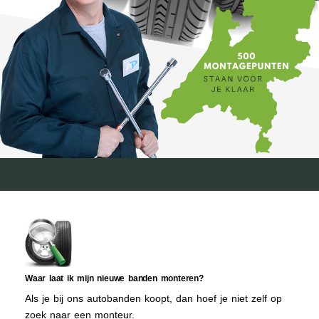
Waar laat ik mijn nieuwe banden monteren?
Als je bij ons autobanden koopt, dan hoef je niet zelf op
zoek naar een monteur.