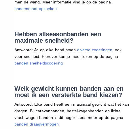
men de wang. Meer informatie vind je op de pagina
bandenmaat opzoeken
Hebben allseasonbanden een
maximale snelheid?
Antwoord: Ja op elke band staan
diverse coderingen
, ook
voor snelheid. Hierover kun je meer lezen op de pagina
banden snelheidscodering
Welk gewicht kunnen banden aan en
moet ik een versterkte band kiezen?
Antwoord: Elke band heeft een maximaal gewicht wat het kan
dragen. Bij caravanbanden, bestelwagenbanden en lichte
vrachtwagen banden is dit hoger. Lees meer op de pagina
banden draagvermogen