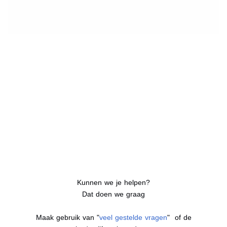
Kunnen we je helpen?
Dat doen we graag
Maak gebruik van "
veel gestelde vragen
" of de