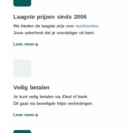
Laagste prijzen sinds 2006
We bieden de laagste prijs voor
autobanden
.
Jouw zekerheid dat je voordeliger uit bent.
Lees meer
Veilig betalen
Je kunt veilig betalen via iDeal of bank.
Dit gaat via beveiligde https verbindingen.
Lees meer