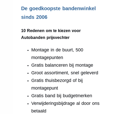
.
De goedkoopste bandenwinkel
sinds 2006
10 Redenen om te kiezen voor
Autobanden prijsvechter
Montage in de buurt, 500
montagepunten
Gratis balanceren bij montage
Groot assortiment, snel geleverd
Gratis thuisbezorgd of bij
montagepunt
Gratis band bij budgetmerken
Verwijderingsbijdrage al door ons
betaald