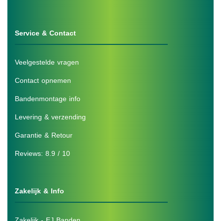
Service & Contact
Veelgestelde vragen
Contact opnemen
Bandenmontage info
Levering & verzending
Garantie & Retour
Reviews: 8.9 / 10
Zakelijk & Info
Zakelijk - EJ Banden