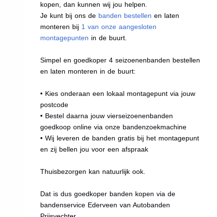
kopen, dan kunnen wij jou helpen.
Je kunt bij ons de
banden bestellen
en laten
monteren bij
1 van onze aangesloten
montagepunten
in de buurt.
Simpel en goedkoper 4 seizoenenbanden bestellen
en laten monteren in de buurt:
• Kies onderaan een lokaal montagepunt via jouw
postcode
• Bestel daarna jouw vierseizoenenbanden
goedkoop online via onze bandenzoekmachine
• Wij leveren de banden gratis bij het montagepunt
en zij bellen jou voor een afspraak
Thuisbezorgen kan natuurlijk ook.
Dat is dus goedkoper banden kopen via de
bandenservice Ederveen van Autobanden
Prijsvechter.