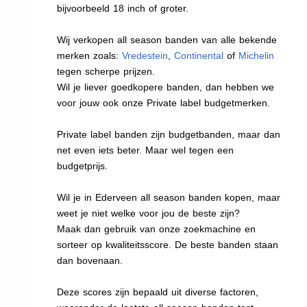
bijvoorbeeld 18 inch of groter.
Wij verkopen all season banden van alle bekende
merken zoals:
Vredestein
,
Continental
of
Michelin
tegen scherpe prijzen.
Wil je liever goedkopere banden, dan hebben we
voor jouw ook onze Private label budgetmerken.
Private label banden zijn budgetbanden, maar dan
net even iets beter. Maar wel tegen een
budgetprijs.
Wil je in Ederveen all season banden kopen, maar
weet je niet welke voor jou de beste zijn?
Maak dan gebruik van onze zoekmachine en
sorteer op kwaliteitsscore. De beste banden staan
dan bovenaan.
Deze scores zijn bepaald uit diverse factoren,