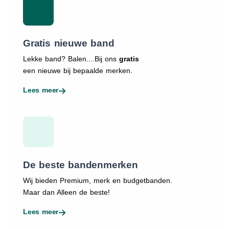
Gratis nieuwe band
Lekke band? Balen....Bij ons
gratis
een nieuwe bij bepaalde merken.
Lees meer
De beste bandenmerken
Wij bieden Premium, merk en budgetbanden.
Maar dan Alleen de beste!
Lees meer