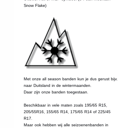
Snow Flake)
Met onze all season banden kun je dus gerust bijv.
naar Duitsland in de wintermaanden.
Daar zijn onze banden toegestaan.
Beschikbaar in vele maten zoals 195/65 R15,
205/55R16, 155/65 R14, 175/65 R14 of 225/45
R17.
Maar ook hebben wij alle seizoenenbanden in