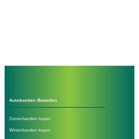
Autobanden Bestellen
Zomerbanden kopen
Winterbanden kopen