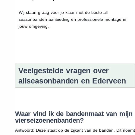
Wij staan graag voor je klaar met de beste all
seasonbanden aanbieding en professionele montage in
jouw omgeving.
Veelgestelde vragen over
allseasonbanden en Ederveen
Waar vind ik de bandenmaat van mijn
vierseizoenenbanden?
Antwoord: Deze staat op de zijkant van de banden. Dit noemt