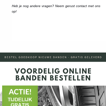
Heb je nog andere vragen? Neem gerust contact met ons
op!