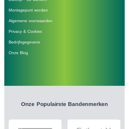
Montagepunt worden
Algemene voorwaarden
Privacy & Cookies
Bedrijfsgegevens
Onze Blog
Onze Populairste Bandenmerken