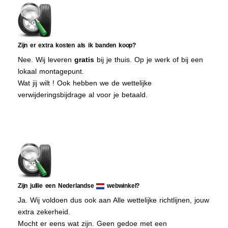
Zijn er extra kosten als ik banden koop?
Nee. Wij leveren
gratis
bij je thuis. Op je werk of bij een
lokaal montagepunt.
Wat jij wilt ! Ook hebben we de wettelijke
verwijderingsbijdrage al voor je betaald.
Zijn jullie een Nederlandse
webwinkel?
Ja. Wij voldoen dus ook aan Alle wettelijke richtlijnen, jouw
extra zekerheid.
Mocht er eens wat zijn. Geen gedoe met een