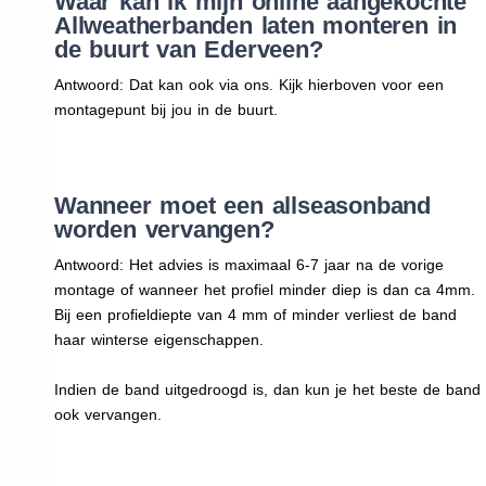
Waar kan ik mijn online aangekochte
Allweatherbanden laten monteren in
de buurt van Ederveen?
Antwoord: Dat kan ook via ons. Kijk hierboven voor een
montagepunt bij jou in de buurt.
Wanneer moet een allseasonband
worden vervangen?
Antwoord: Het advies is maximaal 6-7 jaar na de vorige
montage of wanneer het profiel minder diep is dan ca 4mm.
Bij een profieldiepte van 4 mm of minder verliest de band
haar winterse eigenschappen.
Indien de band uitgedroogd is, dan kun je het beste de band
ook vervangen.