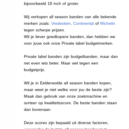
bijvoorbeeld 18 inch of groter.
Wij verkopen all season banden van alle bekende
merken zoals:
Vredestein
,
Continental
of
Michelin
tegen scherpe prijzen.
Wil je liever goedkopere banden, dan hebben we
voor jouw ook onze Private label budgetmerken.
Private label banden zijn budgetbanden, maar dan
net even iets beter. Maar wel tegen een
budgetprijs.
Wil je in Eelderwolde all season banden kopen,
maar weet je niet welke voor jou de beste zijn?
Maak dan gebruik van onze zoekmachine en
sorteer op kwaliteitsscore. De beste banden staan
dan bovenaan.
Deze scores zijn bepaald uit diverse factoren,