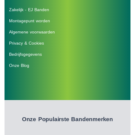
Zakelijk - EJ Banden
Montagepunt worden
Algemene voorwaarden
Privacy & Cookies
Bedrijfsgegevens
Onze Blog
Onze Populairste Bandenmerken