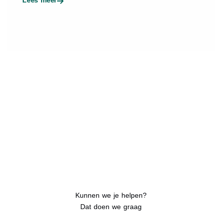
Kunnen we je helpen?
Dat doen we graag