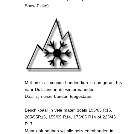
Snow Flake)
Met onze all season banden kun je dus gerust bijv.
naar Duitsland in de wintermaanden.
Daar zijn onze banden toegestaan.
Beschikbaar in vele maten zoals 195/65 R15,
205/55R16, 155/65 R14, 175/65 R14 of 225/45
R17.
Maar ook hebben wij alle seizoenenbanden in