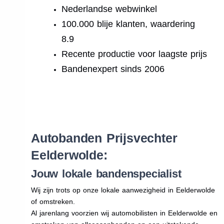
Nederlandse webwinkel
100.000 blije klanten, waardering
8.9
Recente productie voor laagste prijs
Bandenexpert sinds 2006
.
Autobanden Prijsvechter
Eelderwolde:
Jouw lokale bandenspecialist
Wij zijn trots op onze lokale aanwezigheid in Eelderwolde
of omstreken.
Al jarenlang voorzien wij automobilisten in Eelderwolde en