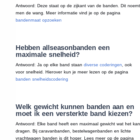
Antwoord: Deze staat op de zijkant van de banden. Dit noemt
men de wang. Meer informatie vind je op de pagina
bandenmaat opzoeken
Hebben allseasonbanden een
maximale snelheid?
Antwoord: Ja op elke band staan
diverse coderingen
, ook
voor snelheid. Hierover kun je meer lezen op de pagina
banden snelheidscodering
Welk gewicht kunnen banden aan en
moet ik een versterkte band kiezen?
Antwoord: Elke band heeft een maximaal gewicht wat het kan
dragen. Bij caravanbanden, bestelwagenbanden en lichte
vrachtwagen banden is dit hoger. Lees meer op de pagina