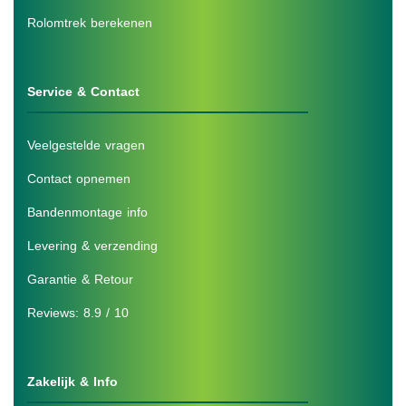
Rolomtrek berekenen
Service & Contact
Veelgestelde vragen
Contact opnemen
Bandenmontage info
Levering & verzending
Garantie & Retour
Reviews: 8.9 / 10
Zakelijk & Info