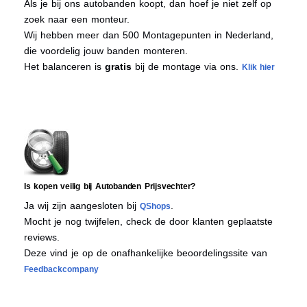
Als je bij ons autobanden koopt, dan hoef je niet zelf op
zoek naar een monteur.
Wij hebben meer dan 500 Montagepunten in Nederland,
die voordelig jouw banden monteren.
Het balanceren is
gratis
bij de montage via ons.
Klik hier
Is kopen veilig bij Autobanden Prijsvechter?
Ja wij zijn aangesloten bij
.
QShops
Mocht je nog twijfelen, check de door klanten geplaatste
reviews.
Deze vind je op de onafhankelijke beoordelingssite van
Feedbackcompany