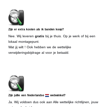
Zijn er extra kosten als ik banden koop?
Nee. Wij leveren
gratis
bij je thuis. Op je werk of bij een
lokaal montagepunt.
Wat jij wilt ! Ook hebben we de wettelijke
verwijderingsbijdrage al voor je betaald.
Zijn jullie een Nederlandse
webwinkel?
Ja. Wij voldoen dus ook aan Alle wettelijke richtlijnen, jouw