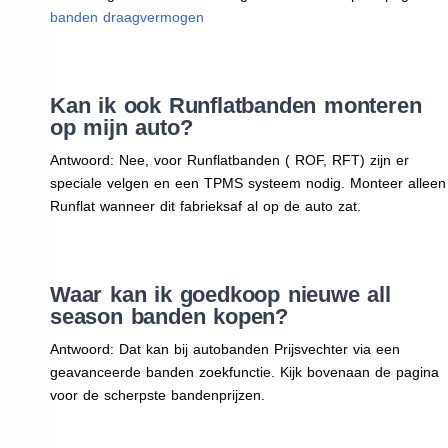
banden draagvermogen
Kan ik ook Runflatbanden monteren
op mijn auto?
Antwoord: Nee, voor Runflatbanden ( ROF, RFT) zijn er
speciale velgen en een TPMS systeem nodig. Monteer alleen
Runflat wanneer dit fabrieksaf al op de auto zat.
Waar kan ik goedkoop nieuwe all
season banden kopen?
Antwoord: Dat kan bij autobanden Prijsvechter via een
geavanceerde banden zoekfunctie. Kijk bovenaan de pagina
voor de scherpste bandenprijzen.