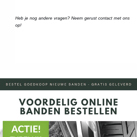
Heb je nog andere vragen? Neem gerust contact met ons
op!