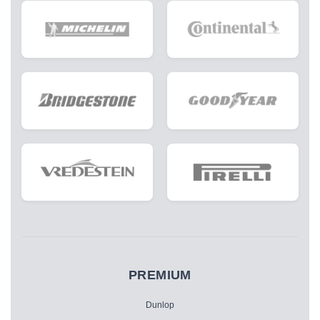
PREMIUM
Dunlop