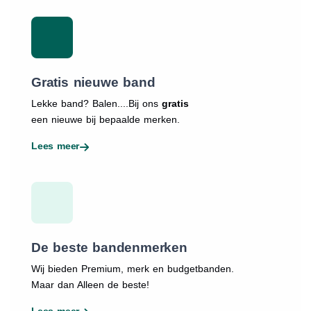
Gratis nieuwe band
Lekke band? Balen....Bij ons
gratis
een nieuwe bij bepaalde merken.
Lees meer
De beste bandenmerken
Wij bieden Premium, merk en budgetbanden.
Maar dan Alleen de beste!
Lees meer