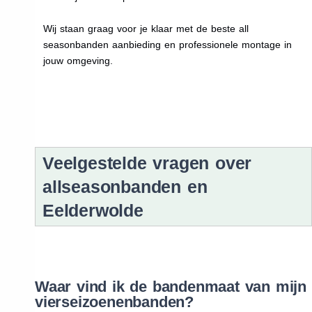
Wij staan graag voor je klaar met de beste all
seasonbanden aanbieding en professionele montage in
jouw omgeving.
Veelgestelde vragen over
allseasonbanden en
Eelderwolde
Waar vind ik de bandenmaat van mijn
vierseizoenenbanden?