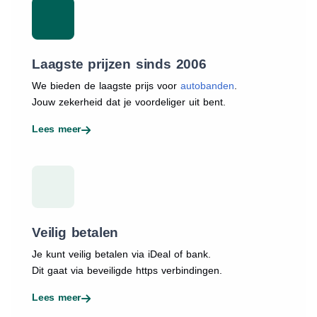
Laagste prijzen sinds 2006
We bieden de laagste prijs voor
autobanden
.
Jouw zekerheid dat je voordeliger uit bent.
Lees meer
Veilig betalen
Je kunt veilig betalen via iDeal of bank.
Dit gaat via beveiligde https verbindingen.
Lees meer