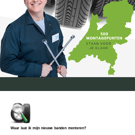
Waar laat ik mijn nieuwe banden monteren?