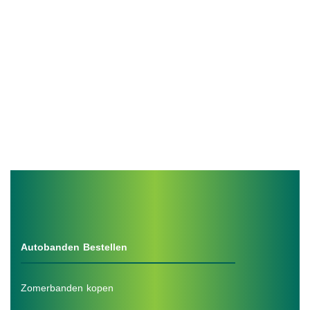
Autobanden Bestellen
Zomerbanden kopen