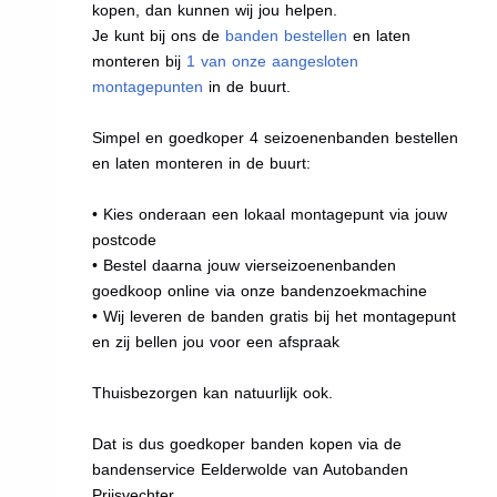
kopen, dan kunnen wij jou helpen.
Je kunt bij ons de
banden bestellen
en laten
monteren bij
1 van onze aangesloten
montagepunten
in de buurt.
Simpel en goedkoper 4 seizoenenbanden bestellen
en laten monteren in de buurt:
• Kies onderaan een lokaal montagepunt via jouw
postcode
• Bestel daarna jouw vierseizoenenbanden
goedkoop online via onze bandenzoekmachine
• Wij leveren de banden gratis bij het montagepunt
en zij bellen jou voor een afspraak
Thuisbezorgen kan natuurlijk ook.
Dat is dus goedkoper banden kopen via de
bandenservice Eelderwolde van Autobanden
Prijsvechter.