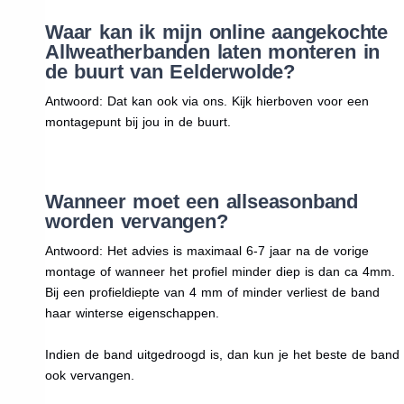
Waar kan ik mijn online aangekochte
Allweatherbanden laten monteren in
de buurt van Eelderwolde?
Antwoord: Dat kan ook via ons. Kijk hierboven voor een
montagepunt bij jou in de buurt.
Wanneer moet een allseasonband
worden vervangen?
Antwoord: Het advies is maximaal 6-7 jaar na de vorige
montage of wanneer het profiel minder diep is dan ca 4mm.
Bij een profieldiepte van 4 mm of minder verliest de band
haar winterse eigenschappen.
Indien de band uitgedroogd is, dan kun je het beste de band
ook vervangen.