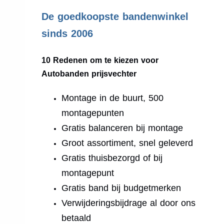
.
De goedkoopste bandenwinkel
sinds 2006
10 Redenen om te kiezen voor
Autobanden prijsvechter
Montage in de buurt, 500
montagepunten
Gratis balanceren bij montage
Groot assortiment, snel geleverd
Gratis thuisbezorgd of bij
montagepunt
Gratis band bij budgetmerken
Verwijderingsbijdrage al door ons
betaald