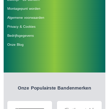
Montagepunt worden
Algemene voorwaarden
Privacy & Cookies
Bedrijfsgegevens
Onze Blog
Onze Populairste Bandenmerken