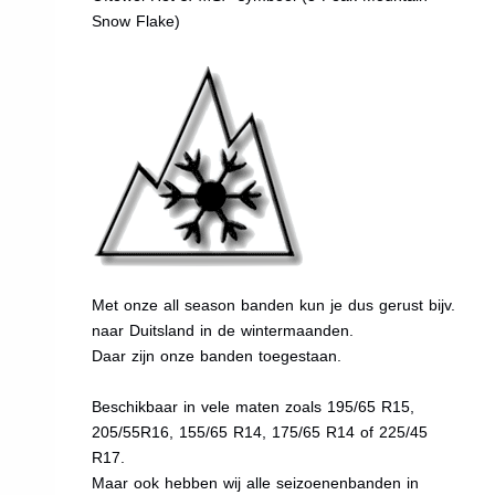
Snow Flake)
Met onze all season banden kun je dus gerust bijv.
naar Duitsland in de wintermaanden.
Daar zijn onze banden toegestaan.
Beschikbaar in vele maten zoals 195/65 R15,
205/55R16, 155/65 R14, 175/65 R14 of 225/45
R17.
Maar ook hebben wij alle seizoenenbanden in