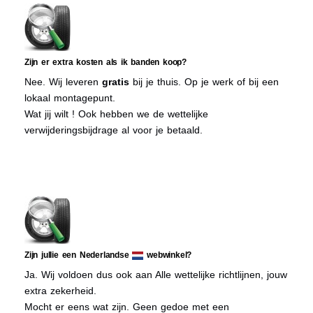
Zijn er extra kosten als ik banden koop?
Nee. Wij leveren
gratis
bij je thuis. Op je werk of bij een
lokaal montagepunt.
Wat jij wilt ! Ook hebben we de wettelijke
verwijderingsbijdrage al voor je betaald.
Zijn jullie een Nederlandse
webwinkel?
Ja. Wij voldoen dus ook aan Alle wettelijke richtlijnen, jouw
extra zekerheid.
Mocht er eens wat zijn. Geen gedoe met een