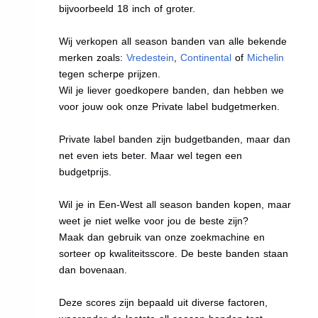
bijvoorbeeld 18 inch of groter.
Wij verkopen all season banden van alle bekende
merken zoals:
Vredestein
,
Continental
of
Michelin
tegen scherpe prijzen.
Wil je liever goedkopere banden, dan hebben we
voor jouw ook onze Private label budgetmerken.
Private label banden zijn budgetbanden, maar dan
net even iets beter. Maar wel tegen een
budgetprijs.
Wil je in Een-West all season banden kopen, maar
weet je niet welke voor jou de beste zijn?
Maak dan gebruik van onze zoekmachine en
sorteer op kwaliteitsscore. De beste banden staan
dan bovenaan.
Deze scores zijn bepaald uit diverse factoren,