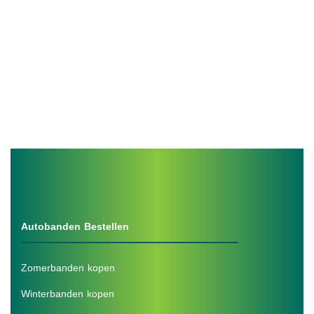
Autobanden Bestellen
Zomerbanden kopen
Winterbanden kopen