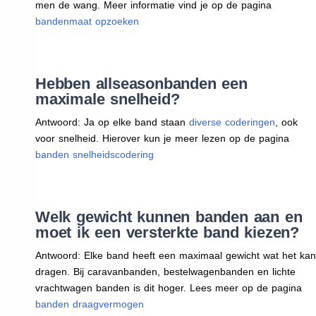
men de wang. Meer informatie vind je op de pagina
bandenmaat opzoeken
Hebben allseasonbanden een
maximale snelheid?
Antwoord: Ja op elke band staan
diverse coderingen
, ook
voor snelheid. Hierover kun je meer lezen op de pagina
banden snelheidscodering
Welk gewicht kunnen banden aan en
moet ik een versterkte band kiezen?
Antwoord: Elke band heeft een maximaal gewicht wat het kan
dragen. Bij caravanbanden, bestelwagenbanden en lichte
vrachtwagen banden is dit hoger. Lees meer op de pagina
banden draagvermogen