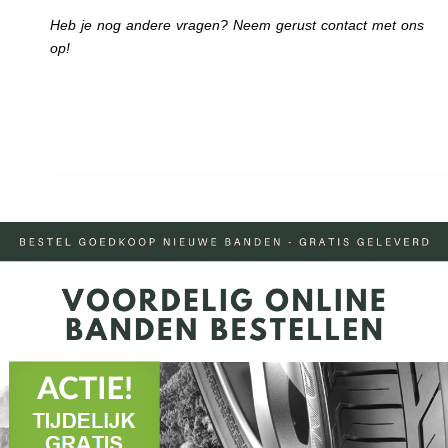
Heb je nog andere vragen? Neem gerust contact met ons
op!