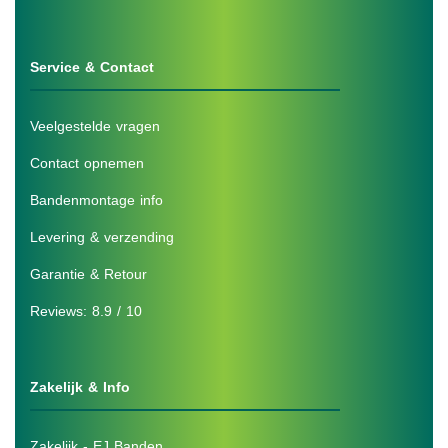
Service & Contact
Veelgestelde vragen
Contact opnemen
Bandenmontage info
Levering & verzending
Garantie & Retour
Reviews: 8.9 / 10
Zakelijk & Info
Zakelijk - EJ Banden