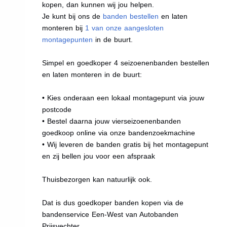
kopen, dan kunnen wij jou helpen.
Je kunt bij ons de
banden bestellen
en laten
monteren bij
1 van onze aangesloten
montagepunten
in de buurt.
Simpel en goedkoper 4 seizoenenbanden bestellen
en laten monteren in de buurt:
• Kies onderaan een lokaal montagepunt via jouw
postcode
• Bestel daarna jouw vierseizoenenbanden
goedkoop online via onze bandenzoekmachine
• Wij leveren de banden gratis bij het montagepunt
en zij bellen jou voor een afspraak
Thuisbezorgen kan natuurlijk ook.
Dat is dus goedkoper banden kopen via de
bandenservice Een-West van Autobanden
Prijsvechter.