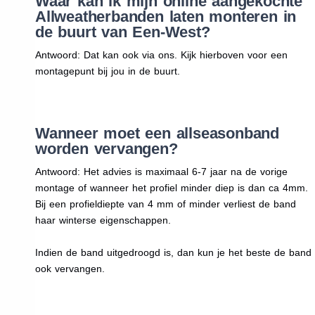
Waar kan ik mijn online aangekochte
Allweatherbanden laten monteren in
de buurt van Een-West?
Antwoord: Dat kan ook via ons. Kijk hierboven voor een
montagepunt bij jou in de buurt.
Wanneer moet een allseasonband
worden vervangen?
Antwoord: Het advies is maximaal 6-7 jaar na de vorige
montage of wanneer het profiel minder diep is dan ca 4mm.
Bij een profieldiepte van 4 mm of minder verliest de band
haar winterse eigenschappen.
Indien de band uitgedroogd is, dan kun je het beste de band
ook vervangen.