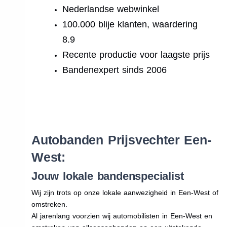
Nederlandse webwinkel
100.000 blije klanten, waardering
8.9
Recente productie voor laagste prijs
Bandenexpert sinds 2006
.
Autobanden Prijsvechter Een-
West:
Jouw lokale bandenspecialist
Wij zijn trots op onze lokale aanwezigheid in Een-West of
omstreken.
Al jarenlang voorzien wij automobilisten in Een-West en