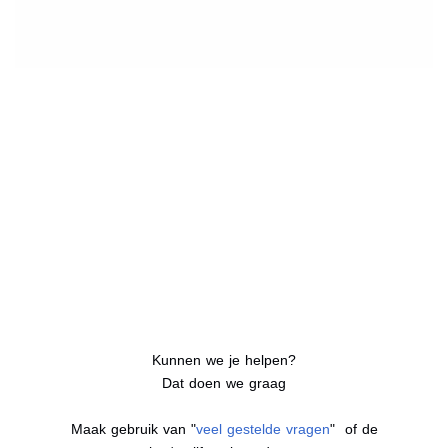
Kunnen we je helpen?
Dat doen we graag
Maak gebruik van "
veel gestelde vragen
" of de