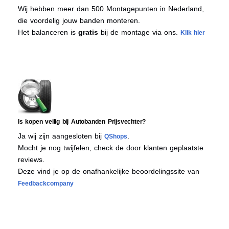
Wij hebben meer dan 500 Montagepunten in Nederland,
die voordelig jouw banden monteren.
Het balanceren is
gratis
bij de montage via ons.
Klik hier
Is kopen veilig bij Autobanden Prijsvechter?
Ja wij zijn aangesloten bij
.
QShops
Mocht je nog twijfelen, check de door klanten geplaatste
reviews.
Deze vind je op de onafhankelijke beoordelingssite van
Feedbackcompany