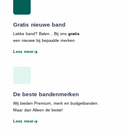
Gratis nieuwe band
Lekke band? Balen....Bij ons
gratis
een nieuwe bij bepaalde merken.
Lees meer
De beste bandenmerken
Wij bieden Premium, merk en budgetbanden.
Maar dan Alleen de beste!
Lees meer