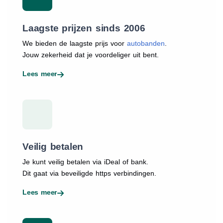
Laagste prijzen sinds 2006
We bieden de laagste prijs voor
autobanden
.
Jouw zekerheid dat je voordeliger uit bent.
Lees meer
Veilig betalen
Je kunt veilig betalen via iDeal of bank.
Dit gaat via beveiligde https verbindingen.
Lees meer