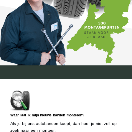
Waar laat ik mijn nieuwe banden monteren?
Als je bij ons autobanden koopt, dan hoef je niet zelf op
zoek naar een monteur.