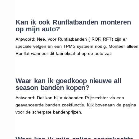
Kan ik ook Runflatbanden monteren
op mijn auto?
Antwoord: Nee, voor Runflatbanden ( ROF, RFT) zijn er
speciale velgen en een TPMS systeem nodig. Monteer alleen
Runflat wanneer dit fabrieksaf al op de auto zat.
Waar kan ik goedkoop nieuwe all
season banden kopen?
Antwoord: Dat kan bij autobanden Prijsvechter via een
geavanceerde banden zoekfunctie. Kijk bovenaan de pagina
voor de scherpste bandenprijzen.