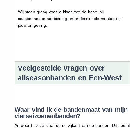
Wij staan graag voor je klaar met de beste all
seasonbanden aanbieding en professionele montage in
jouw omgeving.
Veelgestelde vragen over
allseasonbanden en Een-West
Waar vind ik de bandenmaat van mijn
vierseizoenenbanden?
Antwoord: Deze staat op de zijkant van de banden. Dit noemt