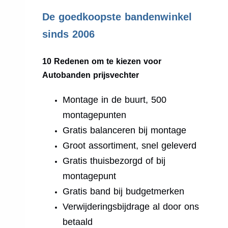
.
De goedkoopste bandenwinkel
sinds 2006
10 Redenen om te kiezen voor
Autobanden prijsvechter
Montage in de buurt, 500
montagepunten
Gratis balanceren bij montage
Groot assortiment, snel geleverd
Gratis thuisbezorgd of bij
montagepunt
Gratis band bij budgetmerken
Verwijderingsbijdrage al door ons
betaald