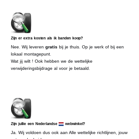
Zijn er extra kosten als ik banden koop?
Nee. Wij leveren
gratis
bij je thuis. Op je werk of bij een
lokaal montagepunt.
Wat jij wilt ! Ook hebben we de wettelijke
verwijderingsbijdrage al voor je betaald.
Zijn jullie een Nederlandse
webwinkel?
Ja. Wij voldoen dus ook aan Alle wettelijke richtlijnen, jouw