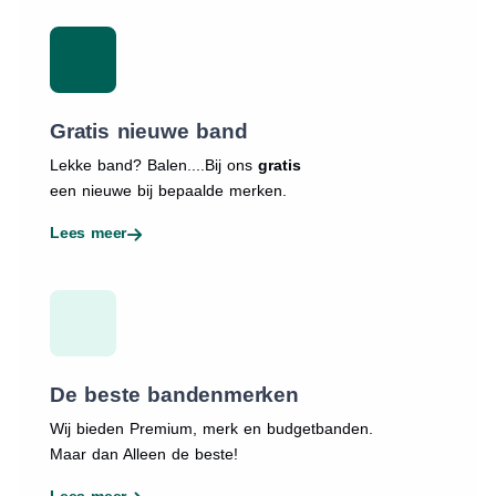
Gratis nieuwe band
Lekke band? Balen....Bij ons
gratis
een nieuwe bij bepaalde merken.
Lees meer
De beste bandenmerken
Wij bieden Premium, merk en budgetbanden.
Maar dan Alleen de beste!
Lees meer