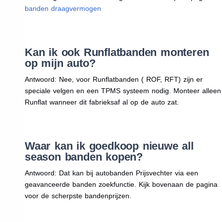
banden draagvermogen
Kan ik ook Runflatbanden monteren
op mijn auto?
Antwoord: Nee, voor Runflatbanden ( ROF, RFT) zijn er
speciale velgen en een TPMS systeem nodig. Monteer alleen
Runflat wanneer dit fabrieksaf al op de auto zat.
Waar kan ik goedkoop nieuwe all
season banden kopen?
Antwoord: Dat kan bij autobanden Prijsvechter via een
geavanceerde banden zoekfunctie. Kijk bovenaan de pagina
voor de scherpste bandenprijzen.