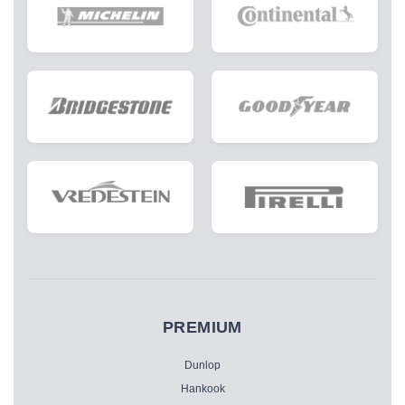
PREMIUM
Dunlop
Hankook