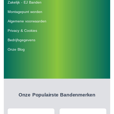
Zakelijk - EJ Banden
Montagepunt worden
Algemene voorwaarden
Privacy & Cookies
Bedrijfsgegevens
Onze Blog
Onze Populairste Bandenmerken