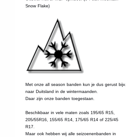
Snow Flake)
Met onze all season banden kun je dus gerust bijv.
naar Duitsland in de wintermaanden.
Daar zijn onze banden toegestaan.
Beschikbaar in vele maten zoals 195/65 R15,
205/55R16, 155/65 R14, 175/65 R14 of 225/45
R17.
Maar ook hebben wij alle seizoenenbanden in