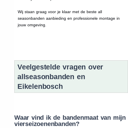
Wij staan graag voor je klaar met de beste all
seasonbanden aanbieding en professionele montage in
jouw omgeving.
Veelgestelde vragen over
allseasonbanden en
Eikelenbosch
Waar vind ik de bandenmaat van mijn
vierseizoenenbanden?