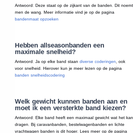
Antwoord: Deze staat op de zijkant van de banden. Dit noemt
men de wang. Meer informatie vind je op de pagina
bandenmaat opzoeken
Hebben allseasonbanden een
maximale snelheid?
Antwoord: Ja op elke band staan
diverse coderingen
, ook
voor snelheid. Hierover kun je meer lezen op de pagina
banden snelheidscodering
Welk gewicht kunnen banden aan en
moet ik een versterkte band kiezen?
Antwoord: Elke band heeft een maximaal gewicht wat het kan
dragen. Bij caravanbanden, bestelwagenbanden en lichte
vrachtwagen banden is dit hoger. Lees meer op de pagina