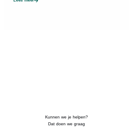
Kunnen we je helpen?
Dat doen we graag