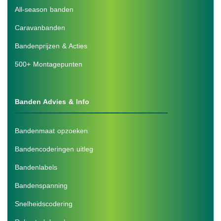
All-season banden
Caravanbanden
Bandenprijzen & Acties
500+ Montagepunten
Banden Advies & Info
Bandenmaat opzoeken
Bandencoderingen uitleg
Bandenlabels
Bandenspanning
Snelheidscodering