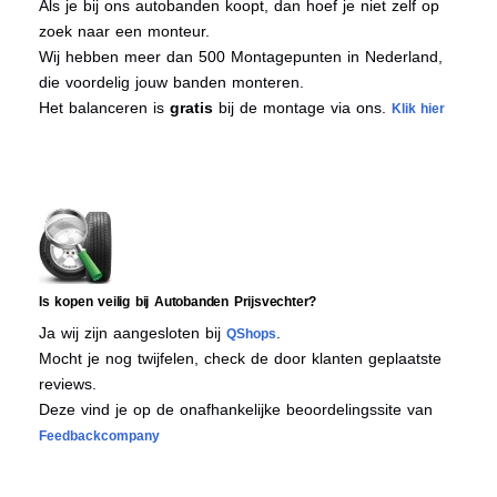
Als je bij ons autobanden koopt, dan hoef je niet zelf op
zoek naar een monteur.
Wij hebben meer dan 500 Montagepunten in Nederland,
die voordelig jouw banden monteren.
Het balanceren is
gratis
bij de montage via ons.
Klik hier
Is kopen veilig bij Autobanden Prijsvechter?
Ja wij zijn aangesloten bij
.
QShops
Mocht je nog twijfelen, check de door klanten geplaatste
reviews.
Deze vind je op de onafhankelijke beoordelingssite van
Feedbackcompany