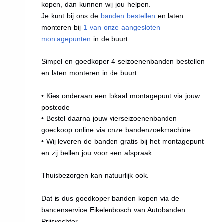
kopen, dan kunnen wij jou helpen.
Je kunt bij ons de
banden bestellen
en laten
monteren bij
1 van onze aangesloten
montagepunten
in de buurt.
Simpel en goedkoper 4 seizoenenbanden bestellen
en laten monteren in de buurt:
• Kies onderaan een lokaal montagepunt via jouw
postcode
• Bestel daarna jouw vierseizoenenbanden
goedkoop online via onze bandenzoekmachine
• Wij leveren de banden gratis bij het montagepunt
en zij bellen jou voor een afspraak
Thuisbezorgen kan natuurlijk ook.
Dat is dus goedkoper banden kopen via de
bandenservice Eikelenbosch van Autobanden
Prijsvechter.