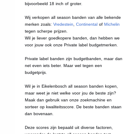
bijvoorbeeld 18 inch of groter.
Wij verkopen all season banden van alle bekende
merken zoals:
Vredestein
,
Continental
of
Michelin
tegen scherpe prijzen.
Wil je liever goedkopere banden, dan hebben we
voor jouw ook onze Private label budgetmerken.
Private label banden zijn budgetbanden, maar dan
net even iets beter. Maar wel tegen een
budgetprijs.
Wil je in Eikelenbosch all season banden kopen,
maar weet je niet welke voor jou de beste zijn?
Maak dan gebruik van onze zoekmachine en
sorteer op kwaliteitsscore. De beste banden staan
dan bovenaan.
Deze scores zijn bepaald uit diverse factoren,