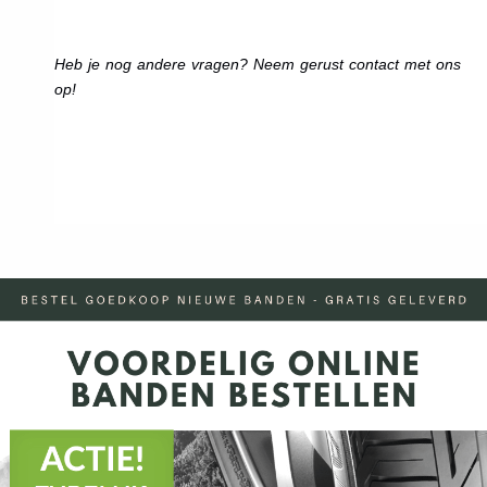
Heb je nog andere vragen? Neem gerust contact met ons
op!