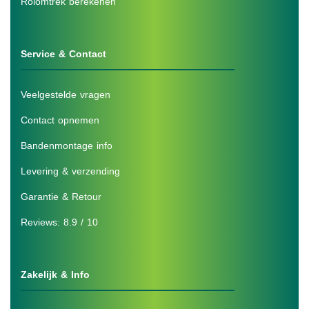
Rolomtrek berekenen
Service & Contact
Veelgestelde vragen
Contact opnemen
Bandenmontage info
Levering & verzending
Garantie & Retour
Reviews: 8.9 / 10
Zakelijk & Info