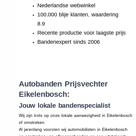
Nederlandse webwinkel
100.000 blije klanten, waardering
8.9
Recente productie voor laagste prijs
Bandenexpert sinds 2006
.
Autobanden Prijsvechter
Eikelenbosch:
Jouw lokale bandenspecialist
Wij zijn trots op onze lokale aanwezigheid in Eikelenbosch
of omstreken.
Al jarenlang voorzien wij automobilisten in Eikelenbosch