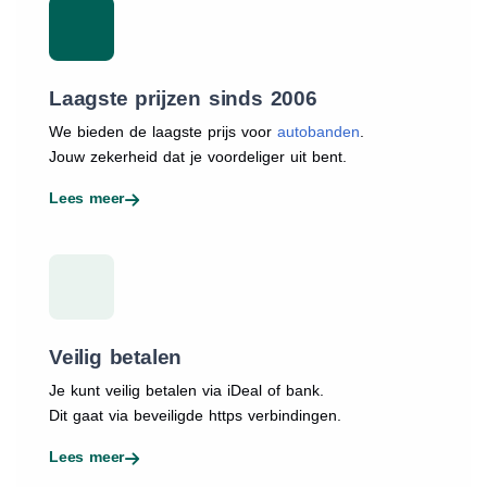
Laagste prijzen sinds 2006
We bieden de laagste prijs voor
autobanden
.
Jouw zekerheid dat je voordeliger uit bent.
Lees meer
Veilig betalen
Je kunt veilig betalen via iDeal of bank.
Dit gaat via beveiligde https verbindingen.
Lees meer