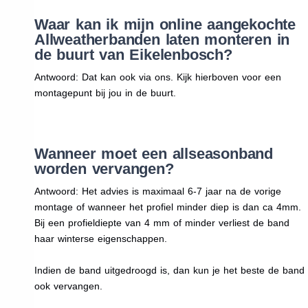
Waar kan ik mijn online aangekochte
Allweatherbanden laten monteren in
de buurt van Eikelenbosch?
Antwoord: Dat kan ook via ons. Kijk hierboven voor een
montagepunt bij jou in de buurt.
Wanneer moet een allseasonband
worden vervangen?
Antwoord: Het advies is maximaal 6-7 jaar na de vorige
montage of wanneer het profiel minder diep is dan ca 4mm.
Bij een profieldiepte van 4 mm of minder verliest de band
haar winterse eigenschappen.
Indien de band uitgedroogd is, dan kun je het beste de band
ook vervangen.