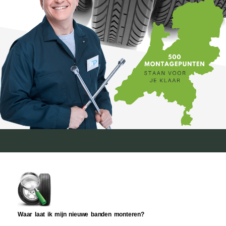
Waar laat ik mijn nieuwe banden monteren?