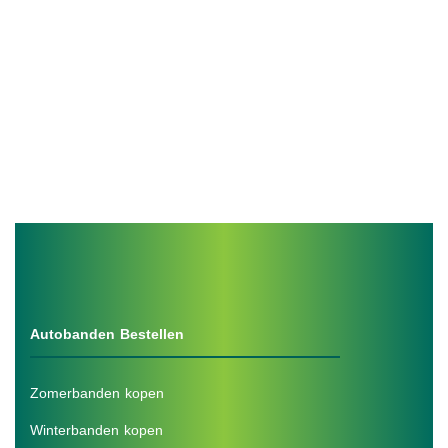
Autobanden Bestellen
Zomerbanden kopen
Winterbanden kopen