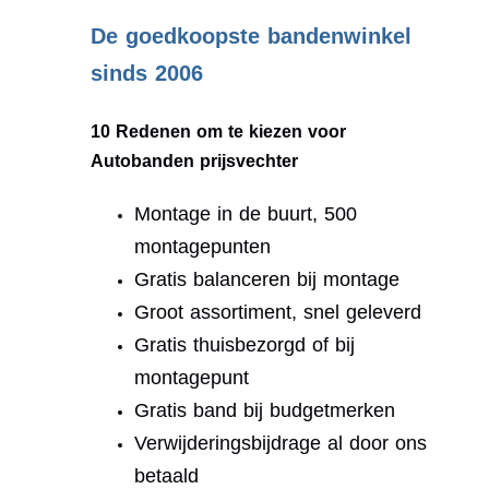
.
De goedkoopste bandenwinkel
sinds 2006
10 Redenen om te kiezen voor
Autobanden prijsvechter
Montage in de buurt, 500
montagepunten
Gratis balanceren bij montage
Groot assortiment, snel geleverd
Gratis thuisbezorgd of bij
montagepunt
Gratis band bij budgetmerken
Verwijderingsbijdrage al door ons
betaald