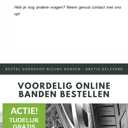
Heb je nog andere vragen? Neem gerust contact met ons
op!