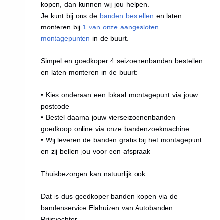
kopen, dan kunnen wij jou helpen.
Je kunt bij ons de
banden bestellen
en laten
monteren bij
1 van onze aangesloten
montagepunten
in de buurt.
Simpel en goedkoper 4 seizoenenbanden bestellen
en laten monteren in de buurt:
• Kies onderaan een lokaal montagepunt via jouw
postcode
• Bestel daarna jouw vierseizoenenbanden
goedkoop online via onze bandenzoekmachine
• Wij leveren de banden gratis bij het montagepunt
en zij bellen jou voor een afspraak
Thuisbezorgen kan natuurlijk ook.
Dat is dus goedkoper banden kopen via de
bandenservice Elahuizen van Autobanden
Prijsvechter.