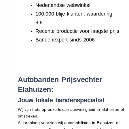
Nederlandse webwinkel
100.000 blije klanten, waardering
8.9
Recente productie voor laagste prijs
Bandenexpert sinds 2006
.
Autobanden Prijsvechter
Elahuizen:
Jouw lokale bandenspecialist
Wij zijn trots op onze lokale aanwezigheid in Elahuizen of
omstreken.
Al jarenlang voorzien wij automobilisten in Elahuizen en