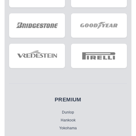
PREMIUM
Dunlop
Hankook
Yokohama