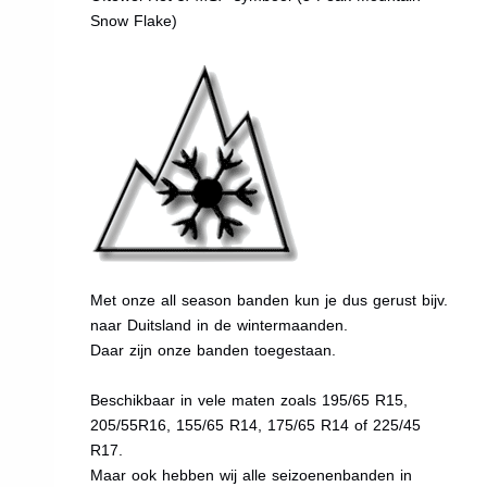
Snow Flake)
Met onze all season banden kun je dus gerust bijv.
naar Duitsland in de wintermaanden.
Daar zijn onze banden toegestaan.
Beschikbaar in vele maten zoals 195/65 R15,
205/55R16, 155/65 R14, 175/65 R14 of 225/45
R17.
Maar ook hebben wij alle seizoenenbanden in