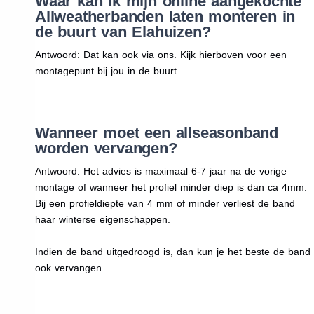
Waar kan ik mijn online aangekochte
Allweatherbanden laten monteren in
de buurt van Elahuizen?
Antwoord: Dat kan ook via ons. Kijk hierboven voor een
montagepunt bij jou in de buurt.
Wanneer moet een allseasonband
worden vervangen?
Antwoord: Het advies is maximaal 6-7 jaar na de vorige
montage of wanneer het profiel minder diep is dan ca 4mm.
Bij een profieldiepte van 4 mm of minder verliest de band
haar winterse eigenschappen.
Indien de band uitgedroogd is, dan kun je het beste de band
ook vervangen.