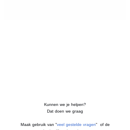
Kunnen we je helpen?
Dat doen we graag
Maak gebruik van "
veel gestelde vragen
" of de