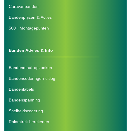
Caravanbanden
Bandenprijzen & Acties
500+ Montagepunten
Banden Advies & Info
Bandenmaat opzoeken
Bandencoderingen uitleg
Bandenlabels
Bandenspanning
Snelheidscodering
Rolomtrek berekenen