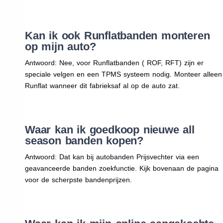
Kan ik ook Runflatbanden monteren
op mijn auto?
Antwoord: Nee, voor Runflatbanden ( ROF, RFT) zijn er
speciale velgen en een TPMS systeem nodig. Monteer alleen
Runflat wanneer dit fabrieksaf al op de auto zat.
Waar kan ik goedkoop nieuwe all
season banden kopen?
Antwoord: Dat kan bij autobanden Prijsvechter via een
geavanceerde banden zoekfunctie. Kijk bovenaan de pagina
voor de scherpste bandenprijzen.