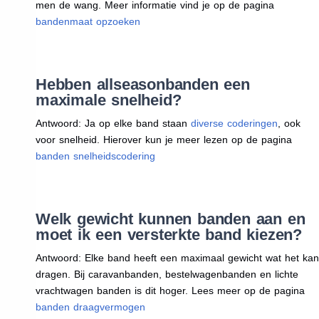
men de wang. Meer informatie vind je op de pagina
bandenmaat opzoeken
Hebben allseasonbanden een
maximale snelheid?
Antwoord: Ja op elke band staan
diverse coderingen
, ook
voor snelheid. Hierover kun je meer lezen op de pagina
banden snelheidscodering
Welk gewicht kunnen banden aan en
moet ik een versterkte band kiezen?
Antwoord: Elke band heeft een maximaal gewicht wat het kan
dragen. Bij caravanbanden, bestelwagenbanden en lichte
vrachtwagen banden is dit hoger. Lees meer op de pagina
banden draagvermogen