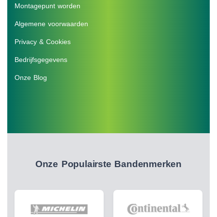
Montagepunt worden
Algemene voorwaarden
Privacy & Cookies
Bedrijfsgegevens
Onze Blog
Onze Populairste Bandenmerken