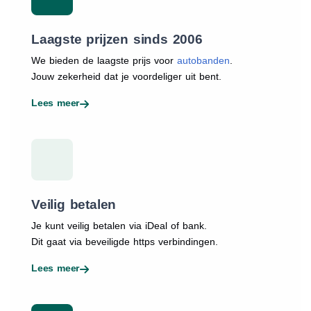
Laagste prijzen sinds 2006
We bieden de laagste prijs voor
autobanden
.
Jouw zekerheid dat je voordeliger uit bent.
Lees meer
Veilig betalen
Je kunt veilig betalen via iDeal of bank.
Dit gaat via beveiligde https verbindingen.
Lees meer