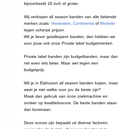
bijvoorbeeld 18 inch of groter.
Wij verkopen all season banden van alle bekende
merken zoals:
Vredestein
,
Continental
of
Michelin
tegen scherpe prijzen.
Wil je liever goedkopere banden, dan hebben we
voor jouw ook onze Private label budgetmerken.
Private label banden zijn budgetbanden, maar dan
net even iets beter. Maar wel tegen een
budgetprijs.
Wil je in Elahuizen all season banden kopen, maar
weet je niet welke voor jou de beste zijn?
Maak dan gebruik van onze zoekmachine en
sorteer op kwaliteitsscore. De beste banden staan
dan bovenaan.
Deze scores zijn bepaald uit diverse factoren,