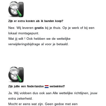
Zijn er extra kosten als ik banden koop?
Nee. Wij leveren
gratis
bij je thuis. Op je werk of bij een
lokaal montagepunt.
Wat jij wilt ! Ook hebben we de wettelijke
verwijderingsbijdrage al voor je betaald.
Zijn jullie een Nederlandse
webwinkel?
Ja. Wij voldoen dus ook aan Alle wettelijke richtlijnen, jouw
extra zekerheid.
Mocht er eens wat zijn. Geen gedoe met een