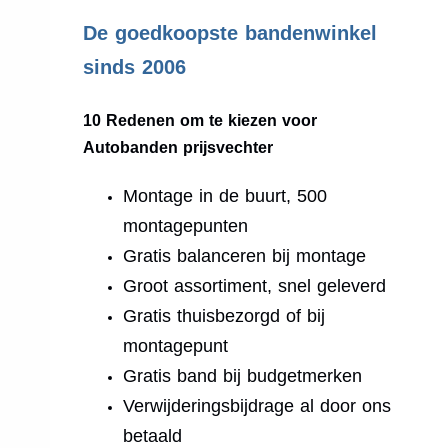
.
De goedkoopste bandenwinkel
sinds 2006
10 Redenen om te kiezen voor
Autobanden prijsvechter
Montage in de buurt, 500
montagepunten
Gratis balanceren bij montage
Groot assortiment, snel geleverd
Gratis thuisbezorgd of bij
montagepunt
Gratis band bij budgetmerken
Verwijderingsbijdrage al door ons
betaald