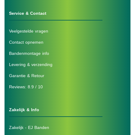
Service & Contact
Veelgestelde vragen
Contact opnemen
Bandenmontage info
Levering & verzending
Garantie & Retour
Reviews: 8.9 / 10
Zakelijk & Info
Zakelijk - EJ Banden