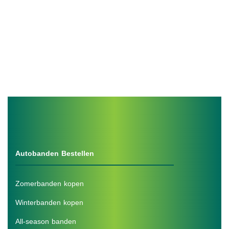
Autobanden Bestellen
Zomerbanden kopen
Winterbanden kopen
All-season banden