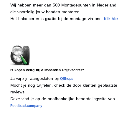
Wij hebben meer dan 500 Montagepunten in Nederland,
die voordelig jouw banden monteren.
Het balanceren is
gratis
bij de montage via ons.
Klik hier
Is kopen veilig bij Autobanden Prijsvechter?
Ja wij zijn aangesloten bij
.
QShops
Mocht je nog twijfelen, check de door klanten geplaatste
reviews.
Deze vind je op de onafhankelijke beoordelingssite van
Feedbackcompany