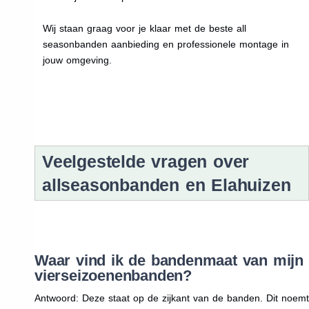
Wij staan graag voor je klaar met de beste all
seasonbanden aanbieding en professionele montage in
jouw omgeving.
Veelgestelde vragen over
allseasonbanden en Elahuizen
Waar vind ik de bandenmaat van mijn
vierseizoenenbanden?
Antwoord: Deze staat op de zijkant van de banden. Dit noemt