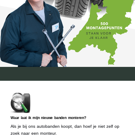
Waar laat ik mijn nieuwe banden monteren?
Als je bij ons autobanden koopt, dan hoef je niet zelf op
zoek naar een monteur.