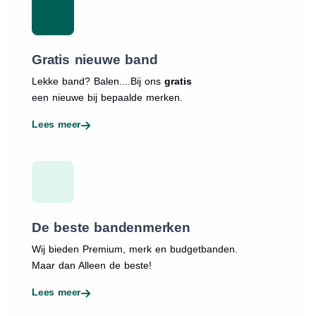
Gratis nieuwe band
Lekke band? Balen....Bij ons
gratis
een nieuwe bij bepaalde merken.
Lees meer
De beste bandenmerken
Wij bieden Premium, merk en budgetbanden.
Maar dan Alleen de beste!
Lees meer