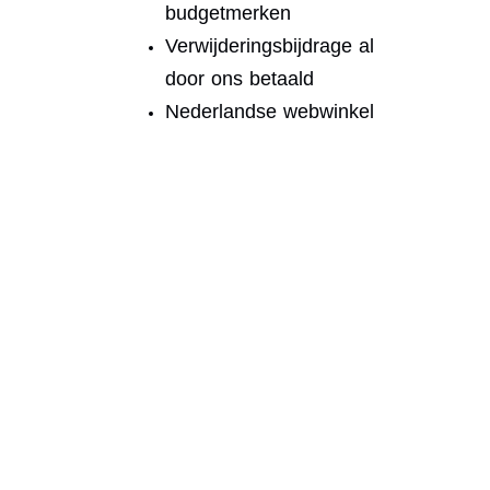
budgetmerken
Verwijderingsbijdrage al
door ons betaald
Nederlandse webwinkel