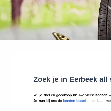
Zoek je in Eerbeek al
Wil je snel en goedkoop nieuwe vierseizoenen k
Je kunt bij ons de
banden bestellen
en laten mo