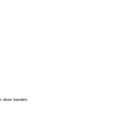
or deze banden.