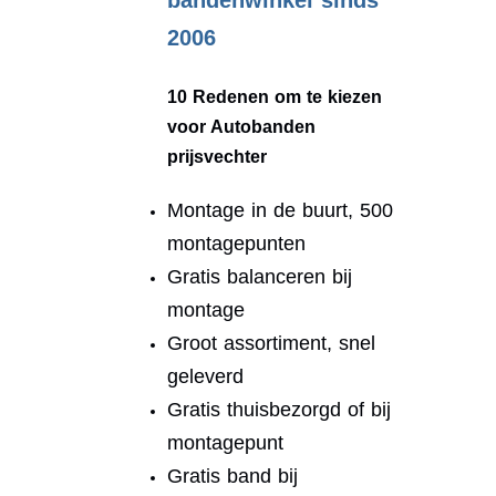
bandenwinkel sinds
2006
10 Redenen om te kiezen
voor Autobanden
prijsvechter
Montage in de buurt, 500
montagepunten
Gratis balanceren bij
montage
Groot assortiment, snel
geleverd
Gratis thuisbezorgd of bij
montagepunt
Gratis band bij