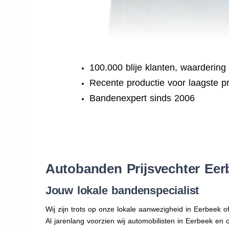
100.000 blije klanten, waardering
Recente productie voor laagste pr
Bandenexpert sinds 2006
.
Autobanden Prijsvechter Eer
Jouw lokale bandenspecialist
Wij zijn trots op onze lokale aanwezigheid in Eerbeek o
Al jarenlang voorzien wij automobilisten in Eerbeek en