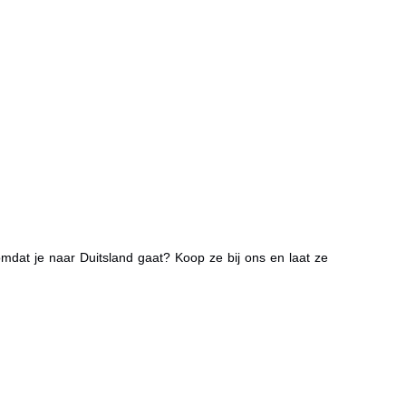
dat je naar Duitsland gaat? Koop ze bij ons en laat ze