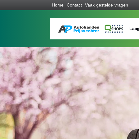
Home
Contact
Vaak gestelde vragen
Laag