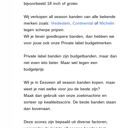
bijvoorbeeld 18 inch of groter.
Wij verkopen all season banden van alle bekende
merken zoals:
Vredestein
,
Continental
of
Michelin
tegen scherpe prijzen.
Wil je liever goedkopere banden, dan hebben we
voor jouw ook onze Private label budgetmerken.
Private label banden zijn budgetbanden, maar dan
net even iets beter. Maar wel tegen een
budgetprijs.
Wil je in Eesveen all season banden kopen, maar
weet je niet welke voor jou de beste zijn?
Maak dan gebruik van onze zoekmachine en
sorteer op kwaliteitsscore. De beste banden staan
dan bovenaan.
Deze scores zijn bepaald uit diverse factoren,