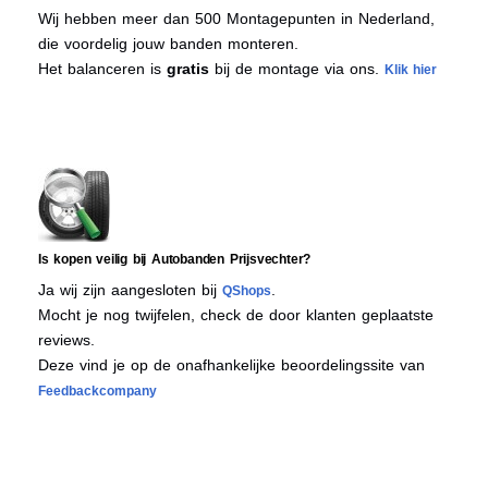
Wij hebben meer dan 500 Montagepunten in Nederland,
die voordelig jouw banden monteren.
Het balanceren is
gratis
bij de montage via ons.
Klik hier
Is kopen veilig bij Autobanden Prijsvechter?
Ja wij zijn aangesloten bij
.
QShops
Mocht je nog twijfelen, check de door klanten geplaatste
reviews.
Deze vind je op de onafhankelijke beoordelingssite van
Feedbackcompany