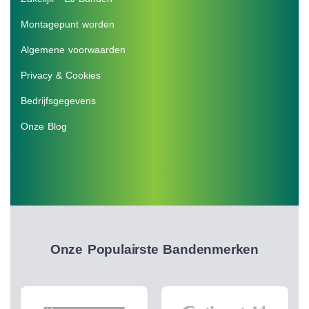
Montagepunt worden
Algemene voorwaarden
Privacy & Cookies
Bedrijfsgegevens
Onze Blog
Onze Populairste Bandenmerken