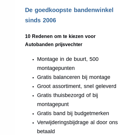
.
De goedkoopste bandenwinkel
sinds 2006
10 Redenen om te kiezen voor
Autobanden prijsvechter
Montage in de buurt, 500
montagepunten
Gratis balanceren bij montage
Groot assortiment, snel geleverd
Gratis thuisbezorgd of bij
montagepunt
Gratis band bij budgetmerken
Verwijderingsbijdrage al door ons
betaald