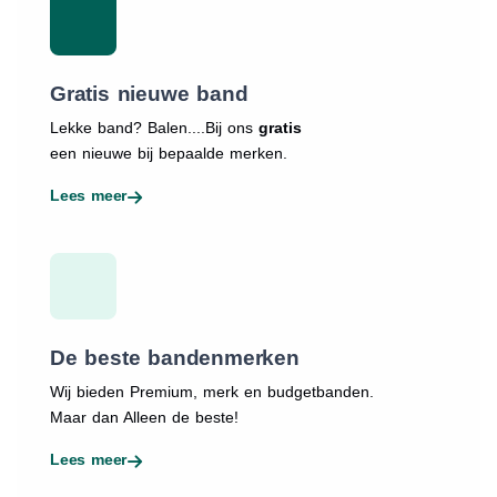
Gratis nieuwe band
Lekke band? Balen....Bij ons
gratis
een nieuwe bij bepaalde merken.
Lees meer
De beste bandenmerken
Wij bieden Premium, merk en budgetbanden.
Maar dan Alleen de beste!
Lees meer