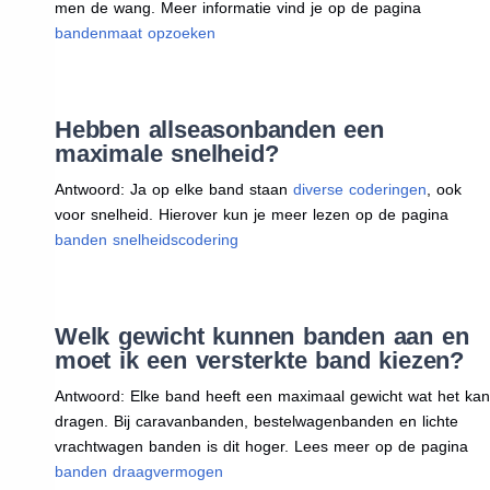
men de wang. Meer informatie vind je op de pagina
bandenmaat opzoeken
Hebben allseasonbanden een
maximale snelheid?
Antwoord: Ja op elke band staan
diverse coderingen
, ook
voor snelheid. Hierover kun je meer lezen op de pagina
banden snelheidscodering
Welk gewicht kunnen banden aan en
moet ik een versterkte band kiezen?
Antwoord: Elke band heeft een maximaal gewicht wat het kan
dragen. Bij caravanbanden, bestelwagenbanden en lichte
vrachtwagen banden is dit hoger. Lees meer op de pagina
banden draagvermogen