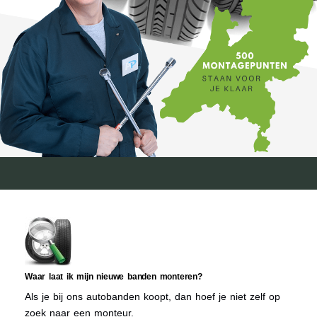
Waar laat ik mijn nieuwe banden monteren?
Als je bij ons autobanden koopt, dan hoef je niet zelf op
zoek naar een monteur.