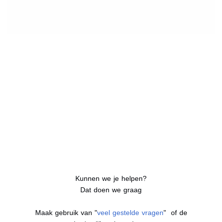
Kunnen we je helpen?
Dat doen we graag
Maak gebruik van "
veel gestelde vragen
" of de