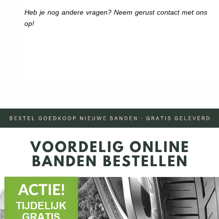
Heb je nog andere vragen? Neem gerust contact met ons
op!