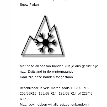
Snow Flake)
Met onze all season banden kun je dus gerust bijv.
naar Duitsland in de wintermaanden.
Daar zijn onze banden toegestaan.
Beschikbaar in vele maten zoals 195/65 R15,
205/55R16, 155/65 R14, 175/65 R14 of 225/45
R17.
Maar ook hebben wij alle seizoenenbanden in