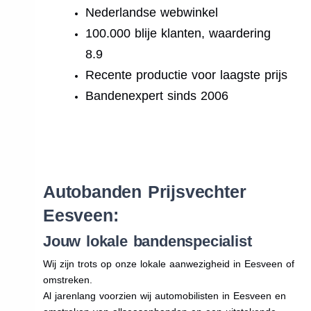
Nederlandse webwinkel
100.000 blije klanten, waardering
8.9
Recente productie voor laagste prijs
Bandenexpert sinds 2006
.
Autobanden Prijsvechter
Eesveen:
Jouw lokale bandenspecialist
Wij zijn trots op onze lokale aanwezigheid in Eesveen of
omstreken.
Al jarenlang voorzien wij automobilisten in Eesveen en