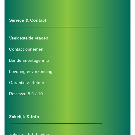
Service & Contact
Veelgestelde vragen
Contact opnemen
Bandenmontage info
Levering & verzending
Garantie & Retour
Reviews: 8.9 / 10
Zakelijk & Info
Zakelijk - EJ Banden