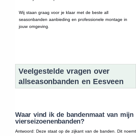
Wij staan graag voor je klaar met de beste all
seasonbanden aanbieding en professionele montage in
jouw omgeving.
Veelgestelde vragen over
allseasonbanden en Eesveen
Waar vind ik de bandenmaat van mijn
vierseizoenenbanden?
Antwoord: Deze staat op de zijkant van de banden. Dit noemt