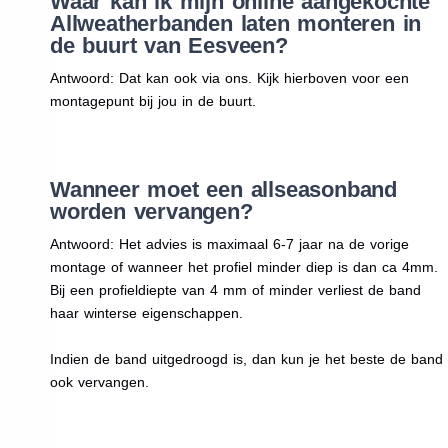
Waar kan ik mijn online aangekochte
Allweatherbanden laten monteren in
de buurt van Eesveen?
Antwoord: Dat kan ook via ons. Kijk hierboven voor een
montagepunt bij jou in de buurt.
Wanneer moet een allseasonband
worden vervangen?
Antwoord: Het advies is maximaal 6-7 jaar na de vorige
montage of wanneer het profiel minder diep is dan ca 4mm.
Bij een profieldiepte van 4 mm of minder verliest de band
haar winterse eigenschappen.
Indien de band uitgedroogd is, dan kun je het beste de band
ook vervangen.