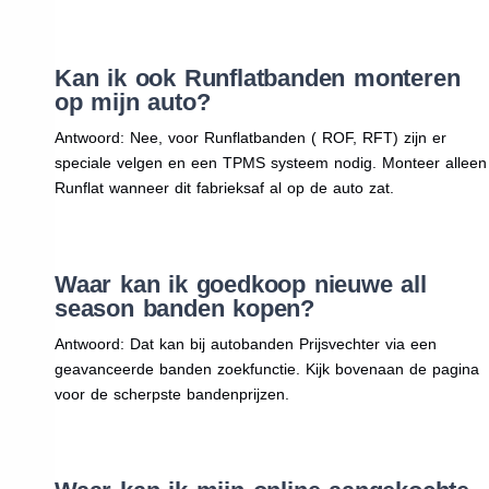
Kan ik ook Runflatbanden monteren
op mijn auto?
Antwoord: Nee, voor Runflatbanden ( ROF, RFT) zijn er
speciale velgen en een TPMS systeem nodig. Monteer alleen
Runflat wanneer dit fabrieksaf al op de auto zat.
Waar kan ik goedkoop nieuwe all
season banden kopen?
Antwoord: Dat kan bij autobanden Prijsvechter via een
geavanceerde banden zoekfunctie. Kijk bovenaan de pagina
voor de scherpste bandenprijzen.