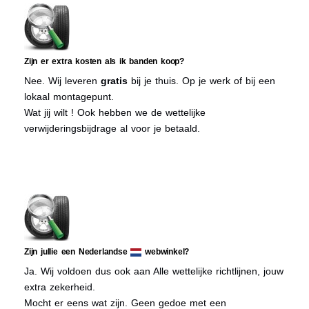
Zijn er extra kosten als ik banden koop?
Nee. Wij leveren
gratis
bij je thuis. Op je werk of bij een
lokaal montagepunt.
Wat jij wilt ! Ook hebben we de wettelijke
verwijderingsbijdrage al voor je betaald.
Zijn jullie een Nederlandse
webwinkel?
Ja. Wij voldoen dus ook aan Alle wettelijke richtlijnen, jouw
extra zekerheid.
Mocht er eens wat zijn. Geen gedoe met een