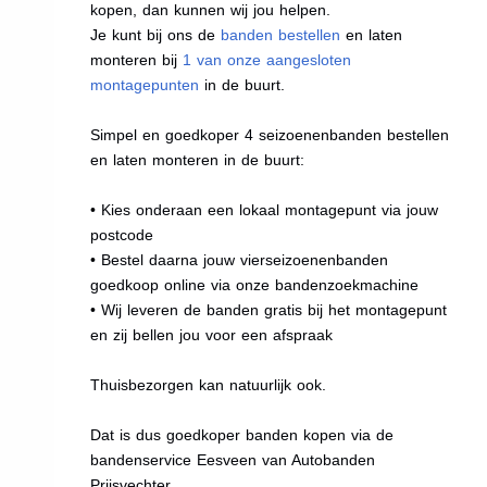
kopen, dan kunnen wij jou helpen.
Je kunt bij ons de
banden bestellen
en laten
monteren bij
1 van onze aangesloten
montagepunten
in de buurt.
Simpel en goedkoper 4 seizoenenbanden bestellen
en laten monteren in de buurt:
• Kies onderaan een lokaal montagepunt via jouw
postcode
• Bestel daarna jouw vierseizoenenbanden
goedkoop online via onze bandenzoekmachine
• Wij leveren de banden gratis bij het montagepunt
en zij bellen jou voor een afspraak
Thuisbezorgen kan natuurlijk ook.
Dat is dus goedkoper banden kopen via de
bandenservice Eesveen van Autobanden
Prijsvechter.