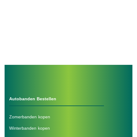
Autobanden Bestellen
Zomerbanden kopen
Winterbanden kopen