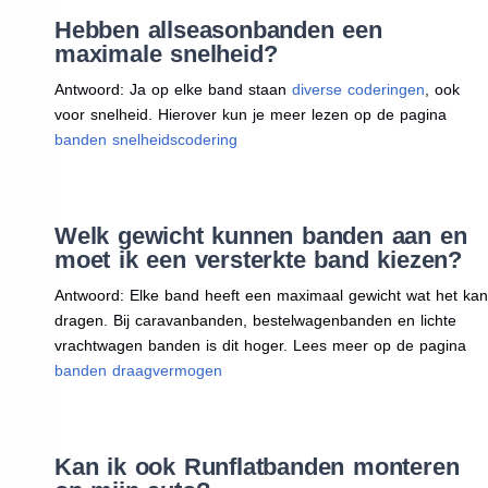
Hebben allseasonbanden een
maximale snelheid?
Antwoord: Ja op elke band staan
diverse coderingen
, ook
voor snelheid. Hierover kun je meer lezen op de pagina
banden snelheidscodering
Welk gewicht kunnen banden aan en
moet ik een versterkte band kiezen?
Antwoord: Elke band heeft een maximaal gewicht wat het kan
dragen. Bij caravanbanden, bestelwagenbanden en lichte
vrachtwagen banden is dit hoger. Lees meer op de pagina
banden draagvermogen
Kan ik ook Runflatbanden monteren