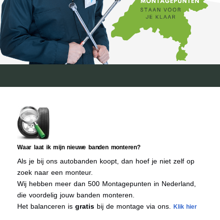
Waar laat ik mijn nieuwe banden monteren?
Als je bij ons autobanden koopt, dan hoef je niet zelf op
zoek naar een monteur.
Wij hebben meer dan 500 Montagepunten in Nederland,
die voordelig jouw banden monteren.
Het balanceren is
gratis
bij de montage via ons.
Klik hier