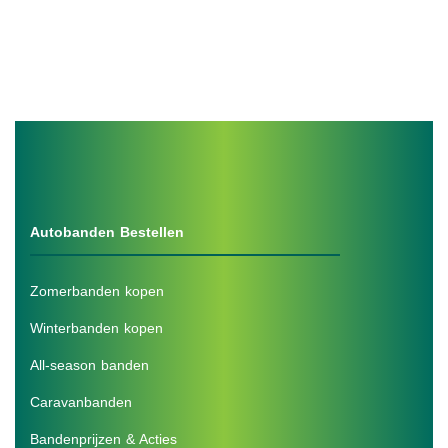
Autobanden Bestellen
Zomerbanden kopen
Winterbanden kopen
All-season banden
Caravanbanden
Bandenprijzen & Acties