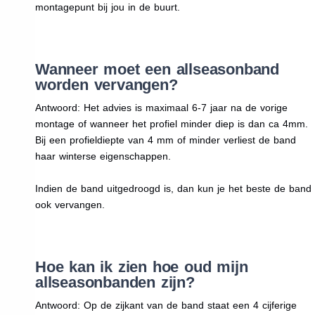
montagepunt bij jou in de buurt.
Wanneer moet een allseasonband
worden vervangen?
Antwoord: Het advies is maximaal 6-7 jaar na de vorige
montage of wanneer het profiel minder diep is dan ca 4mm.
Bij een profieldiepte van 4 mm of minder verliest de band
haar winterse eigenschappen.
Indien de band uitgedroogd is, dan kun je het beste de band
ook vervangen.
Hoe kan ik zien hoe oud mijn
allseasonbanden zijn?
Antwoord: Op de zijkant van de band staat een 4 cijferige