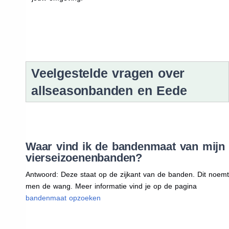
Veelgestelde vragen over
allseasonbanden en Eede
Waar vind ik de bandenmaat van mijn
vierseizoenenbanden?
Antwoord: Deze staat op de zijkant van de banden. Dit noemt
men de wang. Meer informatie vind je op de pagina
bandenmaat opzoeken