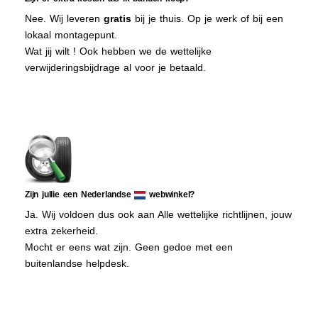
Nee. Wij leveren
gratis
bij je thuis. Op je werk of bij een
lokaal montagepunt.
Wat jij wilt ! Ook hebben we de wettelijke
verwijderingsbijdrage al voor je betaald.
Zijn jullie een Nederlandse
webwinkel?
Ja. Wij voldoen dus ook aan Alle wettelijke richtlijnen, jouw
extra zekerheid.
Mocht er eens wat zijn. Geen gedoe met een
buitenlandse helpdesk.