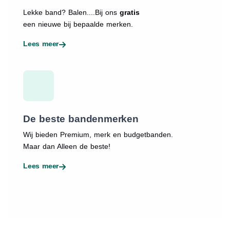
Lekke band? Balen....Bij ons
gratis
een nieuwe bij bepaalde merken.
Lees meer
De beste bandenmerken
Wij bieden Premium, merk en budgetbanden.
Maar dan Alleen de beste!
Lees meer