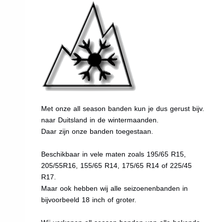
Met onze all season banden kun je dus gerust bijv.
naar Duitsland in de wintermaanden.
Daar zijn onze banden toegestaan.
Beschikbaar in vele maten zoals 195/65 R15,
205/55R16, 155/65 R14, 175/65 R14 of 225/45
R17.
Maar ook hebben wij alle seizoenenbanden in
bijvoorbeeld 18 inch of groter.