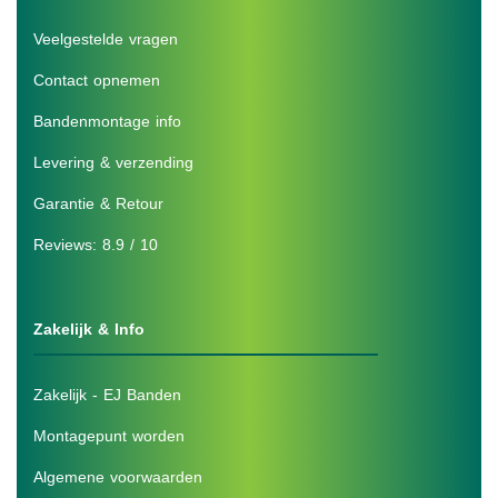
Veelgestelde vragen
Contact opnemen
Bandenmontage info
Levering & verzending
Garantie & Retour
Reviews: 8.9 / 10
Zakelijk & Info
Zakelijk - EJ Banden
Montagepunt worden
Algemene voorwaarden