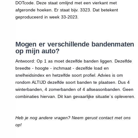
DOTcode. Deze staat omlijnd met een vierkant met
afgeronde hoeken. Er staat bijv. 3323. Dat betekent
geproduceerd in week 33-2023.
Mogen er verschillende bandenmaten
op mijn auto?
Antwoord: Op 1 as moet dezelfde banden liggen. Dezelfde
breedte - hoogte - inchmaat - dezelfde load en
snelheidsindex en hetzelfde soort profiel. Advies is om
rondom ALTIJD dezelfde soort banden te plaatsen. Dus 4
winterbanden, 4 zomerbanden of 4 allseasonbanden. Geen
combinaties hiervan. Dit kan gevaarlijke situatie`s opleveren.
Heb je nog andere vragen? Neem gerust contact met ons
op!