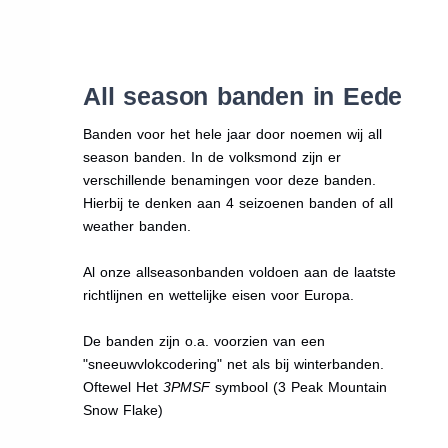
All season banden in Eede
Banden voor het hele jaar door noemen wij all
season banden. In de volksmond zijn er
verschillende benamingen voor deze banden.
Hierbij te denken aan 4 seizoenen banden of all
weather banden.
Al onze allseasonbanden voldoen aan de laatste
richtlijnen en wettelijke eisen voor Europa.
De banden zijn o.a. voorzien van een
"sneeuwvlokcodering" net als bij winterbanden.
Oftewel Het
3PMSF
symbool (3 Peak Mountain
Snow Flake)