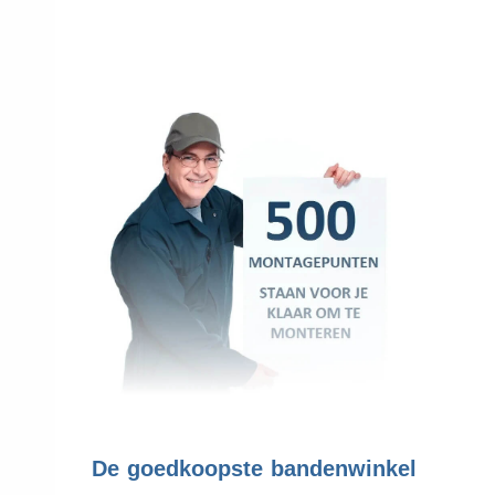
.
De goedkoopste bandenwinkel