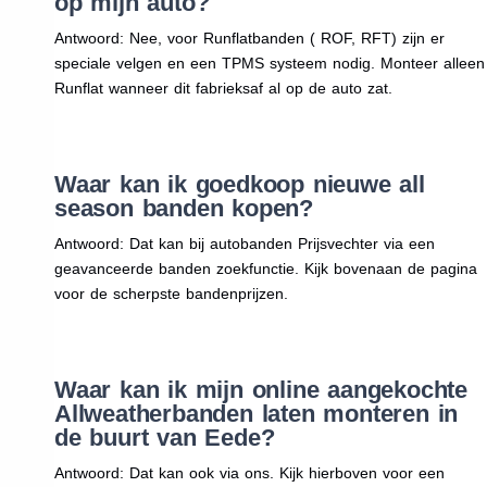
op mijn auto?
Antwoord: Nee, voor Runflatbanden ( ROF, RFT) zijn er
speciale velgen en een TPMS systeem nodig. Monteer alleen
Runflat wanneer dit fabrieksaf al op de auto zat.
Waar kan ik goedkoop nieuwe all
season banden kopen?
Antwoord: Dat kan bij autobanden Prijsvechter via een
geavanceerde banden zoekfunctie. Kijk bovenaan de pagina
voor de scherpste bandenprijzen.
Waar kan ik mijn online aangekochte
Allweatherbanden laten monteren in
de buurt van Eede?
Antwoord: Dat kan ook via ons. Kijk hierboven voor een