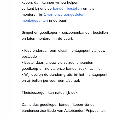
kopen, dan kunnen wij jou helpen.
Je kunt bij ons de
banden bestellen
en laten
monteren bij
1 van onze aangesloten
montagepunten
in de buurt.
Simpel en goedkoper 4 seizoenenbanden bestellen
en laten monteren in de buurt:
• Kies onderaan een lokaal montagepunt via jouw
postcode
• Bestel daarna jouw vierseizoenenbanden
goedkoop online via onze bandenzoekmachine
• Wij leveren de banden gratis bij het montagepunt
en zij bellen jou voor een afspraak
Thuisbezorgen kan natuurlijk ook.
Dat is dus goedkoper banden kopen via de
bandenservice Eede van Autobanden Prijsvechter.