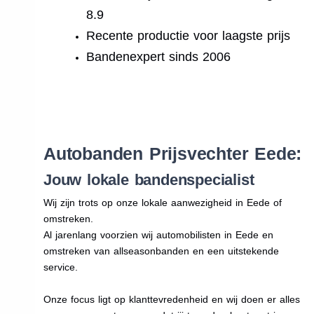
8.9
Recente productie voor laagste prijs
Bandenexpert sinds 2006
.
Autobanden Prijsvechter Eede:
Jouw lokale bandenspecialist
Wij zijn trots op onze lokale aanwezigheid in Eede of
omstreken.
Al jarenlang voorzien wij automobilisten in Eede en
omstreken van allseasonbanden en een uitstekende
service.
Onze focus ligt op klanttevredenheid en wij doen er alles