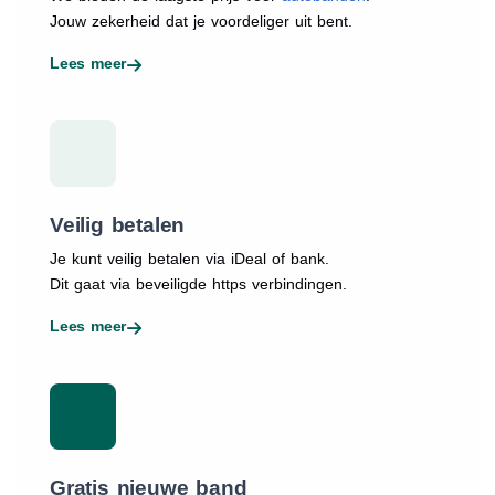
Jouw zekerheid dat je voordeliger uit bent.
Lees meer
Veilig betalen
Je kunt veilig betalen via iDeal of bank.
Dit gaat via beveiligde https verbindingen.
Lees meer
Gratis nieuwe band