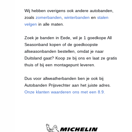
Wij hebben overigens ook andere autobanden,
zoals
zomerbanden
,
winterbanden
en
stalen
velgen
in alle maten.
Zoek je banden in Eede, wil je 1 goedkope All
Seasonband kopen of de goedkoopste
allseasonbanden bestellen, omdat je naar
Duitsland gaat? Koop ze bij ons en laat ze gratis
thuis of bij een montagepunt leveren.
Dus voor allweatherbanden ben je ook bij
Autobanden Prijsvechter aan het juiste adres.
Onze klanten waarderen ons met een 8.9.