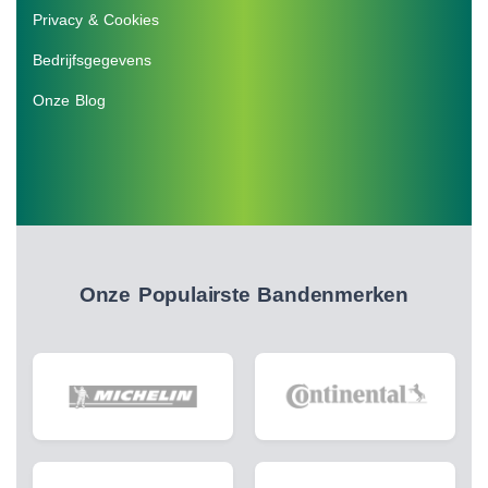
Privacy & Cookies
Bedrijfsgegevens
Onze Blog
Onze Populairste Bandenmerken