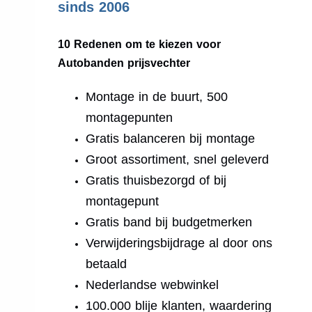
sinds 2006
10 Redenen om te kiezen voor
Autobanden prijsvechter
Montage in de buurt, 500
montagepunten
Gratis balanceren bij montage
Groot assortiment, snel geleverd
Gratis thuisbezorgd of bij
montagepunt
Gratis band bij budgetmerken
Verwijderingsbijdrage al door ons
betaald
Nederlandse webwinkel
100.000 blije klanten, waardering