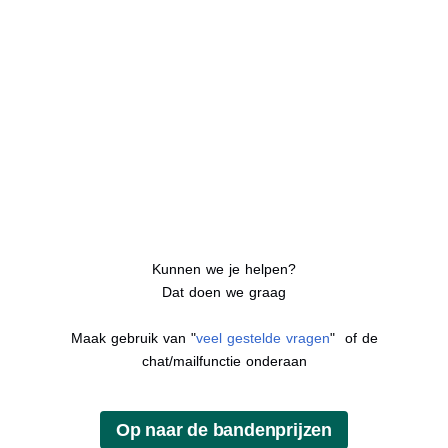
Kunnen we je helpen?
Dat doen we graag
Maak gebruik van "
veel gestelde vragen
" of de
chat/mailfunctie onderaan