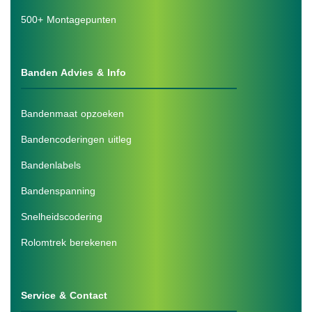
500+ Montagepunten
Banden Advies & Info
Bandenmaat opzoeken
Bandencoderingen uitleg
Bandenlabels
Bandenspanning
Snelheidscodering
Rolomtrek berekenen
Service & Contact