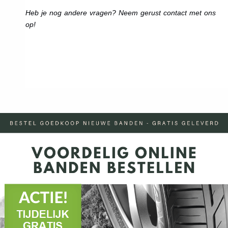
Heb je nog andere vragen? Neem gerust contact met ons
op!