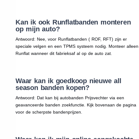
Kan ik ook Runflatbanden monteren
op mijn auto?
Antwoord: Nee, voor Runflatbanden ( ROF, RFT) zijn er
speciale velgen en een TPMS systeem nodig. Monteer alleen
Runflat wanneer dit fabrieksaf al op de auto zat.
Waar kan ik goedkoop nieuwe all
season banden kopen?
Antwoord: Dat kan bij autobanden Prijsvechter via een
geavanceerde banden zoekfunctie. Kijk bovenaan de pagina
voor de scherpste bandenprijzen.