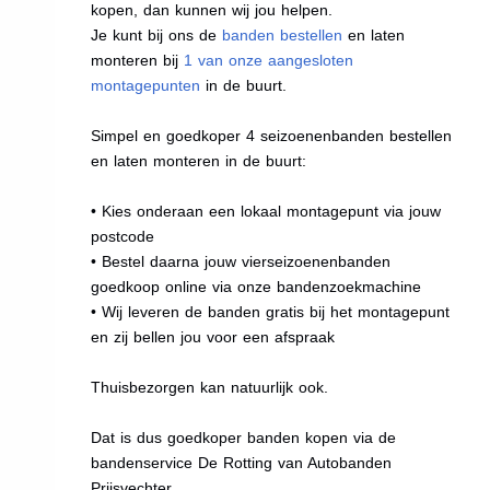
kopen, dan kunnen wij jou helpen.
Je kunt bij ons de
banden bestellen
en laten
monteren bij
1 van onze aangesloten
montagepunten
in de buurt.
Simpel en goedkoper 4 seizoenenbanden bestellen
en laten monteren in de buurt:
• Kies onderaan een lokaal montagepunt via jouw
postcode
• Bestel daarna jouw vierseizoenenbanden
goedkoop online via onze bandenzoekmachine
• Wij leveren de banden gratis bij het montagepunt
en zij bellen jou voor een afspraak
Thuisbezorgen kan natuurlijk ook.
Dat is dus goedkoper banden kopen via de
bandenservice De Rotting van Autobanden
Prijsvechter.