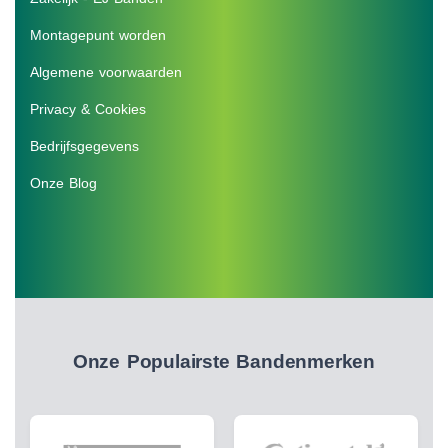
Montagepunt worden
Algemene voorwaarden
Privacy & Cookies
Bedrijfsgegevens
Onze Blog
Onze Populairste Bandenmerken