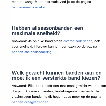
men de wang. Meer informatie vind je op de pagina
bandenmaat opzoeken
Hebben allseasonbanden een
maximale snelheid?
Antwoord: Ja op elke band staan
diverse coderingen
, ook
voor snelheid. Hierover kun je meer lezen op de pagina
banden snelheidscodering
Welk gewicht kunnen banden aan en
moet ik een versterkte band kiezen?
Antwoord: Elke band heeft een maximaal gewicht wat het kan
dragen. Bij caravanbanden, bestelwagenbanden en lichte
vrachtwagen banden is dit hoger. Lees meer op de pagina
banden draagvermogen