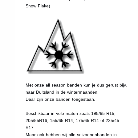
Snow Flake)
Met onze all season banden kun je dus gerust bijv.
naar Duitsland in de wintermaanden.
Daar zijn onze banden toegestaan.
Beschikbaar in vele maten zoals 195/65 R15,
205/55R16, 155/65 R14, 175/65 R14 of 225/45
R17.
Maar ook hebben wij alle seizoenenbanden in