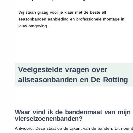
Wij staan graag voor je klaar met de beste all
seasonbanden aanbieding en professionele montage in
jouw omgeving.
Veelgestelde vragen over
allseasonbanden en De Rotting
Waar vind ik de bandenmaat van mijn
vierseizoenenbanden?
Antwoord: Deze staat op de zijkant van de banden. Dit noemt