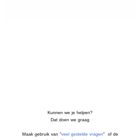
Kunnen we je helpen?
Dat doen we graag
Maak gebruik van "
veel gestelde vragen
" of de