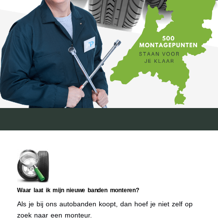
Waar laat ik mijn nieuwe banden monteren?
Als je bij ons autobanden koopt, dan hoef je niet zelf op
zoek naar een monteur.