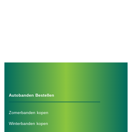
Autobanden Bestellen
Zomerbanden kopen
Winterbanden kopen