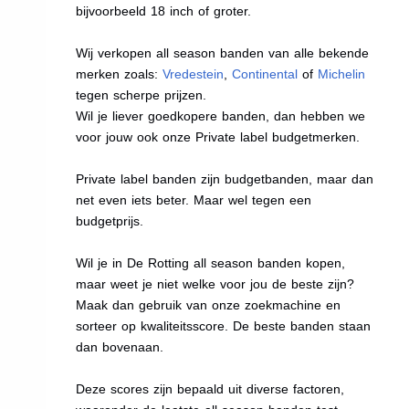
bijvoorbeeld 18 inch of groter.
Wij verkopen all season banden van alle bekende
merken zoals:
Vredestein
,
Continental
of
Michelin
tegen scherpe prijzen.
Wil je liever goedkopere banden, dan hebben we
voor jouw ook onze Private label budgetmerken.
Private label banden zijn budgetbanden, maar dan
net even iets beter. Maar wel tegen een
budgetprijs.
Wil je in De Rotting all season banden kopen,
maar weet je niet welke voor jou de beste zijn?
Maak dan gebruik van onze zoekmachine en
sorteer op kwaliteitsscore. De beste banden staan
dan bovenaan.
Deze scores zijn bepaald uit diverse factoren,