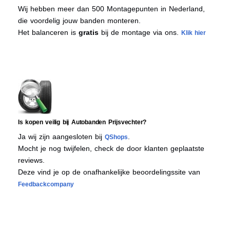
Wij hebben meer dan 500 Montagepunten in Nederland,
die voordelig jouw banden monteren.
Het balanceren is
gratis
bij de montage via ons.
Klik hier
Is kopen veilig bij Autobanden Prijsvechter?
Ja wij zijn aangesloten bij
.
QShops
Mocht je nog twijfelen, check de door klanten geplaatste
reviews.
Deze vind je op de onafhankelijke beoordelingssite van
Feedbackcompany