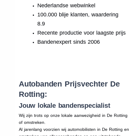
Nederlandse webwinkel
100.000 blije klanten, waardering
8.9
Recente productie voor laagste prijs
Bandenexpert sinds 2006
.
Autobanden Prijsvechter De
Rotting:
Jouw lokale bandenspecialist
Wij zijn trots op onze lokale aanwezigheid in De Rotting
of omstreken.
Al jarenlang voorzien wij automobilisten in De Rotting en