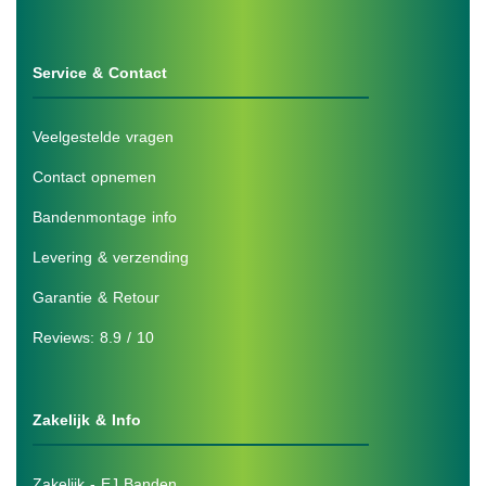
Service & Contact
Veelgestelde vragen
Contact opnemen
Bandenmontage info
Levering & verzending
Garantie & Retour
Reviews: 8.9 / 10
Zakelijk & Info
Zakelijk - EJ Banden