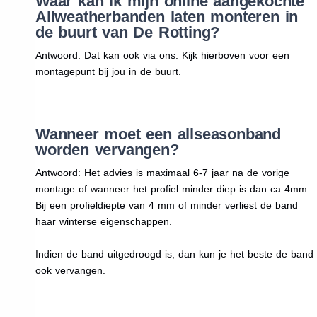
Waar kan ik mijn online aangekochte
Allweatherbanden laten monteren in
de buurt van De Rotting?
Antwoord: Dat kan ook via ons. Kijk hierboven voor een
montagepunt bij jou in de buurt.
Wanneer moet een allseasonband
worden vervangen?
Antwoord: Het advies is maximaal 6-7 jaar na de vorige
montage of wanneer het profiel minder diep is dan ca 4mm.
Bij een profieldiepte van 4 mm of minder verliest de band
haar winterse eigenschappen.
Indien de band uitgedroogd is, dan kun je het beste de band
ook vervangen.