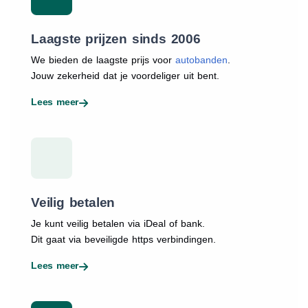
Laagste prijzen sinds 2006
We bieden de laagste prijs voor
autobanden
.
Jouw zekerheid dat je voordeliger uit bent.
Lees meer
Veilig betalen
Je kunt veilig betalen via iDeal of bank.
Dit gaat via beveiligde https verbindingen.
Lees meer