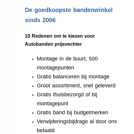
.
De goedkoopste bandenwinkel
sinds 2006
10 Redenen om te kiezen voor
Autobanden prijsvechter
Montage in de buurt, 500
montagepunten
Gratis balanceren bij montage
Groot assortiment, snel geleverd
Gratis thuisbezorgd of bij
montagepunt
Gratis band bij budgetmerken
Verwijderingsbijdrage al door ons
betaald