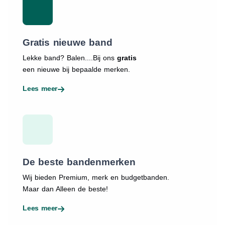
Gratis nieuwe band
Lekke band? Balen....Bij ons
gratis
een nieuwe bij bepaalde merken.
Lees meer
De beste bandenmerken
Wij bieden Premium, merk en budgetbanden.
Maar dan Alleen de beste!
Lees meer