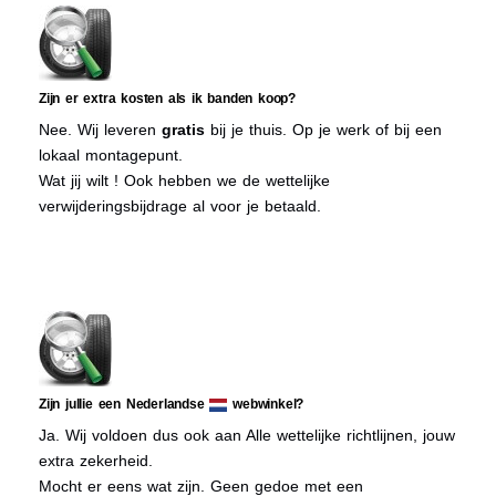
Zijn er extra kosten als ik banden koop?
Nee. Wij leveren
gratis
bij je thuis. Op je werk of bij een
lokaal montagepunt.
Wat jij wilt ! Ook hebben we de wettelijke
verwijderingsbijdrage al voor je betaald.
Zijn jullie een Nederlandse
webwinkel?
Ja. Wij voldoen dus ook aan Alle wettelijke richtlijnen, jouw
extra zekerheid.
Mocht er eens wat zijn. Geen gedoe met een