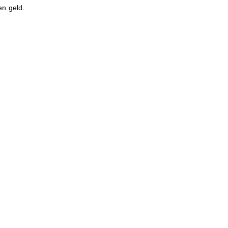
en geld.