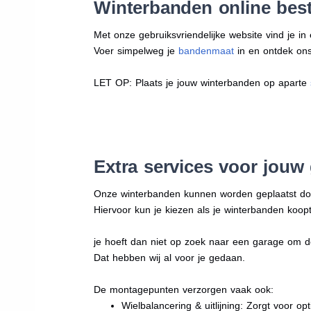
Winterbanden online best
Met onze gebruiksvriendelijke website vind je i
Voer simpelweg je
bandenmaat
in en ontdek ons 
LET OP: Plaats je jouw winterbanden op aparte
Extra services voor jouw
Onze winterbanden kunnen worden geplaatst d
Hiervoor kun je kiezen als je winterbanden koopt
je hoeft dan niet op zoek naar een garage om d
Dat hebben wij al voor je gedaan.
De montagepunten verzorgen vaak ook:
Wielbalancering & uitlijning: Zorgt voor opt