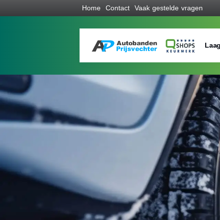
Home
Contact
Vaak gestelde vragen
Laag