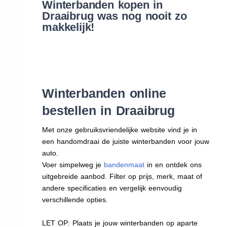
Winterbanden kopen in
Draaibrug was nog nooit zo
makkelijk!
Winterbanden online
bestellen in Draaibrug
Met onze gebruiksvriendelijke website vind je in
een handomdraai de juiste winterbanden voor jouw
auto.
Voer simpelweg je
bandenmaat
in en ontdek ons
uitgebreide aanbod. Filter op prijs, merk, maat of
andere specificaties en vergelijk eenvoudig
verschillende opties.
LET OP: Plaats je jouw winterbanden op aparte