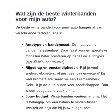
Wat zijn de beste winterbanden
voor mijn auto?
De beste winterbanden voor jouw auto hangen af van
verschillende factoren, zoals:
Autotype en bandenmaat:
De maat van je
banden is essentieel. Daarnaast kunnen specifieke
modellen beter presteren op bepaalde autotypes
(bijv. SUV's, sportauto's).
Rijgedrag en omstandigheden
: Rijd je veel
snelwegkilometers, of juist veel binnenwegen? Bij
veel kilomers adviseren wij een Premiummerk.
Gebruik je de auto alleen voor boodschappen. Dan
is een budgetband vaak prima.
Jouw budget:
Winterbanden variëren in prijs. Het
is belangrijk om een balans te vinden tussen
kwaliteit en prijs die bij jouw budget past.