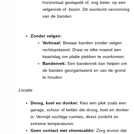
horizontaal gestapeld of, nog beter, op een
velgenrek of -boom. Dit voorkomt vervorming
van de banden.
Zonder velgen:
Verticaal:
Bewaar banden zonder velgen
rechtopstaand. Draai ze elke maand een
kwartslag om platte plekken te voorkomen.
Bandenrek:
Een bandenrek kan helpen om
de banden georganiseerd en van de grond
te houden.
Locatie:
Droog, koel en donker:
Kies een plek zoals een
garage, schuur of kelder die droog, koel en donker
is. Vermijd vochtige ruimtes, direct zonlicht en
extreme temperaturen.
Geen contact met chemicaliën:
Zorg ervoor dat