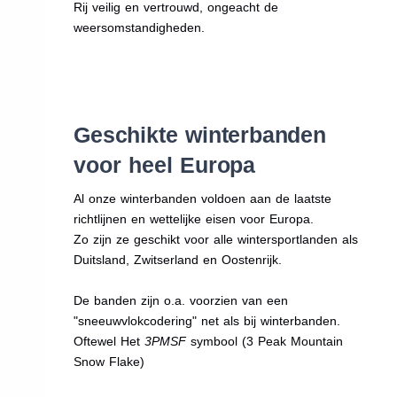
Rij veilig en vertrouwd, ongeacht de
weersomstandigheden.
Geschikte winterbanden
voor heel Europa
Al onze winterbanden voldoen aan de laatste
richtlijnen en wettelijke eisen voor Europa.
Zo zijn ze geschikt voor alle wintersportlanden als
Duitsland, Zwitserland en Oostenrijk.
De banden zijn o.a. voorzien van een
"sneeuwvlokcodering" net als bij winterbanden.
Oftewel Het
3PMSF
symbool (3 Peak Mountain
Snow Flake)