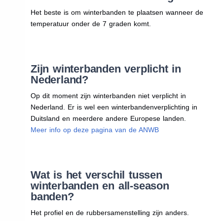
Het beste is om winterbanden te plaatsen wanneer de
temperatuur onder de 7 graden komt.
Zijn winterbanden verplicht in
Nederland?
Op dit moment zijn winterbanden niet verplicht in
Nederland. Er is wel een winterbandenverplichting in
Duitsland en meerdere andere Europese landen.
Meer info op deze pagina van de ANWB
Wat is het verschil tussen
winterbanden en all-season
banden?
Het profiel en de rubbersamenstelling zijn anders.