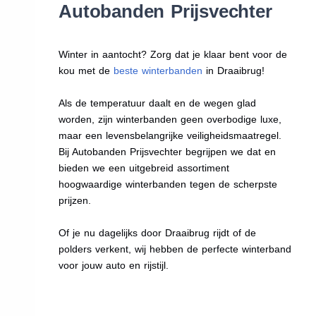
Autobanden Prijsvechter
Winter in aantocht? Zorg dat je klaar bent voor de
kou met de
beste winterbanden
in Draaibrug!
Als de temperatuur daalt en de wegen glad
worden, zijn winterbanden geen overbodige luxe,
maar een levensbelangrijke veiligheidsmaatregel.
Bij Autobanden Prijsvechter begrijpen we dat en
bieden we een uitgebreid assortiment
hoogwaardige winterbanden tegen de scherpste
prijzen.
Of je nu dagelijks door Draaibrug rijdt of de
polders verkent, wij hebben de perfecte winterband
voor jouw auto en rijstijl.