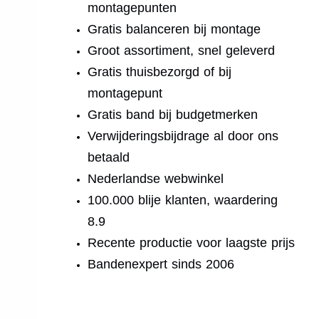
montagepunten
Gratis balanceren bij montage
Groot assortiment, snel geleverd
Gratis thuisbezorgd of bij
montagepunt
Gratis band bij budgetmerken
Verwijderingsbijdrage al door ons
betaald
Nederlandse webwinkel
100.000 blije klanten, waardering
8.9
Recente productie voor laagste prijs
Bandenexpert sinds 2006