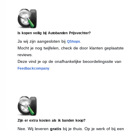
Is kopen veilig bij Autobanden Prijsvechter?
Ja wij zijn aangesloten bij
.
QShops
Mocht je nog twijfelen, check de door klanten geplaatste
reviews.
Deze vind je op de onafhankelijke beoordelingssite van
Feedbackcompany
Zijn er extra kosten als ik banden koop?
Nee. Wij leveren
gratis
bij je thuis. Op je werk of bij een