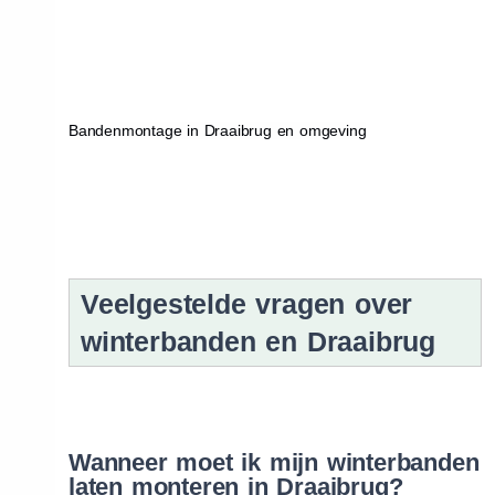
Bandenmontage in Draaibrug en omgeving
Veelgestelde vragen over
winterbanden en Draaibrug
Wanneer moet ik mijn winterbanden
laten monteren in Draaibrug?