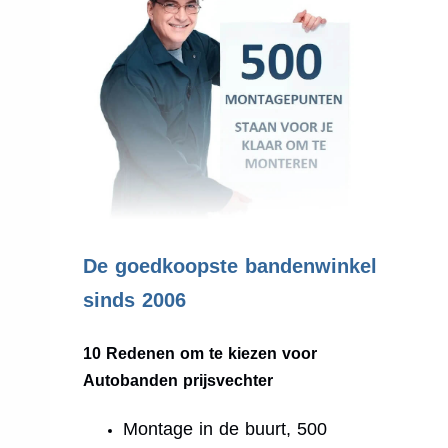
.
De goedkoopste bandenwinkel
sinds 2006
10 Redenen om te kiezen voor
Autobanden prijsvechter
Montage in de buurt, 500