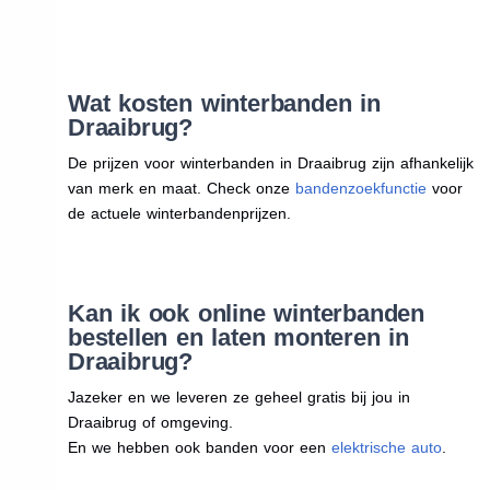
Wat kosten winterbanden in
Draaibrug?
De prijzen voor winterbanden in Draaibrug zijn afhankelijk
van merk en maat. Check onze
bandenzoekfunctie
voor
de actuele winterbandenprijzen.
Kan ik ook online winterbanden
bestellen en laten monteren in
Draaibrug?
Jazeker en we leveren ze geheel gratis bij jou in
Draaibrug of omgeving.
En we hebben ook banden voor een
elektrische auto
.