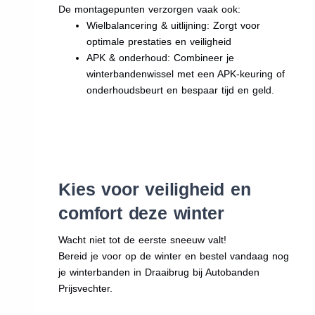
De montagepunten verzorgen vaak ook:
Wielbalancering & uitlijning: Zorgt voor
optimale prestaties en veiligheid
APK & onderhoud: Combineer je
winterbandenwissel met een APK-keuring of
onderhoudsbeurt en bespaar tijd en geld.
Kies voor veiligheid en
comfort deze winter
Wacht niet tot de eerste sneeuw valt!
Bereid je voor op de winter en bestel vandaag nog
je winterbanden in Draaibrug bij Autobanden
Prijsvechter.