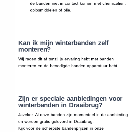
de banden niet in contact komen met chemicaliën,
oplosmiddelen of olie.
Kan ik mijn winterbanden zelf
monteren?
Wij raden dit af tenzij je ervaring hebt met banden
monteren en de benodigde banden apparatuur hebt.
Zijn er speciale aanbiedingen voor
winterbanden in Draaibrug?
Jazeker. Al onze banden zijn momenteel in de aanbieding
en worden gratis geleverd in Draaibrug.
Kijk voor de scherpste bandenprijzen in onze