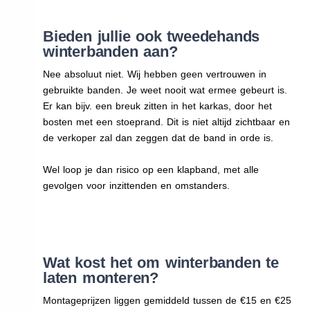
Bieden jullie ook tweedehands
winterbanden aan?
Nee absoluut niet. Wij hebben geen vertrouwen in
gebruikte banden. Je weet nooit wat ermee gebeurt is.
Er kan bijv. een breuk zitten in het karkas, door het
bosten met een stoeprand. Dit is niet altijd zichtbaar en
de verkoper zal dan zeggen dat de band in orde is.
Wel loop je dan risico op een klapband, met alle
gevolgen voor inzittenden en omstanders.
Wat kost het om winterbanden te
laten monteren?
Montageprijzen liggen gemiddeld tussen de €15 en €25