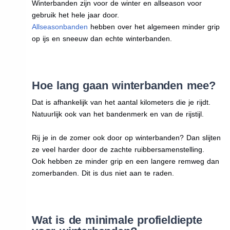
Winterbanden zijn voor de winter en allseason voor
gebruik het hele jaar door.
Allseasonbanden
hebben over het algemeen minder grip
op ijs en sneeuw dan echte winterbanden.
Hoe lang gaan winterbanden mee?
Dat is afhankelijk van het aantal kilometers die je rijdt.
Natuurlijk ook van het bandenmerk en van de rijstijl.
Rij je in de zomer ook door op winterbanden? Dan slijten
ze veel harder door de zachte ruibbersamenstelling.
Ook hebben ze minder grip en een langere remweg dan
zomerbanden. Dit is dus niet aan te raden.
Wat is de minimale profieldiepte