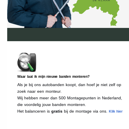
Waar laat ik mijn nieuwe banden monteren?
Als je bij ons autobanden koopt, dan hoef je niet zelf op
zoek naar een monteur.
Wij hebben meer dan 500 Montagepunten in Nederland,
die voordelig jouw banden monteren.
Het balanceren is
gratis
bij de montage via ons.
Klik hier