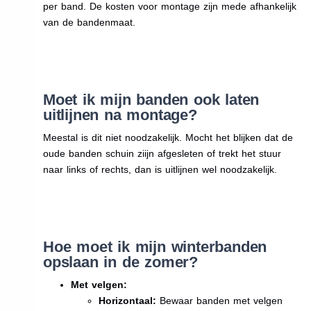
per band. De kosten voor montage zijn mede afhankelijk
van de bandenmaat.
Moet ik mijn banden ook laten
uitlijnen na montage?
Meestal is dit niet noodzakelijk. Mocht het blijken dat de
oude banden schuin ziijn afgesleten of trekt het stuur
naar links of rechts, dan is uitlijnen wel noodzakelijk.
Hoe moet ik mijn winterbanden
opslaan in de zomer?
Met velgen:
Horizontaal:
Bewaar banden met velgen