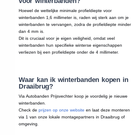
voor winterbanden?
Hoewel de wettelijke minimale profieldiepte voor
winterbanden 1,6 millimeter is, raden wij sterk aan om je
winterbanden te vervangen, zodra de profieldiepte minder
dan 4 mm is.
Dit is cruciaal voor je eigen veiligheid, omdat veel
winterbanden hun specifieke winterse eigenschappen
verliezen bij een profieldiepte onder de 4 millimeter.
Waar kan ik winterbanden kopen in
Draaibrug?
Via Autobanden Prijsvechter koop je voordelig je nieuwe
winterbanden.
Check de
prijzen op onze website
en laat deze monteren
via 1 van onze lokale montagepartners in Draaibrug of
omgeving.