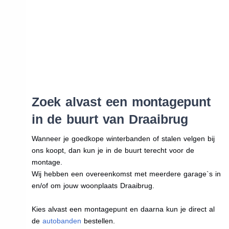
Zoek alvast een montagepunt
in de buurt van Draaibrug
Wanneer je goedkope winterbanden of stalen velgen bij
ons koopt, dan kun je in de buurt terecht voor de
montage.
Wij hebben een overeenkomst met meerdere garage`s in
en/of om jouw woonplaats Draaibrug.
Kies alvast een montagepunt en daarna kun je direct al
de
autobanden
bestellen.