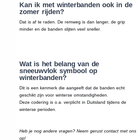
Kan ik met winterbanden ook in de
zomer rijden?
Dat is af te raden. De remweg is dan langer, de grip
minder en de banden slijten veel sneller.
Wat is het belang van de
sneeuwvlok symbool op
winterbanden?
Dit is een kenmerk die aangeeft dat de banden echt
geschikt zijn voor winterse omstandigheden.
Deze codering is o.a. verplicht in Duitsland tijdens de
winterse perioden.
Heb je nog andere vragen? Neem gerust contact met ons
op!