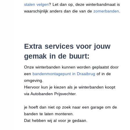
stalen velgen
? Let dan op, deze winterbandmaat is
waarschijnlijk anders dan die van de
zomerbanden
.
Extra services voor jouw
gemak in de buurt:
Onze winterbanden kunnen worden geplaatst door
een
bandenmontagepunt in Draaibrug
of in de
omgeving.
Hiervoor kun je kiezen als je winterbanden koopt
via Autobanden Prijsvechter.
je hoeft dan niet op zoek naar een garage om de
banden te laten monteren.
Dat hebben wij al voor je gedaan.