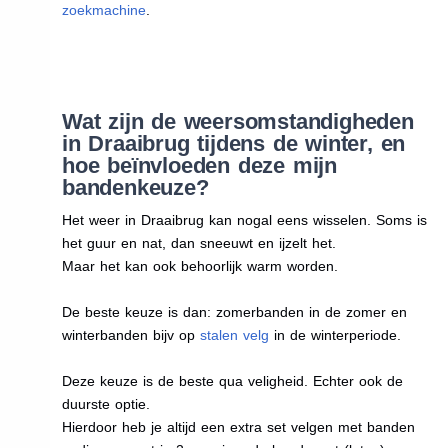
zoekmachine
.
Wat zijn de weersomstandigheden
in Draaibrug tijdens de winter, en
hoe beïnvloeden deze mijn
bandenkeuze?
Het weer in Draaibrug kan nogal eens wisselen. Soms is
het guur en nat, dan sneeuwt en ijzelt het.
Maar het kan ook behoorlijk warm worden.
De beste keuze is dan: zomerbanden in de zomer en
winterbanden bijv op
stalen velg
in de winterperiode.
Deze keuze is de beste qua veligheid. Echter ook de
duurste optie.
Hierdoor heb je altijd een extra set velgen met banden