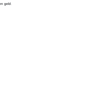
en geld.