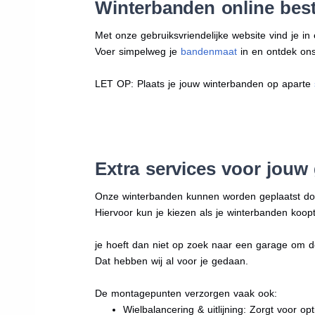
Winterbanden online best
Met onze gebruiksvriendelijke website vind je i
Voer simpelweg je
bandenmaat
in en ontdek ons 
LET OP: Plaats je jouw winterbanden op aparte
Extra services voor jouw
Onze winterbanden kunnen worden geplaatst d
Hiervoor kun je kiezen als je winterbanden koopt
je hoeft dan niet op zoek naar een garage om d
Dat hebben wij al voor je gedaan.
De montagepunten verzorgen vaak ook:
Wielbalancering & uitlijning: Zorgt voor opt