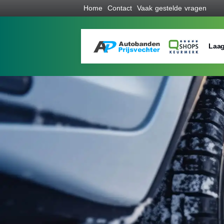
Home
Contact
Vaak gestelde vragen
Laag