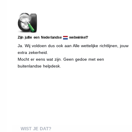
Zijn jullie een Nederlandse
webwinkel?
Ja. Wij voldoen dus ook aan Alle wettelijke richtlijnen, jouw
extra zekerheid.
Mocht er eens wat zijn. Geen gedoe met een
buitenlandse helpdesk.
WIST JE DAT?