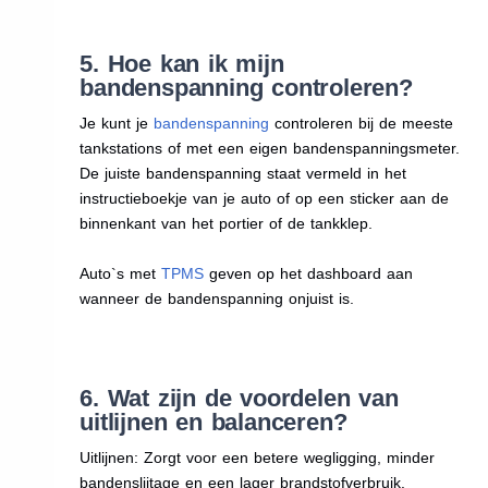
5. Hoe kan ik mijn
bandenspanning controleren?
Je kunt je
bandenspanning
controleren bij de meeste
tankstations of met een eigen bandenspanningsmeter.
De juiste bandenspanning staat vermeld in het
instructieboekje van je auto of op een sticker aan de
binnenkant van het portier of de tankklep.
Auto`s met
TPMS
geven op het dashboard aan
wanneer de bandenspanning onjuist is.
6. Wat zijn de voordelen van
uitlijnen en balanceren?
Uitlijnen: Zorgt voor een betere wegligging, minder
bandenslijtage en een lager brandstofverbruik.