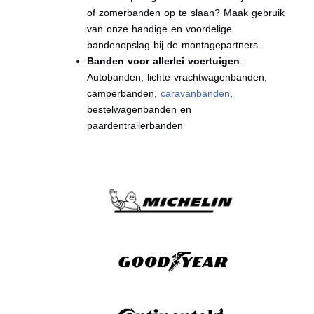
of zomerbanden op te slaan? Maak gebruik
van onze handige en voordelige
bandenopslag bij de montagepartners.
Banden voor allerlei voertuigen
:
Autobanden, lichte vrachtwagenbanden,
camperbanden,
caravanbanden
,
bestelwagenbanden en
paardentrailerbanden