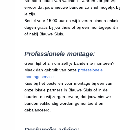
Niemand houdt van wachten. Daarom zorgen wij
ervoor dat jouw nieuwe banden zo snel mogelijk bij
je zijn.
Bestel voor 15:00 uur en wij leveren binnen enkele
dagen gratis bij jou thuis of bij een montagepunt in
of nabij Blauwe Sluis.
Professionele montage:
Geen tijd of zin om zelf je banden te monteren?
Maak dan gebruik van onze
professionele
montageservice
.
Kies bij het bestellen voor montage bij een van
onze lokale partners in Blauwe Sluis of in de
buurten en wij zorgen ervoor, dat jouw nieuwe
banden vakkundig worden gemonteerd en
gebalanceerd.
Deskundig advies: