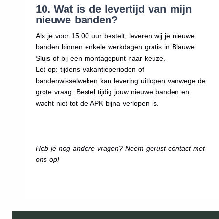
10. Wat is de levertijd van mijn
nieuwe banden?
Als je voor 15:00 uur bestelt, leveren wij je nieuwe
banden binnen enkele werkdagen gratis in Blauwe
Sluis of bij een montagepunt naar keuze.
Let op: tijdens vakantieperioden of
bandenwisselweken kan levering uitlopen vanwege de
grote vraag. Bestel tijdig jouw nieuwe banden en
wacht niet tot de APK bijna verlopen is.
Heb je nog andere vragen? Neem gerust contact met
ons op!