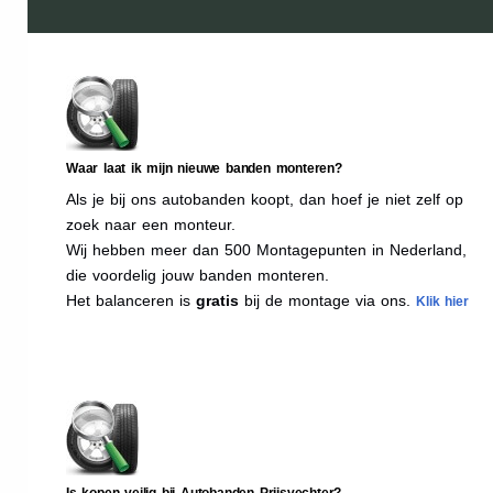
Waar laat ik mijn nieuwe banden monteren?
Als je bij ons autobanden koopt, dan hoef je niet zelf op
zoek naar een monteur.
Wij hebben meer dan 500 Montagepunten in Nederland,
die voordelig jouw banden monteren.
Het balanceren is
gratis
bij de montage via ons.
Klik hier
Is kopen veilig bij Autobanden Prijsvechter?