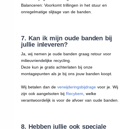
Balanceren: Voorkomt trillingen in het stuur en
onregelmatige slijtage van de banden.
7. Kan ik mijn oude banden bij
jullie inleveren?
Ja, wij nemen je oude banden graag retour voor
milieuvriendelijke recycling.
Deze kun je gratis achterlaten bij onze
montagepunten als je bij ons jouw banden koopt.
Wij betalen dan de
verwijderingsbijdrage
voor je. Wij
zijn ook aangelsoten bij
Recybem
, welke
verantwoordelijk is voor de afvoer van oude banden.
8. Hebben jullie ook speciale