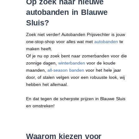
Op zoek naar nieuwe
autobanden in Blauwe
Sluis?
Zoek niet verder! Autobanden Prijsvechter is jouw
one-stop-shop voor alles wat met
autobanden
te
maken heeft.
Of je nu op zoek bent naar zomerbanden voor die
zonnige dagen,
winterbanden
voor de koude
maanden,
all-season banden
voor het hele jaar
door, of stalen velgen voor een robuuste look, wij
hebben het allemaal.
En dat tegen de scherpste prijzen in Blauwe Sluis
en omstreken!
Waarom kiezen voor