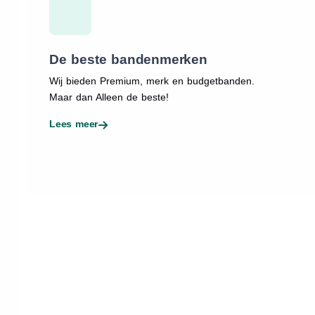
De beste bandenmerken
Wij bieden Premium, merk en budgetbanden.
Maar dan Alleen de beste!
Lees meer