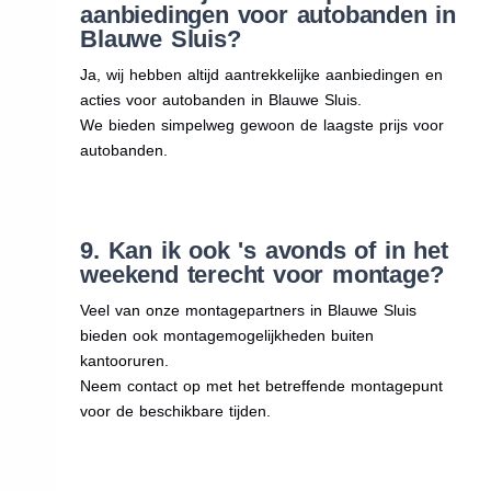
aanbiedingen voor autobanden in
Blauwe Sluis?
Ja, wij hebben altijd aantrekkelijke aanbiedingen en
acties voor autobanden in Blauwe Sluis.
We bieden simpelweg gewoon de laagste prijs voor
autobanden.
9. Kan ik ook 's avonds of in het
weekend terecht voor montage?
Veel van onze montagepartners in Blauwe Sluis
bieden ook montagemogelijkheden buiten
kantooruren.
Neem contact op met het betreffende montagepunt
voor de beschikbare tijden.