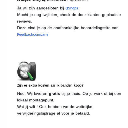
Ja wij zijn aangesloten bij
.
QShops
Mocht je nog twijfelen, check de door klanten geplaatste
reviews.
Deze vind je op de onafhankelijke beoordelingssite van
Feedbackcompany
Zijn er extra kosten als ik banden koop?
Nee. Wij leveren
gratis
bij je thuis. Op je werk of bij een
lokaal montagepunt.
Wat jij wilt ! Ook hebben we de wettelijke
verwijderingsbijdrage al voor je betaald.