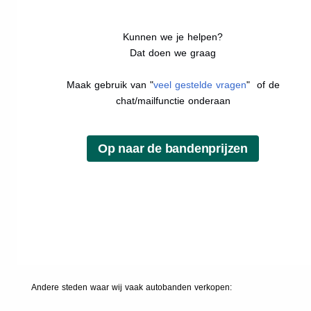
Kunnen we je helpen?
Dat doen we graag
Maak gebruik van "
veel gestelde vragen
" of de
chat/mailfunctie onderaan
Andere steden waar wij vaak
autobanden
verkopen: