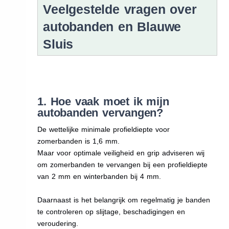
Veelgestelde vragen over
autobanden en Blauwe
Sluis
1. Hoe vaak moet ik mijn
autobanden vervangen?
De wettelijke minimale profieldiepte voor
zomerbanden is 1,6 mm.
Maar voor optimale veiligheid en grip adviseren wij
om zomerbanden te vervangen bij een profieldiepte
van 2 mm en winterbanden bij 4 mm.
Daarnaast is het belangrijk om regelmatig je banden
te controleren op slijtage, beschadigingen en
veroudering.