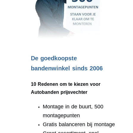
.
De goedkoopste
bandenwinkel sinds 2006
10 Redenen om te kiezen voor
Autobanden prijsvechter
Montage in de buurt, 500
montagepunten
Gratis balanceren bij montage