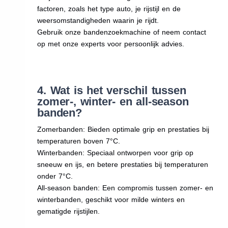
factoren, zoals het type auto, je rijstijl en de
weersomstandigheden waarin je rijdt.
Gebruik onze bandenzoekmachine of neem contact
op met onze experts voor persoonlijk advies.
4. Wat is het verschil tussen
zomer-, winter- en all-season
banden?
Zomerbanden: Bieden optimale grip en prestaties bij
temperaturen boven 7°C.
Winterbanden: Speciaal ontworpen voor grip op
sneeuw en ijs, en betere prestaties bij temperaturen
onder 7°C.
All-season banden: Een compromis tussen zomer- en
winterbanden, geschikt voor milde winters en
gematigde rijstijlen.