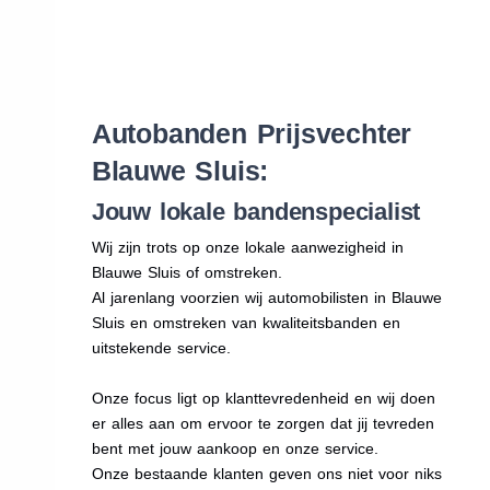
Autobanden Prijsvechter
Blauwe Sluis:
Jouw lokale bandenspecialist
Wij zijn trots op onze lokale aanwezigheid in
Blauwe Sluis of omstreken.
Al jarenlang voorzien wij automobilisten in Blauwe
Sluis en omstreken van kwaliteitsbanden en
uitstekende service.
Onze focus ligt op klanttevredenheid en wij doen
er alles aan om ervoor te zorgen dat jij tevreden
bent met jouw aankoop en onze service.
Onze bestaande klanten geven ons niet voor niks