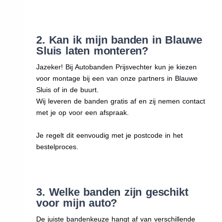
2. Kan ik mijn banden in Blauwe
Sluis laten monteren?
Jazeker! Bij Autobanden Prijsvechter kun je kiezen
voor montage bij een van onze partners in Blauwe
Sluis of in de buurt.
Wij leveren de banden gratis af en zij nemen contact
met je op voor een afspraak.
Je regelt dit eenvoudig met je postcode in het
bestelproces.
3. Welke banden zijn geschikt
voor mijn auto?
De juiste bandenkeuze hangt af van verschillende