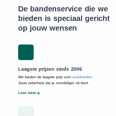
De bandenservice die we
bieden is speciaal gericht
op jouw wensen
Laagste prijzen sinds 2006
We bieden de laagste prijs voor
autobanden
.
Jouw zekerheid dat je voordeliger uit bent.
Lees meer