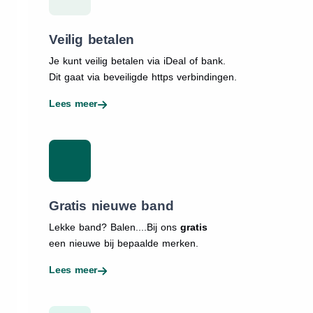
Veilig betalen
Je kunt veilig betalen via iDeal of bank.
Dit gaat via beveiligde https verbindingen.
Lees meer
Gratis nieuwe band
Lekke band? Balen....Bij ons
gratis
een nieuwe bij bepaalde merken.
Lees meer