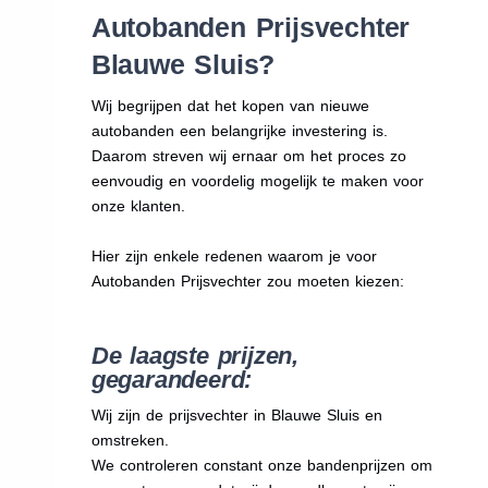
Autobanden Prijsvechter
Blauwe Sluis?
Wij begrijpen dat het kopen van nieuwe
autobanden een belangrijke investering is.
Daarom streven wij ernaar om het proces zo
eenvoudig en voordelig mogelijk te maken voor
onze klanten.
Hier zijn enkele redenen waarom je voor
Autobanden Prijsvechter zou moeten kiezen:
De laagste prijzen,
gegarandeerd:
Wij zijn de prijsvechter in Blauwe Sluis en
omstreken.
We
controleren constant onze bandenprijzen om