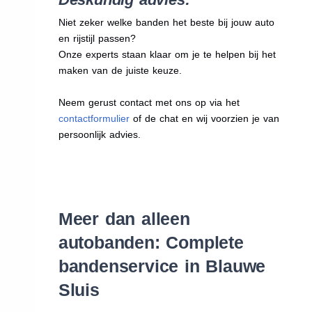
Niet zeker welke banden het beste bij jouw auto
en rijstijl passen?
Onze experts staan klaar om je te helpen bij het
maken van de juiste keuze.
Neem gerust contact met ons op via het
contactformulier
of de chat en wij voorzien je van
persoonlijk advies.
Meer dan alleen
autobanden: Complete
bandenservice in Blauwe
Sluis