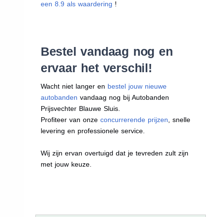
een 8.9 als waardering
!
Bestel vandaag nog en
ervaar het verschil!
Wacht niet langer en
bestel jouw nieuwe
autobanden
vandaag nog bij Autobanden
Prijsvechter Blauwe Sluis.
Profiteer van onze
concurrerende prijzen
, snelle
levering en professionele service.
Wij zijn ervan overtuigd dat je tevreden zult zijn
met jouw keuze.