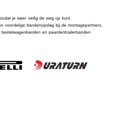
dat je weer veilig de weg op kunt.
n voordelige bandenopslag bij de montagepartners.
, bestelwagenbanden en paardentrailerbanden