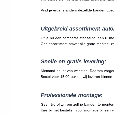
Vind je ergens anders dezelfde banden goe
Uitgebreid assortiment auto
Of je nu een compacte stadsauto, een ruime
Ons assortiment omvat alle grote merken, z
Snelle en gratis levering:
Niemand houdt van wachten. Daarom zorgen wi
Bestel voor 15:00 uur en wij leveren binnen 
Professionele montage:
Geen tijd of zin om zelf je banden te mont
Kies bij het bestellen voor montage bij een