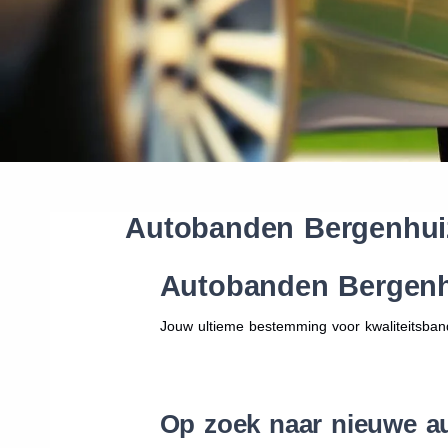
Autobanden Bergenhui
Autobanden Bergenh
Jouw ultieme bestemming voor kwaliteitsban
Op zoek naar nieuwe a