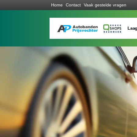
Home
Contact
Vaak gestelde vragen
Laag