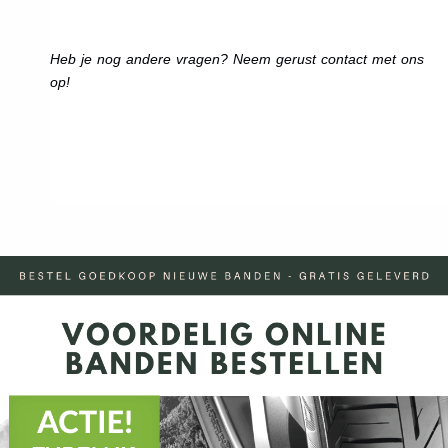
Heb je nog andere vragen? Neem gerust contact met ons
op!