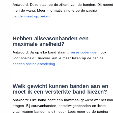
Antwoord: Deze staat op de zijkant van de banden. Dit noemt
men de wang. Meer informatie vind je op de pagina
bandenmaat opzoeken
Hebben allseasonbanden een
maximale snelheid?
Antwoord: Ja op elke band staan
diverse coderingen
, ook
voor snelheid. Hierover kun je meer lezen op de pagina
banden snelheidscodering
Welk gewicht kunnen banden aan en
moet ik een versterkte band kiezen?
Antwoord: Elke band heeft een maximaal gewicht wat het kan
dragen. Bij caravanbanden, bestelwagenbanden en lichte
vrachtwagen banden is dit hoger. Lees meer op de pagina