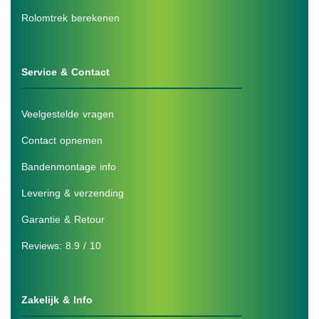
Rolomtrek berekenen
Service & Contact
Veelgestelde vragen
Contact opnemen
Bandenmontage info
Levering & verzending
Garantie & Retour
Reviews: 8.9 / 10
Zakelijk & Info