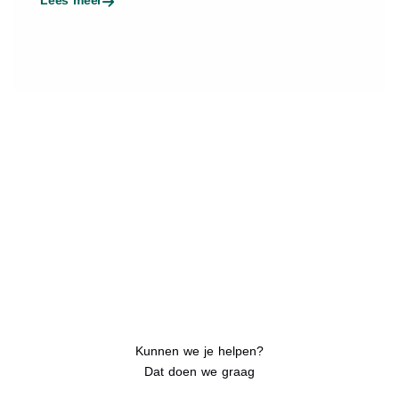
Kunnen we je helpen?
Dat doen we graag