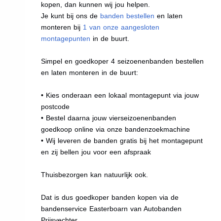
kopen, dan kunnen wij jou helpen.
Je kunt bij ons de
banden bestellen
en laten
monteren bij
1 van onze aangesloten
montagepunten
in de buurt.
Simpel en goedkoper 4 seizoenenbanden bestellen
en laten monteren in de buurt:
• Kies onderaan een lokaal montagepunt via jouw
postcode
• Bestel daarna jouw vierseizoenenbanden
goedkoop online via onze bandenzoekmachine
• Wij leveren de banden gratis bij het montagepunt
en zij bellen jou voor een afspraak
Thuisbezorgen kan natuurlijk ook.
Dat is dus goedkoper banden kopen via de
bandenservice Easterboarn van Autobanden
Prijsvechter.