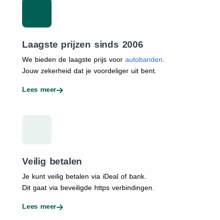
Laagste prijzen sinds 2006
We bieden de laagste prijs voor
autobanden
.
Jouw zekerheid dat je voordeliger uit bent.
Lees meer
Veilig betalen
Je kunt veilig betalen via iDeal of bank.
Dit gaat via beveiligde https verbindingen.
Lees meer