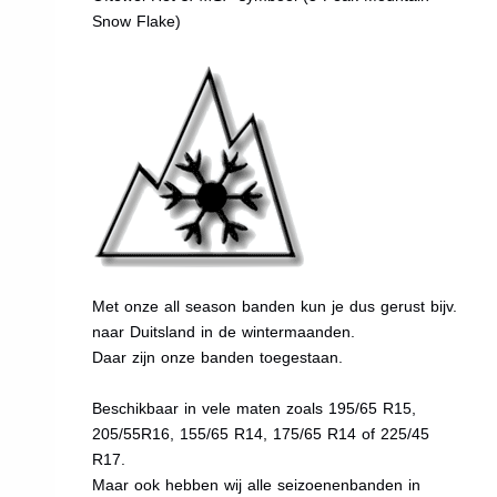
Snow Flake)
Met onze all season banden kun je dus gerust bijv.
naar Duitsland in de wintermaanden.
Daar zijn onze banden toegestaan.
Beschikbaar in vele maten zoals 195/65 R15,
205/55R16, 155/65 R14, 175/65 R14 of 225/45
R17.
Maar ook hebben wij alle seizoenenbanden in