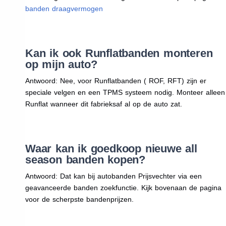
banden draagvermogen
Kan ik ook Runflatbanden monteren
op mijn auto?
Antwoord: Nee, voor Runflatbanden ( ROF, RFT) zijn er
speciale velgen en een TPMS systeem nodig. Monteer alleen
Runflat wanneer dit fabrieksaf al op de auto zat.
Waar kan ik goedkoop nieuwe all
season banden kopen?
Antwoord: Dat kan bij autobanden Prijsvechter via een
geavanceerde banden zoekfunctie. Kijk bovenaan de pagina
voor de scherpste bandenprijzen.