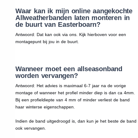
Waar kan ik mijn online aangekochte
Allweatherbanden laten monteren in
de buurt van Easterboarn?
Antwoord: Dat kan ook via ons. Kijk hierboven voor een
montagepunt bij jou in de buurt.
Wanneer moet een allseasonband
worden vervangen?
Antwoord: Het advies is maximaal 6-7 jaar na de vorige
montage of wanneer het profiel minder diep is dan ca 4mm.
Bij een profieldiepte van 4 mm of minder verliest de band
haar winterse eigenschappen.
Indien de band uitgedroogd is, dan kun je het beste de band
ook vervangen.