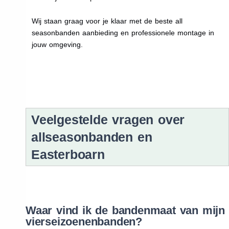
Wij staan graag voor je klaar met de beste all
seasonbanden aanbieding en professionele montage in
jouw omgeving.
Veelgestelde vragen over
allseasonbanden en
Easterboarn
Waar vind ik de bandenmaat van mijn
vierseizoenenbanden?