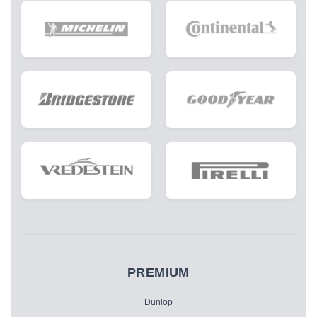
PREMIUM
Dunlop