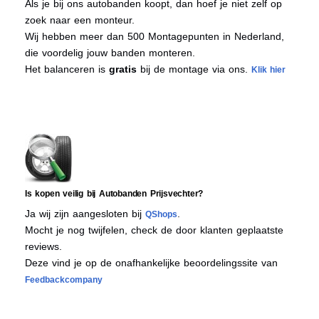
Als je bij ons autobanden koopt, dan hoef je niet zelf op
zoek naar een monteur.
Wij hebben meer dan 500 Montagepunten in Nederland,
die voordelig jouw banden monteren.
Het balanceren is
gratis
bij de montage via ons.
Klik hier
Is kopen veilig bij Autobanden Prijsvechter?
Ja wij zijn aangesloten bij
.
QShops
Mocht je nog twijfelen, check de door klanten geplaatste
reviews.
Deze vind je op de onafhankelijke beoordelingssite van
Feedbackcompany