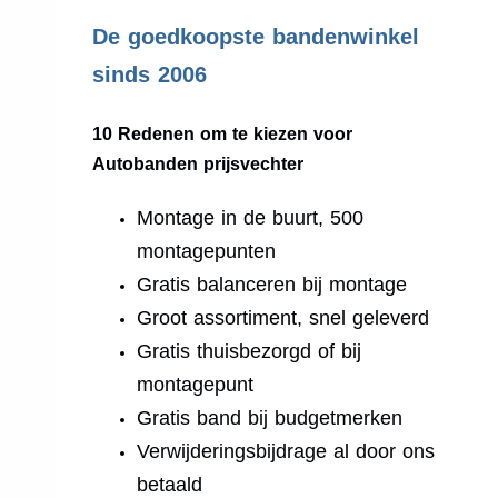
.
De goedkoopste bandenwinkel
sinds 2006
10 Redenen om te kiezen voor
Autobanden prijsvechter
Montage in de buurt, 500
montagepunten
Gratis balanceren bij montage
Groot assortiment, snel geleverd
Gratis thuisbezorgd of bij
montagepunt
Gratis band bij budgetmerken
Verwijderingsbijdrage al door ons
betaald