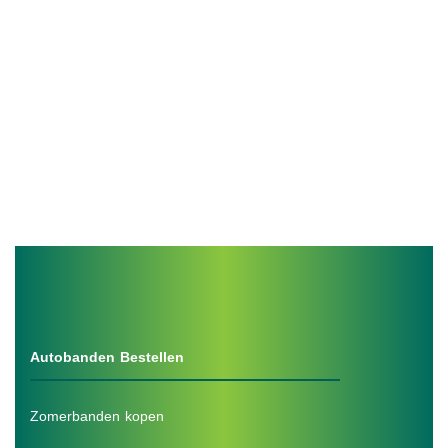
Autobanden Bestellen
Zomerbanden kopen