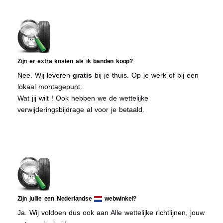
Zijn er extra kosten als ik banden koop?
Nee. Wij leveren
gratis
bij je thuis. Op je werk of bij een
lokaal montagepunt.
Wat jij wilt ! Ook hebben we de wettelijke
verwijderingsbijdrage al voor je betaald.
Zijn jullie een Nederlandse
webwinkel?
Ja. Wij voldoen dus ook aan Alle wettelijke richtlijnen, jouw