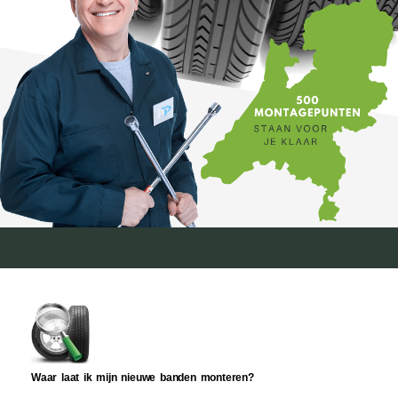
Waar laat ik mijn nieuwe banden monteren?