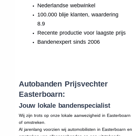
Nederlandse webwinkel
100.000 blije klanten, waardering
8.9
Recente productie voor laagste prijs
Bandenexpert sinds 2006
.
Autobanden Prijsvechter
Easterboarn:
Jouw lokale bandenspecialist
Wij zijn trots op onze lokale aanwezigheid in Easterboarn
of omstreken.
Al jarenlang voorzien wij automobilisten in Easterboarn en