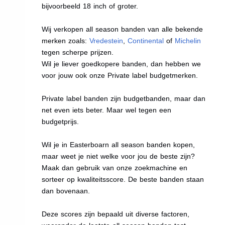
bijvoorbeeld 18 inch of groter.
Wij verkopen all season banden van alle bekende
merken zoals:
Vredestein
,
Continental
of
Michelin
tegen scherpe prijzen.
Wil je liever goedkopere banden, dan hebben we
voor jouw ook onze Private label budgetmerken.
Private label banden zijn budgetbanden, maar dan
net even iets beter. Maar wel tegen een
budgetprijs.
Wil je in Easterboarn all season banden kopen,
maar weet je niet welke voor jou de beste zijn?
Maak dan gebruik van onze zoekmachine en
sorteer op kwaliteitsscore. De beste banden staan
dan bovenaan.
Deze scores zijn bepaald uit diverse factoren,