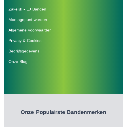
Zakelijk - EJ Banden
Montagepunt worden
Algemene voorwaarden
Privacy & Cookies
Bedrijfsgegevens
Onze Blog
Onze Populairste Bandenmerken