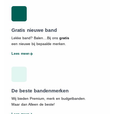
Gratis nieuwe band
Lekke band? Balen....Bij ons
gratis
een nieuwe bij bepaalde merken.
Lees meer
De beste bandenmerken
Wij bieden Premium, merk en budgetbanden.
Maar dan Alleen de beste!
Lees meer