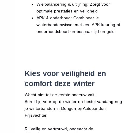
Wielbalancering & uitlijning: Zorgt voor
optimale prestaties en veiligheid
APK & onderhoud: Combineer je
winterbandenwissel met een APK-keuring of
onderhoudsbeurt en bespaar tijd en geld.
Kies voor veiligheid en
comfort deze winter
Wacht niet tot de eerste sneeuw valt!
Bereid je voor op de winter en bestel vandaag nog
je winterbanden in Dongen bij Autobanden
Prijsvechter.
Rij veilig en vertrouwd, ongeacht de