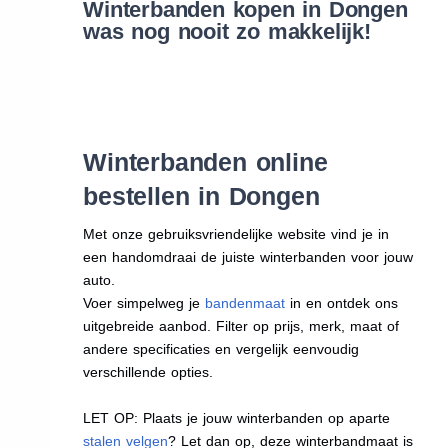
Winterbanden kopen in Dongen
was nog nooit zo makkelijk!
Winterbanden online
bestellen in Dongen
Met onze gebruiksvriendelijke website vind je in
een handomdraai de juiste winterbanden voor jouw
auto.
Voer simpelweg je
bandenmaat
in en ontdek ons
uitgebreide aanbod. Filter op prijs, merk, maat of
andere specificaties en vergelijk eenvoudig
verschillende opties.
LET OP: Plaats je jouw winterbanden op aparte
stalen velgen
? Let dan op, deze winterbandmaat is