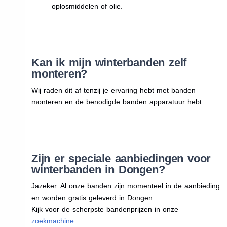
oplosmiddelen of olie.
Kan ik mijn winterbanden zelf
monteren?
Wij raden dit af tenzij je ervaring hebt met banden
monteren en de benodigde banden apparatuur hebt.
Zijn er speciale aanbiedingen voor
winterbanden in Dongen?
Jazeker. Al onze banden zijn momenteel in de aanbieding
en worden gratis geleverd in Dongen.
Kijk voor de scherpste bandenprijzen in onze
zoekmachine
.