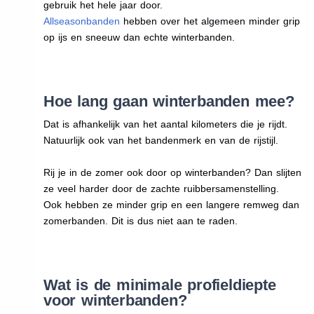
gebruik het hele jaar door.
Allseasonbanden
hebben over het algemeen minder grip
op ijs en sneeuw dan echte winterbanden.
Hoe lang gaan winterbanden mee?
Dat is afhankelijk van het aantal kilometers die je rijdt.
Natuurlijk ook van het bandenmerk en van de rijstijl.
Rij je in de zomer ook door op winterbanden? Dan slijten
ze veel harder door de zachte ruibbersamenstelling.
Ook hebben ze minder grip en een langere remweg dan
zomerbanden. Dit is dus niet aan te raden.
Wat is de minimale profieldiepte
voor winterbanden?