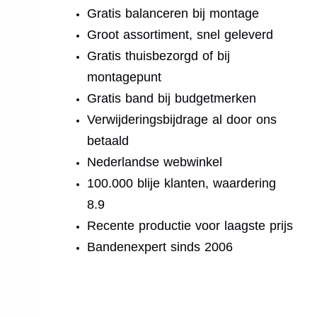
Gratis balanceren bij montage
Groot assortiment, snel geleverd
Gratis thuisbezorgd of bij
montagepunt
Gratis band bij budgetmerken
Verwijderingsbijdrage al door ons
betaald
Nederlandse webwinkel
100.000 blije klanten, waardering
8.9
Recente productie voor laagste prijs
Bandenexpert sinds 2006