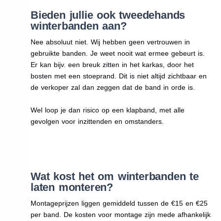
Bieden jullie ook tweedehands
winterbanden aan?
Nee absoluut niet. Wij hebben geen vertrouwen in
gebruikte banden. Je weet nooit wat ermee gebeurt is.
Er kan bijv. een breuk zitten in het karkas, door het
bosten met een stoeprand. Dit is niet altijd zichtbaar en
de verkoper zal dan zeggen dat de band in orde is.
Wel loop je dan risico op een klapband, met alle
gevolgen voor inzittenden en omstanders.
Wat kost het om winterbanden te
laten monteren?
Montageprijzen liggen gemiddeld tussen de €15 en €25
per band. De kosten voor montage zijn mede afhankelijk