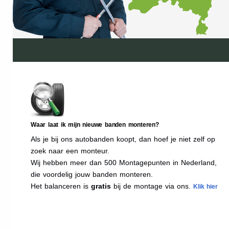
Waar laat ik mijn nieuwe banden monteren?
Als je bij ons autobanden koopt, dan hoef je niet zelf op
zoek naar een monteur.
Wij hebben meer dan 500 Montagepunten in Nederland,
die voordelig jouw banden monteren.
Het balanceren is
gratis
bij de montage via ons.
Klik hier