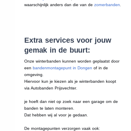
waarschijnlijk anders dan die van de
zomerbanden
.
Extra services voor jouw
gemak in de buurt:
Onze winterbanden kunnen worden geplaatst door
een
bandenmontagepunt in Dongen
of in de
omgeving.
Hiervoor kun je kiezen als je winterbanden koopt
via Autobanden Prijsvechter.
je hoeft dan niet op zoek naar een garage om de
banden te laten monteren.
Dat hebben wij al voor je gedaan.
De montagepunten verzorgen vaak ook: