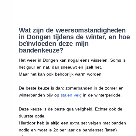
Wat zijn de weersomstandigheden
in Dongen tijdens de winter, en hoe
beïnvloeden deze mijn
bandenkeuze?
Het weer in Dongen kan nogal eens wisselen. Soms is
het guur en nat, dan sneeuwt en ijzelt het.
Maar het kan ook behoorlijk warm worden.
De beste keuze is dan: zomerbanden in de zomer en
winterbanden bijv op
stalen velg
in de winterperiode.
Deze keuze is de beste qua veligheid. Echter ook de
duurste optie.
Hierdoor heb je altijd een extra set velgen met banden
nodig en moet je 2x per jaar de bandenset (laten)