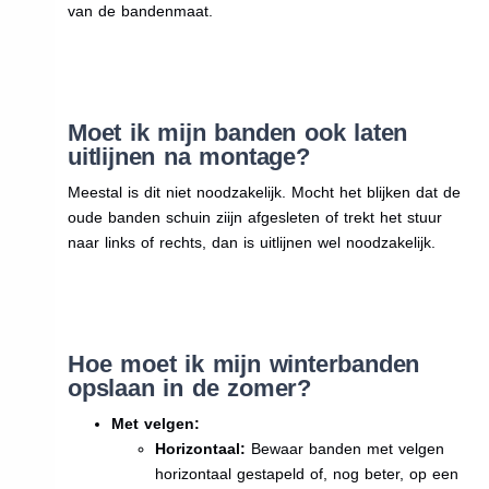
van de bandenmaat.
Moet ik mijn banden ook laten
uitlijnen na montage?
Meestal is dit niet noodzakelijk. Mocht het blijken dat de
oude banden schuin ziijn afgesleten of trekt het stuur
naar links of rechts, dan is uitlijnen wel noodzakelijk.
Hoe moet ik mijn winterbanden
opslaan in de zomer?
Met velgen:
Horizontaal:
Bewaar banden met velgen
horizontaal gestapeld of, nog beter, op een