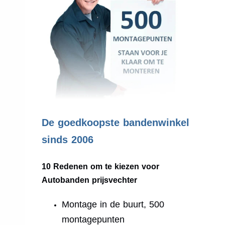
.
De goedkoopste bandenwinkel
sinds 2006
10 Redenen om te kiezen voor
Autobanden prijsvechter
Montage in de buurt, 500
montagepunten