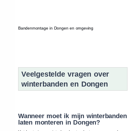
Bandenmontage in Dongen en omgeving
Veelgestelde vragen over
winterbanden en Dongen
Wanneer moet ik mijn winterbanden
laten monteren in Dongen?