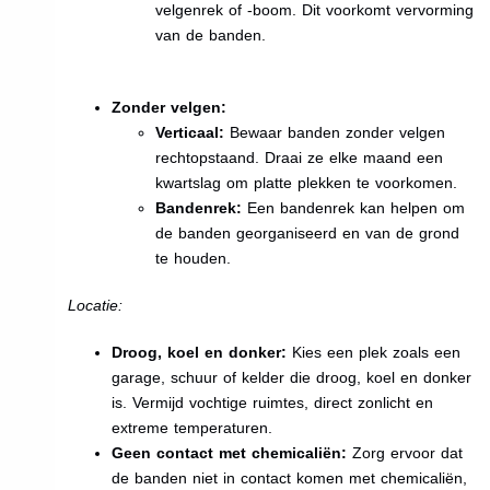
velgenrek of -boom. Dit voorkomt vervorming
van de banden.
Zonder velgen:
Verticaal:
Bewaar banden zonder velgen
rechtopstaand. Draai ze elke maand een
kwartslag om platte plekken te voorkomen.
Bandenrek:
Een bandenrek kan helpen om
de banden georganiseerd en van de grond
te houden.
Locatie:
Droog, koel en donker:
Kies een plek zoals een
garage, schuur of kelder die droog, koel en donker
is. Vermijd vochtige ruimtes, direct zonlicht en
extreme temperaturen.
Geen contact met chemicaliën:
Zorg ervoor dat
de banden niet in contact komen met chemicaliën,