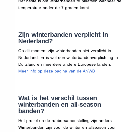
Het beste is om winterbanden te plaatsen wanneer de
temperatuur onder de 7 graden komt.
Zijn winterbanden verplicht in
Nederland?
Op dit moment zijn winterbanden niet verplicht in
Nederland. Er is wel een winterbandenverplichting in
Duitsland en meerdere andere Europese landen.
Meer info op deze pagina van de ANWB
Wat is het verschil tussen
winterbanden en all-season
banden?
Het profiel en de rubbersamenstelling zijn anders.
Winterbanden zijn voor de winter en allseason voor