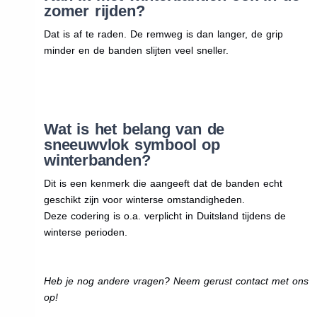
zomer rijden?
Dat is af te raden. De remweg is dan langer, de grip
minder en de banden slijten veel sneller.
Wat is het belang van de
sneeuwvlok symbool op
winterbanden?
Dit is een kenmerk die aangeeft dat de banden echt
geschikt zijn voor winterse omstandigheden.
Deze codering is o.a. verplicht in Duitsland tijdens de
winterse perioden.
Heb je nog andere vragen? Neem gerust contact met ons
op!