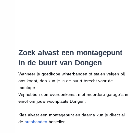
Zoek alvast een montagepunt
in de buurt van Dongen
Wanneer je goedkope winterbanden of stalen velgen bij
ons koopt, dan kun je in de buurt terecht voor de
montage.
Wij hebben een overeenkomst met meerdere garage`s in
en/of om jouw woonplaats Dongen.
Kies alvast een montagepunt en daarna kun je direct al
de
autobanden
bestellen.