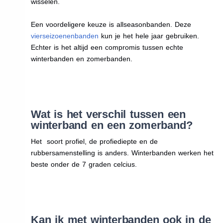
wisselen.
Een voordeligere keuze is allseasonbanden. Deze
vierseizoenenbanden
kun je het hele jaar gebruiken.
Echter is het altijd een compromis tussen echte
winterbanden en zomerbanden.
Wat is het verschil tussen een
winterband en een zomerband?
Het soort profiel, de profiediepte en de
rubbersamenstelling is anders. Winterbanden werken het
beste onder de 7 graden celcius.
Kan ik met winterbanden ook in de