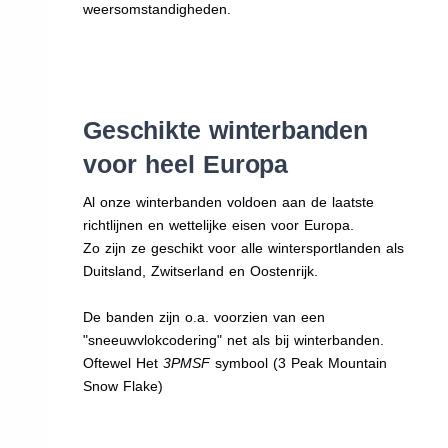
weersomstandigheden.
Geschikte winterbanden
voor heel Europa
Al onze winterbanden voldoen aan de laatste
richtlijnen en wettelijke eisen voor Europa.
Zo zijn ze geschikt voor alle wintersportlanden als
Duitsland, Zwitserland en Oostenrijk.
De banden zijn o.a. voorzien van een
"sneeuwvlokcodering" net als bij winterbanden.
Oftewel Het
3PMSF
symbool (3 Peak Mountain
Snow Flake)