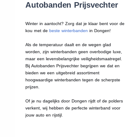
Autobanden Prijsvechter
Winter in aantocht? Zorg dat je klaar bent voor de
kou met de
beste winterbanden
in Dongen!
Als de temperatuur daalt en de wegen glad
worden, zijn winterbanden geen overbodige luxe,
maar een levensbelangrijke veiligheidsmaatregel.
Bij Autobanden Prijsvechter begrijpen we dat en
bieden we een uitgebreid assortiment
hoogwaardige winterbanden tegen de scherpste
prijzen.
Of je nu dagelijks door Dongen rijdt of de polders
verkent, wij hebben de perfecte winterband voor
jouw auto en rijstijl.