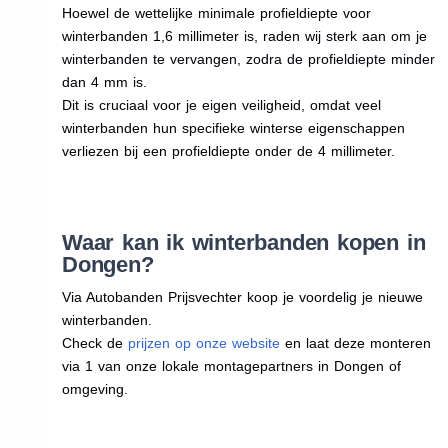
Hoewel de wettelijke minimale profieldiepte voor
winterbanden 1,6 millimeter is, raden wij sterk aan om je
winterbanden te vervangen, zodra de profieldiepte minder
dan 4 mm is.
Dit is cruciaal voor je eigen veiligheid, omdat veel
winterbanden hun specifieke winterse eigenschappen
verliezen bij een profieldiepte onder de 4 millimeter.
Waar kan ik winterbanden kopen in
Dongen?
Via Autobanden Prijsvechter koop je voordelig je nieuwe
winterbanden.
Check de
prijzen op onze website
en laat deze monteren
via 1 van onze lokale montagepartners in Dongen of
omgeving.