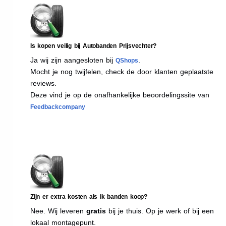
Is kopen veilig bij Autobanden Prijsvechter?
Ja wij zijn aangesloten bij
.
QShops
Mocht je nog twijfelen, check de door klanten geplaatste
reviews.
Deze vind je op de onafhankelijke beoordelingssite van
Feedbackcompany
Zijn er extra kosten als ik banden koop?
Nee. Wij leveren
gratis
bij je thuis. Op je werk of bij een
lokaal montagepunt.