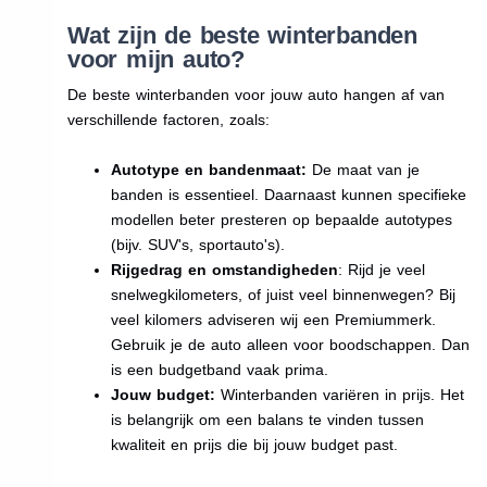
Wat zijn de beste winterbanden
voor mijn auto?
De beste winterbanden voor jouw auto hangen af van
verschillende factoren, zoals:
Autotype en bandenmaat:
De maat van je
banden is essentieel. Daarnaast kunnen specifieke
modellen beter presteren op bepaalde autotypes
(bijv. SUV's, sportauto's).
Rijgedrag en omstandigheden
: Rijd je veel
snelwegkilometers, of juist veel binnenwegen? Bij
veel kilomers adviseren wij een Premiummerk.
Gebruik je de auto alleen voor boodschappen. Dan
is een budgetband vaak prima.
Jouw budget:
Winterbanden variëren in prijs. Het
is belangrijk om een balans te vinden tussen
kwaliteit en prijs die bij jouw budget past.