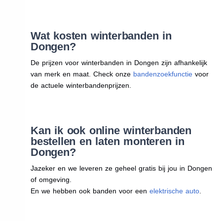
Wat kosten winterbanden in
Dongen?
De prijzen voor winterbanden in Dongen zijn afhankelijk
van merk en maat. Check onze
bandenzoekfunctie
voor
de actuele winterbandenprijzen.
Kan ik ook online winterbanden
bestellen en laten monteren in
Dongen?
Jazeker en we leveren ze geheel gratis bij jou in Dongen
of omgeving.
En we hebben ook banden voor een
elektrische auto
.