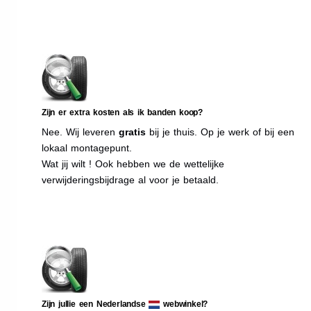
Zijn er extra kosten als ik banden koop?
Nee. Wij leveren
gratis
bij je thuis. Op je werk of bij een
lokaal montagepunt.
Wat jij wilt ! Ook hebben we de wettelijke
verwijderingsbijdrage al voor je betaald.
Zijn jullie een Nederlandse
webwinkel?