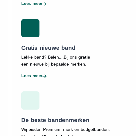
Lees meer
Gratis nieuwe band
Lekke band? Balen....Bij ons
gratis
een nieuwe bij bepaalde merken.
Lees meer
De beste bandenmerken
Wij bieden Premium, merk en budgetbanden.