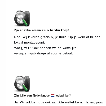
Zijn er extra kosten als ik banden koop?
Nee. Wij leveren
gratis
bij je thuis. Op je werk of bij een
lokaal montagepunt.
Wat jij wilt ! Ook hebben we de wettelijke
verwijderingsbijdrage al voor je betaald.
Zijn jullie een Nederlandse
webwinkel?
Ja. Wij voldoen dus ook aan Alle wettelijke richtlijnen, jouw