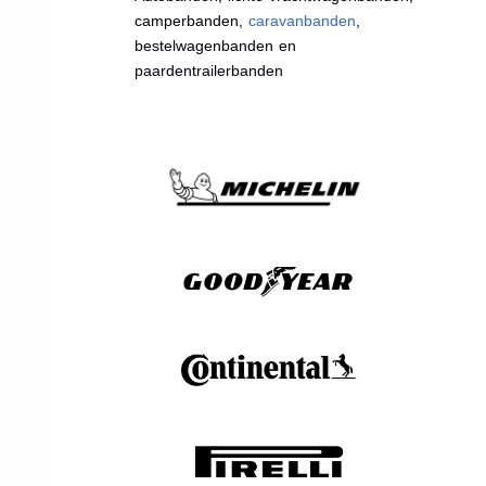
camperbanden,
caravanbanden
,
bestelwagenbanden en
paardentrailerbanden