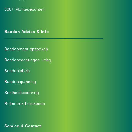
500+ Montagepunten
Banden Advies & Info
Bandenmaat opzoeken
Bandencoderingen uitleg
Bandenlabels
Bandenspanning
Snelheidscodering
Rolomtrek berekenen
Service & Contact