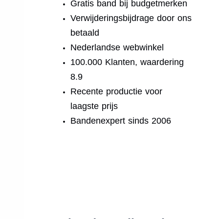
Gratis band bij budgetmerken
Verwijderingsbijdrage door ons
betaald
Nederlandse webwinkel
100.000 Klanten, waardering
8.9
Recente productie voor
laagste prijs
Bandenexpert sinds 2006