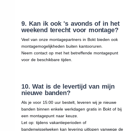
9. Kan ik ook 's avonds of in het
weekend terecht voor montage?
Veel van onze montagepartners in Bokt bieden ook
montagemogelijkheden buiten kantooruren.
Neem contact op met het betreffende montagepunt
voor de beschikbare tijden.
10. Wat is de levertijd van mijn
nieuwe banden?
Als je voor 15:00 uur bestelt, leveren wij je nieuwe
banden binnen enkele werkdagen gratis in Bokt of bij
een montagepunt naar keuze.
Let op: tijdens vakantieperioden of
bandenwisselweken kan levering uitlopen vanwege de