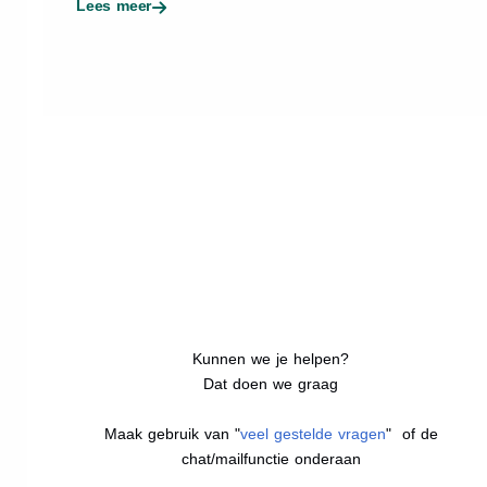
Lees meer
Kunnen we je helpen?
Dat doen we graag
Maak gebruik van "
veel gestelde vragen
" of de
chat/mailfunctie onderaan