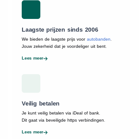
Laagste prijzen sinds 2006
We bieden de laagste prijs voor
autobanden
.
Jouw zekerheid dat je voordeliger uit bent.
Lees meer
Veilig betalen
Je kunt veilig betalen via iDeal of bank.
Dit gaat via beveiligde https verbindingen.
Lees meer