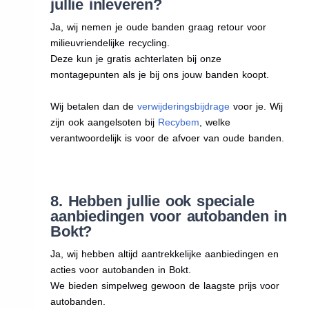
jullie inleveren?
Ja, wij nemen je oude banden graag retour voor
milieuvriendelijke recycling.
Deze kun je gratis achterlaten bij onze
montagepunten als je bij ons jouw banden koopt.
Wij betalen dan de
verwijderingsbijdrage
voor je. Wij
zijn ook aangelsoten bij
Recybem
, welke
verantwoordelijk is voor de afvoer van oude banden.
8. Hebben jullie ook speciale
aanbiedingen voor autobanden in
Bokt?
Ja, wij hebben altijd aantrekkelijke aanbiedingen en
acties voor autobanden in Bokt.
We bieden simpelweg gewoon de laagste prijs voor
autobanden.