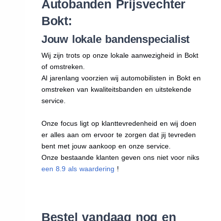
Autobanden Prijsvechter
Bokt:
Jouw lokale bandenspecialist
Wij zijn trots op onze lokale aanwezigheid in Bokt
of omstreken.
Al jarenlang voorzien wij automobilisten in Bokt en
omstreken van kwaliteitsbanden en uitstekende
service.
Onze focus ligt op klanttevredenheid en wij doen
er alles aan om ervoor te zorgen dat jij tevreden
bent met jouw aankoop en onze service.
Onze bestaande klanten geven ons niet voor niks
een 8.9 als waardering
!
Bestel vandaag nog en