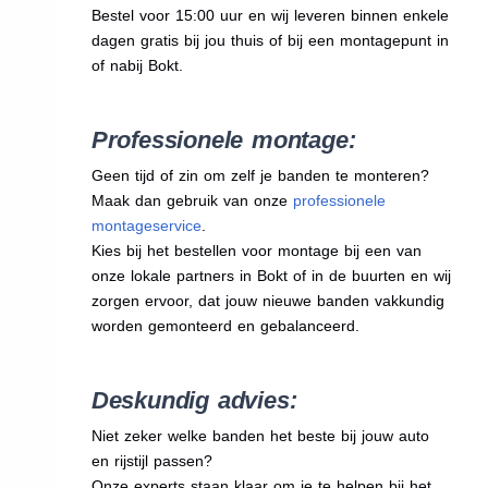
Bestel voor 15:00 uur en wij leveren binnen enkele
dagen gratis bij jou thuis of bij een montagepunt in
of nabij Bokt.
Professionele montage:
Geen tijd of zin om zelf je banden te monteren?
Maak dan gebruik van onze
professionele
montageservice
.
Kies bij het bestellen voor montage bij een van
onze lokale partners in Bokt of in de buurten en wij
zorgen ervoor, dat jouw nieuwe banden vakkundig
worden gemonteerd en gebalanceerd.
Deskundig advies:
Niet zeker welke banden het beste bij jouw auto
en rijstijl passen?
Onze experts staan klaar om je te helpen bij het