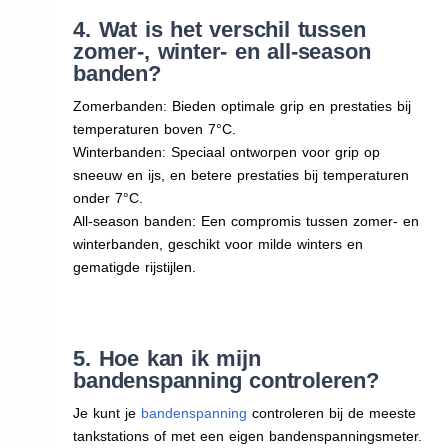
4. Wat is het verschil tussen
zomer-, winter- en all-season
banden?
Zomerbanden: Bieden optimale grip en prestaties bij
temperaturen boven 7°C.
Winterbanden: Speciaal ontworpen voor grip op
sneeuw en ijs, en betere prestaties bij temperaturen
onder 7°C.
All-season banden: Een compromis tussen zomer- en
winterbanden, geschikt voor milde winters en
gematigde rijstijlen.
5. Hoe kan ik mijn
bandenspanning controleren?
Je kunt je
bandenspanning
controleren bij de meeste
tankstations of met een eigen bandenspanningsmeter.