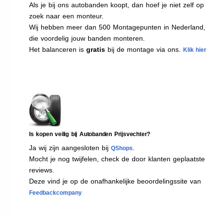
Als je bij ons autobanden koopt, dan hoef je niet zelf op
zoek naar een monteur.
Wij hebben meer dan 500 Montagepunten in Nederland,
die voordelig jouw banden monteren.
Het balanceren is
gratis
bij de montage via ons.
Klik hier
Is kopen veilig bij Autobanden Prijsvechter?
Ja wij zijn aangesloten bij
.
QShops
Mocht je nog twijfelen, check de door klanten geplaatste
reviews.
Deze vind je op de onafhankelijke beoordelingssite van
Feedbackcompany