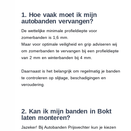
1. Hoe vaak moet ik mijn
autobanden vervangen?
De wettelijke minimale profieldiepte voor
zomerbanden is 1,6 mm.
Maar voor optimale veiligheid en grip adviseren wij
om zomerbanden te vervangen bij een profieldiepte
van 2 mm en winterbanden bij 4 mm.
Daarnaast is het belangrijk om regelmatig je banden
te controleren op slijtage, beschadigingen en
veroudering.
2. Kan ik mijn banden in Bokt
laten monteren?
Jazeker! Bij Autobanden Prijsvechter kun je kiezen