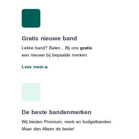
Gratis nieuwe band
Lekke band? Balen....Bij ons
gratis
een nieuwe bij bepaalde merken.
Lees meer
De beste bandenmerken
Wij bieden Premium, merk en budgetbanden.
Maar dan Alleen de beste!