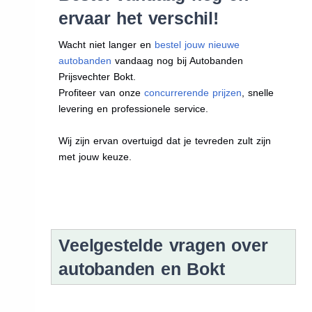
ervaar het verschil!
Wacht niet langer en
bestel jouw nieuwe
autobanden
vandaag nog bij Autobanden
Prijsvechter Bokt.
Profiteer van onze
concurrerende prijzen
, snelle
levering en professionele service.
Wij zijn ervan overtuigd dat je tevreden zult zijn
met jouw keuze.
Veelgestelde vragen over
autobanden en Bokt