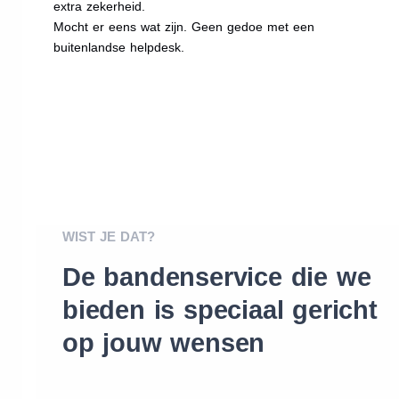
extra zekerheid.
Mocht er eens wat zijn. Geen gedoe met een
buitenlandse helpdesk.
WIST JE DAT?
De bandenservice die we
bieden is speciaal gericht
op jouw wensen