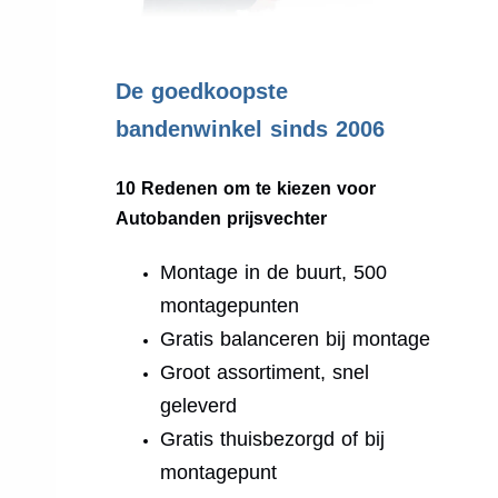
.
De goedkoopste
bandenwinkel sinds 2006
10 Redenen om te kiezen voor
Autobanden prijsvechter
Montage in de buurt, 500
montagepunten
Gratis balanceren bij montage
Groot assortiment, snel
geleverd
Gratis thuisbezorgd of bij
montagepunt