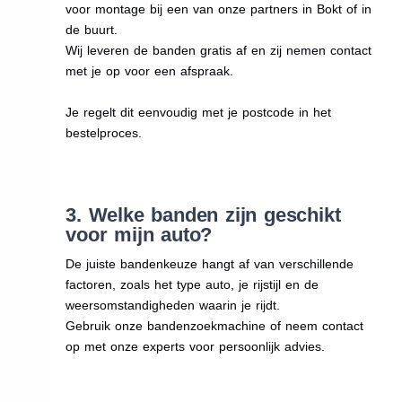
voor montage bij een van onze partners in Bokt of in
de buurt.
Wij leveren de banden gratis af en zij nemen contact
met je op voor een afspraak.
Je regelt dit eenvoudig met je postcode in het
bestelproces.
3. Welke banden zijn geschikt
voor mijn auto?
De juiste bandenkeuze hangt af van verschillende
factoren, zoals het type auto, je rijstijl en de
weersomstandigheden waarin je rijdt.
Gebruik onze bandenzoekmachine of neem contact
op met onze experts voor persoonlijk advies.