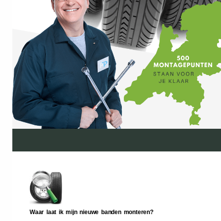
Waar laat ik mijn nieuwe banden monteren?