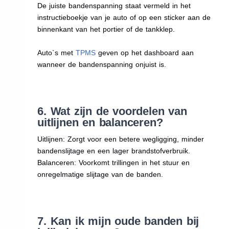
De juiste bandenspanning staat vermeld in het
instructieboekje van je auto of op een sticker aan de
binnenkant van het portier of de tankklep.
Auto`s met
TPMS
geven op het dashboard aan
wanneer de bandenspanning onjuist is.
6. Wat zijn de voordelen van
uitlijnen en balanceren?
Uitlijnen: Zorgt voor een betere wegligging, minder
bandenslijtage en een lager brandstofverbruik.
Balanceren: Voorkomt trillingen in het stuur en
onregelmatige slijtage van de banden.
7. Kan ik mijn oude banden bij