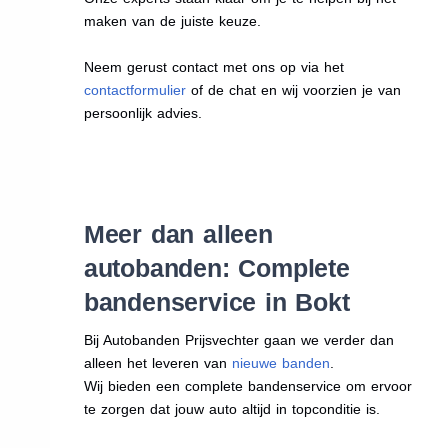
maken van de juiste keuze.
Neem gerust contact met ons op via het
contactformulier
of de chat en wij voorzien je van
persoonlijk advies.
Meer dan alleen
autobanden: Complete
bandenservice in Bokt
Bij Autobanden Prijsvechter gaan we verder dan
alleen het leveren van
nieuwe banden
.
Wij bieden een complete bandenservice om ervoor
te zorgen dat jouw auto altijd in topconditie is.