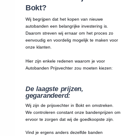
Bokt?
Wij begrijpen dat het kopen van nieuwe
autobanden een belangrijke investering is.
Daarom streven wij ernaar om het proces zo
eenvoudig en voordelig mogelijk te maken voor
onze klanten.
Hier zijn enkele redenen waarom je voor
Autobanden Prijsvechter zou moeten kiezen:
De laagste prijzen,
gegarandeerd:
Wij zijn de prijsvechter in Bokt en omstreken.
We
controleren constant onze bandenprijzen om
ervoor te zorgen dat wij de goedkoopste zijn.
Vind je ergens anders dezelfde banden