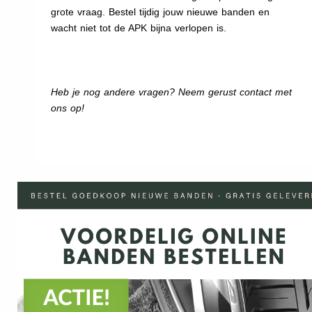
grote vraag. Bestel tijdig jouw nieuwe banden en
wacht niet tot de APK bijna verlopen is.
Heb je nog andere vragen? Neem gerust contact met
ons op!