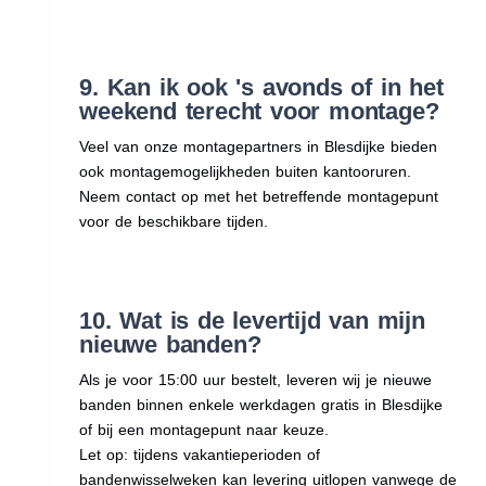
9. Kan ik ook 's avonds of in het
weekend terecht voor montage?
Veel van onze montagepartners in Blesdijke bieden
ook montagemogelijkheden buiten kantooruren.
Neem contact op met het betreffende montagepunt
voor de beschikbare tijden.
10. Wat is de levertijd van mijn
nieuwe banden?
Als je voor 15:00 uur bestelt, leveren wij je nieuwe
banden binnen enkele werkdagen gratis in Blesdijke
of bij een montagepunt naar keuze.
Let op: tijdens vakantieperioden of
bandenwisselweken kan levering uitlopen vanwege de