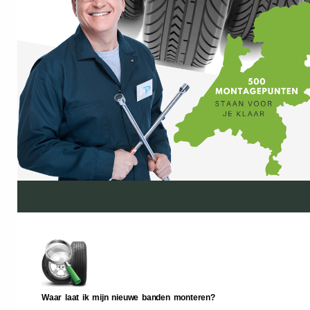
Waar laat ik mijn nieuwe banden monteren?