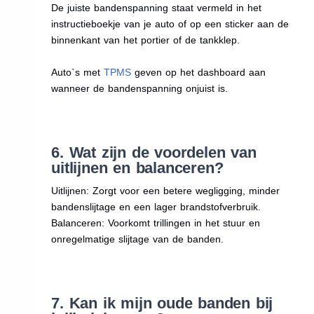
De juiste bandenspanning staat vermeld in het
instructieboekje van je auto of op een sticker aan de
binnenkant van het portier of de tankklep.
Auto`s met
TPMS
geven op het dashboard aan
wanneer de bandenspanning onjuist is.
6. Wat zijn de voordelen van
uitlijnen en balanceren?
Uitlijnen: Zorgt voor een betere wegligging, minder
bandenslijtage en een lager brandstofverbruik.
Balanceren: Voorkomt trillingen in het stuur en
onregelmatige slijtage van de banden.
7. Kan ik mijn oude banden bij