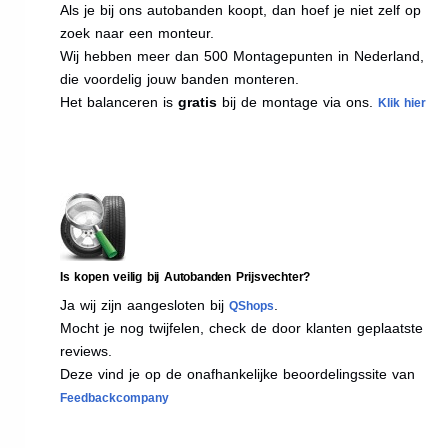
Als je bij ons autobanden koopt, dan hoef je niet zelf op
zoek naar een monteur.
Wij hebben meer dan 500 Montagepunten in Nederland,
die voordelig jouw banden monteren.
Het balanceren is
gratis
bij de montage via ons.
Klik hier
Is kopen veilig bij Autobanden Prijsvechter?
Ja wij zijn aangesloten bij
.
QShops
Mocht je nog twijfelen, check de door klanten geplaatste
reviews.
Deze vind je op de onafhankelijke beoordelingssite van
Feedbackcompany