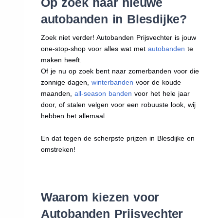
Op zoek naar nieuwe
autobanden in Blesdijke?
Zoek niet verder! Autobanden Prijsvechter is jouw
one-stop-shop voor alles wat met
autobanden
te
maken heeft.
Of je nu op zoek bent naar zomerbanden voor die
zonnige dagen,
winterbanden
voor de koude
maanden,
all-season banden
voor het hele jaar
door, of stalen velgen voor een robuuste look, wij
hebben het allemaal.
En dat tegen de scherpste prijzen in Blesdijke en
omstreken!
Waarom kiezen voor
Autobanden Prijsvechter