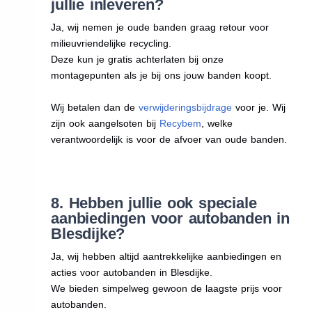
jullie inleveren?
Ja, wij nemen je oude banden graag retour voor
milieuvriendelijke recycling.
Deze kun je gratis achterlaten bij onze
montagepunten als je bij ons jouw banden koopt.
Wij betalen dan de
verwijderingsbijdrage
voor je. Wij
zijn ook aangelsoten bij
Recybem
, welke
verantwoordelijk is voor de afvoer van oude banden.
8. Hebben jullie ook speciale
aanbiedingen voor autobanden in
Blesdijke?
Ja, wij hebben altijd aantrekkelijke aanbiedingen en
acties voor autobanden in Blesdijke.
We bieden simpelweg gewoon de laagste prijs voor
autobanden.