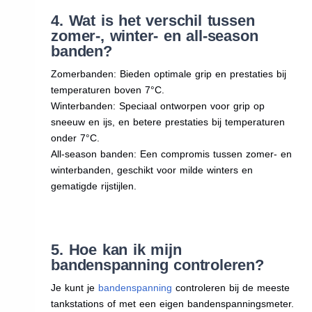
4. Wat is het verschil tussen
zomer-, winter- en all-season
banden?
Zomerbanden: Bieden optimale grip en prestaties bij
temperaturen boven 7°C.
Winterbanden: Speciaal ontworpen voor grip op
sneeuw en ijs, en betere prestaties bij temperaturen
onder 7°C.
All-season banden: Een compromis tussen zomer- en
winterbanden, geschikt voor milde winters en
gematigde rijstijlen.
5. Hoe kan ik mijn
bandenspanning controleren?
Je kunt je
bandenspanning
controleren bij de meeste
tankstations of met een eigen bandenspanningsmeter.