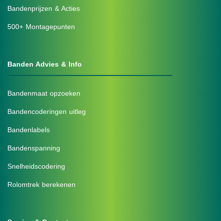
Bandenprijzen & Acties
500+ Montagepunten
Banden Advies & Info
Bandenmaat opzoeken
Bandencoderingen uitleg
Bandenlabels
Bandenspanning
Snelheidscodering
Rolomtrek berekenen