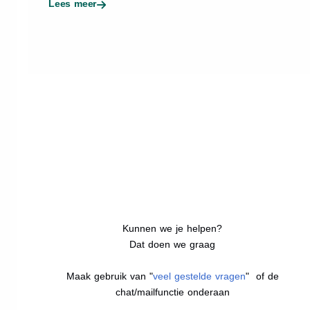
Lees meer
Kunnen we je helpen?
Dat doen we graag
Maak gebruik van "
veel gestelde vragen
" of de
chat/mailfunctie onderaan