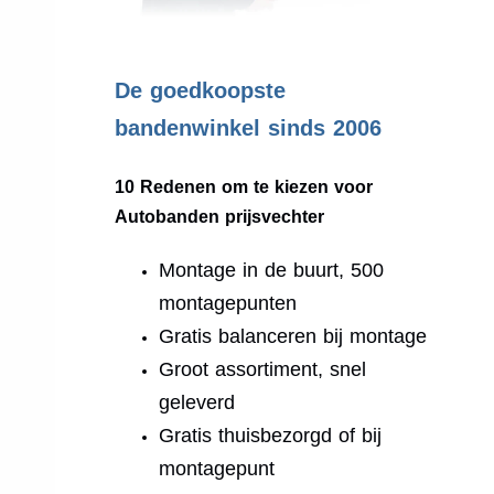
.
De goedkoopste
bandenwinkel sinds 2006
10 Redenen om te kiezen voor
Autobanden prijsvechter
Montage in de buurt, 500
montagepunten
Gratis balanceren bij montage
Groot assortiment, snel
geleverd
Gratis thuisbezorgd of bij
montagepunt