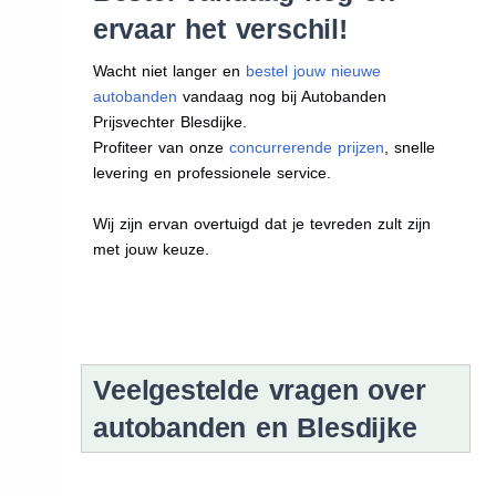
ervaar het verschil!
Wacht niet langer en
bestel jouw nieuwe
autobanden
vandaag nog bij Autobanden
Prijsvechter Blesdijke.
Profiteer van onze
concurrerende prijzen
, snelle
levering en professionele service.
Wij zijn ervan overtuigd dat je tevreden zult zijn
met jouw keuze.
Veelgestelde vragen over
autobanden en Blesdijke