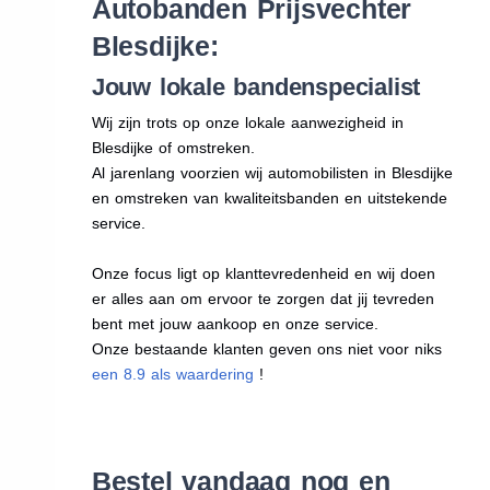
Autobanden Prijsvechter
Blesdijke:
Jouw lokale bandenspecialist
Wij zijn trots op onze lokale aanwezigheid in
Blesdijke of omstreken.
Al jarenlang voorzien wij automobilisten in Blesdijke
en omstreken van kwaliteitsbanden en uitstekende
service.
Onze focus ligt op klanttevredenheid en wij doen
er alles aan om ervoor te zorgen dat jij tevreden
bent met jouw aankoop en onze service.
Onze bestaande klanten geven ons niet voor niks
een 8.9 als waardering
!
Bestel vandaag nog en