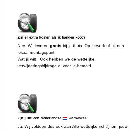
Zijn er extra kosten als ik banden koop?
Nee. Wij leveren
gratis
bij je thuis. Op je werk of bij een
lokaal montagepunt.
Wat jij wilt ! Ook hebben we de wettelijke
verwijderingsbijdrage al voor je betaald.
Zijn jullie een Nederlandse
webwinkel?
Ja. Wij voldoen dus ook aan Alle wettelijke richtlijnen, jouw