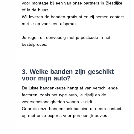
voor montage bij een van onze partners in Blesdijke
of in de buurt.
Wij leveren de banden gratis af en zij nemen contact
met je op voor een afspraak.
Je regelt dit eenvoudig met je postcode in het
bestelproces.
3. Welke banden zijn geschikt
voor mijn auto?
De juiste bandenkeuze hangt af van verschillende
factoren, zoals het type auto, je rijstijl en de
weersomstandigheden waarin je rijdt.
Gebruik onze bandenzoekmachine of neem contact
op met onze experts voor persoonlijk advies.