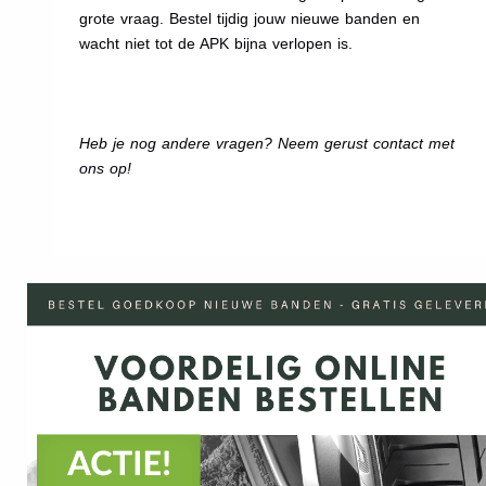
grote vraag. Bestel tijdig jouw nieuwe banden en
wacht niet tot de APK bijna verlopen is.
Heb je nog andere vragen? Neem gerust contact met
ons op!