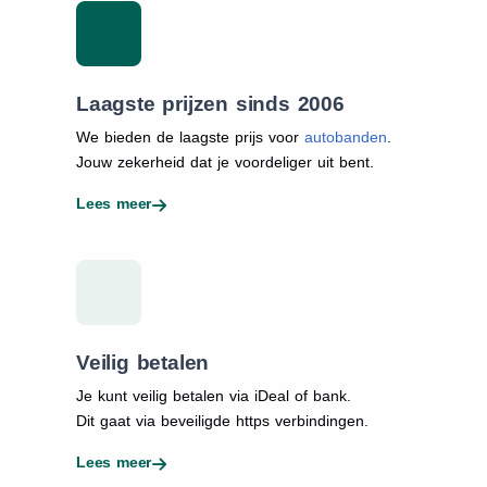
Laagste prijzen sinds 2006
We bieden de laagste prijs voor
autobanden
.
Jouw zekerheid dat je voordeliger uit bent.
Lees meer
Veilig betalen
Je kunt veilig betalen via iDeal of bank.
Dit gaat via beveiligde https verbindingen.
Lees meer