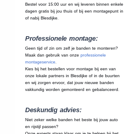
Bestel voor 15:00 uur en wij leveren binnen enkele
dagen gratis bij jou thuis of bij een montagepunt in
of nabij Blesdijke.
Professionele montage:
Geen tijd of zin om zelf je banden te monteren?
Maak dan gebruik van onze
professionele
montageservice
.
Kies bij het bestellen voor montage bij een van
onze lokale partners in Blesdijke of in de buurten
en wij zorgen ervoor, dat jouw nieuwe banden
vakkundig worden gemonteerd en gebalanceerd.
Deskundig advies:
Niet zeker welke banden het beste bij jouw auto
en rijstijl passen?
Onze experts staan klaar om je te helpen bij het