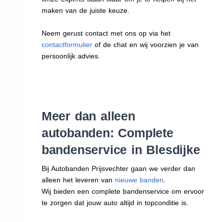
maken van de juiste keuze.
Neem gerust contact met ons op via het
contactformulier
of de chat en wij voorzien je van
persoonlijk advies.
Meer dan alleen
autobanden: Complete
bandenservice in Blesdijke
Bij Autobanden Prijsvechter gaan we verder dan
alleen het leveren van
nieuwe banden
.
Wij bieden een complete bandenservice om ervoor
te zorgen dat jouw auto altijd in topconditie is.