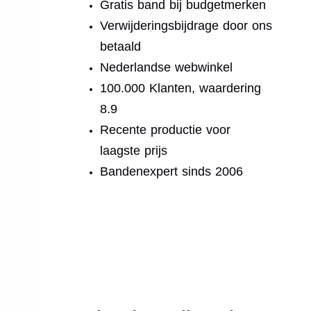
Gratis band bij budgetmerken
Verwijderingsbijdrage door ons
betaald
Nederlandse webwinkel
100.000 Klanten, waardering
8.9
Recente productie voor
laagste prijs
Bandenexpert sinds 2006