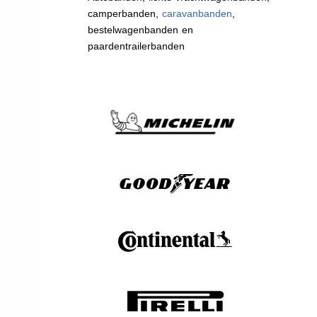
camperbanden,
caravanbanden
,
bestelwagenbanden en
paardentrailerbanden