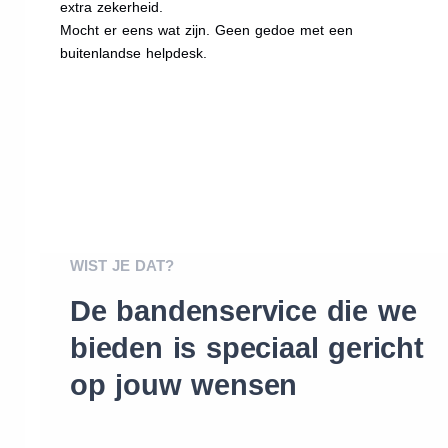
extra zekerheid.
Mocht er eens wat zijn. Geen gedoe met een
buitenlandse helpdesk.
WIST JE DAT?
De bandenservice die we
bieden is speciaal gericht
op jouw wensen