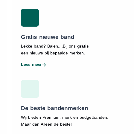
Gratis nieuwe band
Lekke band? Balen....Bij ons
gratis
een nieuwe bij bepaalde merken.
Lees meer
De beste bandenmerken
Wij bieden Premium, merk en budgetbanden.
Maar dan Alleen de beste!