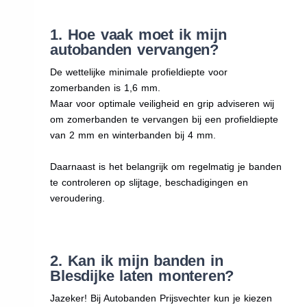
1. Hoe vaak moet ik mijn
autobanden vervangen?
De wettelijke minimale profieldiepte voor
zomerbanden is 1,6 mm.
Maar voor optimale veiligheid en grip adviseren wij
om zomerbanden te vervangen bij een profieldiepte
van 2 mm en winterbanden bij 4 mm.
Daarnaast is het belangrijk om regelmatig je banden
te controleren op slijtage, beschadigingen en
veroudering.
2. Kan ik mijn banden in
Blesdijke laten monteren?
Jazeker! Bij Autobanden Prijsvechter kun je kiezen