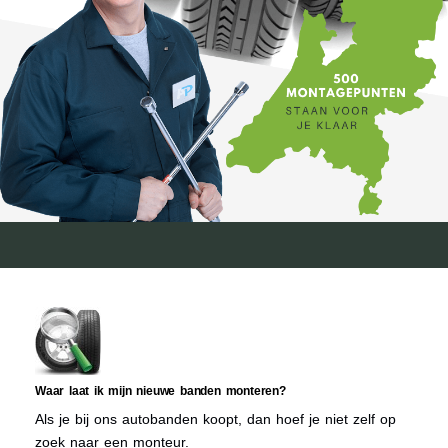
Waar laat ik mijn nieuwe banden monteren?
Als je bij ons autobanden koopt, dan hoef je niet zelf op
zoek naar een monteur.