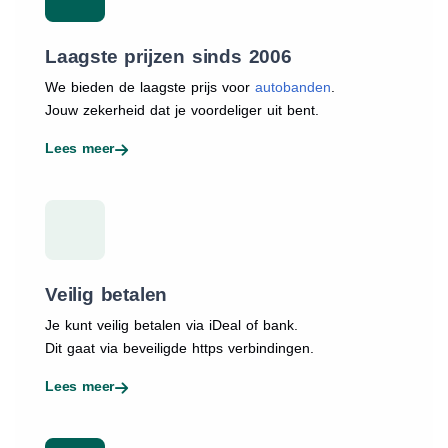
Laagste prijzen sinds 2006
We bieden de laagste prijs voor
autobanden
.
Jouw zekerheid dat je voordeliger uit bent.
Lees meer
Veilig betalen
Je kunt veilig betalen via iDeal of bank.
Dit gaat via beveiligde https verbindingen.
Lees meer