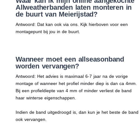
Waar kan ik mijn online aangekochte
Allweatherbanden laten monteren in
de buurt van Meierijstad?
Antwoord: Dat kan ook via ons. Kijk hierboven voor een
montagepunt bij jou in de buurt.
Wanneer moet een allseasonband
worden vervangen?
Antwoord: Het advies is maximaal 6-7 jaar na de vorige
montage of wanneer het profiel minder diep is dan ca 4mm.
Bij een profieldiepte van 4 mm of minder verliest de band
haar winterse eigenschappen.
Indien de band uitgedroogd is, dan kun je het beste de band
ook vervangen.