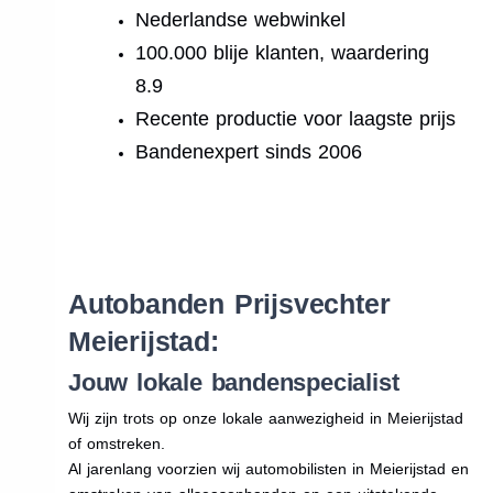
Nederlandse webwinkel
100.000 blije klanten, waardering
8.9
Recente productie voor laagste prijs
Bandenexpert sinds 2006
.
Autobanden Prijsvechter
Meierijstad:
Jouw lokale bandenspecialist
Wij zijn trots op onze lokale aanwezigheid in Meierijstad
of omstreken.
Al jarenlang voorzien wij automobilisten in Meierijstad en