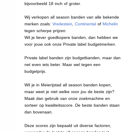
bijvoorbeeld 18 inch of groter.
Wij verkopen all season banden van alle bekende
merken zoals:
Vredestein
,
Continental
of
Michelin
tegen scherpe prijzen.
Wil je liever goedkopere banden, dan hebben we
voor jouw ook onze Private label budgetmerken.
Private label banden zijn budgetbanden, maar dan
net even iets beter. Maar wel tegen een
budgetprijs.
Wil je in Meierijstad all season banden kopen,
maar weet je niet welke voor jou de beste zijn?
Maak dan gebruik van onze zoekmachine en
sorteer op kwaliteitsscore. De beste banden staan
dan bovenaan.
Deze scores zijn bepaald uit diverse factoren,