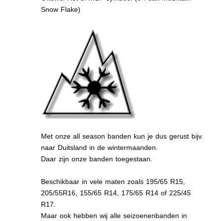
Snow Flake)
Met onze all season banden kun je dus gerust bijv.
naar Duitsland in de wintermaanden.
Daar zijn onze banden toegestaan.
Beschikbaar in vele maten zoals 195/65 R15,
205/55R16, 155/65 R14, 175/65 R14 of 225/45
R17.
Maar ook hebben wij alle seizoenenbanden in