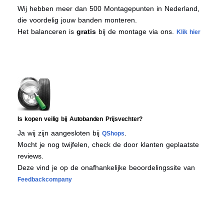
Wij hebben meer dan 500 Montagepunten in Nederland,
die voordelig jouw banden monteren.
Het balanceren is
gratis
bij de montage via ons.
Klik hier
Is kopen veilig bij Autobanden Prijsvechter?
Ja wij zijn aangesloten bij
.
QShops
Mocht je nog twijfelen, check de door klanten geplaatste
reviews.
Deze vind je op de onafhankelijke beoordelingssite van
Feedbackcompany