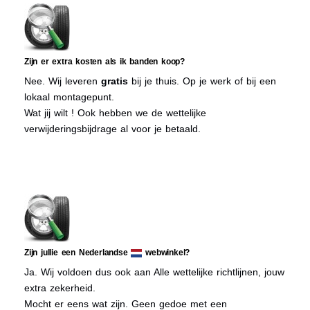
Zijn er extra kosten als ik banden koop?
Nee. Wij leveren
gratis
bij je thuis. Op je werk of bij een
lokaal montagepunt.
Wat jij wilt ! Ook hebben we de wettelijke
verwijderingsbijdrage al voor je betaald.
Zijn jullie een Nederlandse
webwinkel?
Ja. Wij voldoen dus ook aan Alle wettelijke richtlijnen, jouw
extra zekerheid.
Mocht er eens wat zijn. Geen gedoe met een