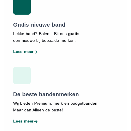
Gratis nieuwe band
Lekke band? Balen....Bij ons
gratis
een nieuwe bij bepaalde merken.
Lees meer
De beste bandenmerken
Wij bieden Premium, merk en budgetbanden.
Maar dan Alleen de beste!
Lees meer