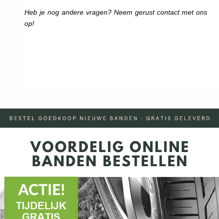
Heb je nog andere vragen? Neem gerust contact met ons
op!