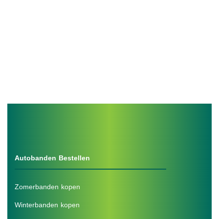
Autobanden Bestellen
Zomerbanden kopen
Winterbanden kopen