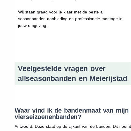
Wij staan graag voor je klaar met de beste all
seasonbanden aanbieding en professionele montage in
jouw omgeving.
Veelgestelde vragen over
allseasonbanden en Meierijstad
Waar vind ik de bandenmaat van mijn
vierseizoenenbanden?
Antwoord: Deze staat op de zijkant van de banden. Dit noemt