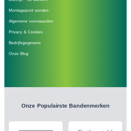
Montagepunt worden
Algemene voorwaarden
Privacy & Cookies
Bedrijfsgegevens
Onze Blog
Onze Populairste Bandenmerken