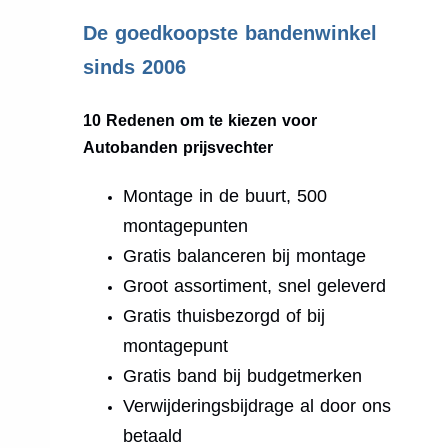
.
De goedkoopste bandenwinkel
sinds 2006
10 Redenen om te kiezen voor
Autobanden prijsvechter
Montage in de buurt, 500
montagepunten
Gratis balanceren bij montage
Groot assortiment, snel geleverd
Gratis thuisbezorgd of bij
montagepunt
Gratis band bij budgetmerken
Verwijderingsbijdrage al door ons
betaald