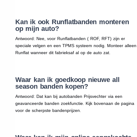
Kan ik ook Runflatbanden monteren
op mijn auto?
Antwoord: Nee, voor Runflatbanden ( ROF, RFT) zijn er
speciale velgen en een TPMS systeem nodig. Monteer alleen
Runflat wanneer dit fabrieksaf al op de auto zat.
Waar kan ik goedkoop nieuwe all
season banden kopen?
Antwoord: Dat kan bij autobanden Prijsvechter via een
geavanceerde banden zoekfunctie. Kijk bovenaan de pagina
voor de scherpste bandenprijzen.