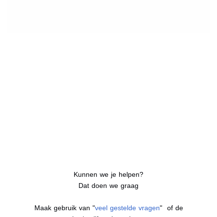
Kunnen we je helpen?
Dat doen we graag
Maak gebruik van "
veel gestelde vragen
" of de