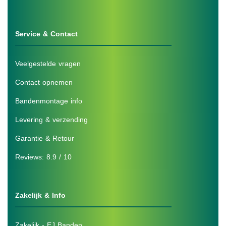
Service & Contact
Veelgestelde vragen
Contact opnemen
Bandenmontage info
Levering & verzending
Garantie & Retour
Reviews: 8.9 / 10
Zakelijk & Info
Zakelijk - EJ Banden