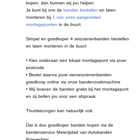
kopen, dan kunnen wij jou helpen.
Je kunt bij ons de
banden bestellen
en laten
monteren bij
1 van onze aangesloten
montagepunten
in de buurt.
Simpel en goedkoper 4 seizoenenbanden bestellen
en laten monteren in de buurt:
• Kies onderaan een lokaal montagepunt via jouw
postcode
• Bestel daarna jouw vierseizoenenbanden
goedkoop online via onze bandenzoekmachine
• Wij leveren de banden gratis bij het montagepunt
en zij bellen jou voor een afspraak
Thuisbezorgen kan natuurlijk ook.
Dat is dus goedkoper banden kopen via de
bandenservice Meierijstad van Autobanden
Prijsvechter.