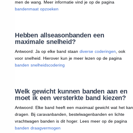
men de wang. Meer informatie vind je op de pagina
bandenmaat opzoeken
Hebben allseasonbanden een
maximale snelheid?
Antwoord: Ja op elke band staan
diverse coderingen
, ook
voor snelheid. Hierover kun je meer lezen op de pagina
banden snelheidscodering
Welk gewicht kunnen banden aan en
moet ik een versterkte band kiezen?
Antwoord: Elke band heeft een maximaal gewicht wat het kan
dragen. Bij caravanbanden, bestelwagenbanden en lichte
vrachtwagen banden is dit hoger. Lees meer op de pagina
banden draagvermogen