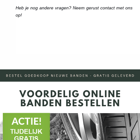
Heb je nog andere vragen? Neem gerust contact met ons
op!