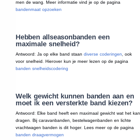
men de wang. Meer informatie vind je op de pagina
bandenmaat opzoeken
Hebben allseasonbanden een
maximale snelheid?
Antwoord: Ja op elke band staan
diverse coderingen
, ook
voor snelheid. Hierover kun je meer lezen op de pagina
banden snelheidscodering
Welk gewicht kunnen banden aan en
moet ik een versterkte band kiezen?
Antwoord: Elke band heeft een maximaal gewicht wat het kan
dragen. Bij caravanbanden, bestelwagenbanden en lichte
vrachtwagen banden is dit hoger. Lees meer op de pagina
banden draagvermogen