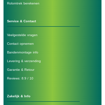
Rolomtrek berekenen
Service & Contact
Veelgestelde vragen
Contact opnemen
Bandenmontage info
Levering & verzending
Garantie & Retour
Reviews: 8.9 / 10
Zakelijk & Info