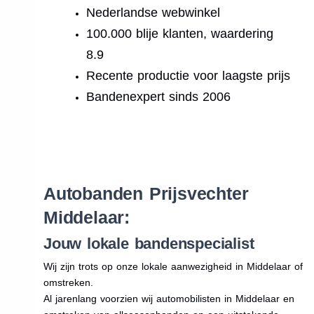
Nederlandse webwinkel
100.000 blije klanten, waardering
8.9
Recente productie voor laagste prijs
Bandenexpert sinds 2006
.
Autobanden Prijsvechter
Middelaar:
Jouw lokale bandenspecialist
Wij zijn trots op onze lokale aanwezigheid in Middelaar of
omstreken.
Al jarenlang voorzien wij automobilisten in Middelaar en