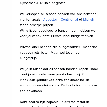
bijvoorbeeld 18 inch of groter.
Wij verkopen all season banden van alle bekende
merken zoals:
Vredestein
,
Continental
of
Michelin
tegen scherpe prijzen.
Wil je liever goedkopere banden, dan hebben we
voor jouw ook onze Private label budgetmerken.
Private label banden zijn budgetbanden, maar dan
net even iets beter. Maar wel tegen een
budgetprijs.
Wil je in Middelaar all season banden kopen, maar
weet je niet welke voor jou de beste zijn?
Maak dan gebruik van onze zoekmachine en
sorteer op kwaliteitsscore. De beste banden staan
dan bovenaan.
Deze scores zijn bepaald uit diverse factoren,