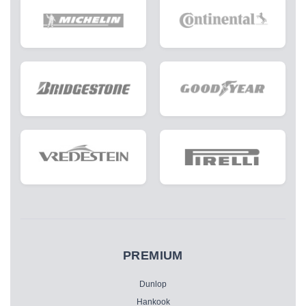
PREMIUM
Dunlop
Hankook