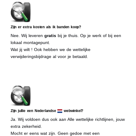
Zijn er extra kosten als ik banden koop?
Nee. Wij leveren
gratis
bij je thuis. Op je werk of bij een
lokaal montagepunt.
Wat jij wilt ! Ook hebben we de wettelijke
verwijderingsbijdrage al voor je betaald.
Zijn jullie een Nederlandse
webwinkel?
Ja. Wij voldoen dus ook aan Alle wettelijke richtlijnen, jouw
extra zekerheid.
Mocht er eens wat zijn. Geen gedoe met een