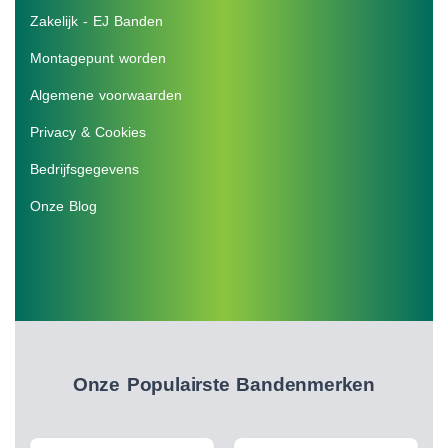
Zakelijk - EJ Banden
Montagepunt worden
Algemene voorwaarden
Privacy & Cookies
Bedrijfsgegevens
Onze Blog
Onze Populairste Bandenmerken