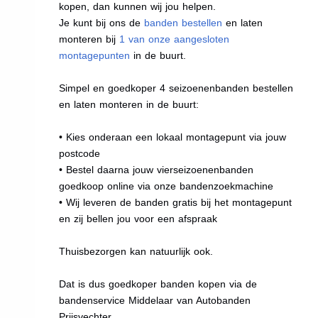
kopen, dan kunnen wij jou helpen.
Je kunt bij ons de
banden bestellen
en laten
monteren bij
1 van onze aangesloten
montagepunten
in de buurt.
Simpel en goedkoper 4 seizoenenbanden bestellen
en laten monteren in de buurt:
• Kies onderaan een lokaal montagepunt via jouw
postcode
• Bestel daarna jouw vierseizoenenbanden
goedkoop online via onze bandenzoekmachine
• Wij leveren de banden gratis bij het montagepunt
en zij bellen jou voor een afspraak
Thuisbezorgen kan natuurlijk ook.
Dat is dus goedkoper banden kopen via de
bandenservice Middelaar van Autobanden
Prijsvechter.