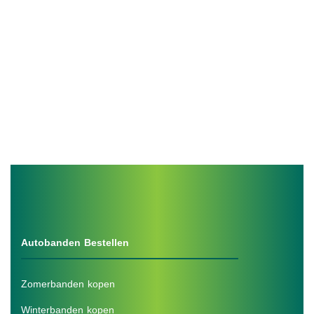
Autobanden Bestellen
Zomerbanden kopen
Winterbanden kopen