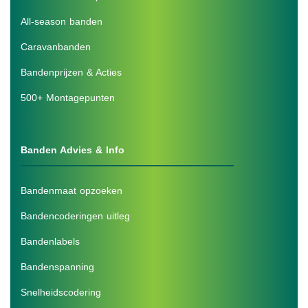
All-season banden
Caravanbanden
Bandenprijzen & Acties
500+ Montagepunten
Banden Advies & Info
Bandenmaat opzoeken
Bandencoderingen uitleg
Bandenlabels
Bandenspanning
Snelheidscodering