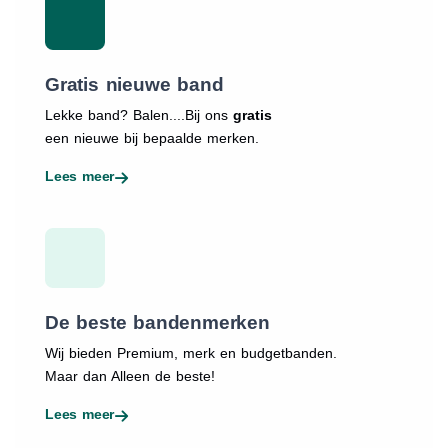
Gratis nieuwe band
Lekke band? Balen....Bij ons
gratis
een nieuwe bij bepaalde merken.
Lees meer
De beste bandenmerken
Wij bieden Premium, merk en budgetbanden.
Maar dan Alleen de beste!
Lees meer