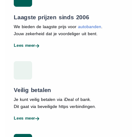
Laagste prijzen sinds 2006
We bieden de laagste prijs voor
autobanden
.
Jouw zekerheid dat je voordeliger uit bent.
Lees meer
Veilig betalen
Je kunt veilig betalen via iDeal of bank.
Dit gaat via beveiligde https verbindingen.
Lees meer