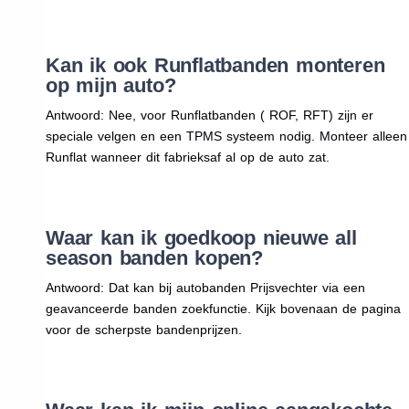
Kan ik ook Runflatbanden monteren
op mijn auto?
Antwoord: Nee, voor Runflatbanden ( ROF, RFT) zijn er
speciale velgen en een TPMS systeem nodig. Monteer alleen
Runflat wanneer dit fabrieksaf al op de auto zat.
Waar kan ik goedkoop nieuwe all
season banden kopen?
Antwoord: Dat kan bij autobanden Prijsvechter via een
geavanceerde banden zoekfunctie. Kijk bovenaan de pagina
voor de scherpste bandenprijzen.