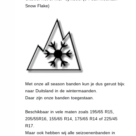
Snow Flake)
Met onze all season banden kun je dus gerust bijv.
naar Duitsland in de wintermaanden.
Daar zijn onze banden toegestaan.
Beschikbaar in vele maten zoals 195/65 R15,
205/55R16, 155/65 R14, 175/65 R14 of 225/45
R17.
Maar ook hebben wij alle seizoenenbanden in