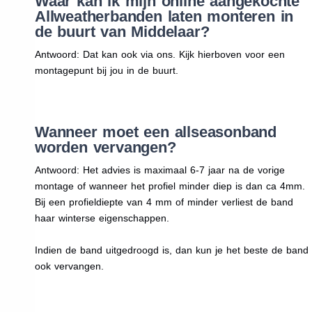
Waar kan ik mijn online aangekochte
Allweatherbanden laten monteren in
de buurt van Middelaar?
Antwoord: Dat kan ook via ons. Kijk hierboven voor een
montagepunt bij jou in de buurt.
Wanneer moet een allseasonband
worden vervangen?
Antwoord: Het advies is maximaal 6-7 jaar na de vorige
montage of wanneer het profiel minder diep is dan ca 4mm.
Bij een profieldiepte van 4 mm of minder verliest de band
haar winterse eigenschappen.
Indien de band uitgedroogd is, dan kun je het beste de band
ook vervangen.