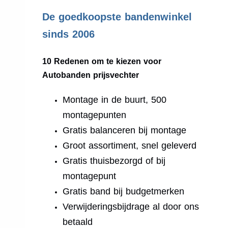
.
De goedkoopste bandenwinkel
sinds 2006
10 Redenen om te kiezen voor
Autobanden prijsvechter
Montage in de buurt, 500
montagepunten
Gratis balanceren bij montage
Groot assortiment, snel geleverd
Gratis thuisbezorgd of bij
montagepunt
Gratis band bij budgetmerken
Verwijderingsbijdrage al door ons
betaald