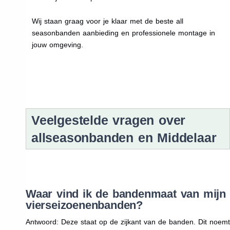
Wij staan graag voor je klaar met de beste all
seasonbanden aanbieding en professionele montage in
jouw omgeving.
Veelgestelde vragen over
allseasonbanden en Middelaar
Waar vind ik de bandenmaat van mijn
vierseizoenenbanden?
Antwoord: Deze staat op de zijkant van de banden. Dit noemt