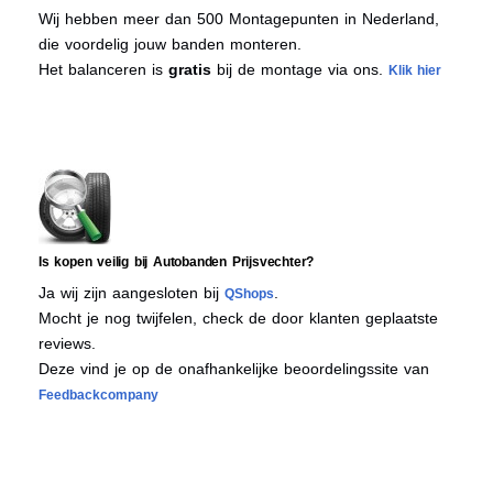
Wij hebben meer dan 500 Montagepunten in Nederland,
die voordelig jouw banden monteren.
Het balanceren is
gratis
bij de montage via ons.
Klik hier
Is kopen veilig bij Autobanden Prijsvechter?
Ja wij zijn aangesloten bij
.
QShops
Mocht je nog twijfelen, check de door klanten geplaatste
reviews.
Deze vind je op de onafhankelijke beoordelingssite van
Feedbackcompany