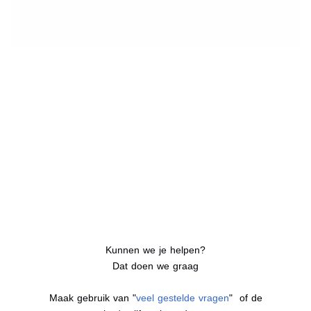
Kunnen we je helpen?
Dat doen we graag
Maak gebruik van "
veel gestelde vragen
" of de