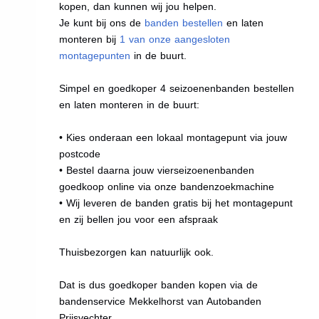
kopen, dan kunnen wij jou helpen.
Je kunt bij ons de
banden bestellen
en laten
monteren bij
1 van onze aangesloten
montagepunten
in de buurt.
Simpel en goedkoper 4 seizoenenbanden bestellen
en laten monteren in de buurt:
• Kies onderaan een lokaal montagepunt via jouw
postcode
• Bestel daarna jouw vierseizoenenbanden
goedkoop online via onze bandenzoekmachine
• Wij leveren de banden gratis bij het montagepunt
en zij bellen jou voor een afspraak
Thuisbezorgen kan natuurlijk ook.
Dat is dus goedkoper banden kopen via de
bandenservice Mekkelhorst van Autobanden
Prijsvechter.