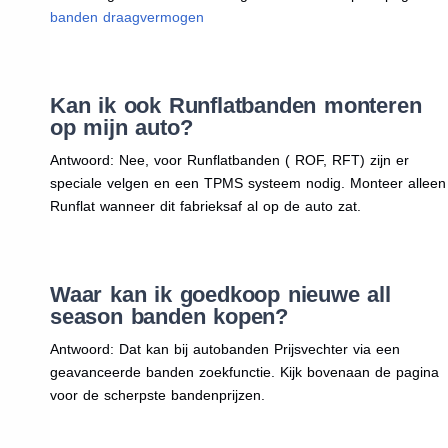
banden draagvermogen
Kan ik ook Runflatbanden monteren
op mijn auto?
Antwoord: Nee, voor Runflatbanden ( ROF, RFT) zijn er
speciale velgen en een TPMS systeem nodig. Monteer alleen
Runflat wanneer dit fabrieksaf al op de auto zat.
Waar kan ik goedkoop nieuwe all
season banden kopen?
Antwoord: Dat kan bij autobanden Prijsvechter via een
geavanceerde banden zoekfunctie. Kijk bovenaan de pagina
voor de scherpste bandenprijzen.