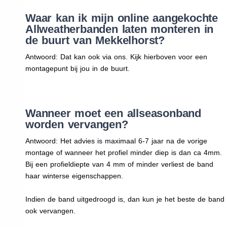
Waar kan ik mijn online aangekochte
Allweatherbanden laten monteren in
de buurt van Mekkelhorst?
Antwoord: Dat kan ook via ons. Kijk hierboven voor een
montagepunt bij jou in de buurt.
Wanneer moet een allseasonband
worden vervangen?
Antwoord: Het advies is maximaal 6-7 jaar na de vorige
montage of wanneer het profiel minder diep is dan ca 4mm.
Bij een profieldiepte van 4 mm of minder verliest de band
haar winterse eigenschappen.
Indien de band uitgedroogd is, dan kun je het beste de band
ook vervangen.