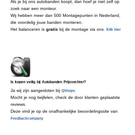
Als je bij ons autobanden koopt, dan hoef je niet zelf op
zoek naar een monteur.
Wij hebben meer dan 500 Montagepunten in Nederland,
die voordelig jouw banden monteren.
Het balanceren is
gratis
bij de montage via ons.
Klik hier
Is kopen veilig bij Autobanden Prijsvechter?
Ja wij zijn aangesloten bij
.
QShops
Mocht je nog twijfelen, check de door klanten geplaatste
reviews.
Deze vind je op de onafhankelijke beoordelingssite van
Feedbackcompany