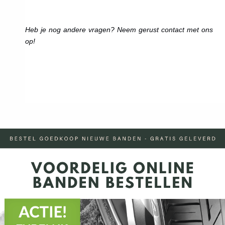
Heb je nog andere vragen? Neem gerust contact met ons
op!