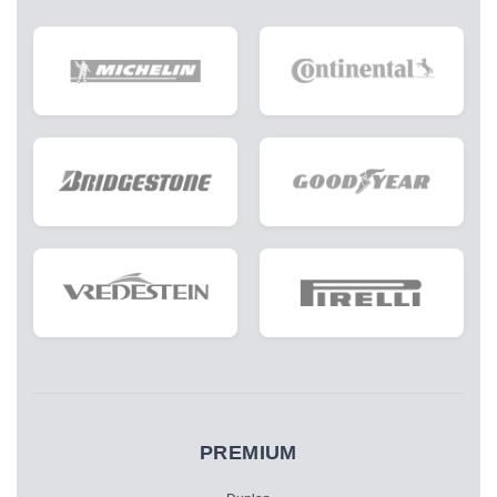
PREMIUM