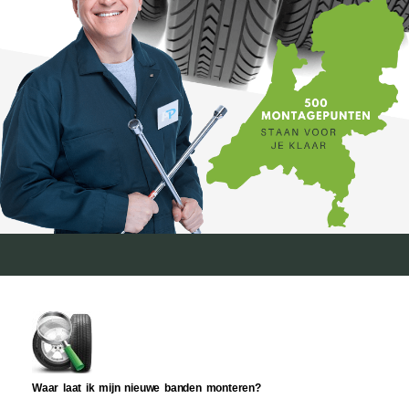
Waar laat ik mijn nieuwe banden monteren?