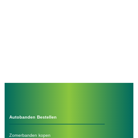
Autobanden Bestellen
Zomerbanden kopen