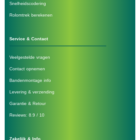
Snelheidscodering
Rolomtrek berekenen
Service & Contact
Veelgestelde vragen
Contact opnemen
Bandenmontage info
Levering & verzending
Garantie & Retour
Reviews: 8.9 / 10
Zakelijk & Info