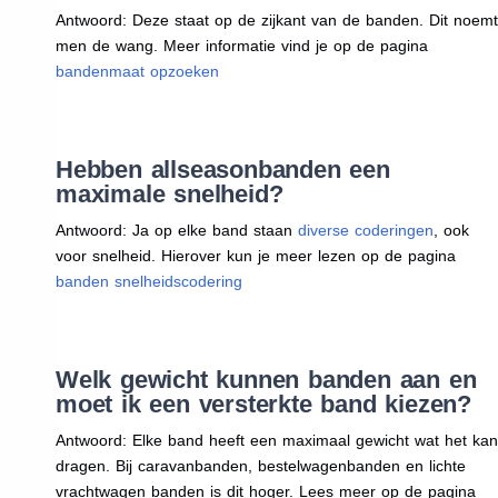
Antwoord: Deze staat op de zijkant van de banden. Dit noemt
men de wang. Meer informatie vind je op de pagina
bandenmaat opzoeken
Hebben allseasonbanden een
maximale snelheid?
Antwoord: Ja op elke band staan
diverse coderingen
, ook
voor snelheid. Hierover kun je meer lezen op de pagina
banden snelheidscodering
Welk gewicht kunnen banden aan en
moet ik een versterkte band kiezen?
Antwoord: Elke band heeft een maximaal gewicht wat het kan
dragen. Bij caravanbanden, bestelwagenbanden en lichte
vrachtwagen banden is dit hoger. Lees meer op de pagina