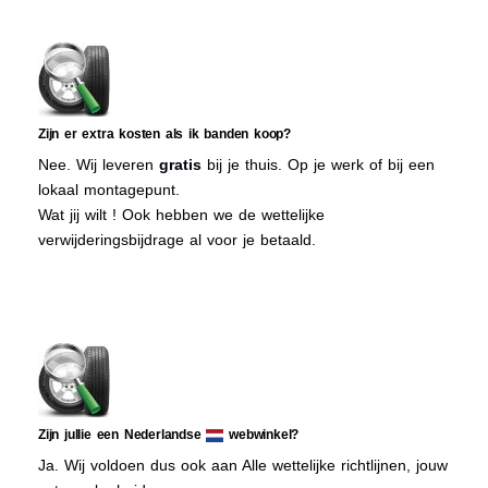
Zijn er extra kosten als ik banden koop?
Nee. Wij leveren
gratis
bij je thuis. Op je werk of bij een
lokaal montagepunt.
Wat jij wilt ! Ook hebben we de wettelijke
verwijderingsbijdrage al voor je betaald.
Zijn jullie een Nederlandse
webwinkel?
Ja. Wij voldoen dus ook aan Alle wettelijke richtlijnen, jouw