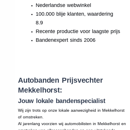
Nederlandse webwinkel
100.000 blije klanten, waardering
8.9
Recente productie voor laagste prijs
Bandenexpert sinds 2006
.
Autobanden Prijsvechter
Mekkelhorst:
Jouw lokale bandenspecialist
Wij zijn trots op onze lokale aanwezigheid in Mekkelhorst
of omstreken.
Al jarenlang voorzien wij automobilisten in Mekkelhorst en