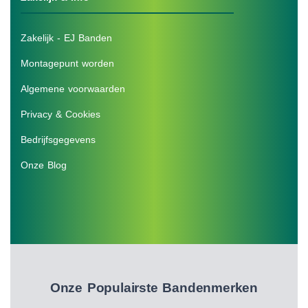
Zakelijk - EJ Banden
Montagepunt worden
Algemene voorwaarden
Privacy & Cookies
Bedrijfsgegevens
Onze Blog
Onze Populairste Bandenmerken