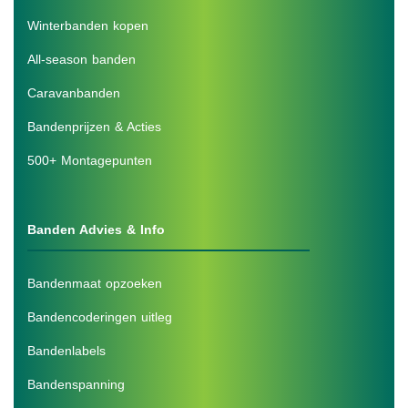
Winterbanden kopen
All-season banden
Caravanbanden
Bandenprijzen & Acties
500+ Montagepunten
Banden Advies & Info
Bandenmaat opzoeken
Bandencoderingen uitleg
Bandenlabels
Bandenspanning