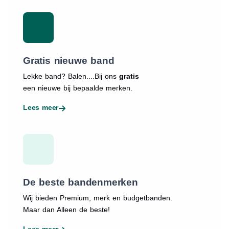
Gratis nieuwe band
Lekke band? Balen....Bij ons
gratis
een nieuwe bij bepaalde merken.
Lees meer
De beste bandenmerken
Wij bieden Premium, merk en budgetbanden.
Maar dan Alleen de beste!
Lees meer