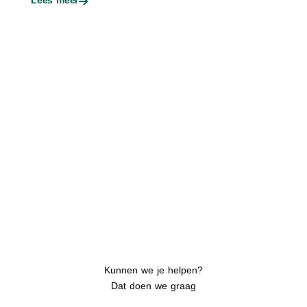
Kunnen we je helpen?
Dat doen we graag