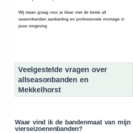
Wij staan graag voor je klaar met de beste all
seasonbanden aanbieding en professionele montage in
jouw omgeving.
Veelgestelde vragen over
allseasonbanden en
Mekkelhorst
Waar vind ik de bandenmaat van mijn
vierseizoenenbanden?