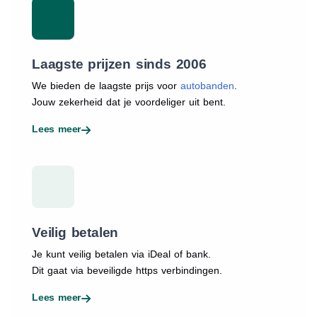
Laagste prijzen sinds 2006
We bieden de laagste prijs voor
autobanden
.
Jouw zekerheid dat je voordeliger uit bent.
Lees meer
Veilig betalen
Je kunt veilig betalen via iDeal of bank.
Dit gaat via beveiligde https verbindingen.
Lees meer