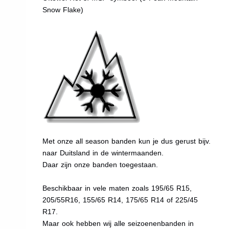
Snow Flake)
Met onze all season banden kun je dus gerust bijv.
naar Duitsland in de wintermaanden.
Daar zijn onze banden toegestaan.
Beschikbaar in vele maten zoals 195/65 R15,
205/55R16, 155/65 R14, 175/65 R14 of 225/45
R17.
Maar ook hebben wij alle seizoenenbanden in