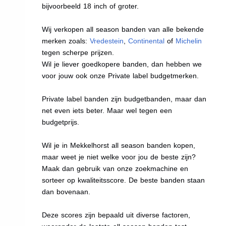
bijvoorbeeld 18 inch of groter.
Wij verkopen all season banden van alle bekende
merken zoals:
Vredestein
,
Continental
of
Michelin
tegen scherpe prijzen.
Wil je liever goedkopere banden, dan hebben we
voor jouw ook onze Private label budgetmerken.
Private label banden zijn budgetbanden, maar dan
net even iets beter. Maar wel tegen een
budgetprijs.
Wil je in Mekkelhorst all season banden kopen,
maar weet je niet welke voor jou de beste zijn?
Maak dan gebruik van onze zoekmachine en
sorteer op kwaliteitsscore. De beste banden staan
dan bovenaan.
Deze scores zijn bepaald uit diverse factoren,