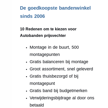
.
De goedkoopste bandenwinkel
sinds 2006
10 Redenen om te kiezen voor
Autobanden prijsvechter
Montage in de buurt, 500
montagepunten
Gratis balanceren bij montage
Groot assortiment, snel geleverd
Gratis thuisbezorgd of bij
montagepunt
Gratis band bij budgetmerken
Verwijderingsbijdrage al door ons
betaald