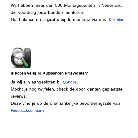
Wij hebben meer dan 500 Montagepunten in Nederland,
die voordelig jouw banden monteren.
Het balanceren is
gratis
bij de montage via ons.
Klik hier
Is kopen veilig bij Autobanden Prijsvechter?
Ja wij zijn aangesloten bij
.
QShops
Mocht je nog twijfelen, check de door klanten geplaatste
reviews.
Deze vind je op de onafhankelijke beoordelingssite van
Feedbackcompany