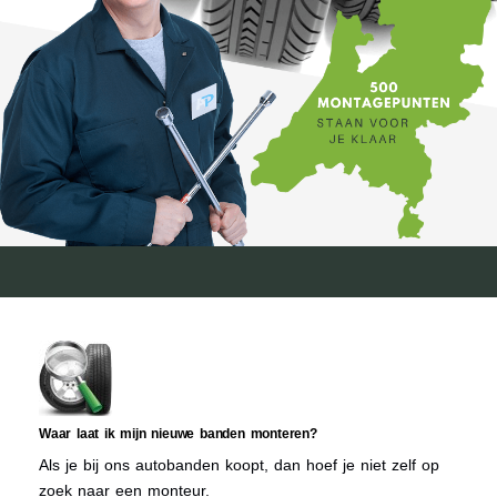
Waar laat ik mijn nieuwe banden monteren?
Als je bij ons autobanden koopt, dan hoef je niet zelf op
zoek naar een monteur.