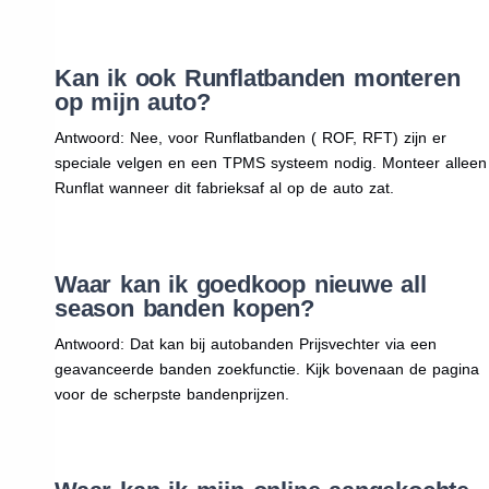
Kan ik ook Runflatbanden monteren
op mijn auto?
Antwoord: Nee, voor Runflatbanden ( ROF, RFT) zijn er
speciale velgen en een TPMS systeem nodig. Monteer alleen
Runflat wanneer dit fabrieksaf al op de auto zat.
Waar kan ik goedkoop nieuwe all
season banden kopen?
Antwoord: Dat kan bij autobanden Prijsvechter via een
geavanceerde banden zoekfunctie. Kijk bovenaan de pagina
voor de scherpste bandenprijzen.