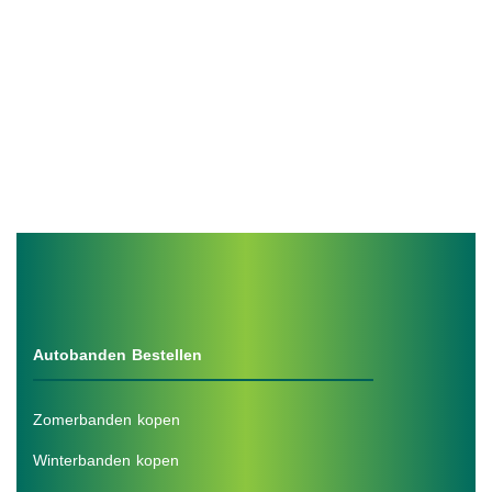
Autobanden Bestellen
Zomerbanden kopen
Winterbanden kopen