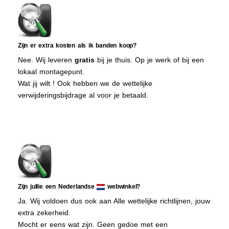
Zijn er extra kosten als ik banden koop?
Nee. Wij leveren
gratis
bij je thuis. Op je werk of bij een
lokaal montagepunt.
Wat jij wilt ! Ook hebben we de wettelijke
verwijderingsbijdrage al voor je betaald.
Zijn jullie een Nederlandse
webwinkel?
Ja. Wij voldoen dus ook aan Alle wettelijke richtlijnen, jouw
extra zekerheid.
Mocht er eens wat zijn. Geen gedoe met een