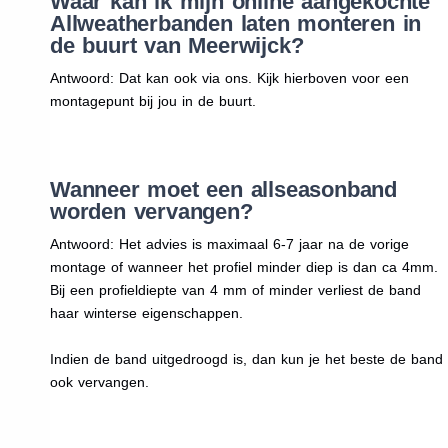
Waar kan ik mijn online aangekochte
Allweatherbanden laten monteren in
de buurt van Meerwijck?
Antwoord: Dat kan ook via ons. Kijk hierboven voor een
montagepunt bij jou in de buurt.
Wanneer moet een allseasonband
worden vervangen?
Antwoord: Het advies is maximaal 6-7 jaar na de vorige
montage of wanneer het profiel minder diep is dan ca 4mm.
Bij een profieldiepte van 4 mm of minder verliest de band
haar winterse eigenschappen.
Indien de band uitgedroogd is, dan kun je het beste de band
ook vervangen.