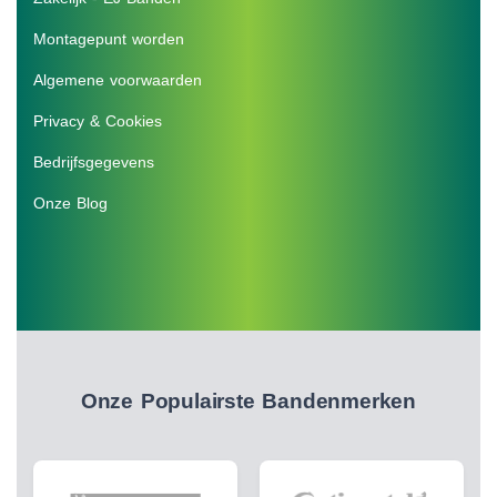
Montagepunt worden
Algemene voorwaarden
Privacy & Cookies
Bedrijfsgegevens
Onze Blog
Onze Populairste Bandenmerken