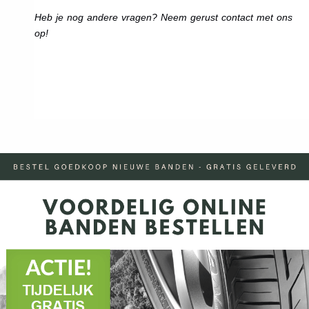
Heb je nog andere vragen? Neem gerust contact met ons
op!