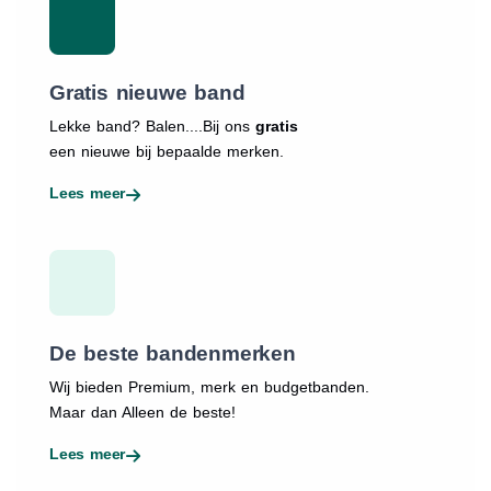
Gratis nieuwe band
Lekke band? Balen....Bij ons
gratis
een nieuwe bij bepaalde merken.
Lees meer
De beste bandenmerken
Wij bieden Premium, merk en budgetbanden.
Maar dan Alleen de beste!
Lees meer