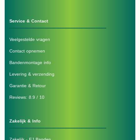
Service & Contact
Veelgestelde vragen
Contact opnemen
Bandenmontage info
Levering & verzending
Garantie & Retour
Reviews: 8.9 / 10
Zakelijk & Info
Zakelijk - EJ Banden