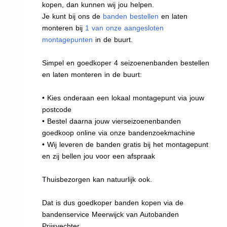
kopen, dan kunnen wij jou helpen.
Je kunt bij ons de
banden bestellen
en laten
monteren bij
1 van onze aangesloten
montagepunten
in de buurt.
Simpel en goedkoper 4 seizoenenbanden bestellen
en laten monteren in de buurt:
• Kies onderaan een lokaal montagepunt via jouw
postcode
• Bestel daarna jouw vierseizoenenbanden
goedkoop online via onze bandenzoekmachine
• Wij leveren de banden gratis bij het montagepunt
en zij bellen jou voor een afspraak
Thuisbezorgen kan natuurlijk ook.
Dat is dus goedkoper banden kopen via de
bandenservice Meerwijck van Autobanden
Prijsvechter.