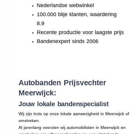
Nederlandse webwinkel
100.000 blije klanten, waardering
8.9
Recente productie voor laagste prijs
Bandenexpert sinds 2006
.
Autobanden Prijsvechter
Meerwijck:
Jouw lokale bandenspecialist
Wij zijn trots op onze lokale aanwezigheid in Meerwijck of
omstreken.
Al jarenlang voorzien wij automobilisten in Meerwijck en