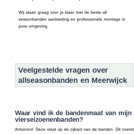
Wij staan graag voor je klaar met de beste all
seasonbanden aanbieding en professionele montage in
jouw omgeving.
Veelgestelde vragen over
allseasonbanden en Meerwijck
Waar vind ik de bandenmaat van mijn
vierseizoenenbanden?
Antwoord: Deze staat op de zijkant van de banden. Dit noemt