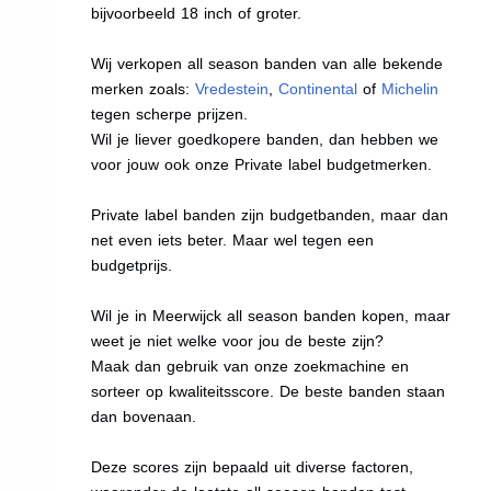
bijvoorbeeld 18 inch of groter.
Wij verkopen all season banden van alle bekende
merken zoals:
Vredestein
,
Continental
of
Michelin
tegen scherpe prijzen.
Wil je liever goedkopere banden, dan hebben we
voor jouw ook onze Private label budgetmerken.
Private label banden zijn budgetbanden, maar dan
net even iets beter. Maar wel tegen een
budgetprijs.
Wil je in Meerwijck all season banden kopen, maar
weet je niet welke voor jou de beste zijn?
Maak dan gebruik van onze zoekmachine en
sorteer op kwaliteitsscore. De beste banden staan
dan bovenaan.
Deze scores zijn bepaald uit diverse factoren,