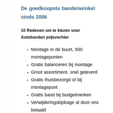
.
De goedkoopste bandenwinkel
sinds 2006
10 Redenen om te kiezen voor
Autobanden prijsvechter
Montage in de buurt, 500
montagepunten
Gratis balanceren bij montage
Groot assortiment, snel geleverd
Gratis thuisbezorgd of bij
montagepunt
Gratis band bij budgetmerken
Verwijderingsbijdrage al door ons
betaald