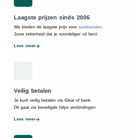
Laagste prijzen sinds 2006
We bieden de laagste prijs voor
autobanden
.
Jouw zekerheid dat je voordeliger uit bent.
Lees meer
Veilig betalen
Je kunt veilig betalen via iDeal of bank.
Dit gaat via beveiligde https verbindingen.
Lees meer