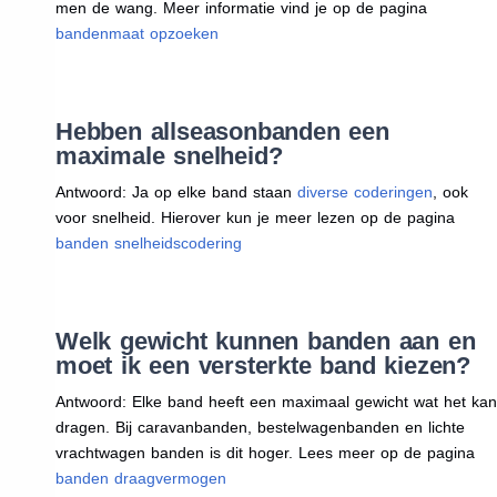
men de wang. Meer informatie vind je op de pagina
bandenmaat opzoeken
Hebben allseasonbanden een
maximale snelheid?
Antwoord: Ja op elke band staan
diverse coderingen
, ook
voor snelheid. Hierover kun je meer lezen op de pagina
banden snelheidscodering
Welk gewicht kunnen banden aan en
moet ik een versterkte band kiezen?
Antwoord: Elke band heeft een maximaal gewicht wat het kan
dragen. Bij caravanbanden, bestelwagenbanden en lichte
vrachtwagen banden is dit hoger. Lees meer op de pagina
banden draagvermogen