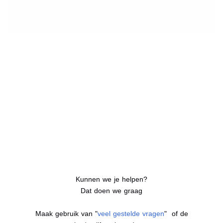
Kunnen we je helpen?
Dat doen we graag
Maak gebruik van "
veel gestelde vragen
" of de