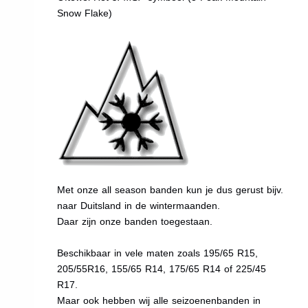
Snow Flake)
Met onze all season banden kun je dus gerust bijv.
naar Duitsland in de wintermaanden.
Daar zijn onze banden toegestaan.
Beschikbaar in vele maten zoals 195/65 R15,
205/55R16, 155/65 R14, 175/65 R14 of 225/45
R17.
Maar ook hebben wij alle seizoenenbanden in