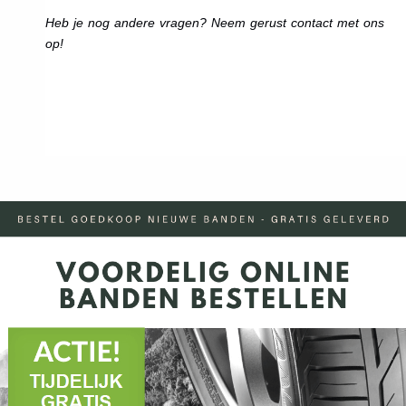
Heb je nog andere vragen? Neem gerust contact met ons
op!