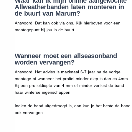
Waar kan ik mijn online aangekochte
Allweatherbanden laten monteren in
de buurt van Marum?
Antwoord: Dat kan ook via ons. Kijk hierboven voor een
montagepunt bij jou in de buurt.
Wanneer moet een allseasonband
worden vervangen?
Antwoord: Het advies is maximaal 6-7 jaar na de vorige
montage of wanneer het profiel minder diep is dan ca 4mm.
Bij een profieldiepte van 4 mm of minder verliest de band
haar winterse eigenschappen.
Indien de band uitgedroogd is, dan kun je het beste de band
ook vervangen.