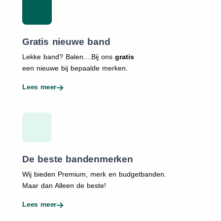
Gratis nieuwe band
Lekke band? Balen....Bij ons
gratis
een nieuwe bij bepaalde merken.
Lees meer
De beste bandenmerken
Wij bieden Premium, merk en budgetbanden.
Maar dan Alleen de beste!
Lees meer