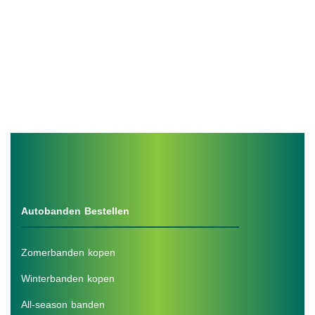
Autobanden Bestellen
Zomerbanden kopen
Winterbanden kopen
All-season banden