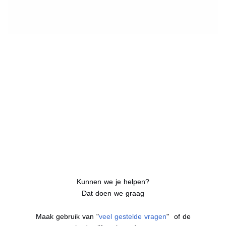
Kunnen we je helpen?
Dat doen we graag
Maak gebruik van "
veel gestelde vragen
" of de