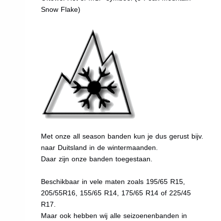
Snow Flake)
Met onze all season banden kun je dus gerust bijv.
naar Duitsland in de wintermaanden.
Daar zijn onze banden toegestaan.
Beschikbaar in vele maten zoals 195/65 R15,
205/55R16, 155/65 R14, 175/65 R14 of 225/45
R17.
Maar ook hebben wij alle seizoenenbanden in