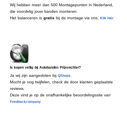
Wij hebben meer dan 500 Montagepunten in Nederland,
die voordelig jouw banden monteren.
Het balanceren is
gratis
bij de montage via ons.
Klik hier
Is kopen veilig bij Autobanden Prijsvechter?
Ja wij zijn aangesloten bij
.
QShops
Mocht je nog twijfelen, check de door klanten geplaatste
reviews.
Deze vind je op de onafhankelijke beoordelingssite van
Feedbackcompany