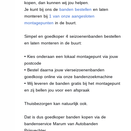
kopen, dan kunnen wij jou helpen.
Je kunt bij ons de
banden bestellen
en laten
monteren bij
1 van onze aangesloten
montagepunten
in de buurt.
Simpel en goedkoper 4 seizoenenbanden bestellen
en laten monteren in de buurt:
• Kies onderaan een lokaal montagepunt via jouw
postcode
• Bestel daarna jouw vierseizoenenbanden
goedkoop online via onze bandenzoekmachine
• Wij leveren de banden gratis bij het montagepunt
en zij bellen jou voor een afspraak
Thuisbezorgen kan natuurlijk ook.
Dat is dus goedkoper banden kopen via de
bandenservice Marum van Autobanden
Prijsvechter.