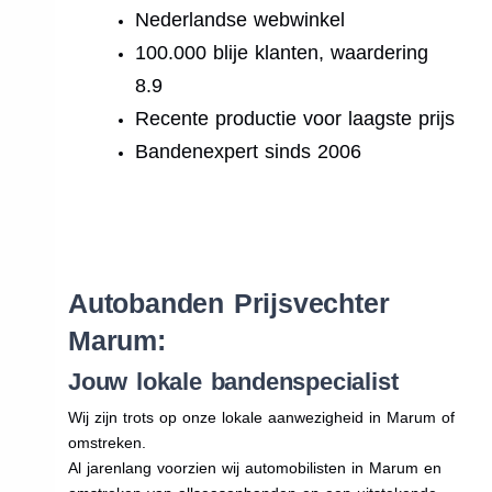
Nederlandse webwinkel
100.000 blije klanten, waardering
8.9
Recente productie voor laagste prijs
Bandenexpert sinds 2006
.
Autobanden Prijsvechter
Marum:
Jouw lokale bandenspecialist
Wij zijn trots op onze lokale aanwezigheid in Marum of
omstreken.
Al jarenlang voorzien wij automobilisten in Marum en