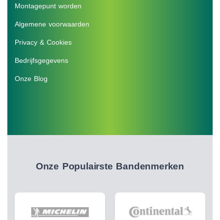
Montagepunt worden
Algemene voorwaarden
Privacy & Cookies
Bedrijfsgegevens
Onze Blog
Onze Populairste Bandenmerken