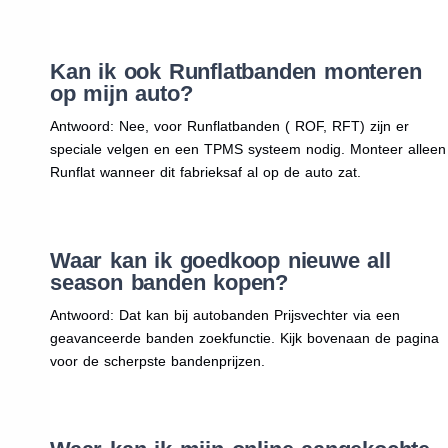
Kan ik ook Runflatbanden monteren
op mijn auto?
Antwoord: Nee, voor Runflatbanden ( ROF, RFT) zijn er
speciale velgen en een TPMS systeem nodig. Monteer alleen
Runflat wanneer dit fabrieksaf al op de auto zat.
Waar kan ik goedkoop nieuwe all
season banden kopen?
Antwoord: Dat kan bij autobanden Prijsvechter via een
geavanceerde banden zoekfunctie. Kijk bovenaan de pagina
voor de scherpste bandenprijzen.