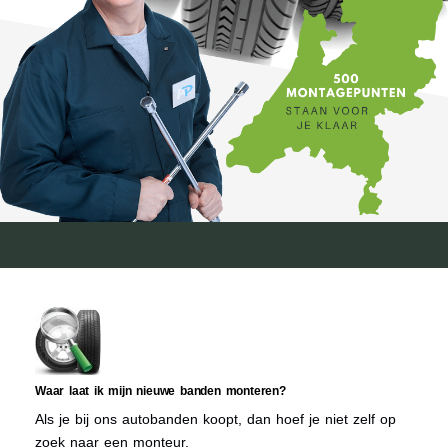
Waar laat ik mijn nieuwe banden monteren?
Als je bij ons autobanden koopt, dan hoef je niet zelf op
zoek naar een monteur.