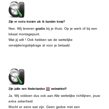
Zijn er extra kosten als ik banden koop?
Nee. Wij leveren
gratis
bij je thuis. Op je werk of bij een
lokaal montagepunt.
Wat jij wilt ! Ook hebben we de wettelijke
verwijderingsbijdrage al voor je betaald.
Zijn jullie een Nederlandse
webwinkel?
Ja. Wij voldoen dus ook aan Alle wettelijke richtlijnen, jouw
extra zekerheid.
Mocht er eens wat zijn. Geen gedoe met een