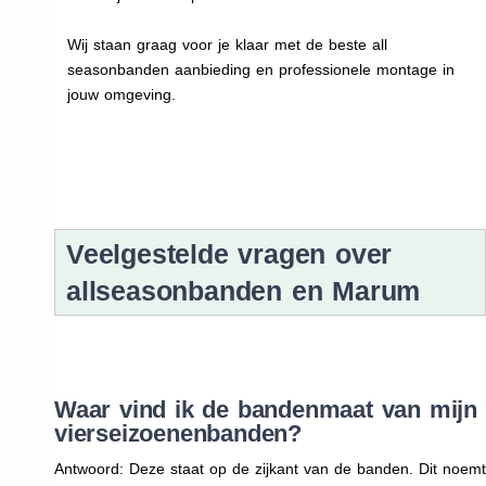
Wij staan graag voor je klaar met de beste all
seasonbanden aanbieding en professionele montage in
jouw omgeving.
Veelgestelde vragen over
allseasonbanden en Marum
Waar vind ik de bandenmaat van mijn
vierseizoenenbanden?
Antwoord: Deze staat op de zijkant van de banden. Dit noemt