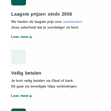
Laagste prijzen sinds 2006
We bieden de laagste prijs voor
autobanden
.
Jouw zekerheid dat je voordeliger uit bent.
Lees meer
Veilig betalen
Je kunt veilig betalen via iDeal of bank.
Dit gaat via beveiligde https verbindingen.
Lees meer