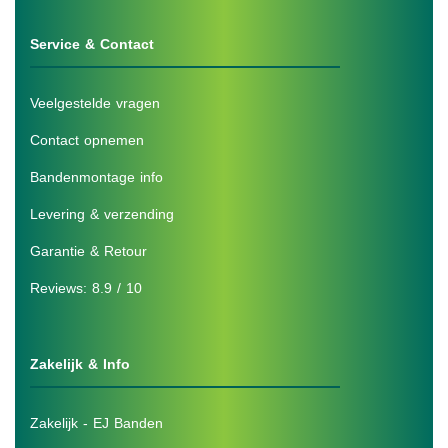
Service & Contact
Veelgestelde vragen
Contact opnemen
Bandenmontage info
Levering & verzending
Garantie & Retour
Reviews: 8.9 / 10
Zakelijk & Info
Zakelijk - EJ Banden