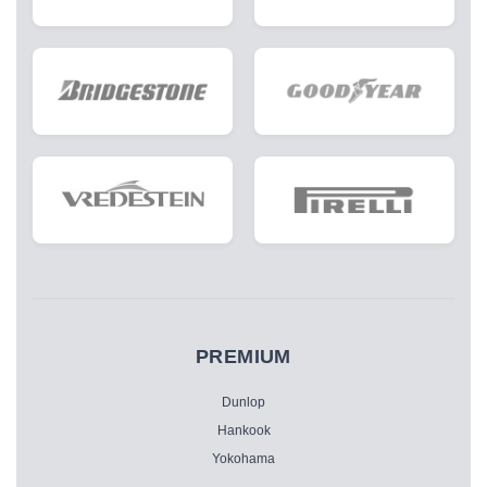
PREMIUM
Dunlop
Hankook
Yokohama