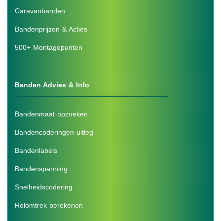
Caravanbanden
Bandenprijzen & Acties
500+ Montagepunten
Banden Advies & Info
Bandenmaat opzoeken
Bandencoderingen uitleg
Bandenlabels
Bandenspanning
Snelheidscodering
Rolomtrek berekenen