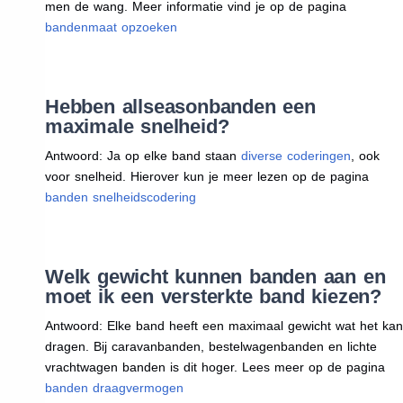
men de wang. Meer informatie vind je op de pagina
bandenmaat opzoeken
Hebben allseasonbanden een
maximale snelheid?
Antwoord: Ja op elke band staan
diverse coderingen
, ook
voor snelheid. Hierover kun je meer lezen op de pagina
banden snelheidscodering
Welk gewicht kunnen banden aan en
moet ik een versterkte band kiezen?
Antwoord: Elke band heeft een maximaal gewicht wat het kan
dragen. Bij caravanbanden, bestelwagenbanden en lichte
vrachtwagen banden is dit hoger. Lees meer op de pagina
banden draagvermogen