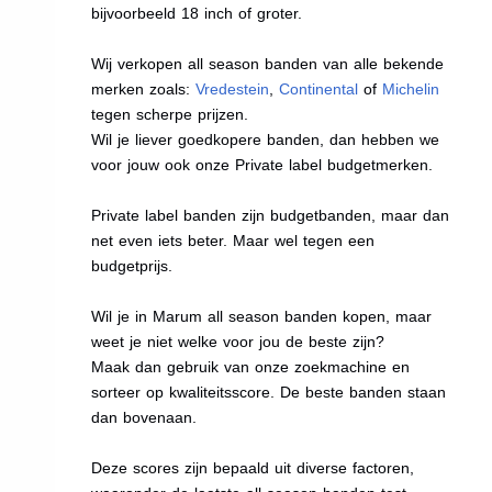
bijvoorbeeld 18 inch of groter.
Wij verkopen all season banden van alle bekende
merken zoals:
Vredestein
,
Continental
of
Michelin
tegen scherpe prijzen.
Wil je liever goedkopere banden, dan hebben we
voor jouw ook onze Private label budgetmerken.
Private label banden zijn budgetbanden, maar dan
net even iets beter. Maar wel tegen een
budgetprijs.
Wil je in Marum all season banden kopen, maar
weet je niet welke voor jou de beste zijn?
Maak dan gebruik van onze zoekmachine en
sorteer op kwaliteitsscore. De beste banden staan
dan bovenaan.
Deze scores zijn bepaald uit diverse factoren,