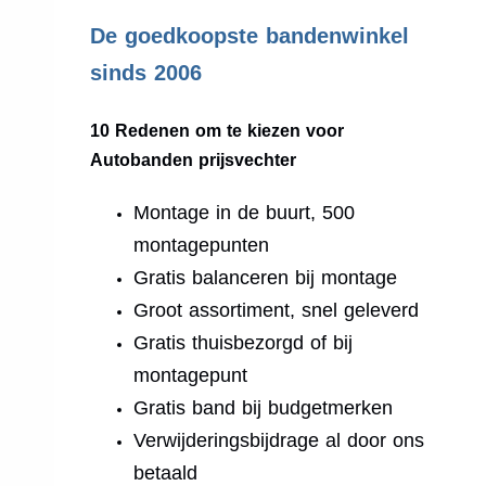
.
De goedkoopste bandenwinkel
sinds 2006
10 Redenen om te kiezen voor
Autobanden prijsvechter
Montage in de buurt, 500
montagepunten
Gratis balanceren bij montage
Groot assortiment, snel geleverd
Gratis thuisbezorgd of bij
montagepunt
Gratis band bij budgetmerken
Verwijderingsbijdrage al door ons
betaald