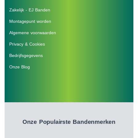
Zakelijk - EJ Banden
Montagepunt worden
Algemene voorwaarden
Privacy & Cookies
Bedrijfsgegevens
Onze Blog
Onze Populairste Bandenmerken