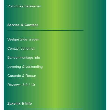
Rolomtrek berekenen
Service & Contact
Veelgestelde vragen
Contact opnemen
Bandenmontage info
Levering & verzending
Garantie & Retour
Reviews: 8.9 / 10
Zakelijk & Info