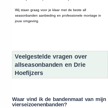
Wij staan graag voor je klaar met de beste all
seasonbanden aanbieding en professionele montage in
jouw omgeving.
Veelgestelde vragen over
allseasonbanden en Drie
Hoefijzers
Waar vind ik de bandenmaat van mijn
vierseizoenenbanden?