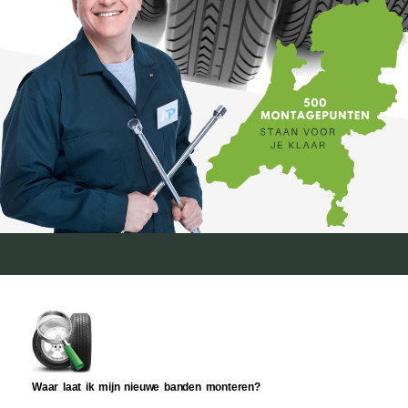
Waar laat ik mijn nieuwe banden monteren?