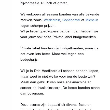
bijvoorbeeld 18 inch of groter.
Wij verkopen all season banden van alle bekende
merken zoals:
Vredestein
,
Continental
of
Michelin
tegen scherpe prijzen.
Wil je liever goedkopere banden, dan hebben we
voor jouw ook onze Private label budgetmerken.
Private label banden zijn budgetbanden, maar dan
net even iets beter. Maar wel tegen een
budgetprijs.
Wil je in Drie Hoefijzers all season banden kopen,
maar weet je niet welke voor jou de beste zijn?
Maak dan gebruik van onze zoekmachine en
sorteer op kwaliteitsscore. De beste banden staan
dan bovenaan.
Deze scores zijn bepaald uit diverse factoren,