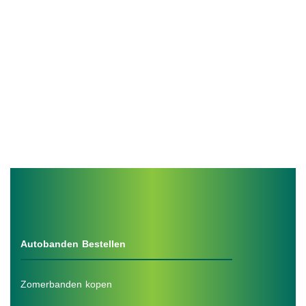
Autobanden Bestellen
Zomerbanden kopen