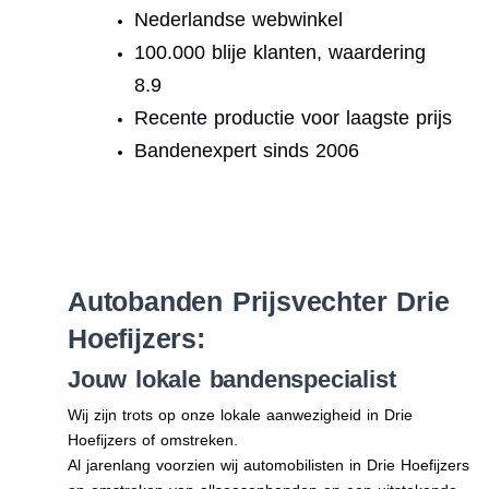
Nederlandse webwinkel
100.000 blije klanten, waardering
8.9
Recente productie voor laagste prijs
Bandenexpert sinds 2006
.
Autobanden Prijsvechter Drie
Hoefijzers:
Jouw lokale bandenspecialist
Wij zijn trots op onze lokale aanwezigheid in Drie
Hoefijzers of omstreken.
Al jarenlang voorzien wij automobilisten in Drie Hoefijzers