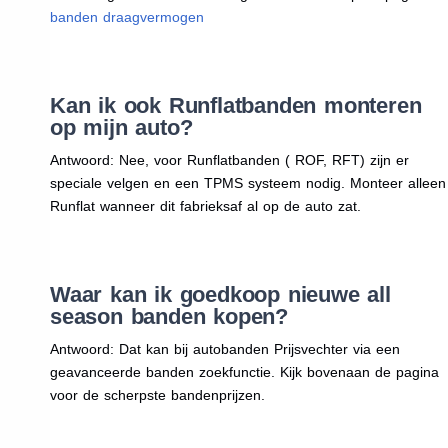
banden draagvermogen
Kan ik ook Runflatbanden monteren
op mijn auto?
Antwoord: Nee, voor Runflatbanden ( ROF, RFT) zijn er
speciale velgen en een TPMS systeem nodig. Monteer alleen
Runflat wanneer dit fabrieksaf al op de auto zat.
Waar kan ik goedkoop nieuwe all
season banden kopen?
Antwoord: Dat kan bij autobanden Prijsvechter via een
geavanceerde banden zoekfunctie. Kijk bovenaan de pagina
voor de scherpste bandenprijzen.