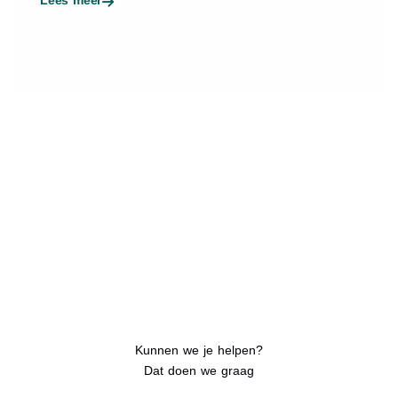
Kunnen we je helpen?
Dat doen we graag