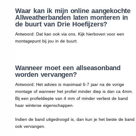
Waar kan ik mijn online aangekochte
Allweatherbanden laten monteren in
de buurt van Drie Hoefijzers?
Antwoord: Dat kan ook via ons. Kijk hierboven voor een
montagepunt bij jou in de buurt.
Wanneer moet een allseasonband
worden vervangen?
Antwoord: Het advies is maximaal 6-7 jaar na de vorige
montage of wanneer het profiel minder diep is dan ca 4mm.
Bij een profieldiepte van 4 mm of minder verliest de band
haar winterse eigenschappen.
Indien de band uitgedroogd is, dan kun je het beste de band
ook vervangen.