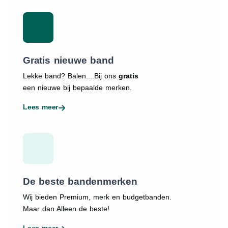
Gratis nieuwe band
Lekke band? Balen....Bij ons
gratis
een nieuwe bij bepaalde merken.
Lees meer
De beste bandenmerken
Wij bieden Premium, merk en budgetbanden.
Maar dan Alleen de beste!
Lees meer