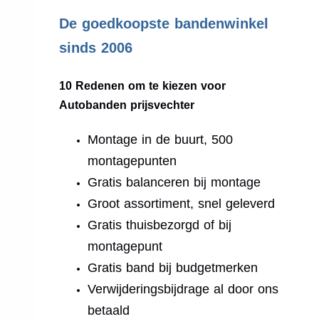
.
De goedkoopste bandenwinkel
sinds 2006
10 Redenen om te kiezen voor
Autobanden prijsvechter
Montage in de buurt, 500
montagepunten
Gratis balanceren bij montage
Groot assortiment, snel geleverd
Gratis thuisbezorgd of bij
montagepunt
Gratis band bij budgetmerken
Verwijderingsbijdrage al door ons
betaald