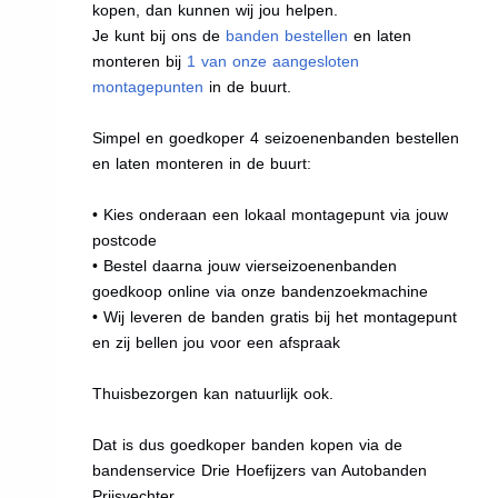
kopen, dan kunnen wij jou helpen.
Je kunt bij ons de
banden bestellen
en laten
monteren bij
1 van onze aangesloten
montagepunten
in de buurt.
Simpel en goedkoper 4 seizoenenbanden bestellen
en laten monteren in de buurt:
• Kies onderaan een lokaal montagepunt via jouw
postcode
• Bestel daarna jouw vierseizoenenbanden
goedkoop online via onze bandenzoekmachine
• Wij leveren de banden gratis bij het montagepunt
en zij bellen jou voor een afspraak
Thuisbezorgen kan natuurlijk ook.
Dat is dus goedkoper banden kopen via de
bandenservice Drie Hoefijzers van Autobanden
Prijsvechter.