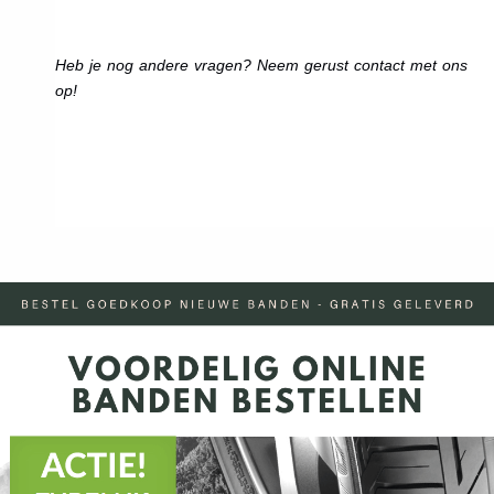
Heb je nog andere vragen? Neem gerust contact met ons
op!