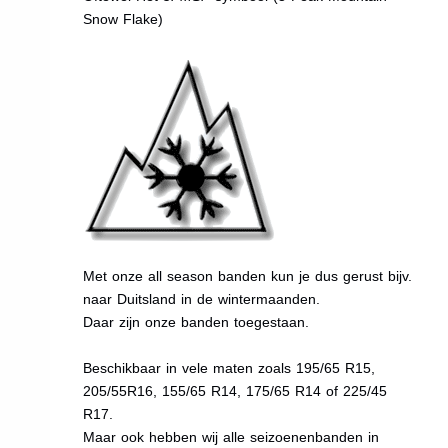
Snow Flake)
Met onze all season banden kun je dus gerust bijv.
naar Duitsland in de wintermaanden.
Daar zijn onze banden toegestaan.
Beschikbaar in vele maten zoals 195/65 R15,
205/55R16, 155/65 R14, 175/65 R14 of 225/45
R17.
Maar ook hebben wij alle seizoenenbanden in