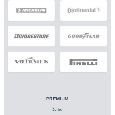
PREMIUM
Dunlop