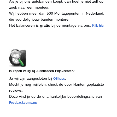
Als je bij ons autobanden koopt, dan hoef je niet zelf op
zoek naar een monteur.
Wij hebben meer dan 500 Montagepunten in Nederland,
die voordelig jouw banden monteren.
Het balanceren is
gratis
bij de montage via ons.
Klik hier
Is kopen veilig bij Autobanden Prijsvechter?
Ja wij zijn aangesloten bij
.
QShops
Mocht je nog twijfelen, check de door klanten geplaatste
reviews.
Deze vind je op de onafhankelijke beoordelingssite van
Feedbackcompany