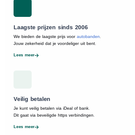
Laagste prijzen sinds 2006
We bieden de laagste prijs voor
autobanden
.
Jouw zekerheid dat je voordeliger uit bent.
Lees meer
Veilig betalen
Je kunt veilig betalen via iDeal of bank.
Dit gaat via beveiligde https verbindingen.
Lees meer