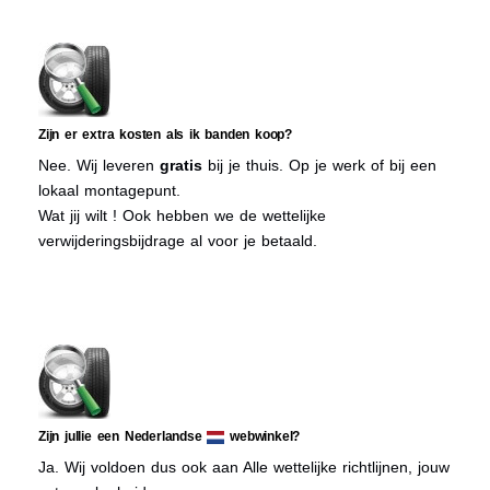
Zijn er extra kosten als ik banden koop?
Nee. Wij leveren
gratis
bij je thuis. Op je werk of bij een
lokaal montagepunt.
Wat jij wilt ! Ook hebben we de wettelijke
verwijderingsbijdrage al voor je betaald.
Zijn jullie een Nederlandse
webwinkel?
Ja. Wij voldoen dus ook aan Alle wettelijke richtlijnen, jouw