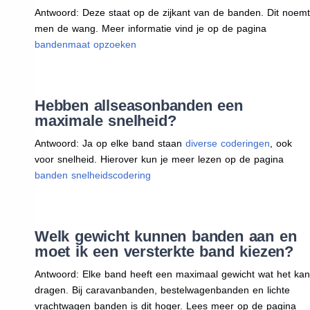
Antwoord: Deze staat op de zijkant van de banden. Dit noemt
men de wang. Meer informatie vind je op de pagina
bandenmaat opzoeken
Hebben allseasonbanden een
maximale snelheid?
Antwoord: Ja op elke band staan
diverse coderingen
, ook
voor snelheid. Hierover kun je meer lezen op de pagina
banden snelheidscodering
Welk gewicht kunnen banden aan en
moet ik een versterkte band kiezen?
Antwoord: Elke band heeft een maximaal gewicht wat het kan
dragen. Bij caravanbanden, bestelwagenbanden en lichte
vrachtwagen banden is dit hoger. Lees meer op de pagina