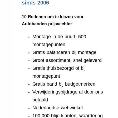
sinds 2006
10 Redenen om te kiezen voor
Autobanden prijsvechter
Montage in de buurt, 500
montagepunten
Gratis balanceren bij montage
Groot assortiment, snel geleverd
Gratis thuisbezorgd of bij
montagepunt
Gratis band bij budgetmerken
Verwijderingsbijdrage al door ons
betaald
Nederlandse webwinkel
100.000 blije klanten, waardering