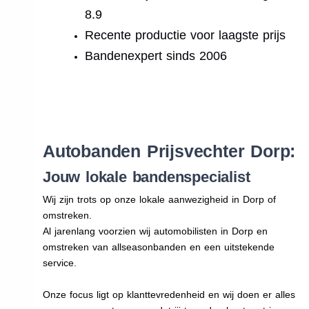
8.9
Recente productie voor laagste prijs
Bandenexpert sinds 2006
.
Autobanden Prijsvechter Dorp:
Jouw lokale bandenspecialist
Wij zijn trots op onze lokale aanwezigheid in Dorp of
omstreken.
Al jarenlang voorzien wij automobilisten in Dorp en
omstreken van allseasonbanden en een uitstekende
service.
Onze focus ligt op klanttevredenheid en wij doen er alles