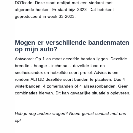
DOTcode. Deze staat omlijnd met een vierkant met
afgeronde hoeken. Er staat bijv. 3323. Dat betekent
geproduceerd in week 33-2023.
Mogen er verschillende bandenmaten
op mijn auto?
Antwoord: Op 1 as moet dezelfde banden liggen. Dezelfde
breedte - hoogte - inchmaat - dezelfde load en
snelheidsindex en hetzelfde soort profiel. Advies is om
rondom ALTIJD dezelfde soort banden te plaatsen. Dus 4
winterbanden, 4 zomerbanden of 4 allseasonbanden. Geen
combinaties hiervan. Dit kan gevaarlijke situatie`s opleveren.
Heb je nog andere vragen? Neem gerust contact met ons
op!