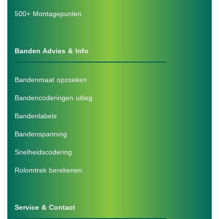
500+ Montagepunten
Banden Advies & Info
Bandenmaat opzoeken
Bandencoderingen uitleg
Bandenlabels
Bandenspanning
Snelheidscodering
Rolomtrek berekenen
Service & Contact