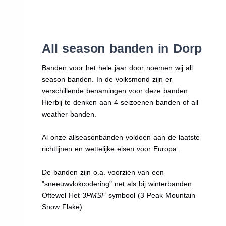
All season banden in Dorp
Banden voor het hele jaar door noemen wij all
season banden. In de volksmond zijn er
verschillende benamingen voor deze banden.
Hierbij te denken aan 4 seizoenen banden of all
weather banden.
Al onze allseasonbanden voldoen aan de laatste
richtlijnen en wettelijke eisen voor Europa.
De banden zijn o.a. voorzien van een
"sneeuwvlokcodering" net als bij winterbanden.
Oftewel Het
3PMSF
symbool (3 Peak Mountain
Snow Flake)