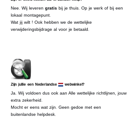
Nee. Wij leveren
gratis
bij je thuis. Op je werk of bij een
lokaal montagepunt.
Wat jij wilt ! Ook hebben we de wettelijke
verwijderingsbijdrage al voor je betaald.
Zijn jullie een Nederlandse
webwinkel?
Ja. Wij voldoen dus ook aan Alle wettelijke richtlijnen, jouw
extra zekerheid.
Mocht er eens wat zijn. Geen gedoe met een
buitenlandse helpdesk.