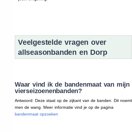
Veelgestelde vragen over
allseasonbanden en Dorp
Waar vind ik de bandenmaat van mijn
vierseizoenenbanden?
Antwoord: Deze staat op de zijkant van de banden. Dit noemt
men de wang. Meer informatie vind je op de pagina
bandenmaat opzoeken