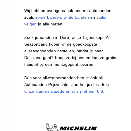
Wij hebben overigens ook andere autobanden,
zoals
zomerbanden
,
winterbanden
en
stalen
velgen
in alle maten.
Zoek je banden in Dorp, wil je 1 goedkope All
Seasonband kopen of de goedkoopste
allseasonbanden bestellen, omdat je naar
Duitsland gaat? Koop ze bij ons en laat ze gratis
thuis of bij een montagepunt leveren.
Dus voor allweatherbanden ben je ook bij
Autobanden Prijsvechter aan het juiste adres.
Onze klanten waarderen ons met een 8.9.