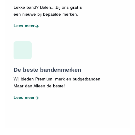
Lekke band? Balen....Bij ons
gratis
een nieuwe bij bepaalde merken.
Lees meer
De beste bandenmerken
Wij bieden Premium, merk en budgetbanden.
Maar dan Alleen de beste!
Lees meer