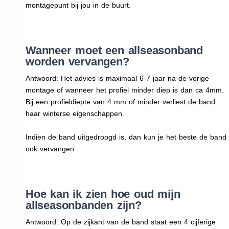
montagepunt bij jou in de buurt.
Wanneer moet een allseasonband
worden vervangen?
Antwoord: Het advies is maximaal 6-7 jaar na de vorige
montage of wanneer het profiel minder diep is dan ca 4mm.
Bij een profieldiepte van 4 mm of minder verliest de band
haar winterse eigenschappen.
Indien de band uitgedroogd is, dan kun je het beste de band
ook vervangen.
Hoe kan ik zien hoe oud mijn
allseasonbanden zijn?
Antwoord: Op de zijkant van de band staat een 4 cijferige