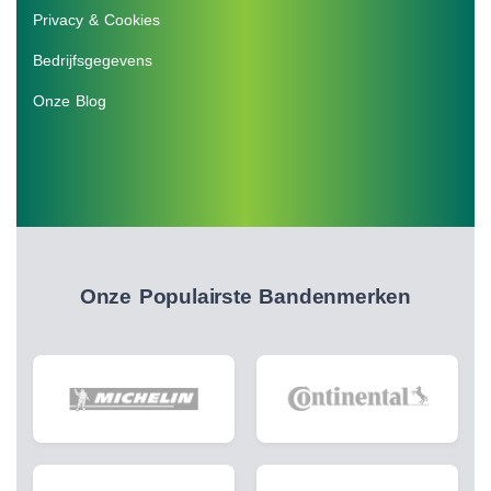
Privacy & Cookies
Bedrijfsgegevens
Onze Blog
Onze Populairste Bandenmerken