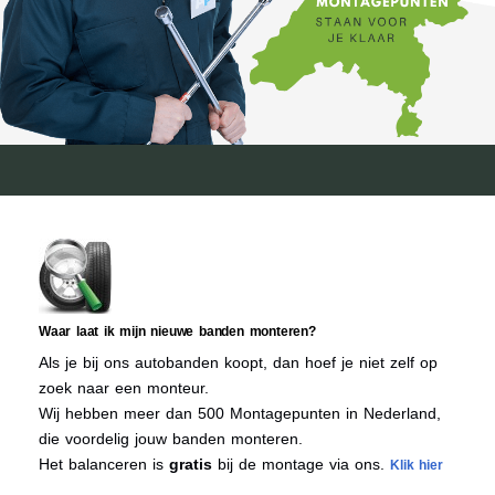
Waar laat ik mijn nieuwe banden monteren?
Als je bij ons autobanden koopt, dan hoef je niet zelf op
zoek naar een monteur.
Wij hebben meer dan 500 Montagepunten in Nederland,
die voordelig jouw banden monteren.
Het balanceren is
gratis
bij de montage via ons.
Klik hier