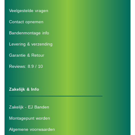
Veelgestelde vragen
Contact opnemen
Bandenmontage info
Levering & verzending
Garantie & Retour
Reviews: 8.9 / 10
Zakelijk & Info
Zakelijk - EJ Banden
Montagepunt worden
Algemene voorwaarden