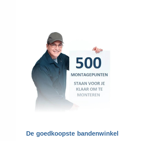
.
De goedkoopste bandenwinkel