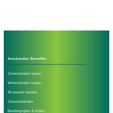
Autobanden Bestellen
Zomerbanden kopen
Winterbanden kopen
All-season banden
Caravanbanden
Bandenprijzen & Acties