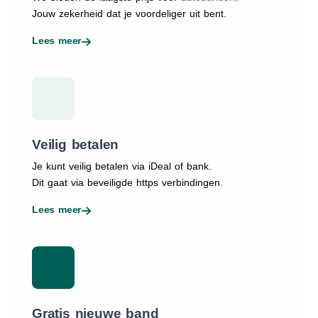
Jouw zekerheid dat je voordeliger uit bent.
Lees meer
Veilig betalen
Je kunt veilig betalen via iDeal of bank.
Dit gaat via beveiligde https verbindingen.
Lees meer
Gratis nieuwe band