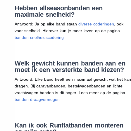
Hebben allseasonbanden een
maximale snelheid?
Antwoord: Ja op elke band staan
diverse coderingen
, ook
voor snelheid. Hierover kun je meer lezen op de pagina
banden snelheidscodering
Welk gewicht kunnen banden aan en
moet ik een versterkte band kiezen?
Antwoord: Elke band heeft een maximaal gewicht wat het kan
dragen. Bij caravanbanden, bestelwagenbanden en lichte
vrachtwagen banden is dit hoger. Lees meer op de pagina
banden draagvermogen
Kan ik ook Runflatbanden monteren