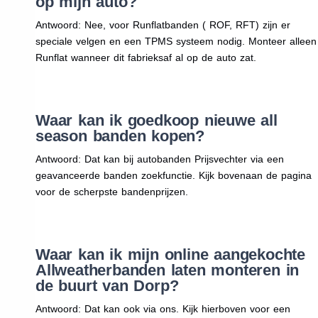
op mijn auto?
Antwoord: Nee, voor Runflatbanden ( ROF, RFT) zijn er
speciale velgen en een TPMS systeem nodig. Monteer alleen
Runflat wanneer dit fabrieksaf al op de auto zat.
Waar kan ik goedkoop nieuwe all
season banden kopen?
Antwoord: Dat kan bij autobanden Prijsvechter via een
geavanceerde banden zoekfunctie. Kijk bovenaan de pagina
voor de scherpste bandenprijzen.
Waar kan ik mijn online aangekochte
Allweatherbanden laten monteren in
de buurt van Dorp?
Antwoord: Dat kan ook via ons. Kijk hierboven voor een