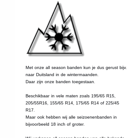
Met onze all season banden kun je dus gerust bijv.
naar Duitsland in de wintermaanden.
Daar zijn onze banden toegestaan.
Beschikbaar in vele maten zoals 195/65 R15,
205/55R16, 155/65 R14, 175/65 R14 of 225/45
R17.
Maar ook hebben wij alle seizoenenbanden in
bijvoorbeeld 18 inch of groter.