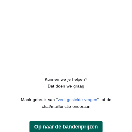
Kunnen we je helpen?
Dat doen we graag
Maak gebruik van "
veel gestelde vragen
" of de
chat/mailfunctie onderaan