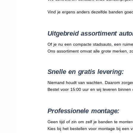
Vind je ergens anders dezelfde banden goe
Uitgebreid assortiment auto
Of je nu een compacte stadsauto, een ruime
Ons assortiment omvat alle grote merken, z
Snelle en gratis levering:
Niemand houdt van wachten. Daarom zorgen wi
Bestel voor 15:00 uur en wij leveren binnen 
Professionele montage:
Geen tijd of zin om zelf je banden te mont
Kies bij het bestellen voor montage bij een