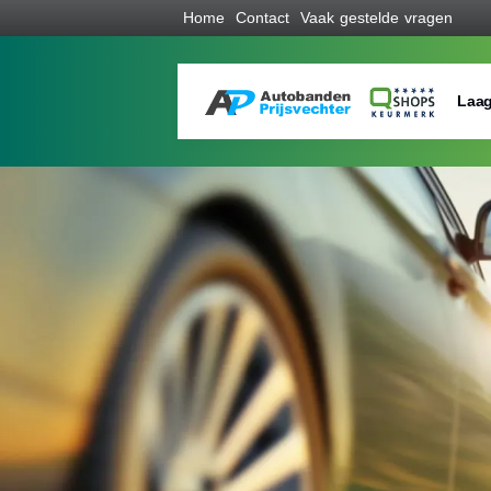
Home
Contact
Vaak gestelde vragen
Laag