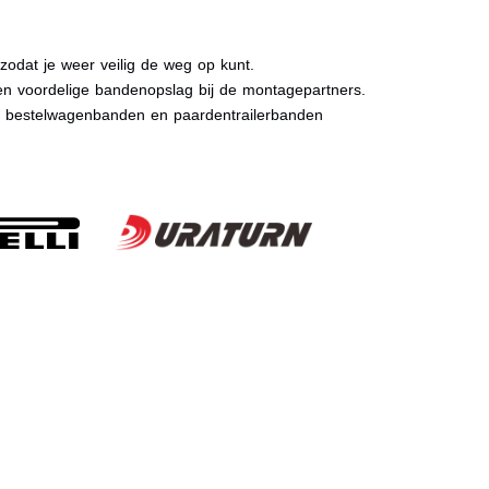
dat je weer veilig de weg op kunt.
n voordelige bandenopslag bij de montagepartners.
, bestelwagenbanden en paardentrailerbanden