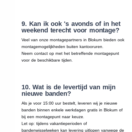
9. Kan ik ook 's avonds of in het
weekend terecht voor montage?
Veel van onze montagepartners in Blokum bieden ook
montagemogelijkheden buiten kantooruren.
Neem contact op met het betreffende montagepunt
voor de beschikbare tijden.
10. Wat is de levertijd van mijn
nieuwe banden?
Als je voor 15:00 uur bestelt, leveren wij je nieuwe
banden binnen enkele werkdagen gratis in Blokum of
bij een montagepunt naar keuze.
Let op: tijdens vakantieperioden of
bandenwisselweken kan levering uitlopen vanwege de