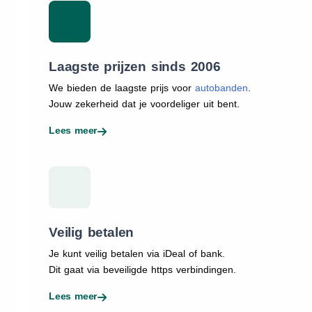
Laagste prijzen sinds 2006
We bieden de laagste prijs voor
autobanden
.
Jouw zekerheid dat je voordeliger uit bent.
Lees meer
Veilig betalen
Je kunt veilig betalen via iDeal of bank.
Dit gaat via beveiligde https verbindingen.
Lees meer