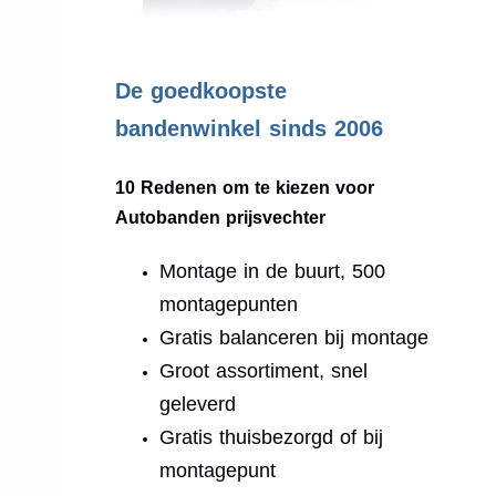
.
De goedkoopste
bandenwinkel sinds 2006
10 Redenen om te kiezen voor
Autobanden prijsvechter
Montage in de buurt, 500
montagepunten
Gratis balanceren bij montage
Groot assortiment, snel
geleverd
Gratis thuisbezorgd of bij
montagepunt