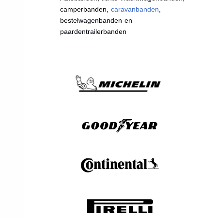
camperbanden,
caravanbanden
,
bestelwagenbanden en
paardentrailerbanden