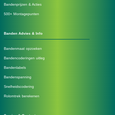
Bandenprijzen & Acties
500+ Montagepunten
Banden Advies & Info
Bandenmaat opzoeken
Bandencoderingen uitleg
Bandenlabels
Bandenspanning
Snelheidscodering
Rolomtrek berekenen