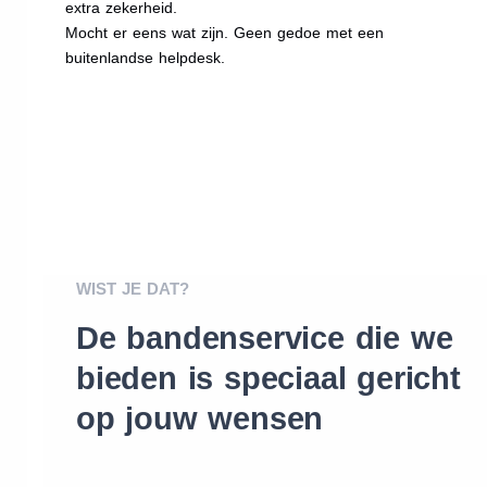
extra zekerheid.
Mocht er eens wat zijn. Geen gedoe met een
buitenlandse helpdesk.
WIST JE DAT?
De bandenservice die we
bieden is speciaal gericht
op jouw wensen