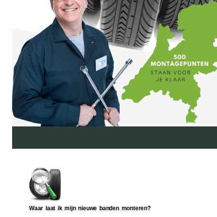
Waar laat ik mijn nieuwe banden monteren?