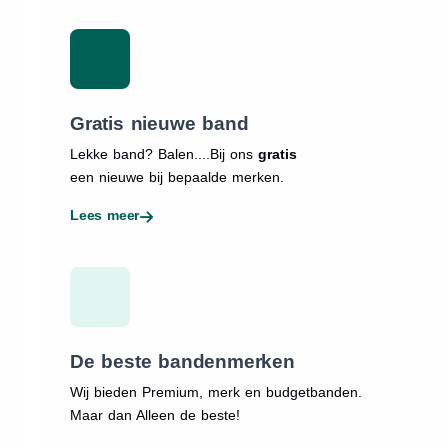
Gratis nieuwe band
Lekke band? Balen....Bij ons
gratis
een nieuwe bij bepaalde merken.
Lees meer
De beste bandenmerken
Wij bieden Premium, merk en budgetbanden.
Maar dan Alleen de beste!