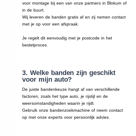
voor montage bij een van onze partners in Blokum of
in de buurt.
Wij leveren de banden gratis af en zij nemen contact
met je op voor een afspraak.
Je regelt dit eenvoudig met je postcode in het
bestelproces.
3. Welke banden zijn geschikt
voor mijn auto?
De juiste bandenkeuze hangt af van verschillende
factoren, zoals het type auto, je rijstijl en de
weersomstandigheden waarin je rijdt.
Gebruik onze bandenzoekmachine of neem contact
op met onze experts voor persoonlijk advies.