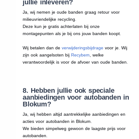
jullie inleveren?
Ja, wij nemen je oude banden graag retour voor
milieuvriendelijke recycling.
Deze kun je gratis achterlaten bij onze
montagepunten als je bij ons jouw banden koopt.
Wij betalen dan de
verwijderingsbijdrage
voor je. Wij
zijn ook aangelsoten bij
Recybem
, welke
verantwoordelijk is voor de afvoer van oude banden.
8. Hebben jullie ook speciale
aanbiedingen voor autobanden in
Blokum?
Ja, wij hebben altijd aantrekkelijke aanbiedingen en
acties voor autobanden in Blokum.
We bieden simpelweg gewoon de laagste prijs voor
autobanden.