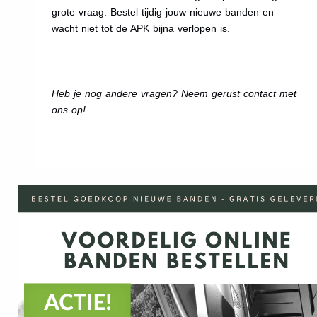
grote vraag. Bestel tijdig jouw nieuwe banden en
wacht niet tot de APK bijna verlopen is.
Heb je nog andere vragen? Neem gerust contact met
ons op!