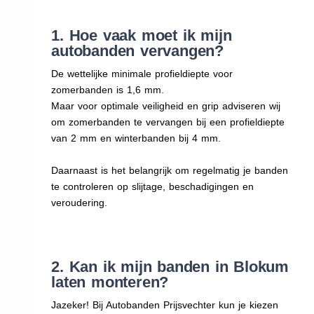
1. Hoe vaak moet ik mijn
autobanden vervangen?
De wettelijke minimale profieldiepte voor
zomerbanden is 1,6 mm.
Maar voor optimale veiligheid en grip adviseren wij
om zomerbanden te vervangen bij een profieldiepte
van 2 mm en winterbanden bij 4 mm.
Daarnaast is het belangrijk om regelmatig je banden
te controleren op slijtage, beschadigingen en
veroudering.
2. Kan ik mijn banden in Blokum
laten monteren?
Jazeker! Bij Autobanden Prijsvechter kun je kiezen