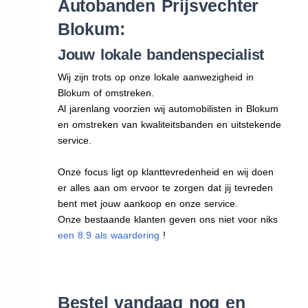
Autobanden Prijsvechter
Blokum:
Jouw lokale bandenspecialist
Wij zijn trots op onze lokale aanwezigheid in
Blokum of omstreken.
Al jarenlang voorzien wij automobilisten in Blokum
en omstreken van kwaliteitsbanden en uitstekende
service.
Onze focus ligt op klanttevredenheid en wij doen
er alles aan om ervoor te zorgen dat jij tevreden
bent met jouw aankoop en onze service.
Onze bestaande klanten geven ons niet voor niks
een 8.9 als waardering
!
Bestel vandaag nog en