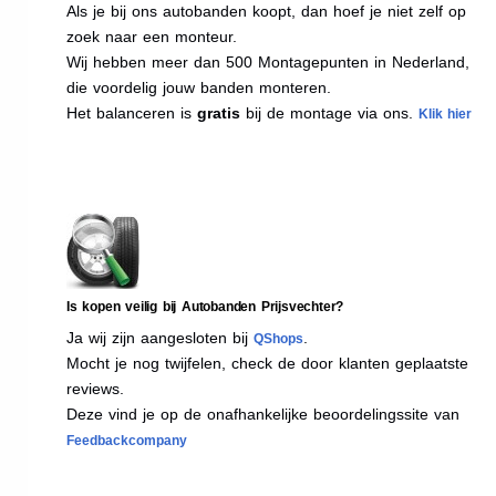
Als je bij ons autobanden koopt, dan hoef je niet zelf op
zoek naar een monteur.
Wij hebben meer dan 500 Montagepunten in Nederland,
die voordelig jouw banden monteren.
Het balanceren is
gratis
bij de montage via ons.
Klik hier
Is kopen veilig bij Autobanden Prijsvechter?
Ja wij zijn aangesloten bij
.
QShops
Mocht je nog twijfelen, check de door klanten geplaatste
reviews.
Deze vind je op de onafhankelijke beoordelingssite van
Feedbackcompany