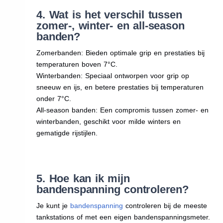
4. Wat is het verschil tussen
zomer-, winter- en all-season
banden?
Zomerbanden: Bieden optimale grip en prestaties bij
temperaturen boven 7°C.
Winterbanden: Speciaal ontworpen voor grip op
sneeuw en ijs, en betere prestaties bij temperaturen
onder 7°C.
All-season banden: Een compromis tussen zomer- en
winterbanden, geschikt voor milde winters en
gematigde rijstijlen.
5. Hoe kan ik mijn
bandenspanning controleren?
Je kunt je
bandenspanning
controleren bij de meeste
tankstations of met een eigen bandenspanningsmeter.