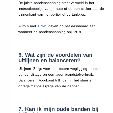
De juiste bandenspanning staat vermeld in het
instructieboekje van je auto of op een sticker aan de
binnenkant van het portier of de tankklep.
Auto`s met
TPMS
geven op het dashboard aan
wanneer de bandenspanning onjuist is.
6. Wat zijn de voordelen van
uitlijnen en balanceren?
Uitlijnen: Zorgt voor een betere wegligging, minder
bandenslijtage en een lager brandstofverbruik.
Balanceren: Voorkomt trillingen in het stuur en
onregelmatige slijtage van de banden.
7. Kan ik mijn oude banden bij