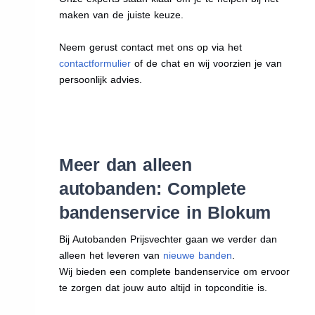
maken van de juiste keuze.
Neem gerust contact met ons op via het
contactformulier
of de chat en wij voorzien je van
persoonlijk advies.
Meer dan alleen
autobanden: Complete
bandenservice in Blokum
Bij Autobanden Prijsvechter gaan we verder dan
alleen het leveren van
nieuwe banden
.
Wij bieden een complete bandenservice om ervoor
te zorgen dat jouw auto altijd in topconditie is.