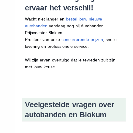
ervaar het verschil!
Wacht niet langer en
bestel jouw nieuwe
autobanden
vandaag nog bij Autobanden
Prijsvechter Blokum.
Profiteer van onze
concurrerende prijzen
, snelle
levering en professionele service.
Wij zijn ervan overtuigd dat je tevreden zult zijn
met jouw keuze.
Veelgestelde vragen over
autobanden en Blokum