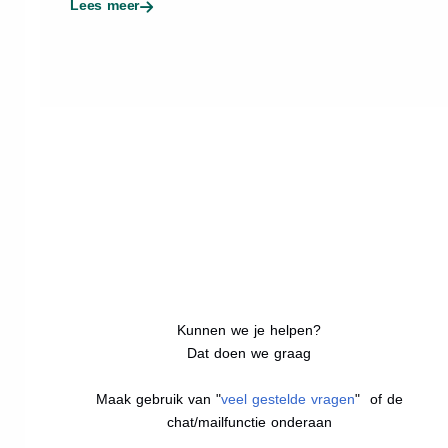
Lees meer
Kunnen we je helpen?
Dat doen we graag
Maak gebruik van "
veel gestelde vragen
" of de
chat/mailfunctie onderaan