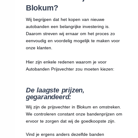
Blokum?
Wij begrijpen dat het kopen van nieuwe
autobanden een belangrijke investering is.
Daarom streven wij ernaar om het proces zo
eenvoudig en voordelig mogelijk te maken voor
onze klanten.
Hier zijn enkele redenen waarom je voor
Autobanden Prijsvechter zou moeten kiezen:
De laagste prijzen,
gegarandeerd:
Wij zijn de prijsvechter in Blokum en omstreken.
We
controleren constant onze bandenprijzen om
ervoor te zorgen dat wij de goedkoopste zijn.
Vind je ergens anders dezelfde banden