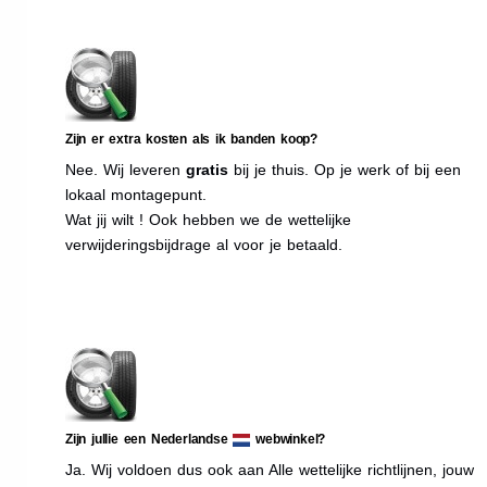
Zijn er extra kosten als ik banden koop?
Nee. Wij leveren
gratis
bij je thuis. Op je werk of bij een
lokaal montagepunt.
Wat jij wilt ! Ook hebben we de wettelijke
verwijderingsbijdrage al voor je betaald.
Zijn jullie een Nederlandse
webwinkel?
Ja. Wij voldoen dus ook aan Alle wettelijke richtlijnen, jouw