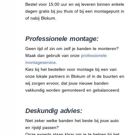
Bestel voor 15:00 uur en wij leveren binnen enkele
dagen gratis bij jou thuis of bij een montagepunt in
of nabij Blokum.
Professionele montage:
Geen tijd of zin om zelf je banden te monteren?
Maak dan gebruik van onze
professionele
montageservice
.
Kies bij het bestellen voor montage bij een van
onze lokale partners in Blokum of in de buurten en
wij zorgen ervoor, dat jouw nieuwe banden
vakkundig worden gemonteerd en gebalanceerd.
Deskundig advies:
Niet zeker welke banden het beste bij jouw auto
en rijstijl passen?
Onze experts staan klaar om je te helpen bij het