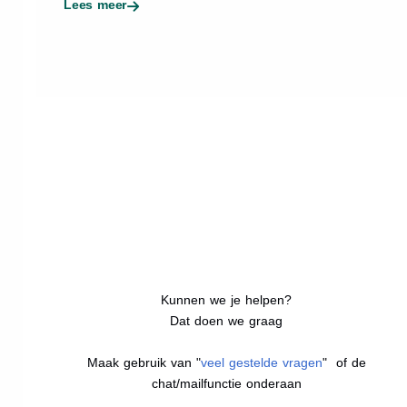
Lees meer
Kunnen we je helpen?
Dat doen we graag
Maak gebruik van "
veel gestelde vragen
" of de
chat/mailfunctie onderaan