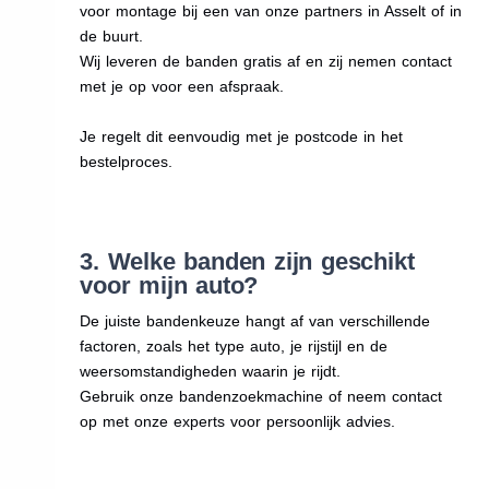
voor montage bij een van onze partners in Asselt of in
de buurt.
Wij leveren de banden gratis af en zij nemen contact
met je op voor een afspraak.
Je regelt dit eenvoudig met je postcode in het
bestelproces.
3. Welke banden zijn geschikt
voor mijn auto?
De juiste bandenkeuze hangt af van verschillende
factoren, zoals het type auto, je rijstijl en de
weersomstandigheden waarin je rijdt.
Gebruik onze bandenzoekmachine of neem contact
op met onze experts voor persoonlijk advies.