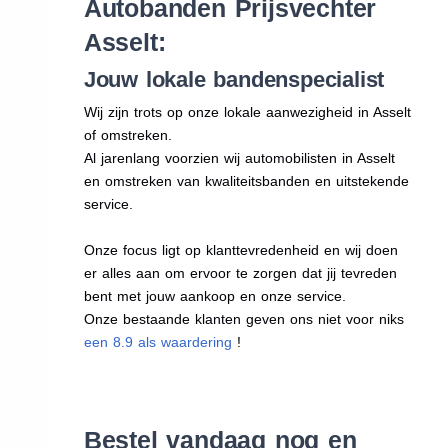
Autobanden Prijsvechter
Asselt:
Jouw lokale bandenspecialist
Wij zijn trots op onze lokale aanwezigheid in Asselt
of omstreken.
Al jarenlang voorzien wij automobilisten in Asselt
en omstreken van kwaliteitsbanden en uitstekende
service.
Onze focus ligt op klanttevredenheid en wij doen
er alles aan om ervoor te zorgen dat jij tevreden
bent met jouw aankoop en onze service.
Onze bestaande klanten geven ons niet voor niks
een 8.9 als waardering
!
Bestel vandaag nog en