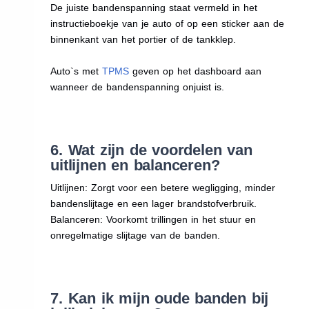
De juiste bandenspanning staat vermeld in het
instructieboekje van je auto of op een sticker aan de
binnenkant van het portier of de tankklep.
Auto`s met
TPMS
geven op het dashboard aan
wanneer de bandenspanning onjuist is.
6. Wat zijn de voordelen van
uitlijnen en balanceren?
Uitlijnen: Zorgt voor een betere wegligging, minder
bandenslijtage en een lager brandstofverbruik.
Balanceren: Voorkomt trillingen in het stuur en
onregelmatige slijtage van de banden.
7. Kan ik mijn oude banden bij