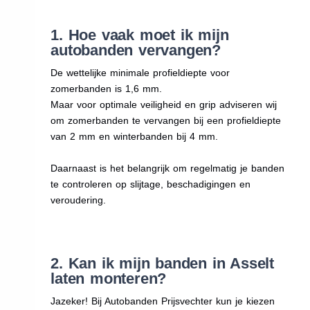
1. Hoe vaak moet ik mijn
autobanden vervangen?
De wettelijke minimale profieldiepte voor
zomerbanden is 1,6 mm.
Maar voor optimale veiligheid en grip adviseren wij
om zomerbanden te vervangen bij een profieldiepte
van 2 mm en winterbanden bij 4 mm.
Daarnaast is het belangrijk om regelmatig je banden
te controleren op slijtage, beschadigingen en
veroudering.
2. Kan ik mijn banden in Asselt
laten monteren?
Jazeker! Bij Autobanden Prijsvechter kun je kiezen