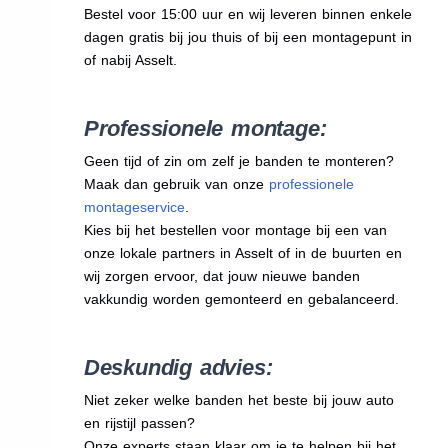
Bestel voor 15:00 uur en wij leveren binnen enkele
dagen gratis bij jou thuis of bij een montagepunt in
of nabij Asselt.
Professionele montage:
Geen tijd of zin om zelf je banden te monteren?
Maak dan gebruik van onze
professionele
montageservice
.
Kies bij het bestellen voor montage bij een van
onze lokale partners in Asselt of in de buurten en
wij zorgen ervoor, dat jouw nieuwe banden
vakkundig worden gemonteerd en gebalanceerd.
Deskundig advies:
Niet zeker welke banden het beste bij jouw auto
en rijstijl passen?
Onze experts staan klaar om je te helpen bij het