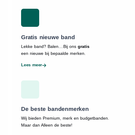
Gratis nieuwe band
Lekke band? Balen....Bij ons
gratis
een nieuwe bij bepaalde merken.
Lees meer
De beste bandenmerken
Wij bieden Premium, merk en budgetbanden.
Maar dan Alleen de beste!