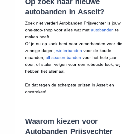
Op zoek naar nieuwe
autobanden in Asselt?
Zoek niet verder! Autobanden Prijsvechter is jouw
one-stop-shop voor alles wat met
autobanden
te
maken heeft.
Of je nu op zoek bent naar zomerbanden voor die
zonnige dagen,
winterbanden
voor de koude
maanden,
all-season banden
voor het hele jaar
door, of stalen velgen voor een robuuste look, wij
hebben het allemaal.
En dat tegen de scherpste prijzen in Asselt en
omstreken!
Waarom kiezen voor
Autobanden Prijsvechter