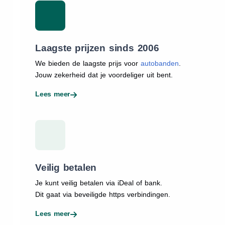
Laagste prijzen sinds 2006
We bieden de laagste prijs voor
autobanden
.
Jouw zekerheid dat je voordeliger uit bent.
Lees meer
Veilig betalen
Je kunt veilig betalen via iDeal of bank.
Dit gaat via beveiligde https verbindingen.
Lees meer