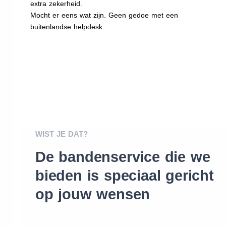
extra zekerheid.
Mocht er eens wat zijn. Geen gedoe met een
buitenlandse helpdesk.
WIST JE DAT?
De bandenservice die we
bieden is speciaal gericht
op jouw wensen