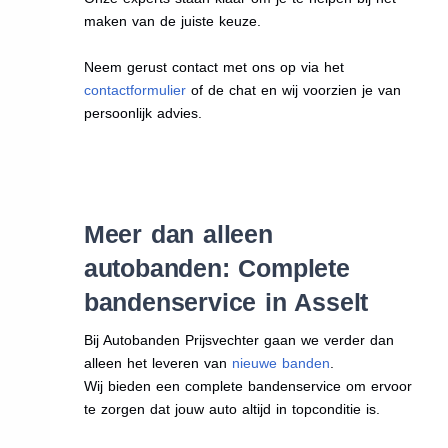
maken van de juiste keuze.
Neem gerust contact met ons op via het
contactformulier
of de chat en wij voorzien je van
persoonlijk advies.
Meer dan alleen
autobanden: Complete
bandenservice in Asselt
Bij Autobanden Prijsvechter gaan we verder dan
alleen het leveren van
nieuwe banden
.
Wij bieden een complete bandenservice om ervoor
te zorgen dat jouw auto altijd in topconditie is.