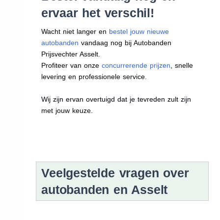
ervaar het verschil!
Wacht niet langer en
bestel jouw nieuwe
autobanden
vandaag nog bij Autobanden
Prijsvechter Asselt.
Profiteer van onze
concurrerende prijzen
, snelle
levering en professionele service.
Wij zijn ervan overtuigd dat je tevreden zult zijn
met jouw keuze.
Veelgestelde vragen over
autobanden en Asselt