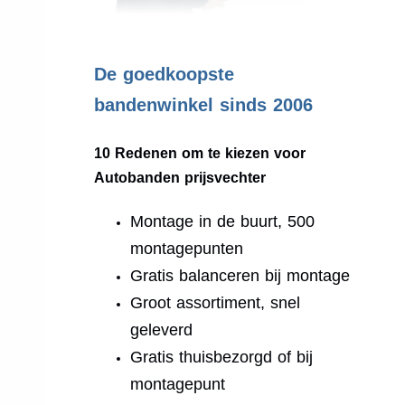
.
De goedkoopste
bandenwinkel sinds 2006
10 Redenen om te kiezen voor
Autobanden prijsvechter
Montage in de buurt, 500
montagepunten
Gratis balanceren bij montage
Groot assortiment, snel
geleverd
Gratis thuisbezorgd of bij
montagepunt