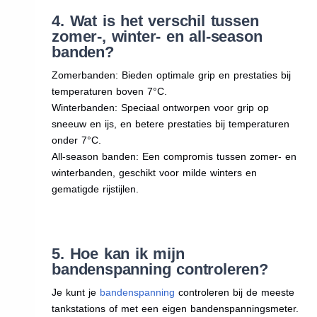
4. Wat is het verschil tussen
zomer-, winter- en all-season
banden?
Zomerbanden: Bieden optimale grip en prestaties bij
temperaturen boven 7°C.
Winterbanden: Speciaal ontworpen voor grip op
sneeuw en ijs, en betere prestaties bij temperaturen
onder 7°C.
All-season banden: Een compromis tussen zomer- en
winterbanden, geschikt voor milde winters en
gematigde rijstijlen.
5. Hoe kan ik mijn
bandenspanning controleren?
Je kunt je
bandenspanning
controleren bij de meeste
tankstations of met een eigen bandenspanningsmeter.