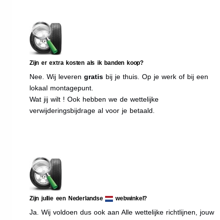
Zijn er extra kosten als ik banden koop?
Nee. Wij leveren
gratis
bij je thuis. Op je werk of bij een
lokaal montagepunt.
Wat jij wilt ! Ook hebben we de wettelijke
verwijderingsbijdrage al voor je betaald.
Zijn jullie een Nederlandse
webwinkel?
Ja. Wij voldoen dus ook aan Alle wettelijke richtlijnen, jouw