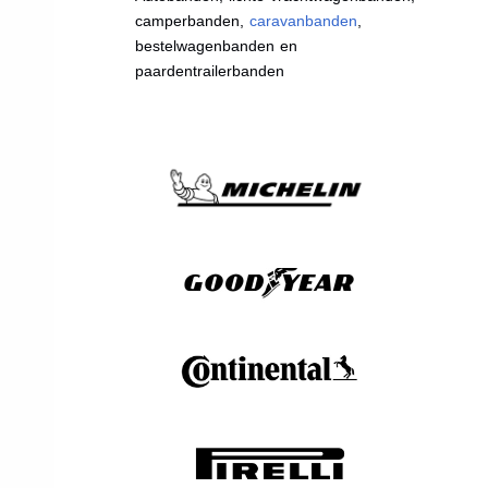
camperbanden,
caravanbanden
,
bestelwagenbanden en
paardentrailerbanden