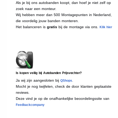
Als je bij ons autobanden koopt, dan hoef je niet zelf op
zoek naar een monteur.
Wij hebben meer dan 500 Montagepunten in Nederland,
die voordelig jouw banden monteren.
Het balanceren is
gratis
bij de montage via ons.
Klik hier
Is kopen veilig bij Autobanden Prijsvechter?
Ja wij zijn aangesloten bij
.
QShops
Mocht je nog twijfelen, check de door klanten geplaatste
reviews.
Deze vind je op de onafhankelijke beoordelingssite van
Feedbackcompany