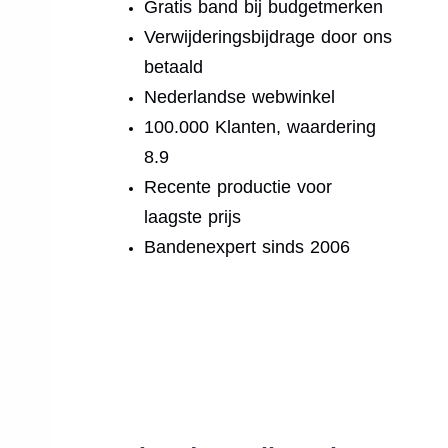
Gratis band bij budgetmerken
Verwijderingsbijdrage door ons
betaald
Nederlandse webwinkel
100.000 Klanten, waardering
8.9
Recente productie voor
laagste prijs
Bandenexpert sinds 2006