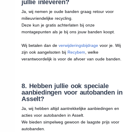
jullie inleveren?
Ja, wij nemen je oude banden graag retour voor
milieuvriendelijke recycling.
Deze kun je gratis achterlaten bij onze
montagepunten als je bij ons jouw banden koopt.
Wij betalen dan de
verwijderingsbijdrage
voor je. Wij
zijn ook aangelsoten bij
Recybem
, welke
verantwoordelijk is voor de afvoer van oude banden.
8. Hebben jullie ook speciale
aanbiedingen voor autobanden in
Asselt?
Ja, wij hebben altijd aantrekkelijke aanbiedingen en
acties voor autobanden in Asselt.
We bieden simpelweg gewoon de laagste prijs voor
autobanden.