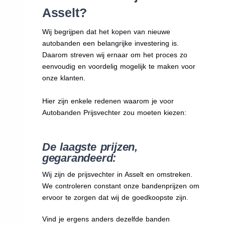
Asselt?
Wij begrijpen dat het kopen van nieuwe
autobanden een belangrijke investering is.
Daarom streven wij ernaar om het proces zo
eenvoudig en voordelig mogelijk te maken voor
onze klanten.
Hier zijn enkele redenen waarom je voor
Autobanden Prijsvechter zou moeten kiezen:
De laagste prijzen,
gegarandeerd:
Wij zijn de prijsvechter in Asselt en omstreken.
We
controleren constant onze bandenprijzen om
ervoor te zorgen dat wij de goedkoopste zijn.
Vind je ergens anders dezelfde banden