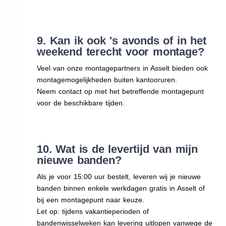
9. Kan ik ook 's avonds of in het
weekend terecht voor montage?
Veel van onze montagepartners in Asselt bieden ook
montagemogelijkheden buiten kantooruren.
Neem contact op met het betreffende montagepunt
voor de beschikbare tijden.
10. Wat is de levertijd van mijn
nieuwe banden?
Als je voor 15:00 uur bestelt, leveren wij je nieuwe
banden binnen enkele werkdagen gratis in Asselt of
bij een montagepunt naar keuze.
Let op: tijdens vakantieperioden of
bandenwisselweken kan levering uitlopen vanwege de