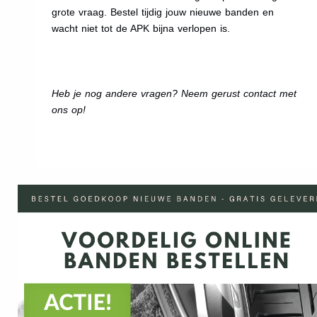
grote vraag. Bestel tijdig jouw nieuwe banden en
wacht niet tot de APK bijna verlopen is.
Heb je nog andere vragen? Neem gerust contact met
ons op!