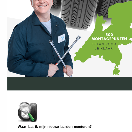
Waar laat ik mijn nieuwe banden monteren?